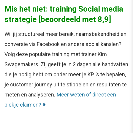
Mis het niet: training Social media
strategie [beoordeeld met 8,9]
Wil jij structureel meer bereik, naamsbekendheid en
conversie via Facebook en andere social kanalen?
Volg deze populaire training met trainer Kim
Swagemakers. Zij geeft je in 2 dagen alle handvatten
die je nodig hebt om onder meer je KPI’s te bepalen,
je customer journey uit te stippelen en resultaten te
meten en analyseren.
Meer weten of direct een
plekje claimen?