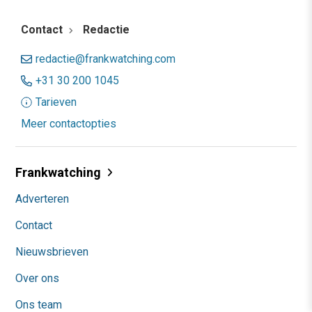
Contact
Redactie
redactie@frankwatching.com
+31 30 200 1045
Tarieven
Meer contactopties
Frankwatching
Adverteren
Contact
Nieuwsbrieven
Over ons
Ons team