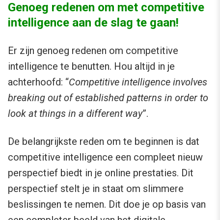
Genoeg redenen om met competitive
intelligence aan de slag te gaan!
Er zijn genoeg redenen om competitive
intelligence te benutten. Hou altijd in je
achterhoofd: “
Competitive intelligence involves
breaking out of established patterns in order to
look at things in a different way
”.
De belangrijkste reden om te beginnen is dat
competitive intelligence een compleet nieuw
perspectief biedt in je online prestaties. Dit
perspectief stelt je in staat om slimmere
beslissingen te nemen. Dit doe je op basis van