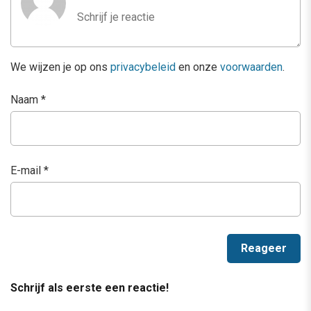
We wijzen je op ons
privacybeleid
en onze
voorwaarden
.
Naam
*
E-mail
*
Schrijf als eerste een reactie!