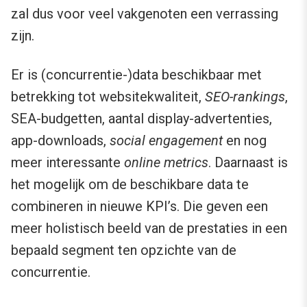
zal dus voor veel vakgenoten een verrassing
zijn.
Er is (concurrentie-)data beschikbaar met
betrekking tot websitekwaliteit,
SEO-rankings
,
SEA-budgetten, aantal display-advertenties,
app-downloads,
social engagement
en nog
meer interessante
online metrics
. Daarnaast is
het mogelijk om de beschikbare data te
combineren in nieuwe KPI’s. Die geven een
meer holistisch beeld van de prestaties in een
bepaald segment ten opzichte van de
concurrentie.