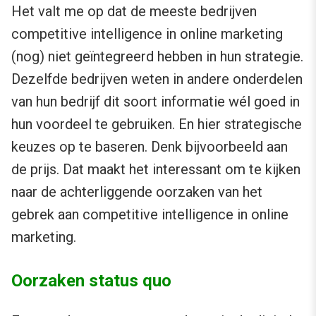
Het valt me op dat de meeste bedrijven
competitive intelligence in online marketing
(nog) niet geïntegreerd hebben in hun strategie.
Dezelfde bedrijven weten in andere onderdelen
van hun bedrijf dit soort informatie wél goed in
hun voordeel te gebruiken. En hier strategische
keuzes op te baseren. Denk bijvoorbeeld aan
de prijs. Dat maakt het interessant om te kijken
naar de achterliggende oorzaken van het
gebrek aan competitive intelligence in online
marketing.
Oorzaken status quo