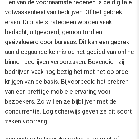
Een van de voornaamste redenen is de digitale
volwassenheid van bedrijven. Of het gebrek
eraan. Digitale strategieën worden vaak
bedacht, uitgevoerd, gemonitord en
geëvalueerd door bureaus. Dit kan een gebrek
aan diepgaande kennis op het gebied van online
binnen bedrijven veroorzaken. Bovendien zijn
bedrijven vaak nog bezig het met het op orde
krijgen van de basis. Bijvoorbeeld het creëren
van een prettige mobiele ervaring voor
bezoekers. Zo willen ze bijblijven met de
concurrentie. Logischerwijs geven ze dit soort
zaken voorrang.