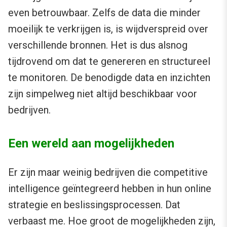
even betrouwbaar. Zelfs de data die minder
moeilijk te verkrijgen is, is wijdverspreid over
verschillende bronnen. Het is dus alsnog
tijdrovend om dat te genereren en structureel
te monitoren. De benodigde data en inzichten
zijn simpelweg niet altijd beschikbaar voor
bedrijven.
Een wereld aan mogelijkheden
Er zijn maar weinig bedrijven die competitive
intelligence geïntegreerd hebben in hun online
strategie en beslissingsprocessen. Dat
verbaast me. Hoe groot de mogelijkheden zijn,