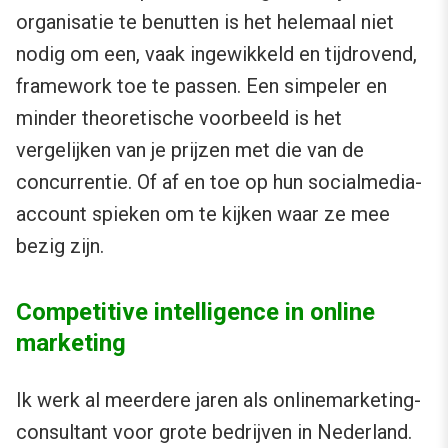
organisatie te benutten is het helemaal niet
nodig om een, vaak ingewikkeld en tijdrovend,
framework toe te passen. Een simpeler en
minder theoretische voorbeeld is het
vergelijken van je prijzen met die van de
concurrentie. Of af en toe op hun socialmedia-
account spieken om te kijken waar ze mee
bezig zijn.
Competitive intelligence in online
marketing
Ik werk al meerdere jaren als onlinemarketing-
consultant voor grote bedrijven in Nederland.