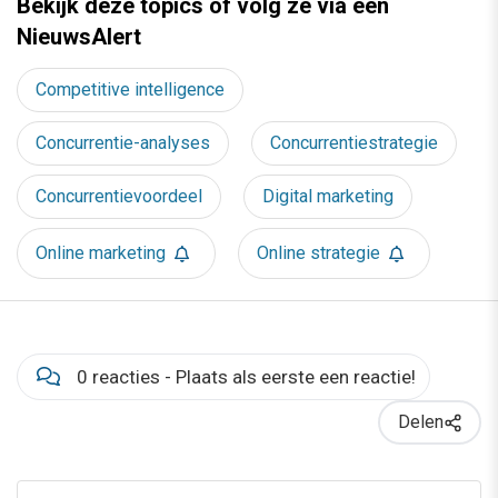
Bekijk deze topics of volg ze via een
NieuwsAlert
Competitive intelligence
Concurrentie-analyses
Concurrentiestrategie
Concurrentievoordeel
Digital marketing
Online marketing
Online strategie
0 reacties - Plaats als eerste een reactie!
Delen