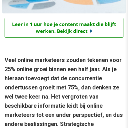
Leer in 1 uur hoe je content maakt die blijft
werken. Bekijk direct
Veel online marketeers zouden tekenen voor
25% online groei binnen een half jaar. Als je
hieraan toevoegt dat de concurrentie
ondertussen groeit met 75%, dan denken ze
wel twee keer na. Het vergroten van
beschikbare informatie leidt bij online
marketeers tot een ander perspectief, en dus
andere beslissingen. Strategische