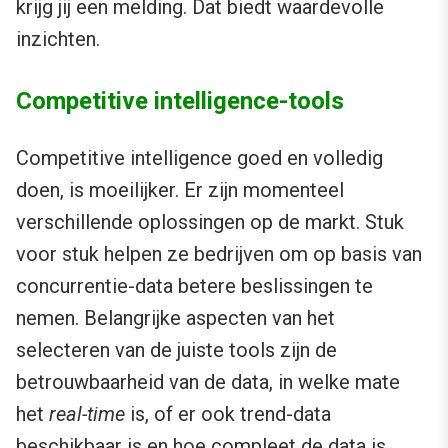
krijg jij een melding. Dat biedt waardevolle
inzichten.
Competitive intelligence-tools
Competitive intelligence goed en volledig
doen, is moeilijker. Er zijn momenteel
verschillende oplossingen op de markt. Stuk
voor stuk helpen ze bedrijven om op basis van
concurrentie-data betere beslissingen te
nemen. Belangrijke aspecten van het
selecteren van de juiste tools zijn de
betrouwbaarheid van de data, in welke mate
het
real-time
is, of er ook trend-data
beschikbaar is en hoe compleet de data is.