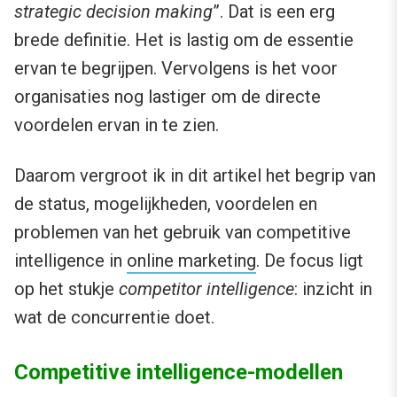
strategic decision making
”. Dat is een erg
brede definitie. Het is lastig om de essentie
ervan te begrijpen. Vervolgens is het voor
organisaties nog lastiger om de directe
voordelen ervan in te zien.
Daarom vergroot ik in dit artikel het begrip van
de status, mogelijkheden, voordelen en
problemen van het gebruik van competitive
intelligence in
online marketing
. De focus ligt
op het stukje
competitor intelligence
: inzicht in
wat de concurrentie doet.
Competitive intelligence-modellen