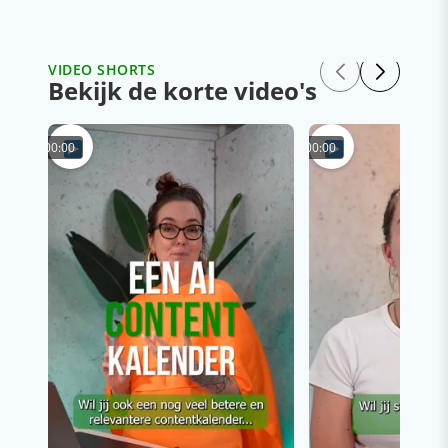
VIDEO SHORTS
Bekijk de korte video's
00:00
00:00