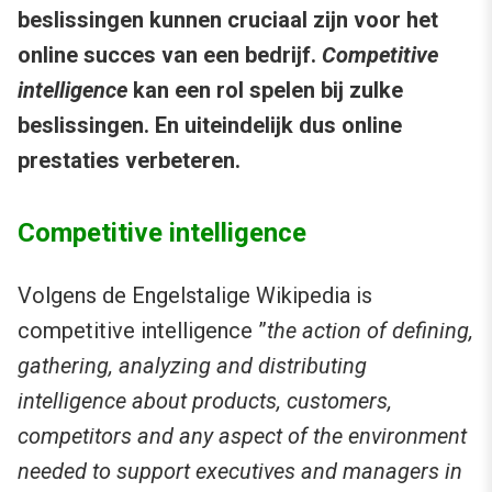
beslissingen kunnen cruciaal zijn voor het
online succes van een bedrijf.
Competitive
intelligence
kan een rol spelen bij zulke
beslissingen. En uiteindelijk dus online
prestaties verbeteren.
Competitive intelligence
Volgens de Engelstalige Wikipedia is
competitive intelligence ”
the action of defining,
gathering, analyzing and distributing
intelligence about products, customers,
competitors and any aspect of the environment
needed to support executives and managers in