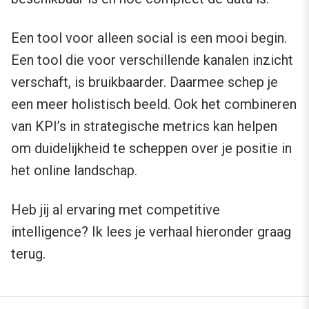
Een tool voor alleen social is een mooi begin.
Een tool die voor verschillende kanalen inzicht
verschaft, is bruikbaarder. Daarmee schep je
een meer holistisch beeld. Ook het combineren
van KPI’s in strategische metrics kan helpen
om duidelijkheid te scheppen over je positie in
het online landschap.
Heb jij al ervaring met competitive
intelligence? Ik lees je verhaal hieronder graag
terug.