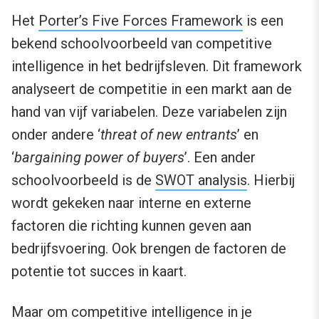
Het
Porter’s Five Forces Framework
is een
bekend schoolvoorbeeld van competitive
intelligence in het bedrijfsleven. Dit framework
analyseert de competitie in een markt aan de
hand van vijf variabelen. Deze variabelen zijn
onder andere ‘
threat of new entrants
’ en
‘
bargaining power of buyers
’. Een ander
schoolvoorbeeld is de
SWOT analysis
. Hierbij
wordt gekeken naar interne en externe
factoren die richting kunnen geven aan
bedrijfsvoering. Ook brengen de factoren de
potentie tot succes in kaart.
Maar om competitive intelligence in je