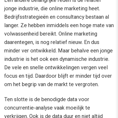
Een andere belangrijke reden is de relatief
jonge industrie, die online marketing heet.
Bedrijfsstrategieën en consultancy bestaan al
langer. Ze hebben inmiddels een hoge mate van
volwassenheid bereikt. Online marketing
daarentegen, is nog relatief nieuw. En dus
minder ver ontwikkeld. Maar behalve een jonge
industrie is het ook een dynamische industrie.
De vele en snelle ontwikkelingen vergen veel
focus en tijd. Daardoor blijft er minder tijd over
om het begrip van de markt te vergroten.
Ten slotte is de benodigde data voor
concurrentie-analyse vaak moeilijk te
verkrijgen. Ook is de data duur en niet altijd