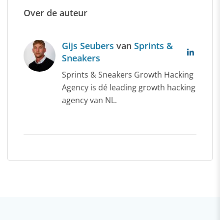
Over de auteur
Gijs Seubers
van
Sprints &
Sneakers
Sprints & Sneakers Growth Hacking
Agency is dé leading growth hacking
agency van NL.