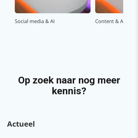
Social media & AI
Content & AI
Op zoek naar nog meer
kennis?
Actueel