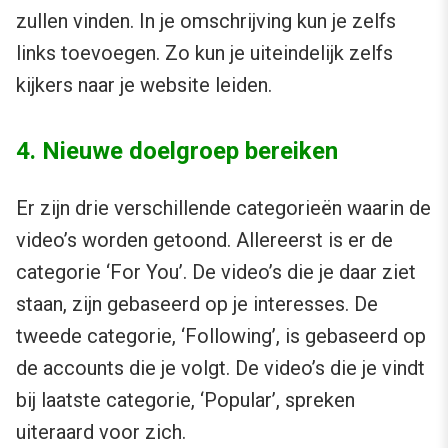
zullen vinden. In je omschrijving kun je zelfs
links toevoegen. Zo kun je uiteindelijk zelfs
kijkers naar je website leiden.
4. Nieuwe doelgroep bereiken
Er zijn drie verschillende categorieën waarin de
video’s worden getoond. Allereerst is er de
categorie ‘For You’. De video’s die je daar ziet
staan, zijn gebaseerd op je interesses. De
tweede categorie, ‘Following’, is gebaseerd op
de accounts die je volgt. De video’s die je vindt
bij laatste categorie, ‘Popular’, spreken
uiteraard voor zich.