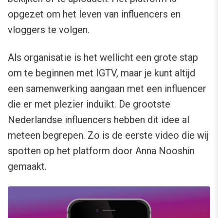
opgezet om het leven van influencers en
vloggers te volgen.
Als organisatie is het wellicht een grote stap
om te beginnen met IGTV, maar je kunt altijd
een samenwerking aangaan met een influencer
die er met plezier induikt. De grootste
Nederlandse influencers hebben dit idee al
meteen begrepen. Zo is de eerste video die wij
spotten op het platform door Anna Nooshin
gemaakt.