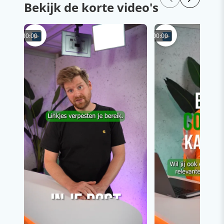
Bekijk de korte video's
00:00
00:00