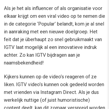
Als je het als influencer of als organisatie voor
elkaar krijgt om een viral video op te nemen die
in de categorie ‘Popular’ belandt, kom je al snel
in aanraking met een nieuwe doelgroep. Het
feit dat je überhaupt zo snel gebruikmaakt van
IGTV laat mogelijk al een innovatieve indruk
achter. Zo kan IGTV bijdragen aan je
naamsbekendheid!
Kijkers kunnen op de video’s reageren of ze
liken. IGTV video’s kunnen ook gedeeld worden
met vrienden via Instagram Direct. Als je dus
werkelijk nuttige (of juist humoristische)
content deelt, kan dit zomaar verspreid worden