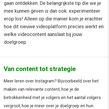
gaan ontdekken. De belangrijkste tip die we je
mee kunnen geven is dan ook: experimenteer
erop los! Alleen op die manier kom je erachter
hoe dit nieuwe videoplatform precies werkt en
welke videocontent aanslaat bij jouw
doelgroep.
Van content tot strategie
Meer leren over Instagram? Bijvoorbeeld over het
maken van relevante content, hoe je de
betrokkenheid met je volgers en het aantal volgers
vergroot, hoe je meer over je doelgroep en hun