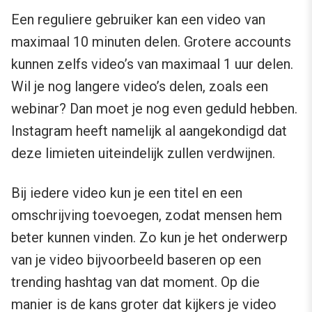
Een reguliere gebruiker kan een video van
maximaal 10 minuten delen. Grotere accounts
kunnen zelfs video’s van maximaal 1 uur delen.
Wil je nog langere video’s delen, zoals een
webinar? Dan moet je nog even geduld hebben.
Instagram heeft namelijk al aangekondigd dat
deze limieten uiteindelijk zullen verdwijnen.
Bij iedere video kun je een titel en een
omschrijving toevoegen, zodat mensen hem
beter kunnen vinden. Zo kun je het onderwerp
van je video bijvoorbeeld baseren op een
trending hashtag van dat moment. Op die
manier is de kans groter dat kijkers je video