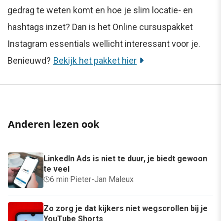
gedrag te weten komt en hoe je slim locatie- en
hashtags inzet? Dan is het Online cursuspakket
Instagram essentials wellicht interessant voor je.
Benieuwd?
Bekijk het pakket hier
Anderen lezen ook
LinkedIn Ads is niet te duur, je biedt gewoon
te veel
6 min
·
Pieter-Jan Maleux
Zo zorg je dat kijkers niet wegscrollen bij je
YouTube Shorts