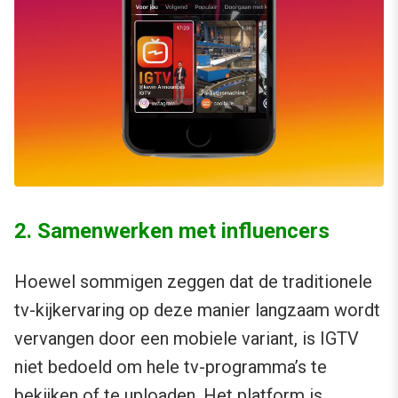
2. Samenwerken met influencers
Hoewel sommigen zeggen dat de traditionele
tv-kijkervaring op deze manier langzaam wordt
vervangen door een mobiele variant, is IGTV
niet bedoeld om hele tv-programma’s te
bekijken of te uploaden. Het platform is