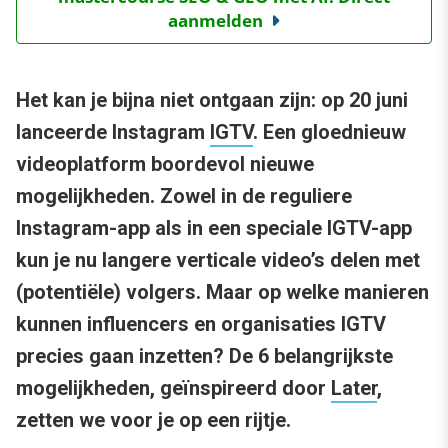
aanmelden
Het kan je bijna niet ontgaan zijn: op 20 juni
lanceerde Instagram
IGTV
. Een gloednieuw
videoplatform boordevol nieuwe
mogelijkheden. Zowel in de reguliere
Instagram-app als in een speciale IGTV-app
kun je nu langere verticale video’s delen met
(potentiële) volgers. Maar op welke manieren
kunnen influencers en organisaties IGTV
precies gaan inzetten? De 6 belangrijkste
mogelijkheden, geïnspireerd door
Later
,
zetten we voor je op een rijtje.