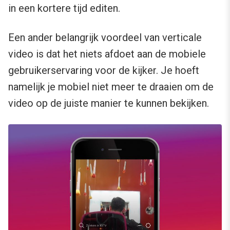
in een kortere tijd editen.
Een ander belangrijk voordeel van verticale
video is dat het niets afdoet aan de mobiele
gebruikerservaring voor de kijker. Je hoeft
namelijk je mobiel niet meer te draaien om de
video op de juiste manier te kunnen bekijken.