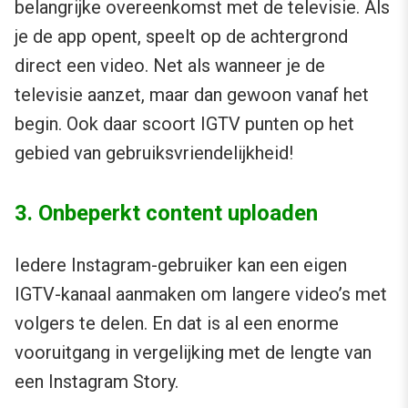
belangrijke overeenkomst met de televisie. Als
je de app opent, speelt op de achtergrond
direct een video. Net als wanneer je de
televisie aanzet, maar dan gewoon vanaf het
begin. Ook daar scoort IGTV punten op het
gebied van gebruiksvriendelijkheid!
3. Onbeperkt content uploaden
Iedere Instagram-gebruiker kan een eigen
IGTV-kanaal aanmaken om langere video’s met
volgers te delen. En dat is al een enorme
vooruitgang in vergelijking met de lengte van
een Instagram Story.