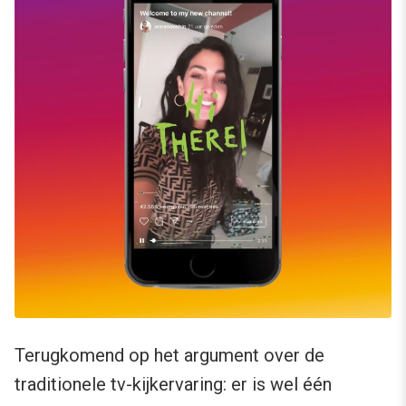
Terugkomend op het argument over de
traditionele tv-kijkervaring: er is wel één