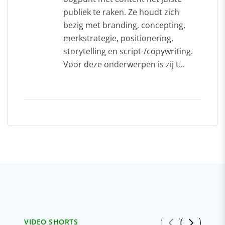
publiek te raken. Ze houdt zich
bezig met branding, concepting,
merkstrategie, positionering,
storytelling en script-/copywriting.
Voor deze onderwerpen is zij t...
VIDEO SHORTS