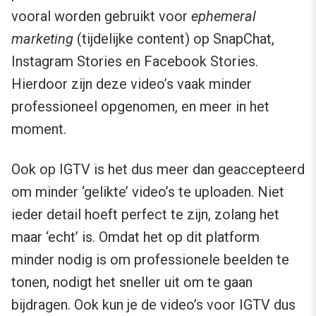
vooral worden gebruikt voor
ephemeral
marketing
(tijdelijke content) op SnapChat,
Instagram Stories en Facebook Stories.
Hierdoor zijn deze video’s vaak minder
professioneel opgenomen, en meer in het
moment.
Ook op IGTV is het dus meer dan geaccepteerd
om minder ‘gelikte’ video’s te uploaden. Niet
ieder detail hoeft perfect te zijn, zolang het
maar ‘echt’ is. Omdat het op dit platform
minder nodig is om professionele beelden te
tonen, nodigt het sneller uit om te gaan
bijdragen. Ook kun je de video’s voor IGTV dus