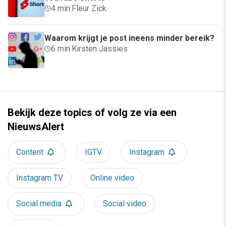
4 min
·
Fleur Zick
Waarom krijgt je post ineens minder bereik?
6 min
·
Kirsten Jassies
Bekijk deze topics of volg ze via een
NieuwsAlert
Content
IGTV
Instagram
Instagram TV
Online video
Social media
Social video