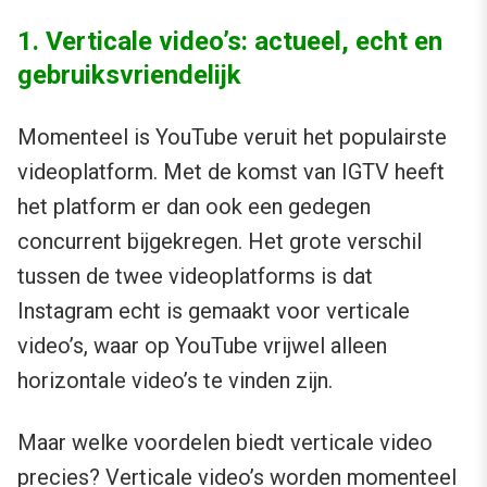
1. Verticale video’s: actueel, echt en
gebruiksvriendelijk
Momenteel is YouTube veruit het populairste
videoplatform. Met de komst van IGTV heeft
het platform er dan ook een gedegen
concurrent bijgekregen. Het grote verschil
tussen de twee videoplatforms is dat
Instagram echt is gemaakt voor verticale
video’s, waar op YouTube vrijwel alleen
horizontale video’s te vinden zijn.
Maar welke voordelen biedt verticale video
precies? Verticale video’s worden momenteel