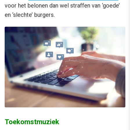
voor het belonen dan wel straffen van ‘goede’
en ‘slechte’ burgers.
Toekomstmuziek