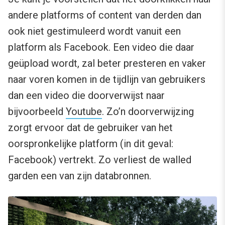
andere platforms of content van derden dan
ook niet gestimuleerd wordt vanuit een
platform als Facebook. Een video die daar
geüpload wordt, zal beter presteren en vaker
naar voren komen in de tijdlijn van gebruikers
dan een video die doorverwijst naar
bijvoorbeeld
Youtube
. Zo’n doorverwijzing
zorgt ervoor dat de gebruiker van het
oorspronkelijke platform (in dit geval:
Facebook) vertrekt. Zo verliest de walled
garden een van zijn databronnen.