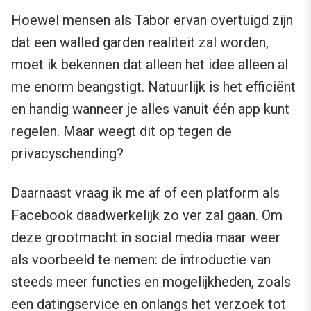
Hoewel mensen als Tabor ervan overtuigd zijn
dat een walled garden realiteit zal worden,
moet ik bekennen dat alleen het idee alleen al
me enorm beangstigt. Natuurlijk is het efficiënt
en handig wanneer je alles vanuit één app kunt
regelen. Maar weegt dit op tegen de
privacyschending?
Daarnaast vraag ik me af of een platform als
Facebook daadwerkelijk zo ver zal gaan. Om
deze grootmacht in social media maar weer
als voorbeeld te nemen: de introductie van
steeds meer functies en mogelijkheden, zoals
een
datingservice
en onlangs het
verzoek tot