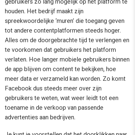
gebruikers zo lang mogelijk op het platform te
houden. Het bedrijf maakt zijn
spreekwoordelijke ‘muren’ die toegang geven
tot andere contentplatformen steeds hoger.
Alles om de doorgebrachte tijd te verlengen en
te voorkomen dat gebruikers het platform
verlaten. Hoe langer mobiele gebruikers binnen
de app blijven om content te bekijken, hoe
meer data er verzameld kan worden. Zo komt
Facebook dus steeds meer over zijn
gebruikers te weten, wat weer leidt tot een
toename in de verkoop van passende
advertenties aan bedrijven.
Je kunt je voorstellen dat het doorklikken naar