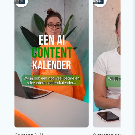
00:00
00:00