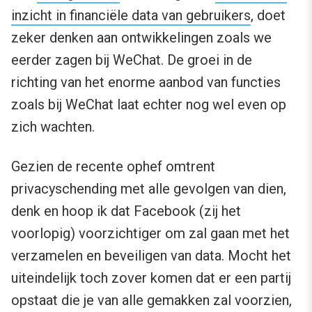
inzicht in financiële data van gebruikers
, doet
zeker denken aan ontwikkelingen zoals we
eerder zagen bij WeChat. De groei in de
richting van het enorme aanbod van functies
zoals bij WeChat laat echter nog wel even op
zich wachten.
Gezien de recente ophef omtrent
privacyschending met alle gevolgen van dien,
denk en hoop ik dat Facebook (zij het
voorlopig) voorzichtiger om zal gaan met het
verzamelen en beveiligen van data. Mocht het
uiteindelijk toch zover komen dat er een partij
opstaat die je van alle gemakken zal voorzien,