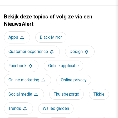
Bekijk deze topics of volg ze via een
NieuwsAlert
Apps
Black Mirror
Customer experience
Design
Facebook
Online applicatie
Online marketing
Online privacy
Social media
Thuisbezorgd
Tikkie
Trends
Walled garden