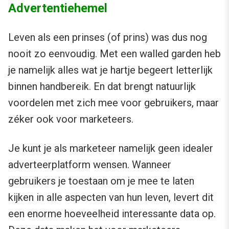
Advertentiehemel
Leven als een prinses (of prins) was dus nog
nooit zo eenvoudig. Met een walled garden heb
je namelijk alles wat je hartje begeert letterlijk
binnen handbereik. En dat brengt natuurlijk
voordelen met zich mee voor gebruikers, maar
zéker ook voor marketeers.
Je kunt je als marketeer namelijk geen idealer
adverteerplatform wensen. Wanneer
gebruikers je toestaan om je mee te laten
kijken in alle aspecten van hun leven, levert dit
een enorme hoeveelheid interessante data op.