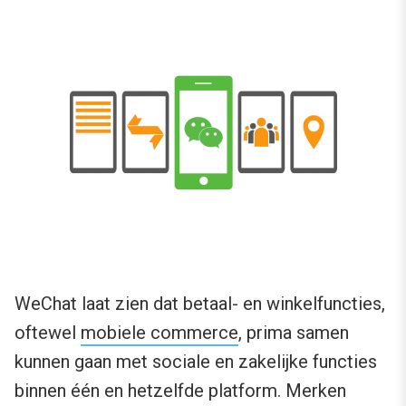
WeChat laat zien dat betaal- en winkelfuncties,
oftewel
mobiele commerce
, prima samen
kunnen gaan met sociale en zakelijke functies
binnen één en hetzelfde platform. Merken