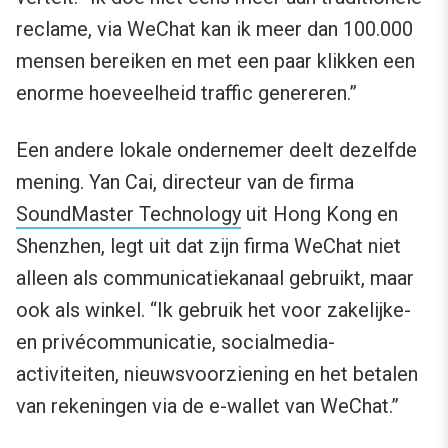
reclame, via WeChat kan ik meer dan 100.000
mensen bereiken en met een paar klikken een
enorme hoeveelheid traffic genereren.”
Een andere lokale ondernemer deelt dezelfde
mening. Yan Cai, directeur van de firma
SoundMaster Technology
uit Hong Kong en
Shenzhen, legt uit dat zijn firma WeChat niet
alleen als communicatiekanaal gebruikt, maar
ook als winkel. “Ik gebruik het voor zakelijke-
en privécommunicatie, socialmedia-
activiteiten, nieuwsvoorziening en het betalen
van rekeningen via de e-wallet van WeChat.”