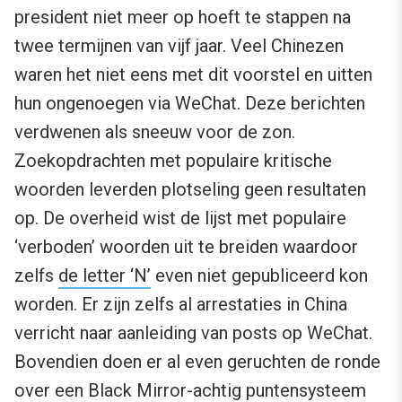
president niet meer op hoeft te stappen na
twee termijnen van vijf jaar. Veel Chinezen
waren het niet eens met dit voorstel en uitten
hun ongenoegen via WeChat. Deze berichten
verdwenen als sneeuw voor de zon.
Zoekopdrachten met populaire kritische
woorden leverden plotseling geen resultaten
op. De overheid wist de lijst met populaire
‘verboden’ woorden uit te breiden waardoor
zelfs
de letter ‘N’
even niet gepubliceerd kon
worden. Er zijn zelfs al arrestaties in China
verricht naar aanleiding van posts op WeChat.
Bovendien doen er al even geruchten de ronde
over een
Black Mirror-achtig puntensysteem