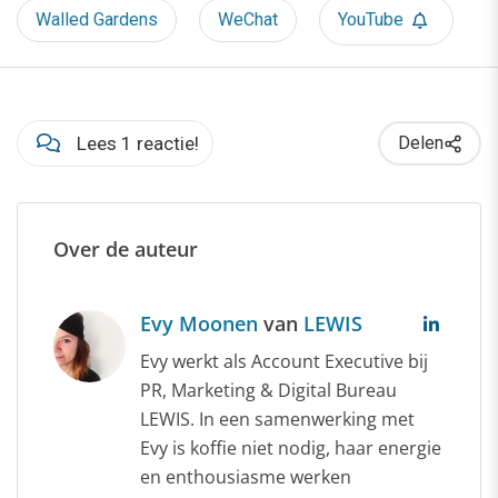
Walled Gardens
WeChat
YouTube
Lees 1 reactie!
Delen
Over de auteur
Evy Moonen
van
LEWIS
Evy werkt als Account Executive bij
PR, Marketing & Digital Bureau
LEWIS. In een samenwerking met
Evy is koffie niet nodig, haar energie
en enthousiasme werken