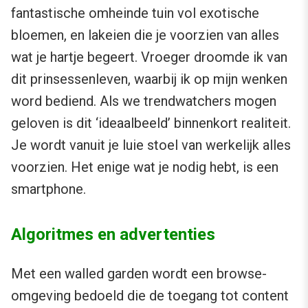
fantastische omheinde tuin vol exotische
bloemen, en lakeien die je voorzien van alles
wat je hartje begeert. Vroeger droomde ik van
dit prinsessenleven, waarbij ik op mijn wenken
word bediend. Als we trendwatchers mogen
geloven is dit ‘ideaalbeeld’ binnenkort realiteit.
Je wordt vanuit je luie stoel van werkelijk alles
voorzien. Het enige wat je nodig hebt, is een
smartphone.
Algoritmes en advertenties
Met een walled garden wordt een browse-
omgeving bedoeld die de toegang tot content