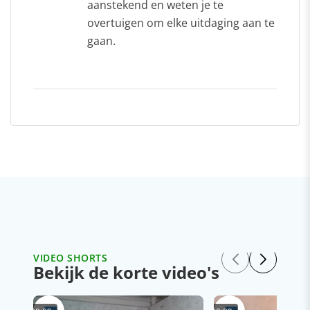
aanstekend en weten je te
overtuigen om elke uitdaging aan te
gaan.
VIDEO SHORTS
Bekijk de korte video's