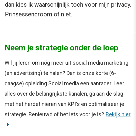
dan kies ik waarschijnlijk toch voor mijn privacy.
Prinsessendroom of niet.
Neem je strategie onder de loep
Wil jij leren om nóg meer uit social media marketing
(en advertising) te halen? Dan is onze korte (6-
daagse) opleiding Scoial media een aanrader. Leer
alles over de belangrijkste kanalen, ga aan de slag
met het herdefiniëren van KPI's en optimaliseer je
strategie. Benieuwd of het iets voor je is?
Bekijk hier