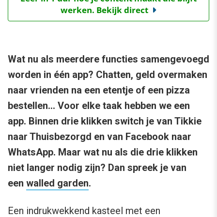
werken. Bekijk direct
Wat nu als meerdere functies samengevoegd
worden in één app? Chatten, geld overmaken
naar vrienden na een etentje of een pizza
bestellen… Voor elke taak hebben we een
app. Binnen drie klikken switch je van Tikkie
naar Thuisbezorgd en van Facebook naar
WhatsApp. Maar wat nu als die drie klikken
niet langer nodig zijn? Dan spreek je van
een
walled garden
.
Een indrukwekkend kasteel met een