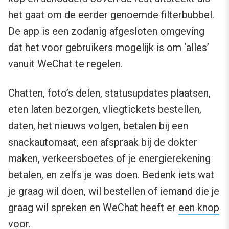
het gaat om de eerder genoemde filterbubbel.
De app is een zodanig afgesloten omgeving
dat het voor gebruikers mogelijk is om ‘alles’
vanuit WeChat te regelen.
Chatten, foto’s delen, statusupdates plaatsen,
eten laten bezorgen, vliegtickets bestellen,
daten, het nieuws volgen, betalen bij een
snackautomaat, een afspraak bij de dokter
maken, verkeersboetes of je energierekening
betalen, en zelfs je was doen. Bedenk iets wat
je graag wil doen, wil bestellen of iemand die je
graag wil spreken en WeChat heeft er
een knop
voor.