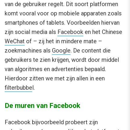
van de gebruiker regelt. Dit soort platformen
komt vooral voor op mobiele apparaten zoals
smartphones of tablets. Voorbeelden hiervan
zijn social media als
Facebook
en het Chinese
WeChat
of – zij het in mindere mate –
zoekmachines als
Google
. De content die
gebruikers te zien krijgen, wordt door middel
van algoritmes en advertenties bepaald.
Hierdoor zitten we met zijn allen in een
filterbubbe
l.
De muren van Facebook
Facebook bijvoorbeeld probeert zijn