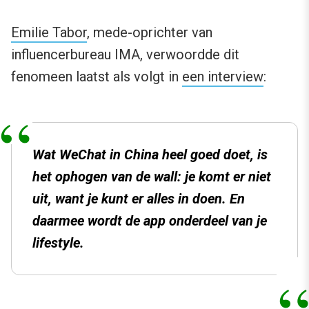
Emilie Tabor
, mede-oprichter van
influencerbureau IMA, verwoordde dit
fenomeen laatst als volgt in
een interview
:
Wat WeChat in China heel goed doet, is
het ophogen van de wall: je komt er niet
uit, want je kunt er alles in doen. En
daarmee wordt de app onderdeel van je
lifestyle.