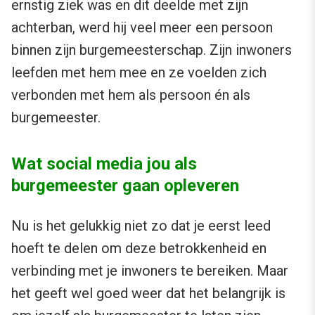
ernstig ziek was en dit deelde met zijn
achterban, werd hij veel meer een persoon
binnen zijn burgemeesterschap. Zijn inwoners
leefden met hem mee en ze voelden zich
verbonden met hem als persoon én als
burgemeester.
Wat social media jou als
burgemeester gaan opleveren
Nu is het gelukkig niet zo dat je eerst leed
hoeft te delen om deze betrokkenheid en
verbinding met je inwoners te bereiken. Maar
het geeft wel goed weer dat het belangrijk is