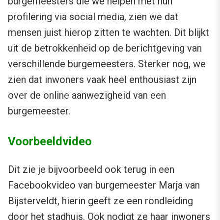
burgemeesters die we helpen met hun
profilering via social media, zien we dat
mensen juist hierop zitten te wachten. Dit blijkt
uit de betrokkenheid op de berichtgeving van
verschillende burgemeesters. Sterker nog, we
zien dat inwoners vaak heel enthousiast zijn
over de online aanwezigheid van een
burgemeester.
Voorbeeldvideo
Dit zie je bijvoorbeeld ook terug in een
Facebookvideo van burgemeester Marja van
Bijsterveldt, hierin geeft ze een rondleiding
door het stadhuis. Ook nodigt ze haar inwoners