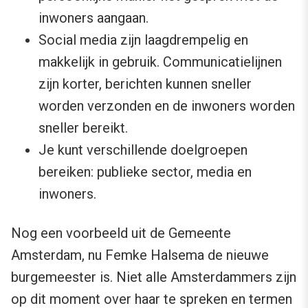
inwoners aangaan.
Social media zijn laagdrempelig en
makkelijk in gebruik. Communicatielijnen
zijn korter, berichten kunnen sneller
worden verzonden en de inwoners worden
sneller bereikt.
Je kunt verschillende doelgroepen
bereiken: publieke sector, media en
inwoners.
Nog een voorbeeld uit de Gemeente
Amsterdam, nu Femke Halsema de nieuwe
burgemeester is. Niet alle Amsterdammers zijn
op dit moment over haar te spreken en termen