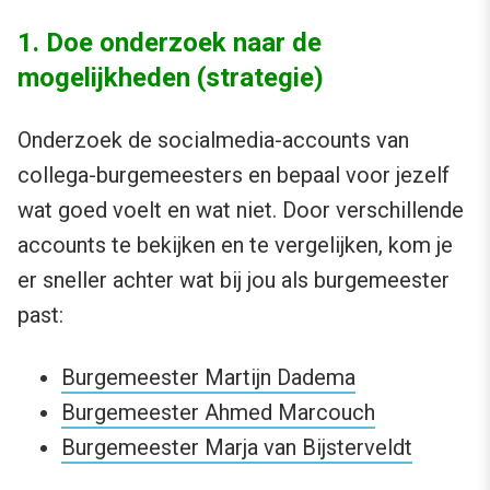
1. Doe onderzoek naar de
mogelijkheden (strategie)
Onderzoek de socialmedia-accounts van
collega-burgemeesters en bepaal voor jezelf
wat goed voelt en wat niet. Door verschillende
accounts te bekijken en te vergelijken, kom je
er sneller achter wat bij jou als burgemeester
past:
Burgemeester Martijn Dadema
Burgemeester Ahmed Marcouch
Burgemeester Marja van Bijsterveldt