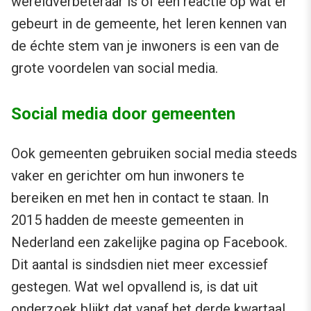
wereldverbeteraar is of een reactie op wat er
gebeurt in de gemeente, het leren kennen van
de échte stem van je inwoners is een van de
grote voordelen van social media.
Social media door gemeenten
Ook gemeenten gebruiken social media steeds
vaker en gerichter om hun inwoners te
bereiken en met hen in contact te staan. In
2015 hadden de meeste gemeenten in
Nederland een zakelijke pagina op Facebook.
Dit aantal is sindsdien niet meer excessief
gestegen. Wat wel opvallend is, is dat uit
onderzoek
blijkt dat vanaf het derde kwartaal