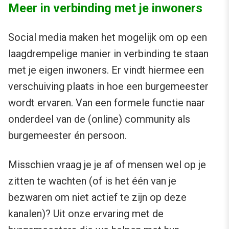
Meer in verbinding met je inwoners
Social media maken het mogelijk om op een
laagdrempelige manier in verbinding te staan
met je eigen inwoners. Er vindt hiermee een
verschuiving plaats in hoe een burgemeester
wordt ervaren. Van een formele functie naar
onderdeel van de (online) community als
burgemeester én persoon.
Misschien vraag je je af of mensen wel op je
zitten te wachten (of is het één van je
bezwaren om niet actief te zijn op deze
kanalen)? Uit onze ervaring met de