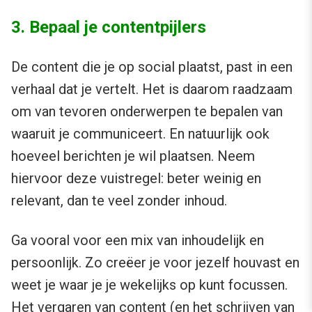
3. Bepaal je contentpijlers
De content die je op social plaatst, past in een
verhaal dat je vertelt. Het is daarom raadzaam
om van tevoren onderwerpen te bepalen van
waaruit je communiceert. En natuurlijk ook
hoeveel berichten je wil plaatsen. Neem
hiervoor deze vuistregel: beter weinig en
relevant, dan te veel zonder inhoud.
Ga vooral voor een mix van inhoudelijk en
persoonlijk. Zo creëer je voor jezelf houvast en
weet je waar je je wekelijks op kunt focussen.
Het vergaren van content (en het schrijven van