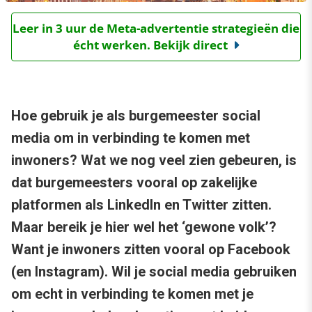
Leer in 3 uur de Meta-advertentie strategieën die
écht werken. Bekijk direct
Hoe gebruik je als burgemeester social
media om in verbinding te komen met
inwoners? Wat we nog veel zien gebeuren, is
dat burgemeesters vooral op zakelijke
platformen als LinkedIn en Twitter zitten.
Maar bereik je hier wel het ‘gewone volk’?
Want je inwoners zitten vooral op Facebook
(en Instagram). Wil je social media gebruiken
om echt in verbinding te komen met je