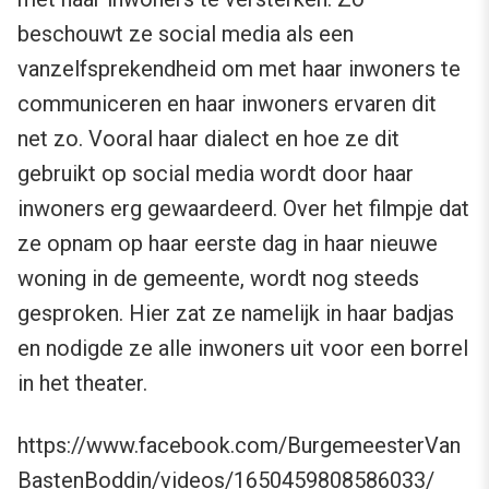
beschouwt ze social media als een
vanzelfsprekendheid om met haar inwoners te
communiceren en haar inwoners ervaren dit
net zo. Vooral haar dialect en hoe ze dit
gebruikt op social media wordt door haar
inwoners erg gewaardeerd. Over het filmpje dat
ze opnam op haar eerste dag in haar nieuwe
woning in de gemeente, wordt nog steeds
gesproken. Hier zat ze namelijk in haar badjas
en nodigde ze alle inwoners uit voor een borrel
in het theater.
https://www.facebook.com/BurgemeesterVan
BastenBoddin/videos/1650459808586033/