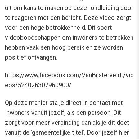
uit om kans te maken op deze rondleiding door
te reageren met een bericht. Deze video zorgt
voor een hoge betrokkenheid. Dit soort
videoboodschappen om inwoners te betrekken
hebben vaak een hoog bereik en ze worden
positief ontvangen.
https://www.facebook.com/VanBijsterveldt/vid
eos/524026307960900/
Op deze manier sta je direct in contact met
inwoners vanuit jezelf, als een persoon. Dit
zorgt voor meer verbinding dan als je dit doet
vanuit de ‘gemeentelijke titel’. Door jezelf hier