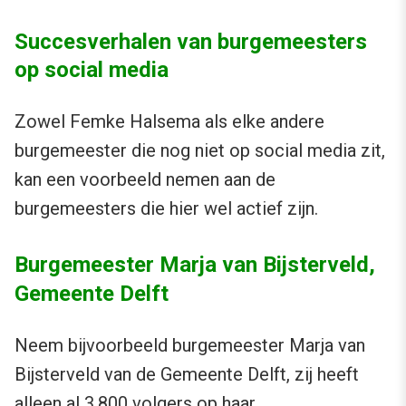
Succesverhalen van burgemeesters
op social media
Zowel Femke Halsema als elke andere
burgemeester die nog niet op social media zit,
kan een voorbeeld nemen aan de
burgemeesters die hier wel actief zijn.
Burgemeester Marja van Bijsterveld,
Gemeente Delft
Neem bijvoorbeeld burgemeester Marja van
Bijsterveld van de Gemeente Delft, zij heeft
alleen al 3.800 volgers op haar