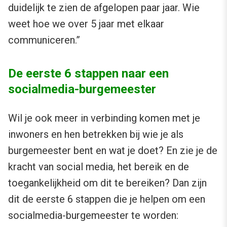
duidelijk te zien de afgelopen paar jaar. Wie
weet hoe we over 5 jaar met elkaar
communiceren.”
De eerste 6 stappen naar een
socialmedia-burgemeester
Wil je ook meer in verbinding komen met je
inwoners en hen betrekken bij wie je als
burgemeester bent en wat je doet? En zie je de
kracht van social media, het bereik en de
toegankelijkheid om dit te bereiken? Dan zijn
dit de eerste 6 stappen die je helpen om een
socialmedia-burgemeester te worden: