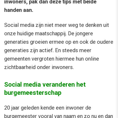
inwoners, pak dan deze tips met beide
handen aan.
Social media zijn niet meer weg te denken uit
onze huidige maatschappij. De jongere
generaties groeien ermee op en ook de oudere
generaties zijn actief. En steeds meer
gemeenten vergroten hiermee hun online
zichtbaarheid onder inwoners.
Social media veranderen het
burgemeesterschap
20 jaar geleden kende een inwoner de
burgemeester vooral van naam en zo nu en dan