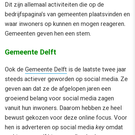
Dit zijn allemaal activiteiten die op de
bedrijfspagina’s van gemeenten plaatsvinden en
waar inwoners op kunnen en mogen reageren.
Gemeenten geven hen een stem.
Gemeente Delft
Ook de
Gemeente Delft
is de laatste twee jaar
steeds actiever geworden op social media. Ze
geven aan dat ze de afgelopen jaren een
groeiend belang voor social media zagen
vanuit hun inwoners. Daarom hebben ze heel
bewust gekozen voor deze online focus. Voor
hen is adverteren op social media
key
omdat