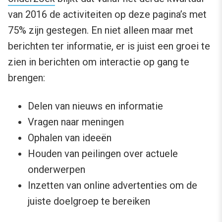
van 2016 de activiteiten op deze pagina’s met
75% zijn gestegen. En niet alleen maar met
berichten ter informatie, er is juist een groei te
zien in berichten om interactie op gang te
brengen:
Delen van nieuws en informatie
Vragen naar meningen
Ophalen van ideeën
Houden van peilingen over actuele
onderwerpen
Inzetten van online advertenties om de
juiste doelgroep te bereiken