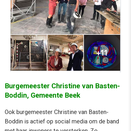
Burgemeester Christine van Basten-
Boddin, Gemeente Beek
Ook burgemeester Christine van Basten-
Boddin is actief op social media om de band
met haar inwoners te versterken. Zo