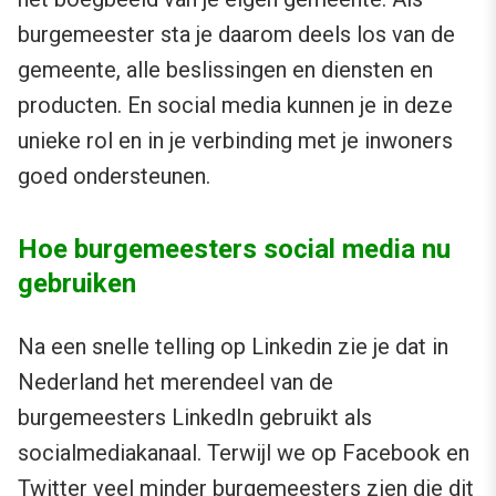
burgemeester sta je daarom deels los van de
gemeente, alle beslissingen en diensten en
producten. En social media kunnen je in deze
unieke rol en in je verbinding met je inwoners
goed ondersteunen.
Hoe burgemeesters social media nu
gebruiken
Na een snelle telling op Linkedin zie je dat in
Nederland het merendeel van de
burgemeesters LinkedIn gebruikt als
socialmediakanaal. Terwijl we op Facebook en
Twitter veel minder burgemeesters zien die dit