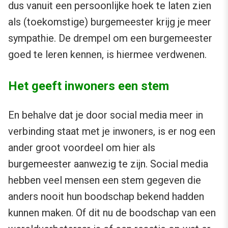
dus vanuit een persoonlijke hoek te laten zien
als (toekomstige) burgemeester krijg je meer
sympathie. De drempel om een burgemeester
goed te leren kennen, is hiermee verdwenen.
Het geeft inwoners een stem
En behalve dat je door social media meer in
verbinding staat met je inwoners, is er nog een
ander groot voordeel om hier als
burgemeester aanwezig te zijn. Social media
hebben veel mensen een stem gegeven die
anders nooit hun boodschap bekend hadden
kunnen maken. Of dit nu de boodschap van een