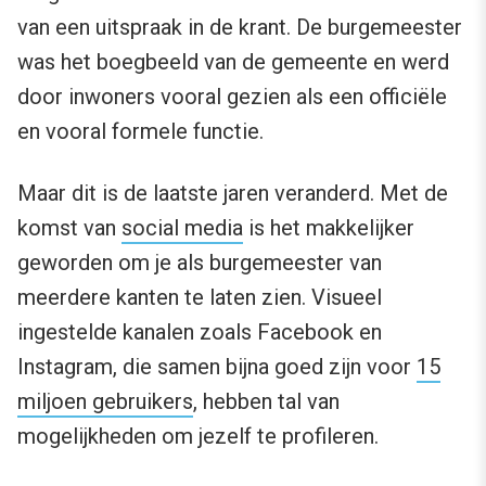
van een uitspraak in de krant. De burgemeester
was het boegbeeld van de gemeente en werd
door inwoners vooral gezien als een officiële
en vooral formele functie.
Maar dit is de laatste jaren veranderd. Met de
komst van
social media
is het makkelijker
geworden om je als burgemeester van
meerdere kanten te laten zien. Visueel
ingestelde kanalen zoals Facebook en
Instagram, die samen bijna goed zijn voor
15
miljoen gebruikers
, hebben tal van
mogelijkheden om jezelf te profileren.