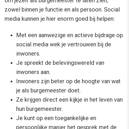
om jezelf als burgemeester te laten zien,
zowel binnen je functie en als persoon. Social
media kunnen je hier enorm goed bij helpen:
Met een aanwezige en actieve bijdrage op
social media wek je vertrouwen bij de
inwoners.
Je spreekt de belevingswereld van
inwoners aan.
Inwoners zijn beter op de hoogte van wat
je als burgemeester doet.
Ze krijgen direct een kijkje in het leven van
hun burgemeester.
Je kunt op een toegankelijke en
persoonlijke manier het gesprek met de