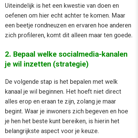
Uiteindelijk is het een kwestie van doen en
oefenen om hier echt achter te komen. Maar
een beetje rondneuzen en ervaren hoe anderen
zich profileren, komt dit alleen maar ten goede.
2. Bepaal welke socialmedia-kanalen
je wil inzetten (strategie)
De volgende stap is het bepalen met welk
kanaal je wil beginnen. Het hoeft niet direct
alles erop en eraan te zijn, zolang je maar
begint. Waar je inwoners zich begeven en hoe
je hen het beste kunt bereiken, is hierin het
belangrijkste aspect voor je keuze.