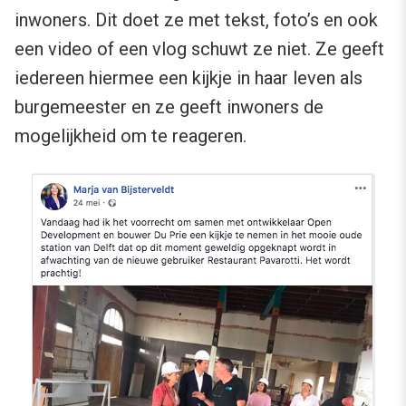
inwoners. Dit doet ze met tekst, foto’s en ook
een video of een vlog schuwt ze niet. Ze geeft
iedereen hiermee een kijkje in haar leven als
burgemeester en ze geeft inwoners de
mogelijkheid om te reageren.