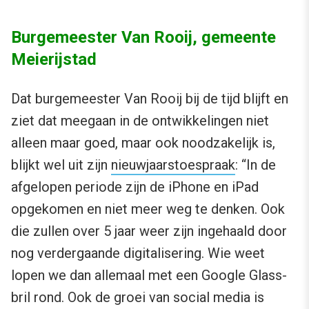
Burgemeester Van Rooij, gemeente
Meierijstad
Dat burgemeester Van Rooij bij de tijd blijft en
ziet dat meegaan in de ontwikkelingen niet
alleen maar goed, maar ook noodzakelijk is,
blijkt wel uit zijn
nieuwjaarstoespraak
: “In de
afgelopen periode zijn de iPhone en iPad
opgekomen en niet meer weg te denken. Ook
die zullen over 5 jaar weer zijn ingehaald door
nog verdergaande digitalisering. Wie weet
lopen we dan allemaal met een Google Glass-
bril rond. Ook de groei van social media is