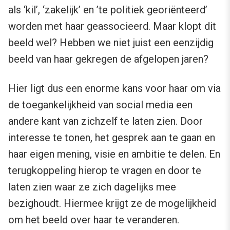
als ‘kil’, ‘zakelijk’ en ’te politiek georiënteerd’
worden met haar geassocieerd. Maar klopt dit
beeld wel? Hebben we niet juist een eenzijdig
beeld van haar gekregen de afgelopen jaren?
Hier ligt dus een enorme kans voor haar om via
de toegankelijkheid van social media een
andere kant van zichzelf te laten zien. Door
interesse te tonen, het gesprek aan te gaan en
haar eigen mening, visie en ambitie te delen. En
terugkoppeling hierop te vragen en door te
laten zien waar ze zich dagelijks mee
bezighoudt. Hiermee krijgt ze de mogelijkheid
om het beeld over haar te veranderen.