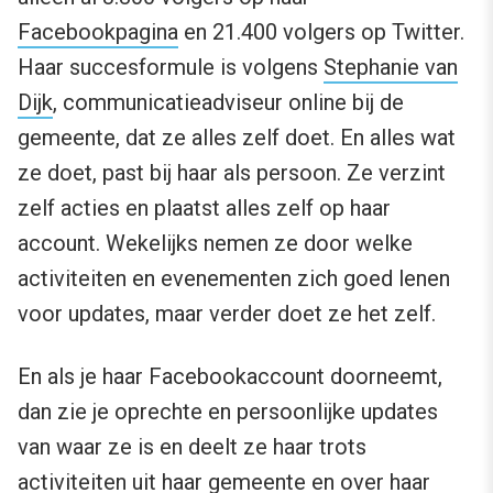
Facebookpagina
en 21.400 volgers op Twitter.
Haar succesformule is volgens
Stephanie van
Dijk
, communicatieadviseur online bij de
gemeente, dat ze alles zelf doet. En alles wat
ze doet, past bij haar als persoon. Ze verzint
zelf acties en plaatst alles zelf op haar
account. Wekelijks nemen ze door welke
activiteiten en evenementen zich goed lenen
voor updates, maar verder doet ze het zelf.
En als je haar Facebookaccount doorneemt,
dan zie je oprechte en persoonlijke updates
van waar ze is en deelt ze haar trots
activiteiten uit haar gemeente en over haar