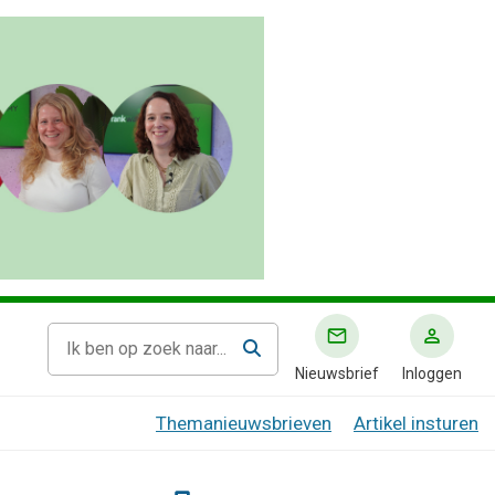
Nieuwsbrief
Inloggen
Themanieuwsbrieven
Artikel insturen