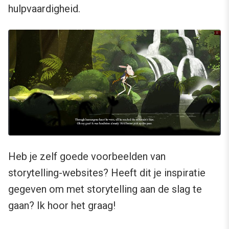
hulpvaardigheid.
Heb je zelf goede voorbeelden van
storytelling-websites? Heeft dit je inspiratie
gegeven om met storytelling aan de slag te
gaan? Ik hoor het graag!