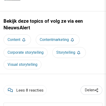
Bekijk deze topics of volg ze via een
NieuwsAlert
Content
Contentmarketing
Corporate storytelling
Storytelling
Visual storytelling
Lees 8 reacties
Delen