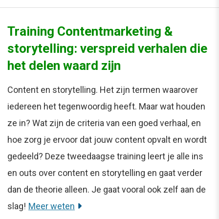
Training Contentmarketing &
storytelling: verspreid verhalen die
het delen waard zijn
Content en storytelling. Het zijn termen waarover
iedereen het tegenwoordig heeft. Maar wat houden
ze in? Wat zijn de criteria van een goed verhaal, en
hoe zorg je ervoor dat jouw content opvalt en wordt
gedeeld? Deze tweedaagse training leert je alle ins
en outs over content en storytelling en gaat verder
dan de theorie alleen. Je gaat vooral ook zelf aan de
slag!
Meer weten