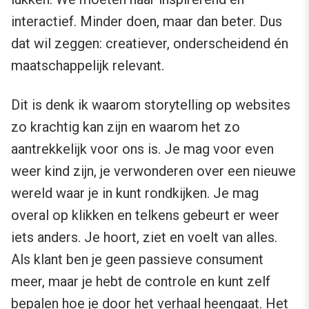
interactief. Minder doen, maar dan beter. Dus
dat wil zeggen: creatiever, onderscheidend én
maatschappelijk relevant.
Dit is denk ik waarom storytelling op websites
zo krachtig kan zijn en waarom het zo
aantrekkelijk voor ons is. Je mag voor even
weer kind zijn, je verwonderen over een nieuwe
wereld waar je in kunt rondkijken. Je mag
overal op klikken en telkens gebeurt er weer
iets anders. Je hoort, ziet en voelt van alles.
Als klant ben je geen passieve consument
meer, maar je hebt de controle en kunt zelf
bepalen hoe je door het verhaal heengaat. Het