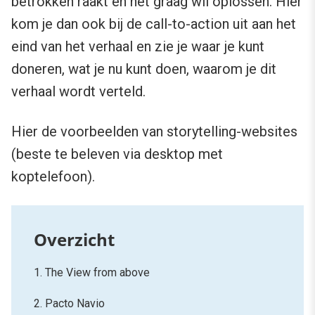
betrokken raakt en het graag wil oplossen. Hier
kom je dan ook bij de call-to-action uit aan het
eind van het verhaal en zie je waar je kunt
doneren, wat je nu kunt doen, waarom je dit
verhaal wordt verteld.
Hier de voorbeelden van storytelling-websites
(beste te beleven via desktop met
koptelefoon).
1. The View from above
2. Pacto Navio