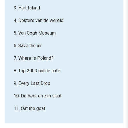
3. Hart Island
4. Dokters van de wereld
5. Van Gogh Museum
6. Save the air
7. Where is Poland?
8. Top 2000 online café
9. Every Last Drop
10. De beer en zijn sjaal
11. Oat the goat