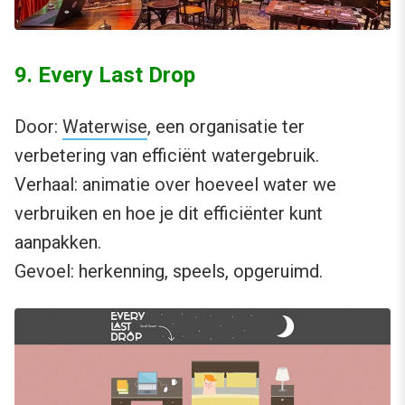
9. Every Last Drop
Door:
Waterwise
, een organisatie ter
verbetering van efficiënt watergebruik.
Verhaal: animatie over hoeveel water we
verbruiken en hoe je dit efficiënter kunt
aanpakken.
Gevoel: herkenning, speels, opgeruimd.