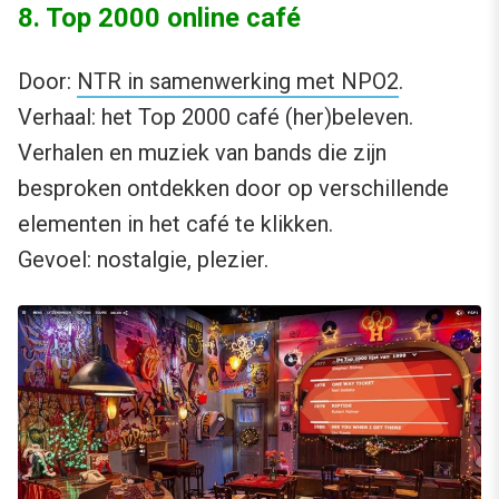
8. Top 2000 online café
Door:
NTR in samenwerking met NPO2
.
Verhaal: het Top 2000 café (her)beleven.
Verhalen en muziek van bands die zijn
besproken ontdekken door op verschillende
elementen in het café te klikken.
Gevoel: nostalgie, plezier.