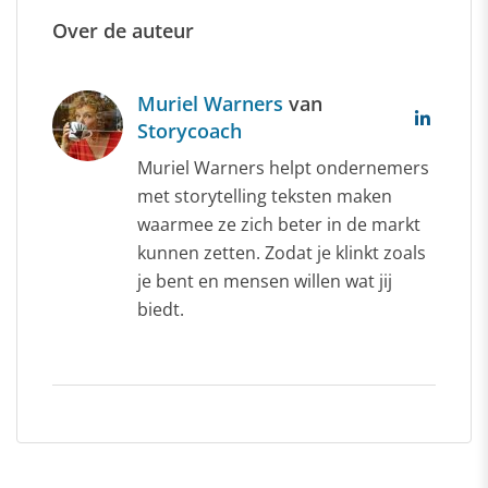
Over de auteur
Muriel Warners
van
Storycoach
Muriel Warners helpt ondernemers
met storytelling teksten maken
waarmee ze zich beter in de markt
kunnen zetten. Zodat je klinkt zoals
je bent en mensen willen wat jij
biedt.