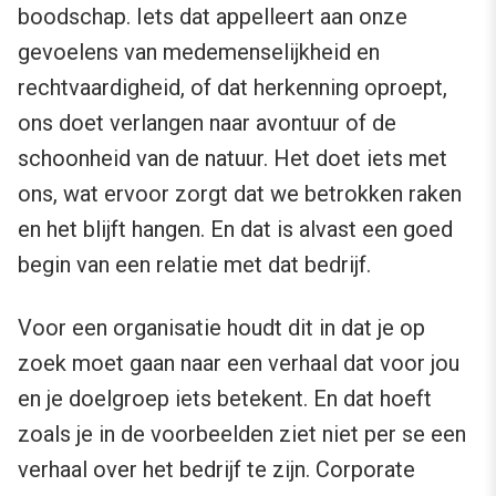
boodschap. Iets dat appelleert aan onze
gevoelens van medemenselijkheid en
rechtvaardigheid, of dat herkenning oproept,
ons doet verlangen naar avontuur of de
schoonheid van de natuur. Het doet iets met
ons, wat ervoor zorgt dat we betrokken raken
en het blijft hangen. En dat is alvast een goed
begin van een relatie met dat bedrijf.
Voor een organisatie houdt dit in dat je op
zoek moet gaan naar een verhaal dat voor jou
en je doelgroep iets betekent. En dat hoeft
zoals je in de voorbeelden ziet niet per se een
verhaal over het bedrijf te zijn. Corporate