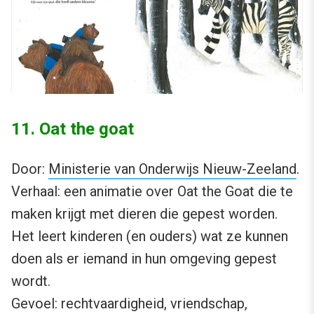
11. Oat the goat
Door:
Ministerie van Onderwijs Nieuw-Zeeland
.
Verhaal: een animatie over Oat the Goat die te
maken krijgt met dieren die gepest worden.
Het leert kinderen (en ouders) wat ze kunnen
doen als er iemand in hun omgeving gepest
wordt.
Gevoel: rechtvaardigheid, vriendschap,