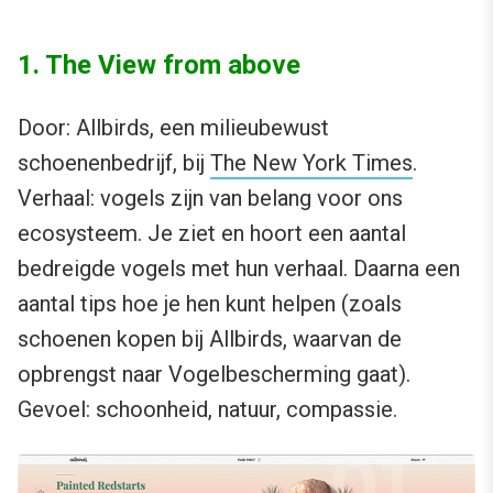
1. The View from above
Door: Allbirds, een milieubewust
schoenenbedrijf, bij
The New York Times
.
Verhaal: vogels zijn van belang voor ons
ecosysteem. Je ziet en hoort een aantal
bedreigde vogels met hun verhaal. Daarna een
aantal tips hoe je hen kunt helpen (zoals
schoenen kopen bij Allbirds, waarvan de
opbrengst naar Vogelbescherming gaat).
Gevoel: schoonheid, natuur, compassie.