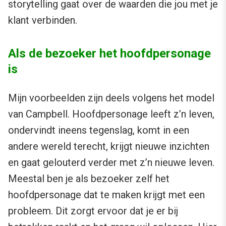
storytelling gaat over de waarden die jou met je
klant verbinden.
Als de bezoeker het hoofdpersonage
is
Mijn voorbeelden zijn deels volgens het model
van Campbell. Hoofdpersonage leeft z’n leven,
ondervindt ineens tegenslag, komt in een
andere wereld terecht, krijgt nieuwe inzichten
en gaat gelouterd verder met z’n nieuwe leven.
Meestal ben je als bezoeker zelf het
hoofdpersonage dat te maken krijgt met een
probleem. Dit zorgt ervoor dat je er bij