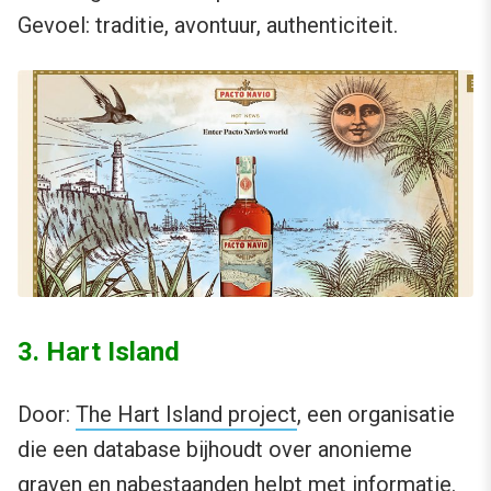
Gevoel: traditie, avontuur, authenticiteit.
3. Hart Island
Door:
The Hart Island project
, een organisatie
die een database bijhoudt over anonieme
graven en nabestaanden helpt met informatie.