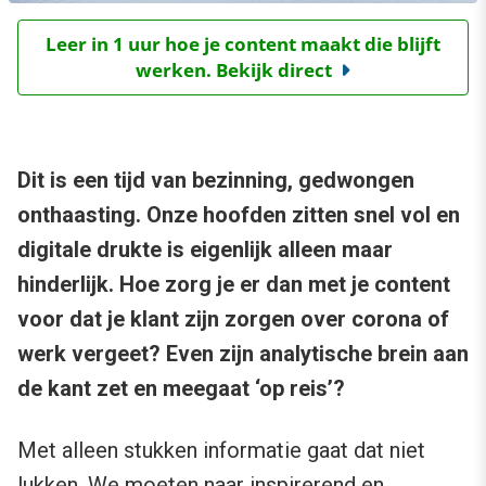
Leer in 1 uur hoe je content maakt die blijft
werken. Bekijk direct
Dit is een tijd van bezinning, gedwongen
onthaasting. Onze hoofden zitten snel vol en
digitale drukte is eigenlijk alleen maar
hinderlijk. Hoe zorg je er dan met je content
voor dat je klant zijn zorgen over corona of
werk vergeet? Even zijn analytische brein aan
de kant zet en meegaat ‘op reis’?
Met alleen stukken informatie gaat dat niet
lukken. We moeten naar inspirerend en