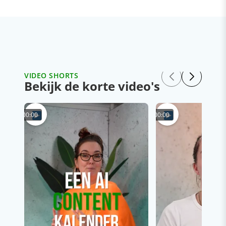
VIDEO SHORTS
Bekijk de korte video's
00:00
00:00