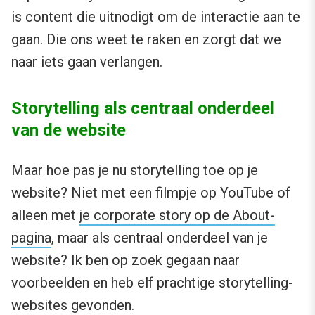
is content die uitnodigt om de interactie aan te
gaan. Die ons weet te raken en zorgt dat we
naar iets gaan verlangen.
Storytelling als centraal onderdeel
van de website
Maar hoe pas je nu storytelling toe op je
website? Niet met een filmpje op YouTube of
alleen met
je corporate story op de About-
pagina
, maar als centraal onderdeel van je
website? Ik ben op zoek gegaan naar
voorbeelden en heb elf prachtige storytelling-
websites gevonden.