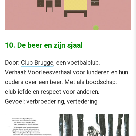
10. De beer en zijn sjaal
Door:
Club Brugge
, een voetbalclub.
Verhaal: Voorleesverhaal voor kinderen en hun
ouders over een beer. Met als boodschap:
clubliefde en respect voor anderen.
Gevoel: verbroedering, vertedering.