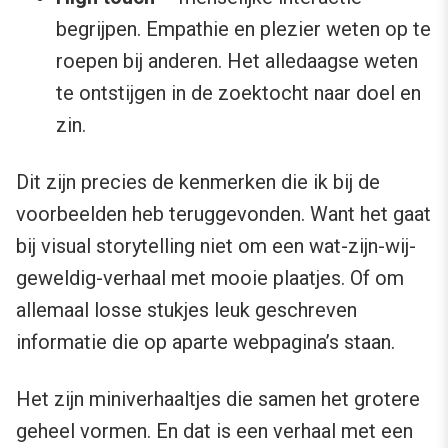
begrijpen. Empathie en plezier weten op te
roepen bij anderen. Het alledaagse weten
te ontstijgen in de zoektocht naar doel en
zin.
Dit zijn precies de kenmerken die ik bij de
voorbeelden heb teruggevonden. Want het gaat
bij visual storytelling niet om een wat-zijn-wij-
geweldig-verhaal met mooie plaatjes. Of om
allemaal losse stukjes leuk geschreven
informatie die op aparte webpagina’s staan.
Het zijn miniverhaaltjes die samen het grotere
geheel vormen. En dat is een verhaal met een