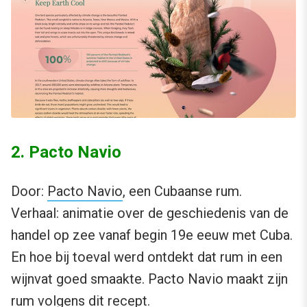
2. Pacto Navio
Door:
Pacto Navio
, een Cubaanse rum.
Verhaal: animatie over de geschiedenis van de
handel op zee vanaf begin 19e eeuw met Cuba.
En hoe bij toeval werd ontdekt dat rum in een
wijnvat goed smaakte. Pacto Navio maakt zijn
rum volgens dit recept.