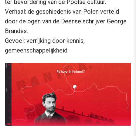
ter bevordering van de Poolse cultuur.
Verhaal: de geschiedenis van Polen verteld
door de ogen van de Deense schrijver George
Brandes.
Gevoel: verrijking door kennis,
gemeenschappelijkheid