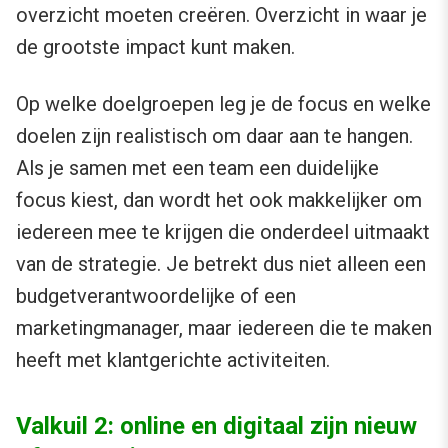
overzicht moeten creëren. Overzicht in waar je
de grootste impact kunt maken.
Op welke doelgroepen leg je de focus en welke
doelen zijn realistisch om daar aan te hangen.
Als je samen met een team een duidelijke
focus kiest, dan wordt het ook makkelijker om
iedereen mee te krijgen die onderdeel uitmaakt
van de strategie. Je betrekt dus niet alleen een
budgetverantwoordelijke of een
marketingmanager, maar iedereen die te maken
heeft met klantgerichte activiteiten.
Valkuil 2: online en digitaal zijn nieuw