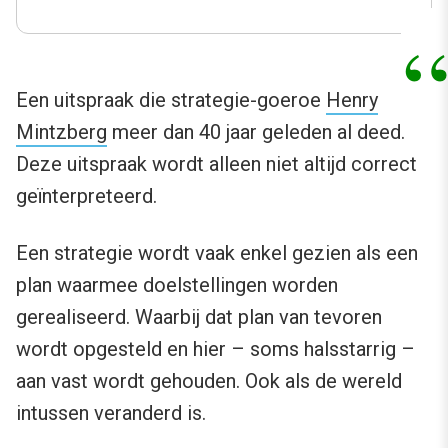
Een uitspraak die strategie-goeroe
Henry
Mintzberg
meer dan 40 jaar geleden al deed.
Deze uitspraak wordt alleen niet altijd correct
geïnterpreteerd.
Een strategie wordt vaak enkel gezien als een
plan waarmee doelstellingen worden
gerealiseerd. Waarbij dat plan van tevoren
wordt opgesteld en hier – soms halsstarrig –
aan vast wordt gehouden. Ook als de wereld
intussen veranderd is.