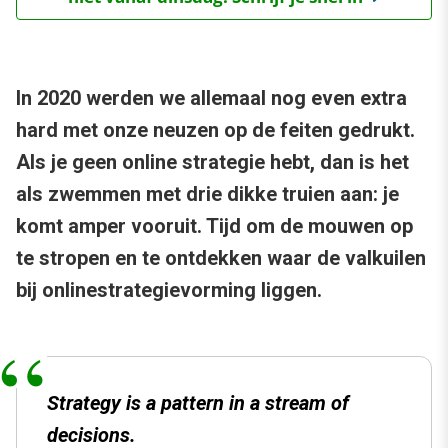
In 2020 werden we allemaal nog even extra
hard met onze neuzen op de feiten gedrukt.
Als je geen online strategie hebt, dan is het
als zwemmen met drie dikke truien aan: je
komt amper vooruit. Tijd om de mouwen op
te stropen en te ontdekken waar de valkuilen
bij onlinestrategievorming liggen.
Strategy is a pattern in a stream of
decisions.