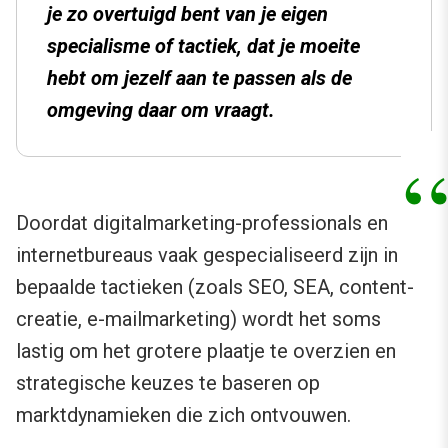
je zo overtuigd bent van je eigen
specialisme of tactiek, dat je moeite
hebt om jezelf aan te passen als de
omgeving daar om vraagt.
Doordat digitalmarketing-professionals en
internetbureaus vaak gespecialiseerd zijn in
bepaalde tactieken (zoals SEO, SEA, content-
creatie, e-mailmarketing) wordt het soms
lastig om het grotere plaatje te overzien en
strategische keuzes te baseren op
marktdynamieken die zich ontvouwen.