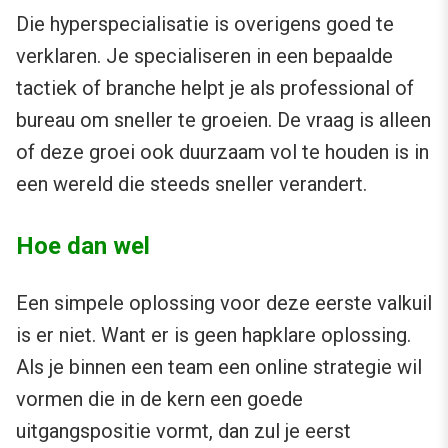
Die hyperspecialisatie is overigens goed te
verklaren. Je specialiseren in een bepaalde
tactiek of branche helpt je als professional of
bureau om sneller te groeien. De vraag is alleen
of deze groei ook duurzaam vol te houden is in
een wereld die steeds sneller verandert.
Hoe dan wel
Een simpele oplossing voor deze eerste valkuil
is er niet. Want er is geen hapklare oplossing.
Als je binnen een team een online strategie wil
vormen die in de kern een goede
uitgangspositie vormt, dan zul je eerst