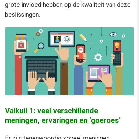
grote invloed hebben op de kwaliteit van deze
beslissingen.
Valkuil 1: veel verschillende
meningen, ervaringen en ‘goeroes’
Er zijn tegenwoordig zoveel meningen,