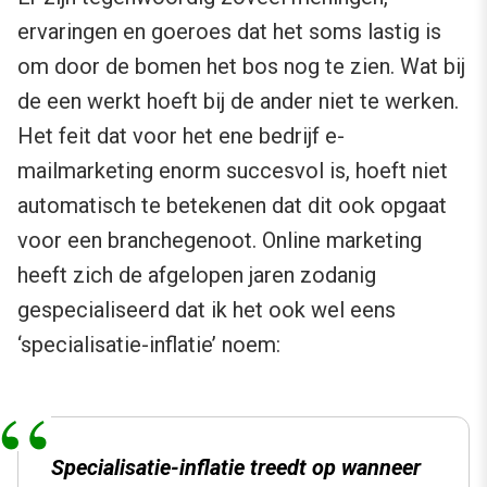
ervaringen en goeroes dat het soms lastig is
om door de bomen het bos nog te zien. Wat bij
de een werkt hoeft bij de ander niet te werken.
Het feit dat voor het ene bedrijf e-
mailmarketing enorm succesvol is, hoeft niet
automatisch te betekenen dat dit ook opgaat
voor een branchegenoot. Online marketing
heeft zich de afgelopen jaren zodanig
gespecialiseerd dat ik het ook wel eens
‘specialisatie-inflatie’ noem:
Specialisatie-inflatie treedt op wanneer