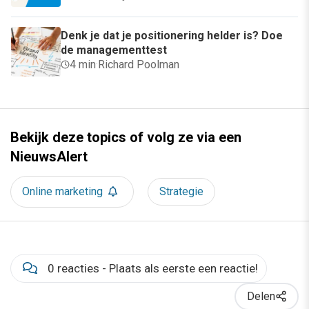
Denk je dat je positionering helder is? Doe
de managementtest
4 min
·
Richard Poolman
Bekijk deze topics of volg ze via een
NieuwsAlert
Online marketing
Strategie
0 reacties - Plaats als eerste een reactie!
Delen