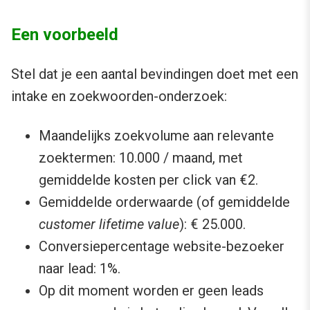
Een voorbeeld
Stel dat je een aantal bevindingen doet met een
intake en zoekwoorden-onderzoek:
Maandelijks zoekvolume aan relevante
zoektermen: 10.000 / maand, met
gemiddelde kosten per click van €2.
Gemiddelde orderwaarde (of gemiddelde
customer lifetime value
): € 25.000.
Conversiepercentage website-bezoeker
naar lead: 1%.
Op dit moment worden er geen leads