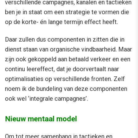
verschillende campagnes, kanalen en tactieken
ben je in staat om een strategie te vormen die
op de korte- én lange termijn effect heeft.
Daar zullen dus componenten in zitten die in
dienst staan van organische vindbaarheid. Maar
zijn ook gekoppeld aan betaald verkeer en een
continu leereffect, dat je doorvertaalt naar
optimalisaties op verschillende fronten. Zelf
noem ik de bundeling van deze componenten
ook wel ‘integrale campagnes’.
Nieuw mentaal model
Om tot meer samenhang in tactieken en