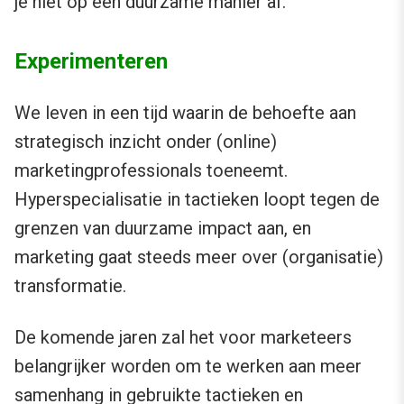
je niet op een duurzame manier af.
Experimenteren
We leven in een tijd waarin de behoefte aan
strategisch inzicht onder (online)
marketingprofessionals toeneemt.
Hyperspecialisatie in tactieken loopt tegen de
grenzen van duurzame impact aan, en
marketing gaat steeds meer over (organisatie)
transformatie.
De komende jaren zal het voor marketeers
belangrijker worden om te werken aan meer
samenhang in gebruikte tactieken en