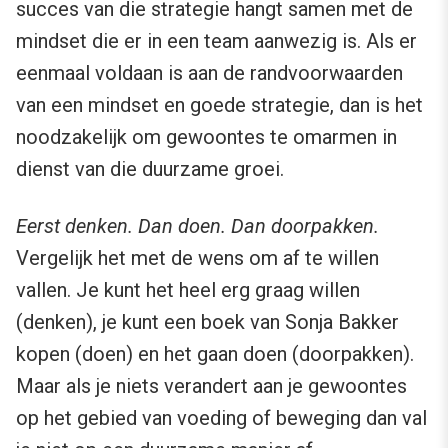
succes van die strategie hangt samen met de
mindset die er in een team aanwezig is. Als er
eenmaal voldaan is aan de randvoorwaarden
van een mindset en goede strategie, dan is het
noodzakelijk om gewoontes te omarmen in
dienst van die duurzame groei.
Eerst denken. Dan doen. Dan doorpakken.
Vergelijk het met de wens om af te willen
vallen. Je kunt het heel erg graag willen
(denken), je kunt een boek van Sonja Bakker
kopen (doen) en het gaan doen (doorpakken).
Maar als je niets verandert aan je gewoontes
op het gebied van voeding of beweging dan val