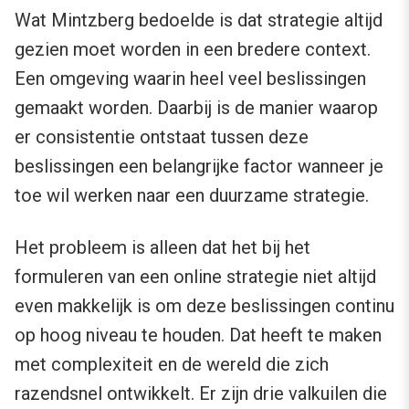
Wat Mintzberg bedoelde is dat strategie altijd
gezien moet worden in een bredere context.
Een omgeving waarin heel veel beslissingen
gemaakt worden. Daarbij is de manier waarop
er consistentie ontstaat tussen deze
beslissingen een belangrijke factor wanneer je
toe wil werken naar een duurzame strategie.
Het probleem is alleen dat het bij het
formuleren van een online strategie niet altijd
even makkelijk is om deze beslissingen continu
op hoog niveau te houden. Dat heeft te maken
met complexiteit en de wereld die zich
razendsnel ontwikkelt. Er zijn drie valkuilen die