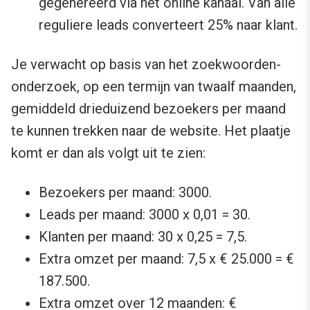
gegenereerd via het online kanaal. Van alle
reguliere leads converteert 25% naar klant.
Je verwacht op basis van het zoekwoorden-
onderzoek, op een termijn van twaalf maanden,
gemiddeld drieduizend bezoekers per maand
te kunnen trekken naar de website. Het plaatje
komt er dan als volgt uit te zien:
Bezoekers per maand: 3000.
Leads per maand: 3000 x 0,01 = 30.
Klanten per maand: 30 x 0,25 = 7,5.
Extra omzet per maand: 7,5 x € 25.000 = €
187.500.
Extra omzet over 12 maanden: €