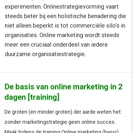
experimenten. Onlinestrategievorming vaart
steeds beter bij een holistische benadering die
niet alleen beperkt is tot commerciële silo’s in
organisaties. Online marketing wordt steeds
meer een cruciaal onderdeel van iedere
duurzame organisatiestrategie.
De basis van online marketing in 2
dagen [training]
De groten (en minder groten) der aarde weten het:
zonder marketingstrategie geen online succes.
Maak tijdens de training Online marketing (basis)