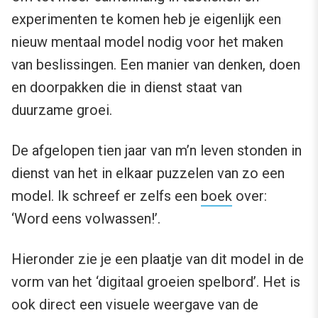
experimenten te komen heb je eigenlijk een
nieuw mentaal model nodig voor het maken
van beslissingen. Een manier van denken, doen
en doorpakken die in dienst staat van
duurzame groei.
De afgelopen tien jaar van m’n leven stonden in
dienst van het in elkaar puzzelen van zo een
model. Ik schreef er zelfs een
boek
over:
‘Word eens volwassen!’.
Hieronder zie je een plaatje van dit model in de
vorm van het ‘digitaal groeien spelbord’. Het is
ook direct een visuele weergave van de