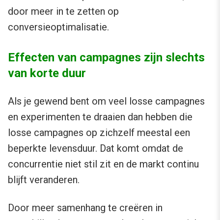
door meer in te zetten op
conversieoptimalisatie.
Effecten van campagnes zijn slechts
van korte duur
Als je gewend bent om veel losse campagnes
en experimenten te draaien dan hebben die
losse campagnes op zichzelf meestal een
beperkte levensduur. Dat komt omdat de
concurrentie niet stil zit en de markt continu
blijft veranderen.
Door meer samenhang te creëren in