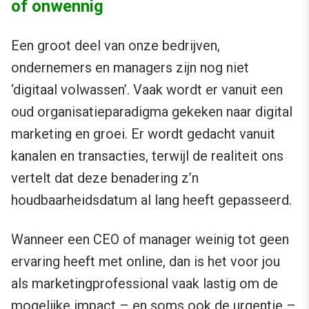
of onwennig
Een groot deel van onze bedrijven,
ondernemers en managers zijn nog niet
‘digitaal volwassen’. Vaak wordt er vanuit een
oud organisatieparadigma gekeken naar digital
marketing en groei. Er wordt gedacht vanuit
kanalen en transacties, terwijl de realiteit ons
vertelt dat deze benadering z’n
houdbaarheidsdatum al lang heeft gepasseerd.
Wanneer een CEO of manager weinig tot geen
ervaring heeft met online, dan is het voor jou
als marketingprofessional vaak lastig om de
mogelijke impact – en soms ook de urgentie –