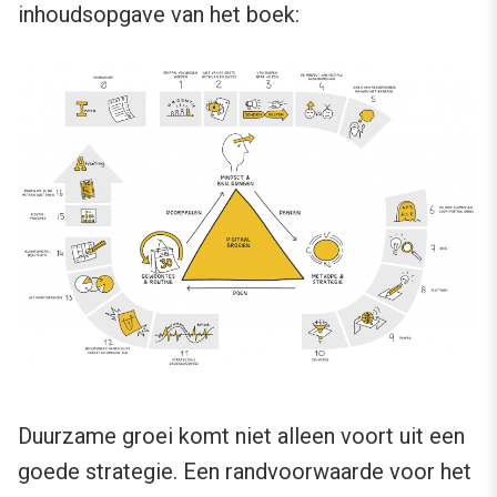
inhoudsopgave van het boek:
Duurzame groei komt niet alleen voort uit een
goede strategie. Een randvoorwaarde voor het