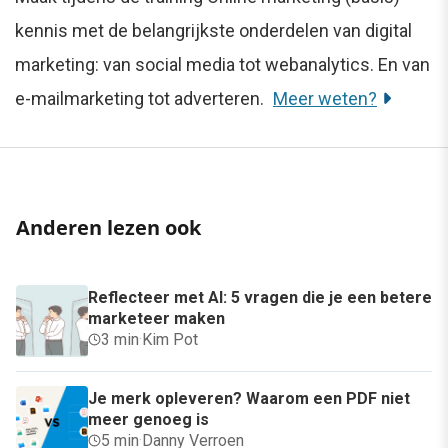
kennis met de belangrijkste onderdelen van digital
marketing: van social media tot webanalytics. En van
e-mailmarketing tot adverteren.
Meer weten?
Anderen lezen ook
Reflecteer met AI: 5 vragen die je een betere
marketeer maken
3 min
·
Kim Pot
Je merk opleveren? Waarom een PDF niet
meer genoeg is
5 min
·
Danny Verroen