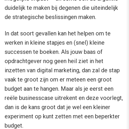
duidelijk te maken bij degenen die uiteindelijk
de strategische beslissingen maken.
In dat soort gevallen kan het helpen om te
werken in kleine stapjes en (snel) kleine
successen te boeken. Als jouw baas of
opdrachtgever nog geen heil ziet in het
inzetten van digital marketing, dan zal de stap
vaak te groot zijn om er meteen een groot
budget aan te hangen. Maar als je eerst een
reële businesscase uitrekent en deze voorlegt,
dan is de kans groot dat je wel een kleiner
experiment op kunt zetten met een beperkter
budget.