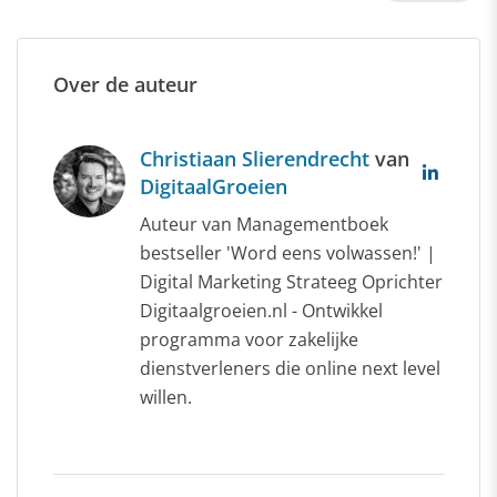
Over de auteur
Christiaan Slierendrecht
van
DigitaalGroeien
Auteur van Managementboek
bestseller 'Word eens volwassen!' |
Digital Marketing Strateeg Oprichter
Digitaalgroeien.nl - Ontwikkel
programma voor zakelijke
dienstverleners die online next level
willen.