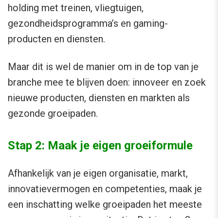
holding met treinen, vliegtuigen,
gezondheidsprogramma’s en gaming-
producten en diensten.
Maar dit is wel de manier om in de top van je
branche mee te blijven doen: innoveer en zoek
nieuwe producten, diensten en markten als
gezonde groeipaden.
Stap 2: Maak je eigen groeiformule
Afhankelijk van je eigen organisatie, markt,
innovatievermogen en competenties, maak je
een inschatting welke groeipaden het meeste