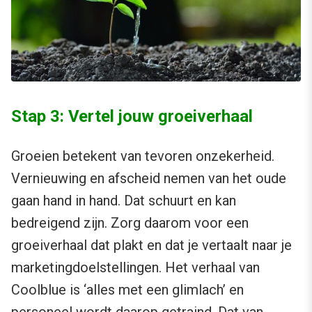
Stap 3: Vertel jouw groeiverhaal
Groeien betekent van tevoren onzekerheid.
Vernieuwing en afscheid nemen van het oude
gaan hand in hand. Dat schuurt en kan
bedreigend zijn. Zorg daarom voor een
groeiverhaal dat plakt en dat je vertaalt naar je
marketingdoelstellingen. Het verhaal van
Coolblue is ‘alles met een glimlach’ en