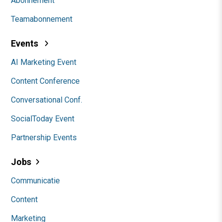
Abonnement
Teamabonnement
Events
AI Marketing Event
Content Conference
Conversational Conf.
SocialToday Event
Partnership Events
Jobs
Communicatie
Content
Marketing