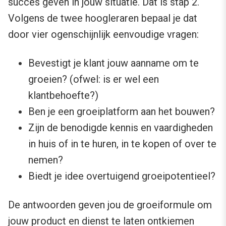
succes geven in jouw situatie. Dat is stap 2.
Volgens de twee hoogleraren bepaal je dat
door vier ogenschijnlijk eenvoudige vragen:
Bevestigt je klant jouw aanname om te
groeien? (ofwel: is er wel een
klantbehoefte?)
Ben je een groeiplatform aan het bouwen?
Zijn de benodigde kennis en vaardigheden
in huis of in te huren, in te kopen of over te
nemen?
Biedt je idee overtuigend groeipotentieel?
De antwoorden geven jou de groeiformule om
jouw product en dienst te laten ontkiemen