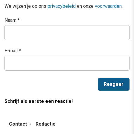
We wijzen je op ons
privacybeleid
en onze
voorwaarden
.
Naam
*
E-mail
*
Schrijf als eerste een reactie!
Contact
Redactie