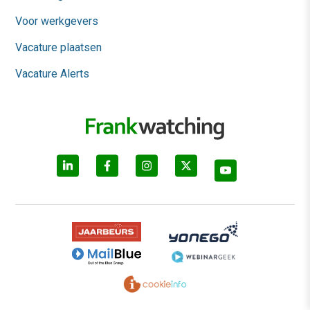
Voor werkgevers
Vacature plaatsen
Vacature Alerts