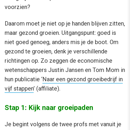
voorzien?
Daarom moet je niet op je handen blijven zitten,
maar gezond groeien. Uitgangspunt: goed is
niet goed genoeg, anders mis je de boot. Om
gezond te groeien, denk je verschillende
richtingen op. Zo zeggen de economische
wetenschappers Justin Jansen en Tom Mom in
hun publicatie ‘
Naar een gezond groeibedrijf in
vijf stappen
’ (affiliate).
Stap 1: Kijk naar groeipaden
Je begint volgens de twee profs met vanuit je