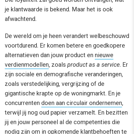
je klantwaarde is bekend. Maar het is ook
afwachtend.
De wereld om je heen verandert welbeschouwd
voortdurend. Er komen betere en goedkopere
alternatieven dan jouw product en
nieuwe
verdienmodellen
, zoals
product as a service
. Er
zijn sociale en demografische veranderingen,
zoals verstedelijking, vergrijzing of de
gigantische krapte op de woningmarkt. En je
concurrenten
doen aan circulair ondernemen
,
terwijl jij nog oud papier verzamelt. En bezitten
jij en jouw personeel al de competenties die
nodig zijn om in opkomende klantbehoeften te