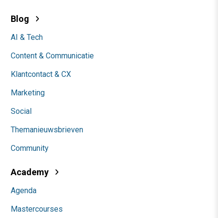
Blog
AI & Tech
Content & Communicatie
Klantcontact & CX
Marketing
Social
Themanieuwsbrieven
Community
Academy
Agenda
Mastercourses