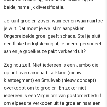
beide, namelijk diversificatie.
Je kunt groeien zover, wanneer en waarnaartoe
je wilt. Dat moet je wel slim aanpakken.
Ongebreidelde groei geeft schade. Stel je sluit
een flinke bedrijfslening af, je neemt personeel
aan en je groeikeuze pakt verkeerd uit?
Zeg nou zelf. Niet iedereen is een Jumbo die
op het overnamepad La Place (nieuw
klantsegment) en Smulweb (nieuw concept)
overkoopt om te groeien. En zeker niet
iedereen is een Virgin om van postorderbedrijf
om elpees te verkopen uit te groeien naar een