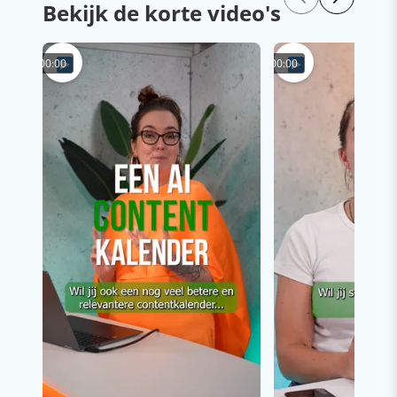
Bekijk de korte video's
00:00
00:00