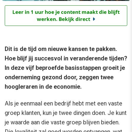
Leer in 1 uur hoe je content maakt die blijft
werken. Bekijk direct
Dit is de tijd om nieuwe kansen te pakken.
Hoe blijf jij succesvol in veranderende tijden?
In deze vijf beproefde basisstappen groeit je
onderneming gezond door, zeggen twee
hoogleraren in de economie.
Als je eenmaal een bedrijf hebt met een vaste
groep klanten, kun je twee dingen doen. Je kunt
je waarde aan die vaste groep blijven bieden.
Die loyaliteit zal goed worden ontvangen, wat