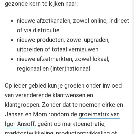
gezonde kern te kijken naar:
nieuwe afzetkanalen, zowel online, indirect
of via distributie
nieuwe producten, zowel upgraden,
uitbreiden of totaal vernieuwen
nieuwe afzetmarkten, zowel lokaal,
regionaal en (inter)nationaal
Op ieder gebied kun je groeien onder invloed
van veranderende klantwensen en
klantgroepen. Zonder dat te noemen cirkelen
Jansen en Mom rondom de
groeimatrix van
Igor Ansoff
, geënt op marktpenetratie,
marktontwikkeling, productontwikkeling of