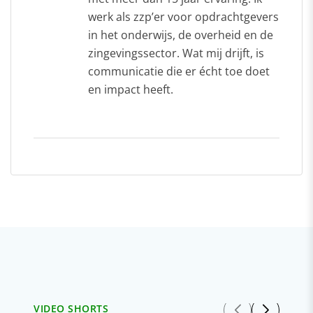
werk als zzp’er voor opdrachtgevers
in het onderwijs, de overheid en de
zingevingssector. Wat mij drijft, is
communicatie die er écht toe doet
en impact heeft.
VIDEO SHORTS