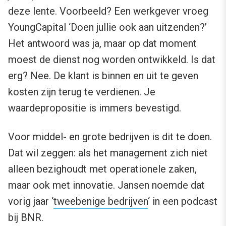
deze lente. Voorbeeld? Een werkgever vroeg
YoungCapital ‘Doen jullie ook aan uitzenden?’
Het antwoord was ja, maar op dat moment
moest de dienst nog worden ontwikkeld. Is dat
erg? Nee. De klant is binnen en uit te geven
kosten zijn terug te verdienen. Je
waardepropositie is immers bevestigd.
Voor middel- en grote bedrijven is dit te doen.
Dat wil zeggen: als het management zich niet
alleen bezighoudt met operationele zaken,
maar ook met innovatie. Jansen noemde dat
vorig jaar ‘
tweebenige bedrijven
‘ in een podcast
bij BNR.