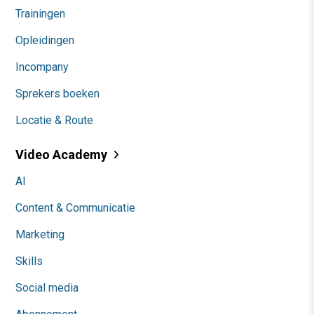
Trainingen
Opleidingen
Incompany
Sprekers boeken
Locatie & Route
Video Academy
AI
Content & Communicatie
Marketing
Skills
Social media