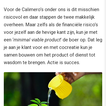
Voor de Calimero’s onder ons is dit misschien
risicovol en daar stappen de twee makkelijk
overheen. Maar zelfs als de financiële risico’s
voor jezelf aan de hevige kant zijn, kun je met
een ‘
minimal viable product
’ de boer op. Dat leg
je aan je klant voor en met cocreatie kun je
samen bouwen om het product of dienst tot
wasdom te brengen. Actie is succes.