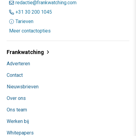
redactie@frankwatching.com
+31 30 200 1045
Tarieven
Meer contactopties
Frankwatching
Adverteren
Contact
Nieuwsbrieven
Over ons
Ons team
Werken bij
Whitepapers