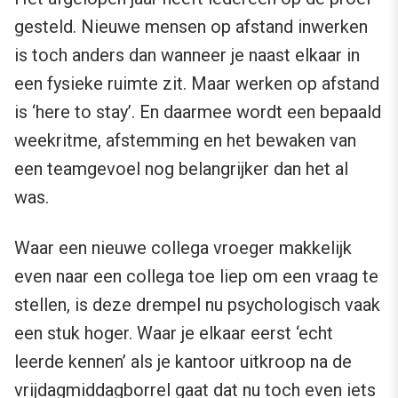
gesteld. Nieuwe mensen op afstand inwerken
is toch anders dan wanneer je naast elkaar in
een fysieke ruimte zit. Maar werken op afstand
is ‘here to stay’. En daarmee wordt een bepaald
weekritme, afstemming en het bewaken van
een teamgevoel nog belangrijker dan het al
was.
Waar een nieuwe collega vroeger makkelijk
even naar een collega toe liep om een vraag te
stellen, is deze drempel nu psychologisch vaak
een stuk hoger. Waar je elkaar eerst ‘echt
leerde kennen’ als je kantoor uitkroop na de
vrijdagmiddagborrel gaat dat nu toch even iets