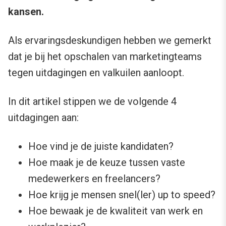
kansen.
Als ervaringsdeskundigen hebben we gemerkt
dat je bij het opschalen van marketingteams
tegen uitdagingen en valkuilen aanloopt.
In dit artikel stippen we de volgende 4
uitdagingen aan:
Hoe vind je de juiste kandidaten?
Hoe maak je de keuze tussen vaste
medewerkers en freelancers?
Hoe krijg je mensen snel(ler) up to speed?
Hoe bewaak je de kwaliteit van werk en