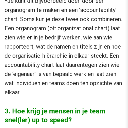
*Je kunt dit bijvoorbeeld doen door een
organogram te maken en een ‘accountability’
chart. Soms kun je deze twee ook combineren.
Een organogram (of: organizational chart) laat
zien wie er in je bedrijf werken, wie aan wie
rapporteert, wat de namen en titels zijn en hoe
de organisatie-hiërarchie in elkaar steekt. Een
accountability chart laat daarentegen zien wie
de ‘eigenaar’ is van bepaald werk en laat zien
wat individuen en teams doen ten opzichte van
elkaar.
3. Hoe krijg je mensen in je team
snel(ler) up to speed?