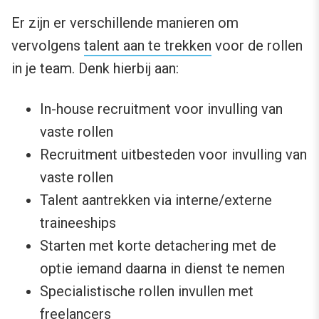
Er zijn er verschillende manieren om
vervolgens
talent aan te trekken
voor de rollen
in je team. Denk hierbij aan:
In-house recruitment voor invulling van
vaste rollen
Recruitment uitbesteden voor invulling van
vaste rollen
Talent aantrekken via interne/externe
traineeships
Starten met korte detachering met de
optie iemand daarna in dienst te nemen
Specialistische rollen invullen met
freelancers