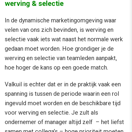
werving & selectie
In de dynamische marketingomgeving waar
velen van ons zich bevinden, is werving en
selectie vaak iets wat naast het normale werk
gedaan moet worden. Hoe grondiger je de
werving en selectie van teamleden aanpakt,
hoe hoger de kans op een goede match.
Valkuil is echter dat er in de praktijk vaak een
spanning is tussen de periode waarin een rol
ingevuld moet worden en de beschikbare tijd
voor werving en selectie. Je zult als
ondernemer of manager altijd zelf – het liefst
samen met collega’s – hoge prioriteit moeten