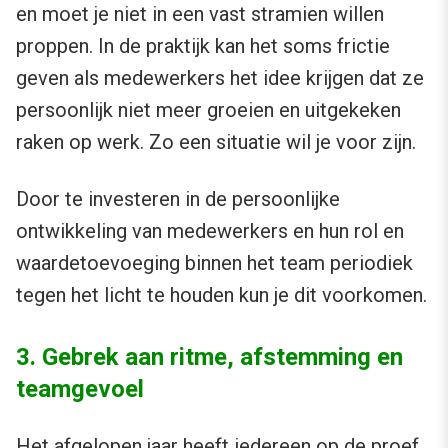
en moet je niet in een vast stramien willen
proppen. In de praktijk kan het soms frictie
geven als medewerkers het idee krijgen dat ze
persoonlijk niet meer groeien en uitgekeken
raken op werk. Zo een situatie wil je voor zijn.
Door te investeren in de persoonlijke
ontwikkeling van medewerkers en hun rol en
waardetoevoeging binnen het team periodiek
tegen het licht te houden kun je dit voorkomen.
3. Gebrek aan ritme, afstemming en
teamgevoel
Het afgelopen jaar heeft iedereen op de proef