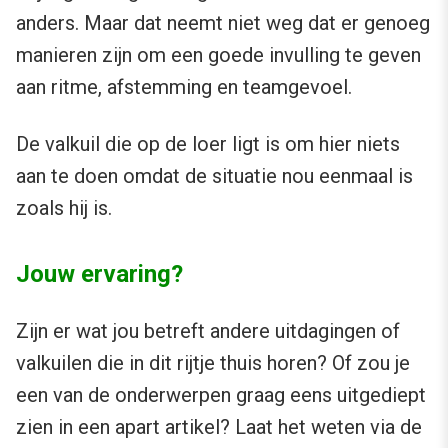
anders. Maar dat neemt niet weg dat er genoeg
manieren zijn om een goede invulling te geven
aan ritme, afstemming en teamgevoel.
De valkuil die op de loer ligt is om hier niets
aan te doen omdat de situatie nou eenmaal is
zoals hij is.
Jouw ervaring?
Zijn er wat jou betreft andere uitdagingen of
valkuilen die in dit rijtje thuis horen? Of zou je
een van de onderwerpen graag eens uitgediept
zien in een apart artikel? Laat het weten via de