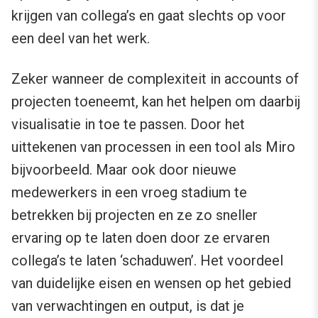
krijgen van collega’s en gaat slechts op voor
een deel van het werk.
Zeker wanneer de complexiteit in accounts of
projecten toeneemt, kan het helpen om daarbij
visualisatie in toe te passen. Door het
uittekenen van processen in een tool als Miro
bijvoorbeeld. Maar ook door nieuwe
medewerkers in een vroeg stadium te
betrekken bij projecten en ze zo sneller
ervaring op te laten doen door ze ervaren
collega’s te laten ‘schaduwen’. Het voordeel
van duidelijke eisen en wensen op het gebied
van verwachtingen en output, is dat je