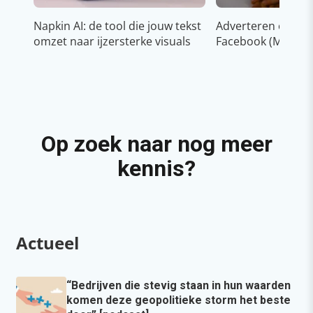
Napkin AI: de tool die jouw tekst
Adverteren op In
omzet naar ijzersterke visuals
Facebook (Meta)
Op zoek naar nog meer
kennis?
Actueel
“Bedrijven die stevig staan in hun waarden
komen deze geopolitieke storm het beste