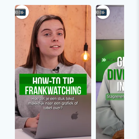
00:00
00:00