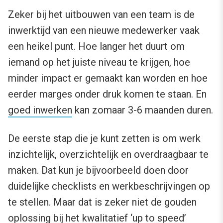
Zeker bij het uitbouwen van een team is de
inwerktijd van een nieuwe medewerker vaak
een heikel punt. Hoe langer het duurt om
iemand op het juiste niveau te krijgen, hoe
minder impact er gemaakt kan worden en hoe
eerder marges onder druk komen te staan. En
goed inwerken
kan zomaar 3-6 maanden duren.
De eerste stap die je kunt zetten is om werk
inzichtelijk, overzichtelijk en overdraagbaar te
maken. Dat kun je bijvoorbeeld doen door
duidelijke checklists en werkbeschrijvingen op
te stellen. Maar dat is zeker niet de gouden
oplossing bij het kwalitatief ‘up to speed’