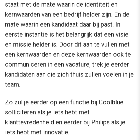
staat met de mate waarin de identiteit en
kernwaarden van een bedrijf helder zijn. En de
mate waarin een kandidaat daar bij past. In
eerste instantie is het belangrijk dat een visie
en missie helder is. Door dit aan te vullen met
een kernwaarden en deze kernwaarden ook te
communiceren in een vacature, trek je eerder
kandidaten aan die zich thuis zullen voelen in je
team.
Zo zul je eerder op een functie bij Coolblue
solliciteren als je iets hebt met
klanttevredenheid en eerder bij Philips als je
iets hebt met innovatie.