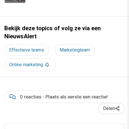
Bekijk deze topics of volg ze via een
NieuwsAlert
Effectieve teams
Marketingteam
Online marketing
0 reacties - Plaats als eerste een reactie!
Delen