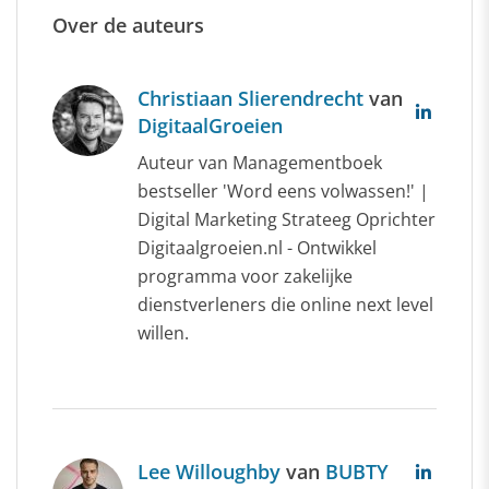
Over de auteurs
Christiaan Slierendrecht
van
DigitaalGroeien
Auteur van Managementboek
bestseller 'Word eens volwassen!' |
Digital Marketing Strateeg Oprichter
Digitaalgroeien.nl - Ontwikkel
programma voor zakelijke
dienstverleners die online next level
willen.
Lee Willoughby
van
BUBTY