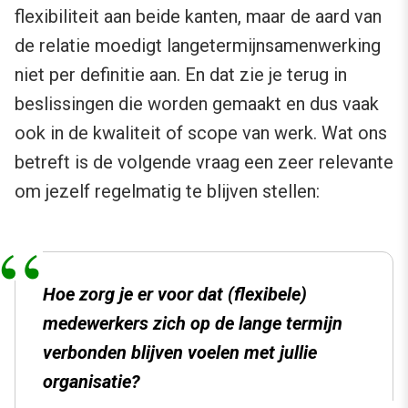
flexibiliteit aan beide kanten, maar de aard van
de relatie moedigt langetermijnsamenwerking
niet per definitie aan. En dat zie je terug in
beslissingen die worden gemaakt en dus vaak
ook in de kwaliteit of scope van werk. Wat ons
betreft is de volgende vraag een zeer relevante
om jezelf regelmatig te blijven stellen:
Hoe zorg je er voor dat (flexibele)
medewerkers zich op de lange termijn
verbonden blijven voelen met jullie
organisatie?