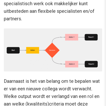
specialistisch werk ook makkelijker kunt
uitbesteden aan flexibele specialisten en/of
partners.
Daarnaast is het van belang om te bepalen wat
er van een nieuwe collega wordt verwacht.
Welke output wordt er verlangd van een rol en
aan welke (kwaliteits)criteria moet deze