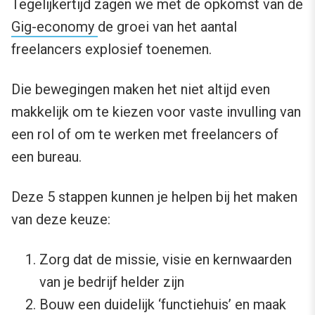
Tegelijkertijd zagen we met de opkomst van de
Gig-economy
de groei van het aantal
freelancers explosief toenemen.
Die bewegingen maken het niet altijd even
makkelijk om te kiezen voor vaste invulling van
een rol of om te werken met freelancers of
een bureau.
Deze 5 stappen kunnen je helpen bij het maken
van deze keuze:
Zorg dat de missie, visie en kernwaarden
van je bedrijf helder zijn
Bouw een duidelijk ‘functiehuis’ en maak