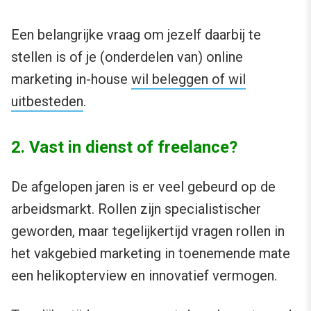
Een belangrijke vraag om jezelf daarbij te
stellen is of je (onderdelen van) online
marketing in-house
wil beleggen of wil
uitbesteden
.
2. Vast in dienst of freelance?
De afgelopen jaren is er veel gebeurd op de
arbeidsmarkt. Rollen zijn specialistischer
geworden, maar tegelijkertijd vragen rollen in
het vakgebied marketing in toenemende mate
een helikopterview en innovatief vermogen.