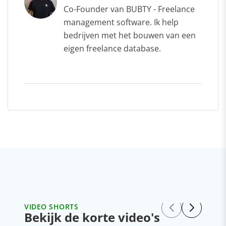
Co-Founder van BUBTY - Freelance
management software. Ik help
bedrijven met het bouwen van een
eigen freelance database.
VIDEO SHORTS
Bekijk de korte video's