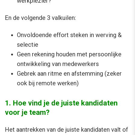
werkplezier?
En de volgende 3 valkuilen:
Onvoldoende effort steken in werving &
selectie
Geen rekening houden met persoonlijke
ontwikkeling van medewerkers
Gebrek aan ritme en afstemming (zeker
ook bij remote werken)
1. Hoe vind je de juiste kandidaten
voor je team?
Het aantrekken van de juiste kandidaten valt of