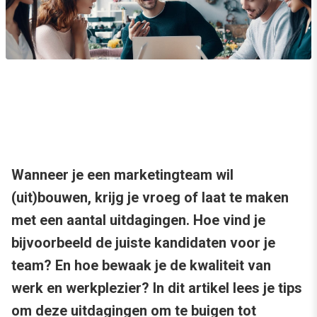
Wanneer je een marketingteam wil
(uit)bouwen, krijg je vroeg of laat te maken
met een aantal uitdagingen. Hoe vind je
bijvoorbeeld de juiste kandidaten voor je
team? En hoe bewaak je de kwaliteit van
werk en werkplezier? In dit artikel lees je tips
om deze uitdagingen om te buigen tot