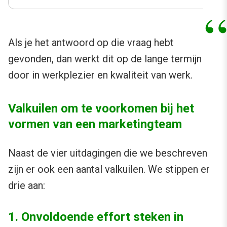
Als je het antwoord op die vraag hebt
gevonden, dan werkt dit op de lange termijn
door in werkplezier en kwaliteit van werk.
Valkuilen om te voorkomen bij het
vormen van een marketingteam
Naast de vier uitdagingen die we beschreven
zijn er ook een aantal valkuilen. We stippen er
drie aan:
1. Onvoldoende effort steken in