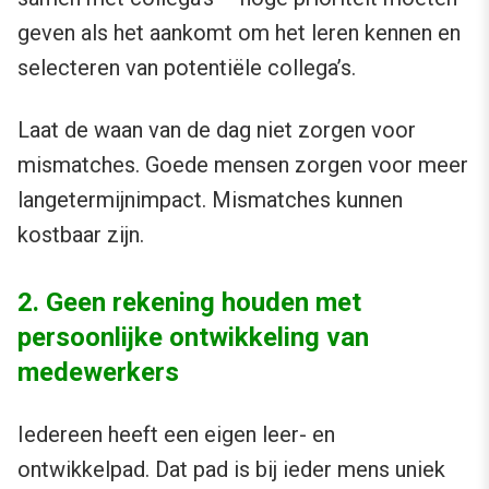
geven als het aankomt om het leren kennen en
selecteren van potentiële collega’s.
Laat de waan van de dag niet zorgen voor
mismatches. Goede mensen zorgen voor meer
langetermijnimpact. Mismatches kunnen
kostbaar zijn.
2. Geen rekening houden met
persoonlijke ontwikkeling van
medewerkers
Iedereen heeft een eigen leer- en
ontwikkelpad. Dat pad is bij ieder mens uniek