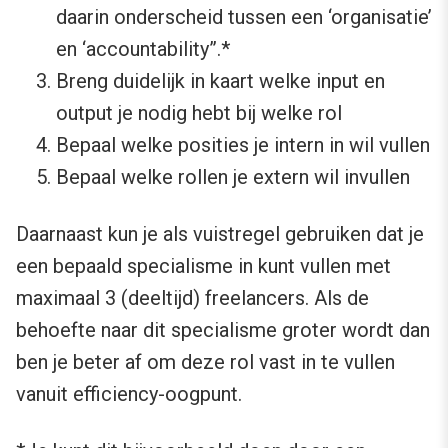
daarin onderscheid tussen een ‘organisatie’
en ‘accountability”.*
Breng duidelijk in kaart welke input en
output je nodig hebt bij welke rol
Bepaal welke posities je intern in wil vullen
Bepaal welke rollen je extern wil invullen
Daarnaast kun je als vuistregel gebruiken dat je
een bepaald specialisme in kunt vullen met
maximaal 3 (deeltijd) freelancers. Als de
behoefte naar dit specialisme groter wordt dan
ben je beter af om deze rol vast in te vullen
vanuit efficiency-oogpunt.