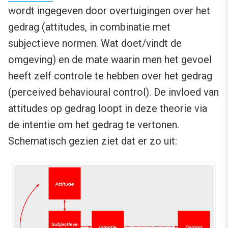
wordt ingegeven door overtuigingen over het
gedrag (attitudes, in combinatie met
subjectieve normen. Wat doet/vindt de
omgeving) en de mate waarin men het gevoel
heeft zelf controle te hebben over het gedrag
(perceived behavioural control). De invloed van
attitudes op gedrag loopt in deze theorie via
de intentie om het gedrag te vertonen.
Schematisch gezien ziet dat er zo uit: