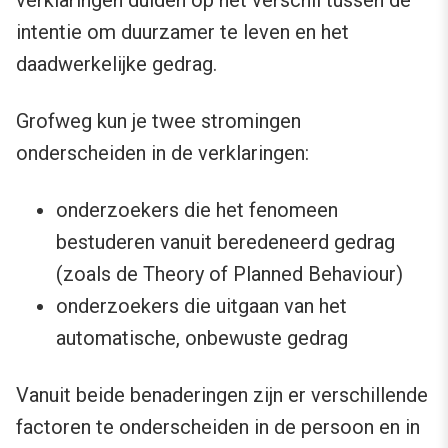
verklaringen duiden op het verschil tussen de
intentie om duurzamer te leven en het
daadwerkelijke gedrag.
Grofweg kun je twee stromingen
onderscheiden in de verklaringen:
onderzoekers die het fenomeen
bestuderen vanuit beredeneerd gedrag
(zoals de Theory of Planned Behaviour)
onderzoekers die uitgaan van het
automatische, onbewuste gedrag
Vanuit beide benaderingen zijn er verschillende
factoren te onderscheiden in de persoon en in