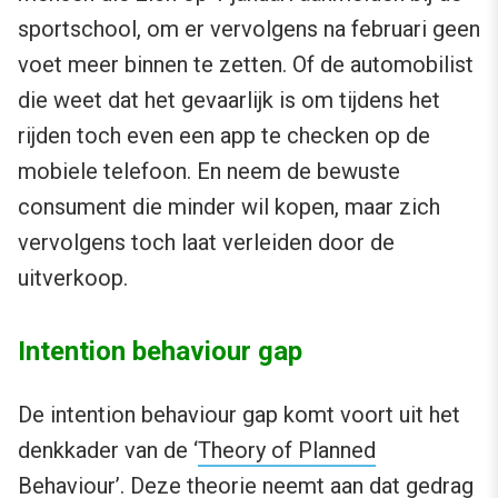
sportschool, om er vervolgens na februari geen
voet meer binnen te zetten. Of de automobilist
die weet dat het gevaarlijk is om tijdens het
rijden toch even een app te checken op de
mobiele telefoon. En neem de bewuste
consument die minder wil kopen, maar zich
vervolgens toch laat verleiden door de
uitverkoop.
Intention behaviour gap
De intention behaviour gap komt voort uit het
denkkader van de ‘
Theory of Planned
Behaviour
’. Deze theorie neemt aan dat gedrag