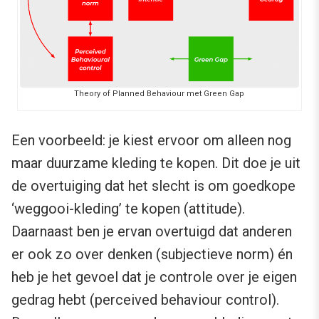
Theory of Planned Behaviour met Green Gap
Een voorbeeld: je kiest ervoor om alleen nog
maar duurzame kleding te kopen. Dit doe je uit
de overtuiging dat het slecht is om goedkope
‘weggooi-kleding’ te kopen (attitude).
Daarnaast ben je ervan overtuigd dat anderen
er ook zo over denken (subjectieve norm) én
heb je het gevoel dat je controle over je eigen
gedrag hebt (perceived behaviour control).