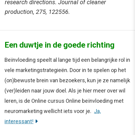
research directions. Journal of cleaner
production, 275, 122556.
Een duwtje in de goede richting
Beïnvloeding speelt al lange tijd een belangrijke rol in
vele marketingstrategieën. Door in te spelen op het
(on)bewuste brein van bezoekers, kun je ze namelijk
(ver)leiden naar jouw doel. Als je hier meer over wil
leren, is de Online cursus Online beïnvloeding met
neuromarketing wellicht iets voor je.
Ja,
interessant!