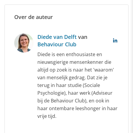
Over de auteur
Diede van Delft
van
Behaviour Club
Diede is een enthousiaste en
nieuwsgierige mensenkenner die
altijd op zoek is naar het 'waarom'
van menselijk gedrag. Dat zie je
terug in haar studie (Sociale
Psychologie), haar werk (Adviseur
bij de Behaviour Club), en ook in
haar ontembare leeshonger in haar
vrije tijd.