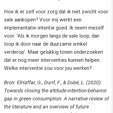
Hoe ik er zelf voor zorg dat ik niet zwicht voor
sale aankopen? Voor mij werkt een
implementatie-intentie goed. Ik neem mezelf
voor: ‘Als ik morgen langs de sale loop, dan
loop ik door naar de duurzame winkel
verderop’. Maar gelukkig tonen onderzoeken
dat er nog meer interventies kunnen helpen.
Welke interventie zou voor jou werken?
Bron: ElHaffar, G., Durif, F., & Dubé, L. (2020).
Towards closing the attitude-intention-behavior
gap in green consumption: A narrative review of
the literature and an overview of future