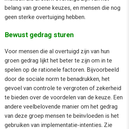
belang van groene keuzes, en mensen die nog
geen sterke overtuiging hebben.
Bewust gedrag sturen
Voor mensen die al overtuigd zijn van hun
groen gedrag lijkt het beter te zijn om in te
spelen op de rationele factoren. Bijvoorbeeld
door de sociale norm te benadrukken, het
gevoel van controle te vergroten of zekerheid
te bieden over de voordelen van de keuze. Een
andere veelbelovende manier om het gedrag
van deze groep mensen te beïnvloeden is het
gebruiken van implementatie-intenties. Zie