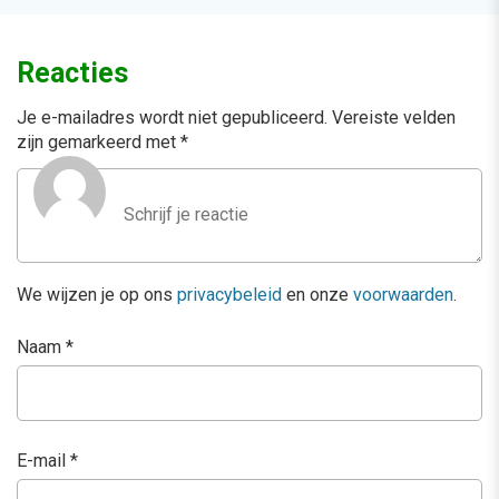
Reacties
Je e-mailadres wordt niet gepubliceerd.
Vereiste velden
zijn gemarkeerd met
*
We wijzen je op ons
privacybeleid
en onze
voorwaarden
.
Naam
*
E-mail
*