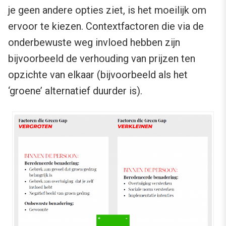
je geen andere opties ziet, is het moeilijk om
ervoor te kiezen. Contextfactoren die via de
onderbewuste weg invloed hebben zijn
bijvoorbeeld de verhouding van prijzen ten
opzichte van elkaar (bijvoorbeeld als het
‘groene’ alternatief duurder is).