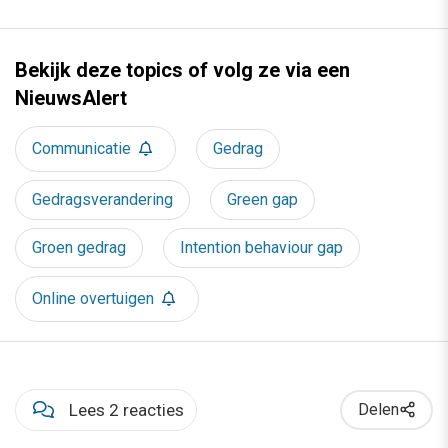
Bekijk deze topics of volg ze via een
NieuwsAlert
Communicatie
Gedrag
Gedragsverandering
Green gap
Groen gedrag
Intention behaviour gap
Online overtuigen
Lees 2 reacties
Delen