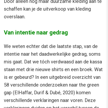
Door alleen nog maar duurzame kleding aan te
schaffen kan je de uitverkoop van kleding
overslaan.
Van intentie naar gedrag
We weten echter dat die laatste stap, van de
intentie naar het daadwerkelijke gedrag, soms
mis gaat. Dat we tóch verdwaasd aan de kassa
staan met drie nieuwe shirts en een broek. Wat
is er gebeurd? In een uitgebreid overzicht van
58 verschillende onderzoeken naar the green
gap (ElHaffar, Durif & Dubé, 2020) komen
verschillende verklaringen naar voren. Deze