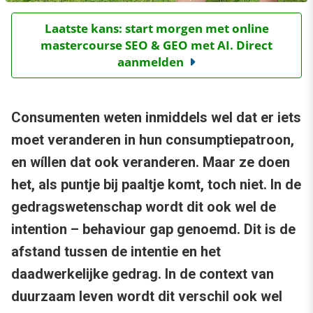
Laatste kans: start morgen met online
mastercourse SEO & GEO met AI. Direct
aanmelden
Consumenten weten inmiddels wel dat er iets
moet veranderen in hun consumptiepatroon,
en wíllen dat ook veranderen. Maar ze doen
het, als puntje bij paaltje komt, toch niet. In de
gedragswetenschap wordt dit ook wel de
intention – behaviour gap genoemd. Dit is de
afstand tussen de intentie en het
daadwerkelijke gedrag. In de context van
duurzaam leven wordt dit verschil ook wel