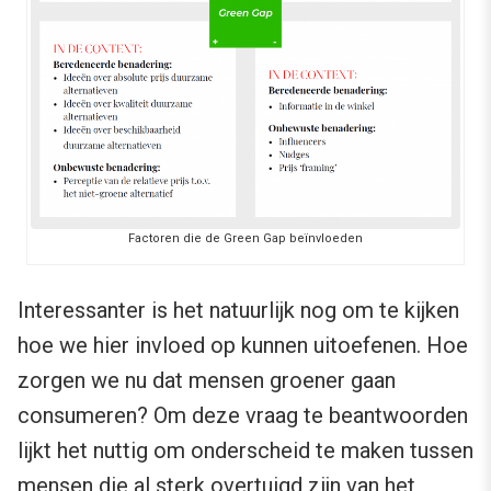
Factoren die de Green Gap beïnvloeden
Interessanter is het natuurlijk nog om te kijken
hoe we hier invloed op kunnen uitoefenen. Hoe
zorgen we nu dat mensen groener gaan
consumeren? Om deze vraag te beantwoorden
lijkt het nuttig om onderscheid te maken tussen
mensen die al sterk overtuigd zijn van het