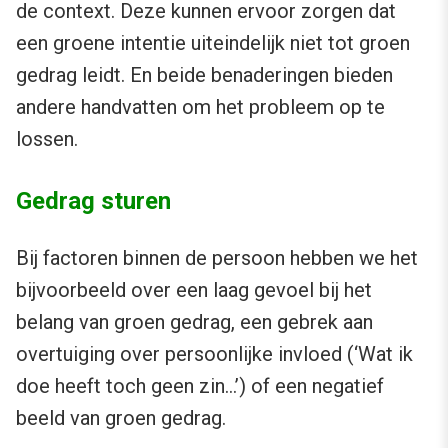
de context. Deze kunnen ervoor zorgen dat
een groene intentie uiteindelijk niet tot groen
gedrag leidt. En beide benaderingen bieden
andere handvatten om het probleem op te
lossen.
Gedrag sturen
Bij factoren binnen de persoon hebben we het
bijvoorbeeld over een laag gevoel bij het
belang van groen gedrag, een gebrek aan
overtuiging over persoonlijke invloed (‘Wat ik
doe heeft toch geen zin…’) of een negatief
beeld van groen gedrag.