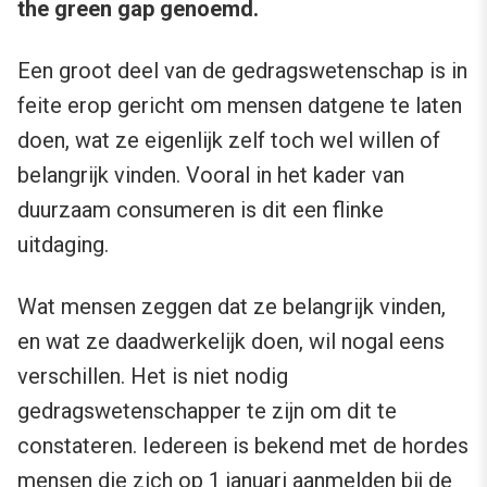
the green gap genoemd.
Een groot deel van de gedragswetenschap is in
feite erop gericht om mensen datgene te laten
doen, wat ze eigenlijk zelf toch wel willen of
belangrijk vinden. Vooral in het kader van
duurzaam consumeren is dit een flinke
uitdaging.
Wat mensen zeggen dat ze belangrijk vinden,
en wat ze daadwerkelijk doen, wil nogal eens
verschillen. Het is niet nodig
gedragswetenschapper te zijn om dit te
constateren. Iedereen is bekend met de hordes
mensen die zich op 1 januari aanmelden bij de