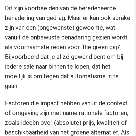
Dit zijn voorbeelden van de beredeneerde
benadering van gedrag. Maar er kan ook sprake
zijn van een (ongewenste) gewoonte, wat
vanuit de onbewuste benadering gezien wordt
als voornaamste reden voor ‘the green gap’.
Bijvoorbeeld dat je al zó gewend bent om bij
iedere sale naar binnen te lopen, dat het
moeilijk is om tegen dat automatisme in te
gaan.
Factoren die impact hebben vanuit de context
of omgeving zijn met name rationele factoren,
zoals ideeën over (absolute) prijs, kwaliteit of
beschikbaarheid van het groene alternatief. Als