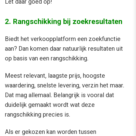
Let daar goed op!
2. Rangschikking bij zoekresultaten
Biedt het verkoopplatform een zoekfunctie
aan? Dan komen daar natuurlijk resultaten uit
op basis van een rangschikking.
Meest relevant, laagste prijs, hoogste
waardering, snelste levering, verzin het maar.
Dat mag allemaal. Belangrijk is vooral dat
duidelijk gemaakt wordt wat deze
rangschikking precies is.
Als er gekozen kan worden tussen