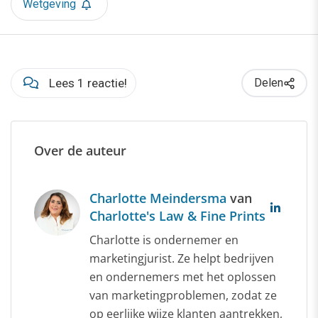
Wetgeving
Lees 1 reactie!
Delen
Over de auteur
Charlotte Meindersma
van
Charlotte's Law & Fine Prints
Charlotte is ondernemer en
marketingjurist. Ze helpt bedrijven
en ondernemers met het oplossen
van marketingproblemen, zodat ze
op eerlijke wijze klanten aantrekken,