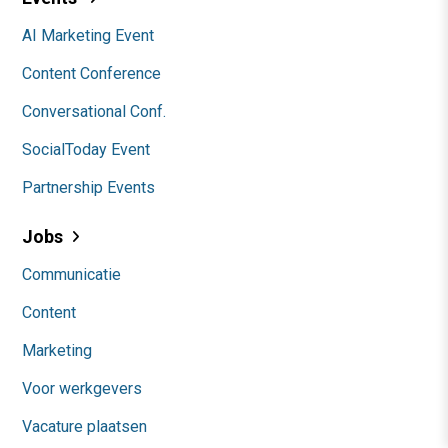
AI Marketing Event
Content Conference
Conversational Conf.
SocialToday Event
Partnership Events
Jobs
Communicatie
Content
Marketing
Voor werkgevers
Vacature plaatsen