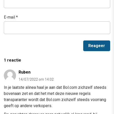
E-mail
*
1 reactie
Ruben
14/07/2022 om 14:02
In je laatste alinea haal je aan dat Bol.com zichzelf steeds
bovenaan zet en dat het met deze nieuwe regels
transparanter wordt dat Bol.com zichzelf steeds voorrang
geeft op andere verkopers.