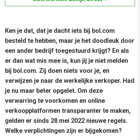
Ken je dat, dat je dacht iets bij bol.com
besteld te hebben, maar je het doodleuk door
een ander bedrijf toegestuurd krijgt? En als
er dan wat mis mee is, kun jij je niet melden
bij bol.com. Zij doen niets voor je, en
verwijzen je naar de werkelijke verkoper. Had
je nu maar beter opgelet. Om deze
verwarring te voorkomen en online
verkoopplatformen transparanter te maken,
gelden er sinds 28 mei 2022 nieuwe regels.
Welke verplichtingen zijn er bijgekomen?