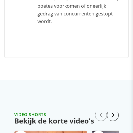
boetes voorkomen of oneerlijk
gedrag van concurrenten gestopt
wordt.
VIDEO SHORTS
Bekijk de korte video's