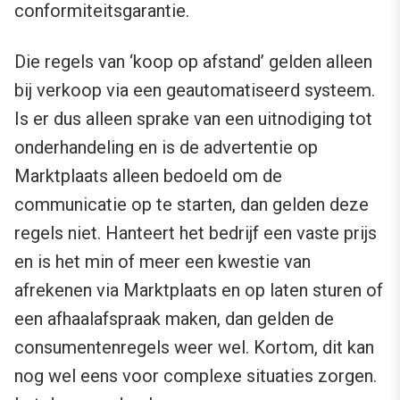
conformiteitsgarantie.
Die regels van ‘koop op afstand’ gelden alleen
bij verkoop via een geautomatiseerd systeem.
Is er dus alleen sprake van een uitnodiging tot
onderhandeling en is de advertentie op
Marktplaats alleen bedoeld om de
communicatie op te starten, dan gelden deze
regels niet. Hanteert het bedrijf een vaste prijs
en is het min of meer een kwestie van
afrekenen via Marktplaats en op laten sturen of
een afhaalafspraak maken, dan gelden de
consumentenregels weer wel. Kortom, dit kan
nog wel eens voor complexe situaties zorgen.