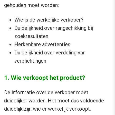
gehouden moet worden:
Wie is de werkelijke verkoper?
Duidelijkheid over rangschikking bij
zoekresultaten
Herkenbare advertenties
Duidelijkheid over verdeling van
verplichtingen
1. Wie verkoopt het product?
De informatie over de verkoper moet
duidelijker worden. Het moet dus voldoende
duidelijk zijn wie er werkelijk verkoopt.