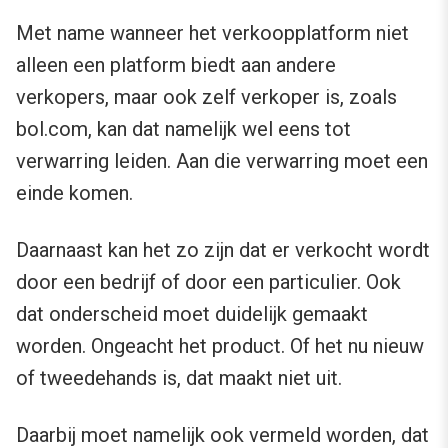
Met name wanneer het verkoopplatform niet
alleen een platform biedt aan andere
verkopers, maar ook zelf verkoper is, zoals
bol.com, kan dat namelijk wel eens tot
verwarring leiden. Aan die verwarring moet een
einde komen.
Daarnaast kan het zo zijn dat er verkocht wordt
door een bedrijf of door een particulier. Ook
dat onderscheid moet duidelijk gemaakt
worden. Ongeacht het product. Of het nu nieuw
of tweedehands is, dat maakt niet uit.
Daarbij moet namelijk ook vermeld worden, dat