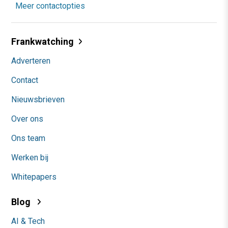
Meer contactopties
Frankwatching
Adverteren
Contact
Nieuwsbrieven
Over ons
Ons team
Werken bij
Whitepapers
Blog
AI & Tech