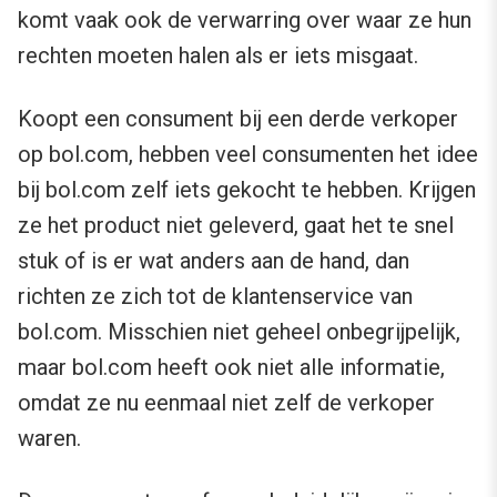
komt vaak ook de verwarring over waar ze hun
rechten moeten halen als er iets misgaat.
Koopt een consument bij een derde verkoper
op bol.com, hebben veel consumenten het idee
bij bol.com zelf iets gekocht te hebben. Krijgen
ze het product niet geleverd, gaat het te snel
stuk of is er wat anders aan de hand, dan
richten ze zich tot de klantenservice van
bol.com. Misschien niet geheel onbegrijpelijk,
maar bol.com heeft ook niet alle informatie,
omdat ze nu eenmaal niet zelf de verkoper
waren.