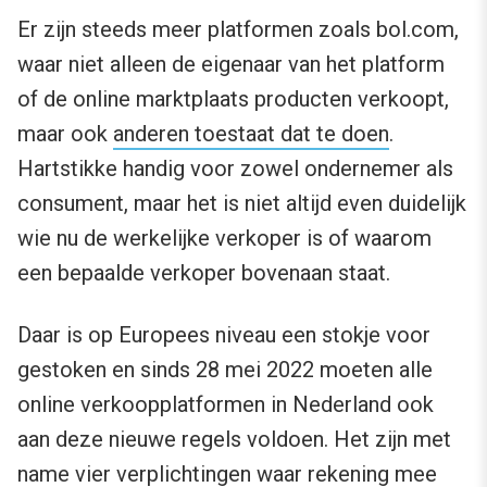
Er zijn steeds meer platformen zoals bol.com,
waar niet alleen de eigenaar van het platform
of de online marktplaats producten verkoopt,
maar ook
anderen toestaat dat te doen
.
Hartstikke handig voor zowel ondernemer als
consument, maar het is niet altijd even duidelijk
wie nu de werkelijke verkoper is of waarom
een bepaalde verkoper bovenaan staat.
Daar is op Europees niveau een stokje voor
gestoken en sinds 28 mei 2022 moeten alle
online verkoopplatformen in Nederland ook
aan deze nieuwe regels voldoen. Het zijn met
name vier verplichtingen waar rekening mee