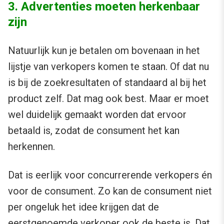
3. Advertenties moeten herkenbaar
zijn
Natuurlijk kun je betalen om bovenaan in het
lijstje van verkopers komen te staan. Of dat nu
is bij de zoekresultaten of standaard al bij het
product zelf. Dat mag ook best. Maar er moet
wel duidelijk gemaakt worden dat ervoor
betaald is, zodat de consument het kan
herkennen.
Dat is eerlijk voor concurrerende verkopers én
voor de consument. Zo kan de consument niet
per ongeluk het idee krijgen dat de
eerstgenoemde verkoper ook de beste is. Dat