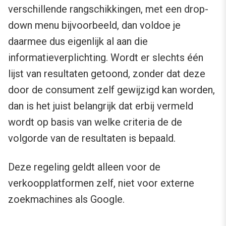
verschillende rangschikkingen, met een drop-
down menu bijvoorbeeld, dan voldoe je
daarmee dus eigenlijk al aan die
informatieverplichting. Wordt er slechts één
lijst van resultaten getoond, zonder dat deze
door de consument zelf gewijzigd kan worden,
dan is het juist belangrijk dat erbij vermeld
wordt op basis van welke criteria de de
volgorde van de resultaten is bepaald.
Deze regeling geldt alleen voor de
verkoopplatformen zelf, niet voor externe
zoekmachines als Google.