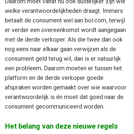
Daarom moet vanaf nu ook duidelijker zijn wie
welke verantwoordelijkheden draagt. Immers
betaalt de consument wel aan bol.com, terwijl
er verder een overeenkomst wordt aangegaan
met de derde verkoper. Als die twee dan ook
nog eens naar elkaar gaan verwijzen als de
consument geld terug wil, dan is er natuurlijk
een probleem. Daarom moeten er tussen het
platform en de derde verkoper goede
afspraken worden gemaakt over wie waarvoor
verantwoordelijk is én moet dat goed naar de
consument gecommuniceerd worden.
Het belang van deze nieuwe regels