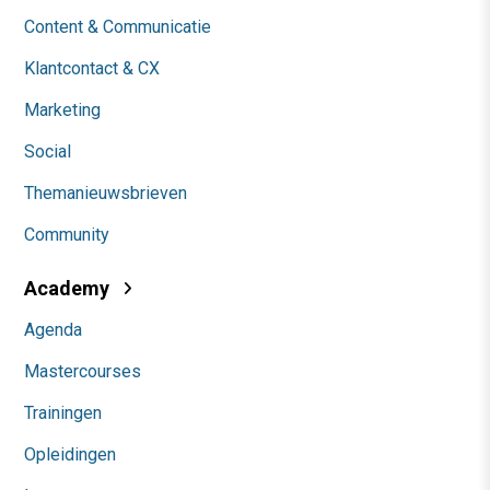
Content & Communicatie
Klantcontact & CX
Marketing
Social
Themanieuwsbrieven
Community
Academy
Agenda
Mastercourses
Trainingen
Opleidingen