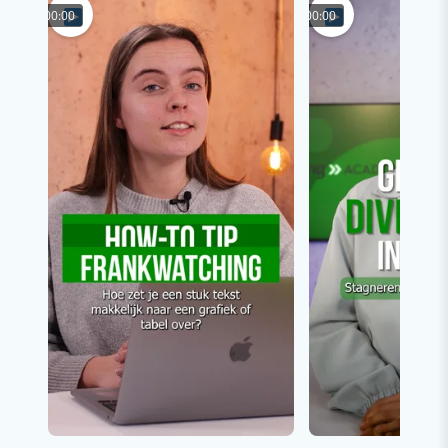
00:00
00:00