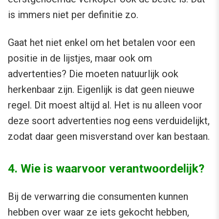
is immers niet per definitie zo.
Gaat het niet enkel om het betalen voor een
positie in de lijstjes, maar ook om
advertenties? Die moeten natuurlijk ook
herkenbaar zijn. Eigenlijk is dat geen nieuwe
regel. Dit moest altijd al. Het is nu alleen voor
deze soort advertenties nog eens verduidelijkt,
zodat daar geen misverstand over kan bestaan.
4. Wie is waarvoor verantwoordelijk?
Bij de verwarring die consumenten kunnen
hebben over waar ze iets gekocht hebben,