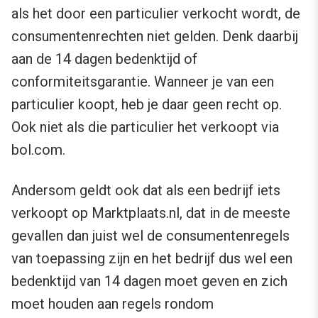
als het door een particulier verkocht wordt, de
consumentenrechten niet gelden. Denk daarbij
aan de 14 dagen bedenktijd of
conformiteitsgarantie. Wanneer je van een
particulier koopt, heb je daar geen recht op.
Ook niet als die particulier het verkoopt via
bol.com.
Andersom geldt ook dat als een bedrijf iets
verkoopt op Marktplaats.nl, dat in de meeste
gevallen dan juist wel de consumentenregels
van toepassing zijn en het bedrijf dus wel een
bedenktijd van 14 dagen moet geven en zich
moet houden aan regels rondom