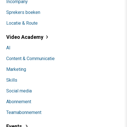
Incompany
Sprekers boeken
Locatie & Route
Video Academy
AI
Content & Communicatie
Marketing
Skills
Social media
Abonnement
Teamabonnement
Events