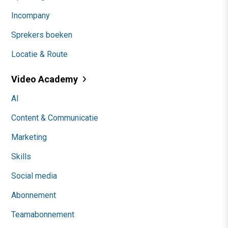
Incompany
Sprekers boeken
Locatie & Route
Video Academy
AI
Content & Communicatie
Marketing
Skills
Social media
Abonnement
Teamabonnement