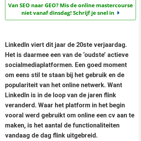
Van SEO naar GEO? Mis de online mastercourse
niet vanaf dinsdag! Schrijf je snel in
LinkedIn viert dit jaar de 20ste verjaardag.
Het is daarmee een van de ‘oudste’ actieve
socialmediaplatformen. Een goed moment
om eens stil te staan bij het gebruik en de
populariteit van het online netwerk. Want
LinkedIn is in de loop van de jaren flink
veranderd. Waar het platform in het begin
vooral werd gebruikt om online een cv aan te
maken, is het aantal de functionaliteiten
vandaag de dag flink uitgebreid.