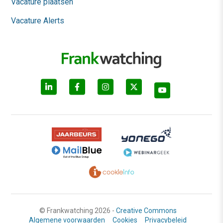
Vacature plaatsen
Vacature Alerts
© Frankwatching 2026 -
Creative Commons
Algemene voorwaarden
Cookies
Privacybeleid