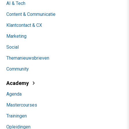
AI & Tech
Content & Communicatie
Klantcontact & CX
Marketing
Social
Themanieuwsbrieven
Community
Academy
Agenda
Mastercourses
Trainingen
Opleidingen