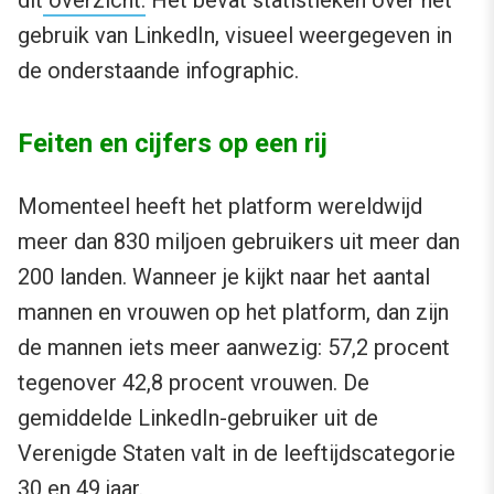
dit
overzicht.
Het bevat statistieken over het
gebruik van LinkedIn, visueel weergegeven in
de onderstaande infographic.
Feiten en cijfers op een rij
Momenteel heeft het platform wereldwijd
meer dan 830 miljoen gebruikers uit meer dan
200 landen. Wanneer je kijkt naar het aantal
mannen en vrouwen op het platform, dan zijn
de mannen iets meer aanwezig: 57,2 procent
tegenover 42,8 procent vrouwen. De
gemiddelde LinkedIn-gebruiker uit de
Verenigde Staten valt in de leeftijdscategorie
30 en 49 jaar.