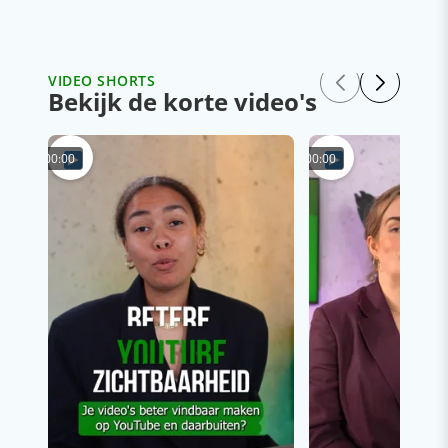
VIDEO SHORTS
Bekijk de korte video's
00:00
00:00