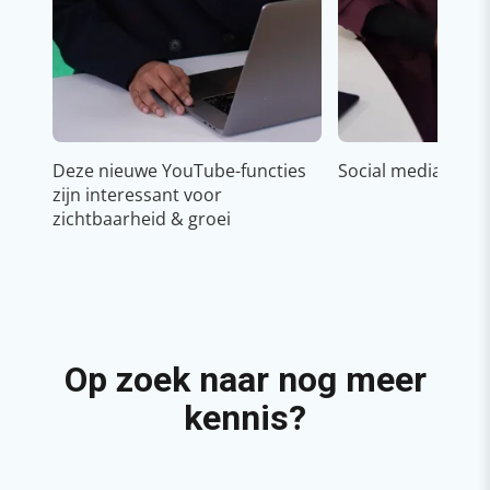
Deze nieuwe YouTube-functies
Social media strat
zijn interessant voor
zichtbaarheid & groei
Op zoek naar nog meer
kennis?