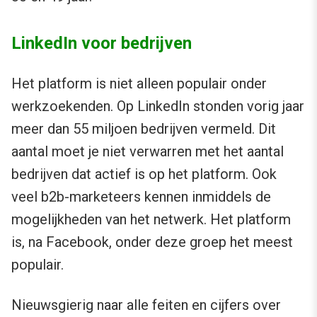
LinkedIn voor bedrijven
Het platform is niet alleen populair onder
werkzoekenden. Op LinkedIn stonden vorig jaar
meer dan 55 miljoen bedrijven vermeld. Dit
aantal moet je niet verwarren met het aantal
bedrijven dat actief is op het platform. Ook
veel b2b-marketeers kennen inmiddels de
mogelijkheden van het netwerk. Het platform
is, na Facebook, onder deze groep het meest
populair.
Nieuwsgierig naar alle feiten en cijfers over