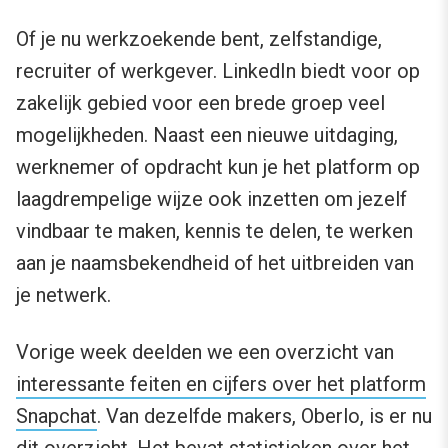
Of je nu werkzoekende bent, zelfstandige,
recruiter of werkgever. LinkedIn biedt voor op
zakelijk gebied voor een brede groep veel
mogelijkheden. Naast een nieuwe uitdaging,
werknemer of opdracht kun je het platform op
laagdrempelige wijze ook inzetten om jezelf
vindbaar te maken, kennis te delen, te werken
aan je naamsbekendheid of het uitbreiden van
je netwerk.
Vorige week deelden we een overzicht van
interessante feiten en cijfers over het platform
Snapchat
. Van dezelfde makers, Oberlo, is er nu