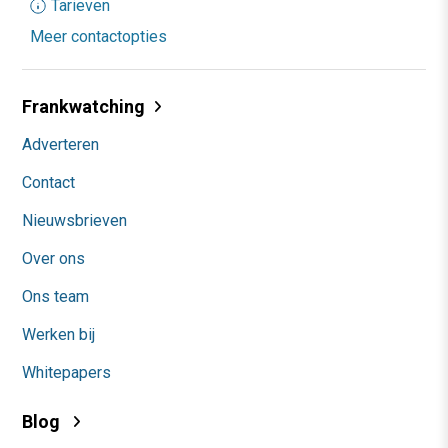
Tarieven
Meer contactopties
Frankwatching
Adverteren
Contact
Nieuwsbrieven
Over ons
Ons team
Werken bij
Whitepapers
Blog