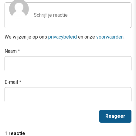
We wijzen je op ons
privacybeleid
en onze
voorwaarden
.
Naam
*
E-mail
*
1 reactie