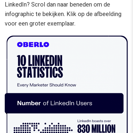
LinkedIn? Scrol dan naar beneden om de
infographic te bekijken. Klik op de afbeelding
voor een groter exemplaar.