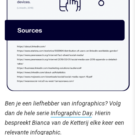
Ben je een liefhebber van infographics? Volg
dan de hele serie
Infographic Day
.
Hierin
bespreekt Bianca van de Ketterij elke keer een
relevante infographic.