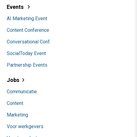
Events
AI Marketing Event
Content Conference
Conversational Conf.
SocialToday Event
Partnership Events
Jobs
Communicatie
Content
Marketing
Voor werkgevers