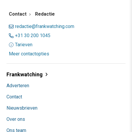
Contact
Redactie
redactie@frankwatching.com
+31 30 200 1045
Tarieven
Meer contactopties
Frankwatching
Adverteren
Contact
Nieuwsbrieven
Over ons
Ons team