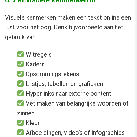
6. Zet visuele kenmerken in
Visuele kenmerken maken een tekst online een
lust voor het oog. Denk bijvoorbeeld aan het
gebruik van:
Witregels
Kaders
Opsommingstekens
Lijstjes, tabellen en grafieken
Hyperlinks naar externe content
Vet maken van belangrijke woorden of
zinnen
Kleur
Afbeeldingen, video’s of infographics