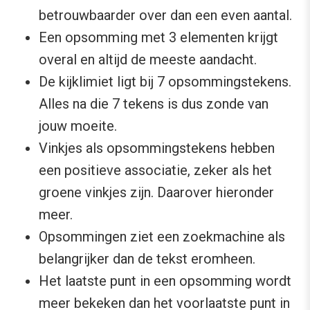
betrouwbaarder over dan een even aantal.
Een opsomming met 3 elementen krijgt
overal en altijd de meeste aandacht.
De kijklimiet ligt bij 7 opsommingstekens.
Alles na die 7 tekens is dus zonde van
jouw moeite.
Vinkjes als opsommingstekens hebben
een positieve associatie, zeker als het
groene vinkjes zijn. Daarover hieronder
meer.
Opsommingen ziet een zoekmachine als
belangrijker dan de tekst eromheen.
Het laatste punt in een opsomming wordt
meer bekeken dan het voorlaatste punt in