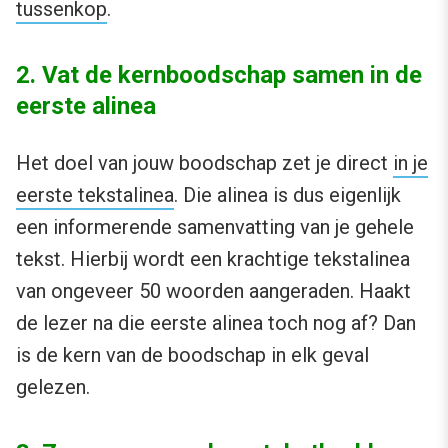
tussenkop
.
2. Vat de kernboodschap samen in de
eerste alinea
Het doel van jouw boodschap zet je direct
in je
eerste tekstalinea
. Die alinea is dus eigenlijk
een informerende samenvatting van je gehele
tekst. Hierbij wordt een krachtige tekstalinea
van ongeveer 50 woorden aangeraden. Haakt
de lezer na die eerste alinea toch nog af? Dan
is de kern van de boodschap in elk geval
gelezen.