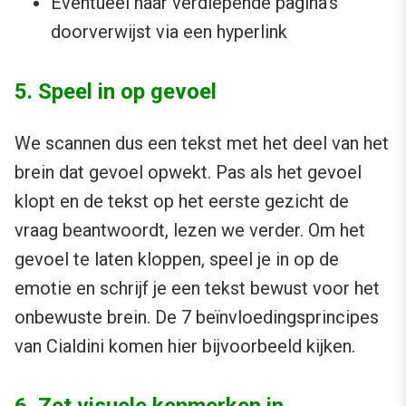
Eventueel naar verdiepende pagina’s
doorverwijst via een hyperlink
5. Speel in op gevoel
We scannen dus een tekst met het deel van het
brein dat gevoel opwekt. Pas als het gevoel
klopt en de tekst op het eerste gezicht de
vraag beantwoordt, lezen we verder. Om het
gevoel te laten kloppen, speel je in op de
emotie en schrijf je een tekst bewust voor het
onbewuste brein. De 7 beïnvloedingsprincipes
van Cialdini komen hier bijvoorbeeld kijken.