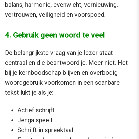
balans, harmonie, evenwicht, vernieuwing,
vertrouwen, veiligheid en voorspoed.
4. Gebruik geen woord te veel
De belangrijkste vraag van je lezer staat
centraal en die beantwoord je. Meer niet. Het
bij je kernboodschap blijven en overbodig
woordgebruik voorkomen in een scanbare
tekst lukt je als je:
Actief schrijft
Jenga speelt
Schrijft in spreektaal