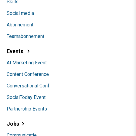
Skills
Social media
Abonnement
Teamabonnement
Events
AI Marketing Event
Content Conference
Conversational Conf.
SocialToday Event
Partnership Events
Jobs
Communicatie