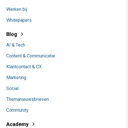
Werken bij
Whitepapers
Blog
AI & Tech
Content & Communicatie
Klantcontact & CX
Marketing
Social
Themanieuwsbrieven
Community
Academy