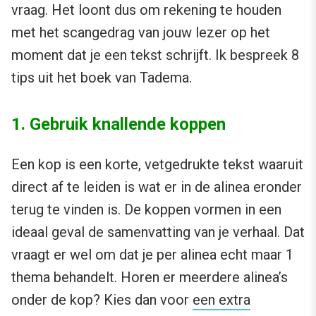
vraag. Het loont dus om rekening te houden
met het scangedrag van jouw lezer op het
moment dat je een tekst schrijft. Ik bespreek 8
tips uit het boek van Tadema.
1. Gebruik knallende koppen
Een kop is een korte, vetgedrukte tekst waaruit
direct af te leiden is wat er in de alinea eronder
terug te vinden is. De koppen vormen in een
ideaal geval de samenvatting van je verhaal. Dat
vraagt er wel om dat je per alinea echt maar 1
thema behandelt. Horen er meerdere alinea’s
onder de kop? Kies dan voor
een extra