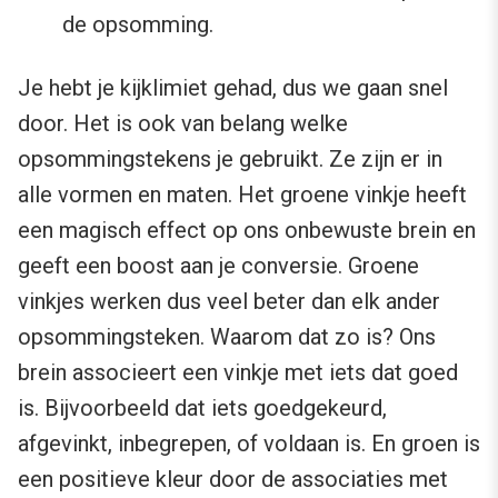
de opsomming.
Je hebt je kijklimiet gehad, dus we gaan snel
door. Het is ook van belang welke
opsommingstekens je gebruikt. Ze zijn er in
alle vormen en maten. Het groene vinkje heeft
een magisch effect op ons onbewuste brein en
geeft een boost aan je conversie. Groene
vinkjes werken dus veel beter dan elk ander
opsommingsteken. Waarom dat zo is? Ons
brein associeert een vinkje met iets dat goed
is. Bijvoorbeeld dat iets goedgekeurd,
afgevinkt, inbegrepen, of voldaan is. En groen is
een positieve kleur door de associaties met