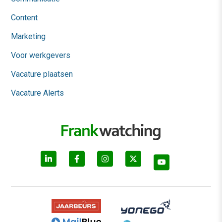
Content
Marketing
Voor werkgevers
Vacature plaatsen
Vacature Alerts