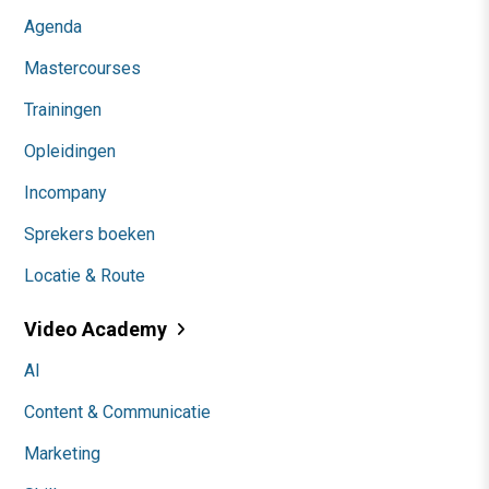
Agenda
Mastercourses
Trainingen
Opleidingen
Incompany
Sprekers boeken
Locatie & Route
Video Academy
AI
Content & Communicatie
Marketing