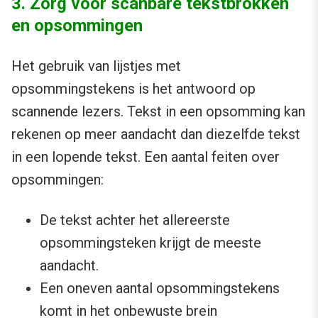
3. Zorg voor scanbare tekstbrokken
en opsommingen
Het gebruik van lijstjes met
opsommingstekens is het antwoord op
scannende lezers. Tekst in een opsomming kan
rekenen op meer aandacht dan diezelfde tekst
in een lopende tekst. Een aantal feiten over
opsommingen:
De tekst achter het allereerste
opsommingsteken krijgt de meeste
aandacht.
Een oneven aantal opsommingstekens
komt in het onbewuste brein