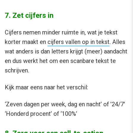
7. Zet cijfers in
Cijfers nemen minder ruimte in, wat je tekst
korter maakt en
cijfers vallen op in tekst
. Alles
wat anders is dan letters krijgt (meer) aandacht
en dus werkt het om een scanbare tekst te
schrijven.
Kijk maar eens naar het verschil:
‘Zeven dagen per week, dag en nacht’ of ’24/7′
‘Honderd procent’ of ‘100%’