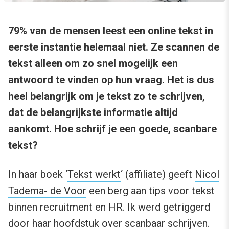
79% van de mensen leest een online tekst in
eerste instantie helemaal niet. Ze scannen de
tekst alleen om zo snel mogelijk een
antwoord te vinden op hun vraag. Het is dus
heel belangrijk om je tekst zo te schrijven,
dat de belangrijkste informatie altijd
aankomt. Hoe schrijf je een goede, scanbare
tekst?
In haar boek ‘
Tekst werkt
‘ (affiliate) geeft
Nicol
Tadema- de Voor
een berg aan tips voor tekst
binnen recruitment en HR. Ik werd getriggerd
door haar hoofdstuk over scanbaar schrijven.