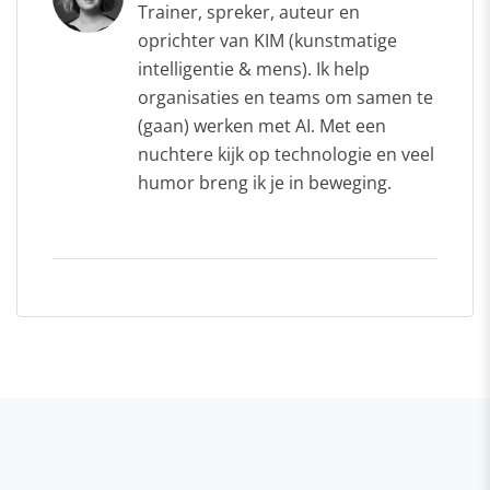
Trainer, spreker, auteur en
oprichter van KIM (kunstmatige
intelligentie & mens). Ik help
organisaties en teams om samen te
(gaan) werken met AI. Met een
nuchtere kijk op technologie en veel
humor breng ik je in beweging.