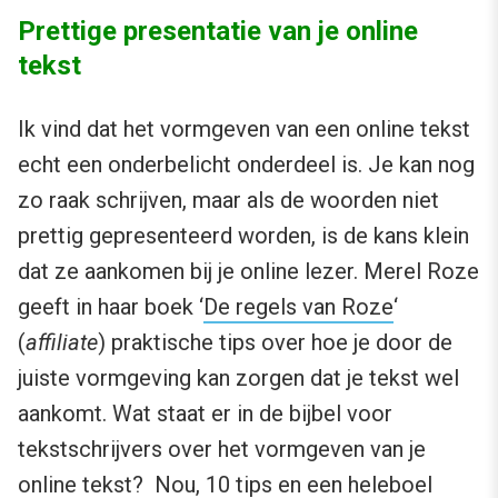
Prettige presentatie van je online
tekst
Ik vind dat het vormgeven van een online tekst
echt een onderbelicht onderdeel is. Je kan nog
zo raak schrijven, maar als de woorden niet
prettig gepresenteerd worden, is de kans klein
dat ze aankomen bij je online lezer. Merel Roze
geeft in haar boek ‘
De regels van Roze
‘
(
affiliate
) praktische tips over hoe je door de
juiste vormgeving kan zorgen dat je tekst wel
aankomt. Wat staat er in de bijbel voor
tekstschrijvers over het vormgeven van je
online tekst? Nou, 10 tips en een heleboel