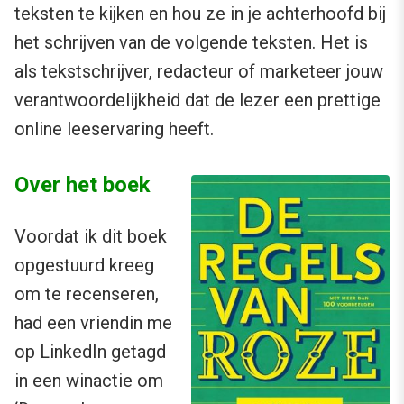
teksten te kijken en hou ze in je achterhoofd bij
het schrijven van de volgende teksten. Het is
als tekstschrijver, redacteur of marketeer jouw
verantwoordelijkheid dat de lezer een prettige
online leeservaring heeft.
Over het boek
Voordat ik dit boek
opgestuurd kreeg
om te recenseren,
had een vriendin me
op LinkedIn getagd
in een winactie om