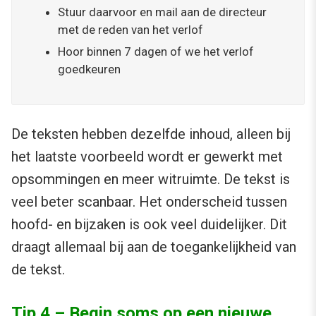
Stuur daarvoor en mail aan de directeur
met de reden van het verlof
Hoor binnen 7 dagen of we het verlof
goedkeuren
De teksten hebben dezelfde inhoud, alleen bij
het laatste voorbeeld wordt er gewerkt met
opsommingen en meer witruimte. De tekst is
veel beter scanbaar. Het onderscheid tussen
hoofd- en bijzaken is ook veel duidelijker. Dit
draagt allemaal bij aan de toegankelijkheid van
de tekst.
Tip 4 – Begin soms op een nieuwe