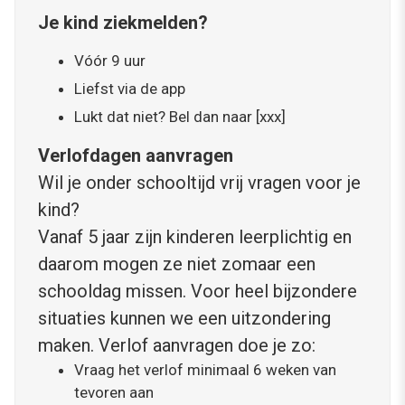
Je kind ziekmelden?
Vóór 9 uur
Liefst via de app
Lukt dat niet? Bel dan naar [xxx]
Verlofdagen aanvragen
Wil je onder schooltijd vrij vragen voor je
kind?
Vanaf 5 jaar zijn kinderen leerplichtig en
daarom mogen ze niet zomaar een
schooldag missen. Voor heel bijzondere
situaties kunnen we een uitzondering
maken. Verlof aanvragen doe je zo:
Vraag het verlof minimaal 6 weken van
tevoren aan