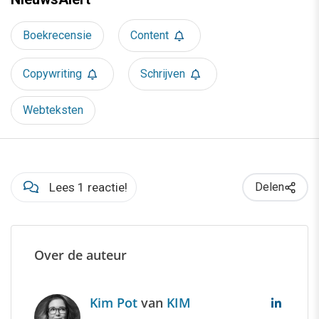
Boekrecensie
Content
Copywriting
Schrijven
Webteksten
Lees 1 reactie!
Delen
Over de auteur
Kim Pot
van
KIM