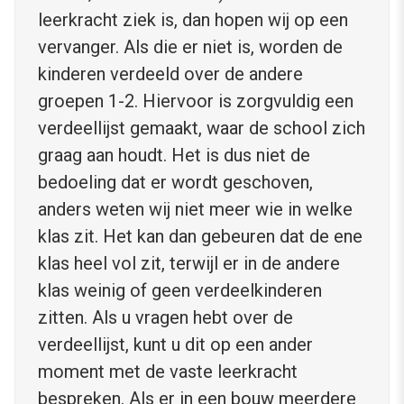
leerkracht ziek is, dan hopen wij op een
vervanger. Als die er niet is, worden de
kinderen verdeeld over de andere
groepen 1-2. Hiervoor is zorgvuldig een
verdeellijst gemaakt, waar de school zich
graag aan houdt. Het is dus niet de
bedoeling dat er wordt geschoven,
anders weten wij niet meer wie in welke
klas zit. Het kan dan gebeuren dat de ene
klas heel vol zit, terwijl er in de andere
klas weinig of geen verdeelkinderen
zitten. Als u vragen hebt over de
verdeellijst, kunt u dit op een ander
moment met de vaste leerkracht
bespreken. Als er in een bouw meerdere