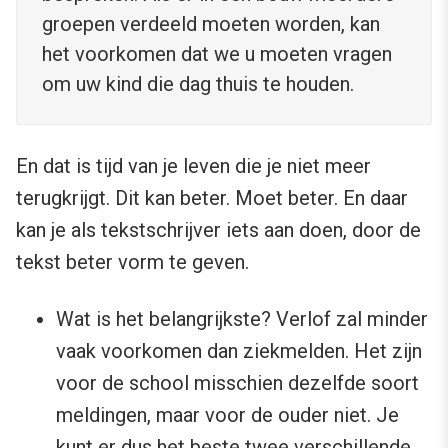
groepen verdeeld moeten worden, kan
het voorkomen dat we u moeten vragen
om uw kind die dag thuis te houden.
En dat is tijd van je leven die je niet meer
terugkrijgt. Dit kan beter. Moet beter. En daar
kan je als tekstschrijver iets aan doen, door de
tekst beter vorm te geven.
Wat is het belangrijkste? Verlof zal minder
vaak voorkomen dan ziekmelden. Het zijn
voor de school misschien dezelfde soort
meldingen, maar voor de ouder niet. Je
kunt er dus het beste twee verschillende