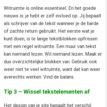
Witruimte is online essentieel. En het goede
nieuws is: je hebt er zelf invloed op. Jij bepaalt
als schrijver van de tekst wanneer je de harde
of zachte return gebruikt. Het eerste wat je
kunt doen, is te lange tekstblokken opfrissen
met een regel witruimte. Een muur van tekst
kan niemand lezen. Wil niemand lezen. Maak er
dus overzichtelijke blokken van. Gebruik ook
weer niet te veel witruimte, want dat kan weer
averechts werken. Vind de balans.
Tip 3 – Wissel tekstelementen af
Het design van je site bepaalt het verschil