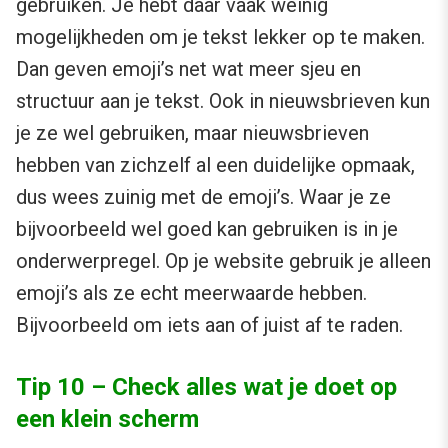
gebruiken. Je hebt daar vaak weinig
mogelijkheden om je tekst lekker op te maken.
Dan geven emoji’s net wat meer sjeu en
structuur aan je tekst. Ook in nieuwsbrieven kun
je ze wel gebruiken, maar nieuwsbrieven
hebben van zichzelf al een duidelijke opmaak,
dus wees zuinig met de emoji’s. Waar je ze
bijvoorbeeld wel goed kan gebruiken is in je
onderwerpregel. Op je website gebruik je alleen
emoji’s als ze echt meerwaarde hebben.
Bijvoorbeeld om iets aan of juist af te raden.
Tip 10 – Check alles wat je doet op
een klein scherm