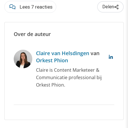
Lees 7 reacties
Delen
Over de auteur
Claire van Helsdingen
van
Orkest Phion
Claire is Content Marketeer &
Communicatie professional bij
Orkest Phion.