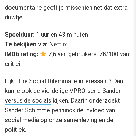
documentaire geeft je misschien net dat extra
duwtje.
Speelduur:
1 uur en 43 minuten
Te bekijken via:
Netflix
iMDb rating:
7,6 van gebruikers, 78/100 van
critici
Lijkt The Social Dilemma je interessant? Dan
kun je ook de vierdelige VPRO-serie
Sander
versus de socials
kijken. Daarin onderzoekt
Sander Schimmelpenninck de invloed van
social media op onze samenleving en de
politiek.