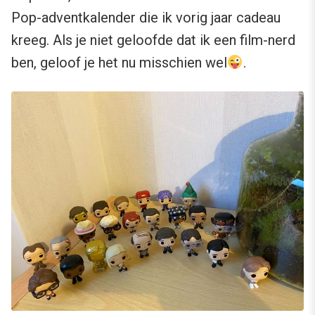
Pop-adventkalender die ik vorig jaar cadeau
kreeg. Als je niet geloofde dat ik een film-nerd
ben, geloof je het nu misschien wel
.