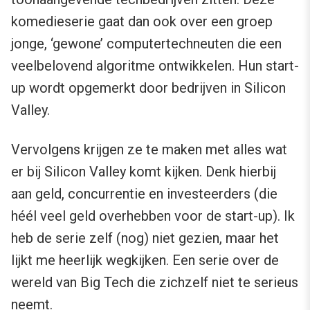
komedieserie gaat dan ook over een groep
jonge, ‘gewone’ computertechneuten die een
veelbelovend algoritme ontwikkelen. Hun start-
up wordt opgemerkt door bedrijven in Silicon
Valley.
Vervolgens krijgen ze te maken met alles wat
er bij Silicon Valley komt kijken. Denk hierbij
aan geld, concurrentie en investeerders (die
héél veel geld overhebben voor de start-up). Ik
heb de serie zelf (nog) niet gezien, maar het
lijkt me heerlijk wegkijken. Een serie over de
wereld van Big Tech die zichzelf niet te serieus
neemt.