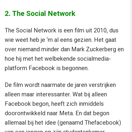
2. The Social Network
The Social Network is een film uit 2010, dus
wie weet heb je ‘m al eens gezien. Het gaat
over niemand minder dan Mark Zuckerberg en
hoe hij met het welbekende socialmedia-
platform Facebook is begonnen.
De film wordt naarmate de jaren verstrijken
alleen maar interessanter. Wat bij alleen
Facebook begon, heeft zich inmiddels
doorontwikkeld naar Meta. En dat begon
allemaal bij het idee (genaamd Thefacebook)