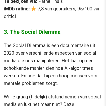
Te bekijken via:
Pathé Thuis
iMDb rating:
7,8 van gebruikers, 95/100 van
critici
3. The Social Dilemma
The Social Dilemma is een documentaire uit
2020 over verschillende aspecten van social
media die ons manipuleren. Het laat op een
schokkende manier zien hoe AI-algoritmes
werken. En hoe dat bij een hoop mensen voor
mentale problemen zorgt.
Wil je graag (tijdelijk) afstand nemen van social
media en lukt het maar niet? Deze