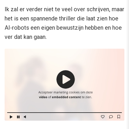
Ik zal er verder niet te veel over schrijven, maar
het is een spannende thriller die laat zien hoe
AI-robots een eigen bewustzijn hebben en hoe
ver dat kan gaan.