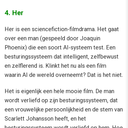
4. Her
Her is een sciencefiction-filmdrama. Het gaat
over een man (gespeeld door Joaquin
Phoenix) die een soort AI-systeem test. Een
besturingssysteem dat intelligent, zelfbewust
en zelflerend is. Klinkt het nu als een film
waarin AI de wereld overneemt? Dat is het niet.
Het is eigenlijk een hele mooie film. De man
wordt verliefd op zijn besturingssysteem, dat
een vrouwelijke persoonlijkheid en de stem van
Scarlett Johansson heeft, en het
besturingssysteem wordt verliefd op hem. Hoe