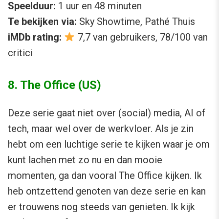
Speelduur:
1 uur en 48 minuten
Te bekijken via:
Sky Showtime, Pathé Thuis
iMDb rating:
7,7 van gebruikers, 78/100 van
critici
8. The Office (US)
Deze serie gaat niet over (social) media, AI of
tech, maar wel over de werkvloer. Als je zin
hebt om een luchtige serie te kijken waar je om
kunt lachen met zo nu en dan mooie
momenten, ga dan vooral The Office kijken. Ik
heb ontzettend genoten van deze serie en kan
er trouwens nog steeds van genieten. Ik kijk