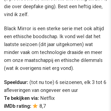
die over deepfake ging). Best een heftig idee,
vind ik zelf.
Black Mirror is een sterke serie met ook altijd
een ethische boodschap. Ik vond wel dat het
laatste seizoen (dit jaar uitgekomen) wat
minder vaak om technologie draaide en meer
om onze maatschappij en ethische dilemma’s
(wat ik overigens niet erg vond).
Speelduur:
(tot nu toe) 6 seizoenen, elk 3 tot 6
afleveringen van ongeveer een uur
Te bekijken via:
Netflix
iMDb rating:
8,7