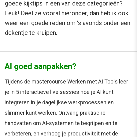
goede kijktips in een van deze categorieën?
Leuk! Deel ze vooral hieronder, dan heb ik ook
weer een goede reden om ‘s avonds onder een
dekentje te kruipen.
AI goed aanpakken?
Tijdens de mastercourse Werken met AI Tools leer
je in 5 interactieve live sessies hoe je AI kunt
integreren in je dagelijkse werkprocessen en
slimmer kunt werken. Ontvang praktische
handvatten om AI-systemen te begrijpen en te
verbeteren, en verhoog je productiviteit met de