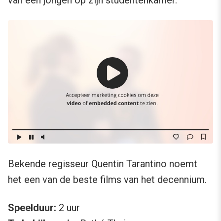
van een jongen op zijn studentenkamer.
Bekende regisseur Quentin Tarantino noemt
het een van de beste films van het decennium.
Speelduur:
2 uur