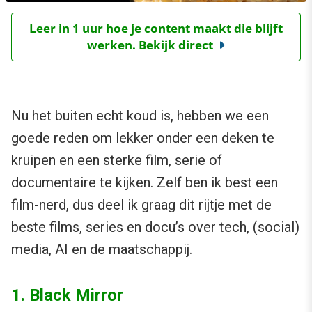
Leer in 1 uur hoe je content maakt die blijft
werken. Bekijk direct
Nu het buiten echt koud is, hebben we een
goede reden om lekker onder een deken te
kruipen en een sterke film, serie of
documentaire te kijken. Zelf ben ik best een
film-nerd, dus deel ik graag dit rijtje met de
beste films, series en docu’s over tech, (social)
media, AI en de maatschappij.
1. Black Mirror