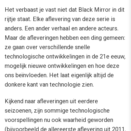
Het verbaast je vast niet dat Black Mirror in dit
rijtje staat. Elke aflevering van deze serie is
anders. Een ander verhaal en andere acteurs.
Maar de afleveringen hebben een ding gemeen:
ze gaan over verschillende snelle
technologische ontwikkelingen in de 21e eeuw,
mogelijk nieuwe ontwikkelingen en hoe deze
ons beïnvloeden. Het laat eigenlijk altijd de
donkere kant van technologie zien.
Kijkend naar afleveringen uit eerdere
seizoenen, zijn sommige technologische
voorspellingen nu ook waarheid geworden
(bijvoorbeeld de allereerste aflevering uit 2011,