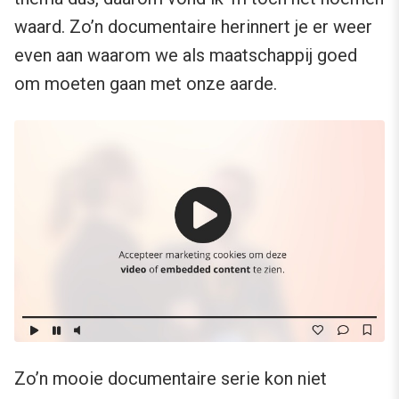
waard. Zo’n documentaire herinnert je er weer
even aan waarom we als maatschappij goed
om moeten gaan met onze aarde.
Zo’n mooie documentaire serie kon niet