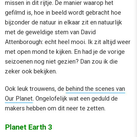
missen in dit rijtje. De manier waarop het
gefilmd is, hoe in beeld wordt gebracht hoe
bijzonder de natuur in elkaar zit en natuurlijk
met de geweldige stem van David
Attenborough: echt heel mooi. Ik zit altijd weer
met open mond te kijken. En had je de vorige
seizoenen nog niet gezien? Dan zou ik die
zeker ook bekijken.
Ook leuk trouwens, de
behind the scenes van
Our Planet
. Ongelofelijk wat een geduld de
makers hebben om dit neer te zetten.
Planet Earth 3