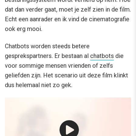
dat dan verder gaat, moet je zelf zien in de film.
Echt een aanrader en ik vind de cinematografie
ook erg mooi.
Chatbots worden steeds betere
gesprekspartners. Er bestaan al
chatbots
die
voor sommige mensen vrienden of zelfs
geliefden zijn. Het scenario uit deze film klinkt
dus helemaal niet zo gek.