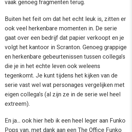
vaak genoeg fragmenten terug.
Buiten het feit om dat het echt leuk is, zitten er
ook veel herkenbare momenten in. De serie
gaat over een bedrijf dat papier verkoopt en je
volgt het kantoor in Scranton. Genoeg grappige
en herkenbare gebeurtenissen tussen collega’s
die je in het echte leven ook weleens
tegenkomt. Je kunt tijdens het kijken van de
serie vast wel wat personages vergelijken met
eigen collega’s (al zijn ze in de serie wel heel
extreem).
En ja… ook hier heb ik een heel leger aan Funko
Pops van, met dank aan een The Office Funko