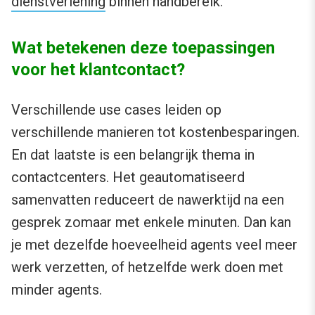
dienstverlening
binnen handbereik.
Wat betekenen deze toepassingen
voor het klantcontact?
Verschillende use cases leiden op
verschillende manieren tot kostenbesparingen.
En dat laatste is een belangrijk thema in
contactcenters. Het geautomatiseerd
samenvatten reduceert de nawerktijd na een
gesprek zomaar met enkele minuten. Dan kan
je met dezelfde hoeveelheid agents veel meer
werk verzetten, of hetzelfde werk doen met
minder agents.