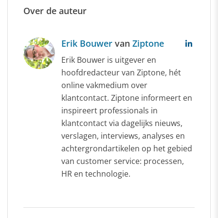
Over de auteur
Erik Bouwer
van
Ziptone
Erik Bouwer is uitgever en
hoofdredacteur van Ziptone, hét
online vakmedium over
klantcontact. Ziptone informeert en
inspireert professionals in
klantcontact via dagelijks nieuws,
verslagen, interviews, analyses en
achtergrondartikelen op het gebied
van customer service: processen,
HR en technologie.