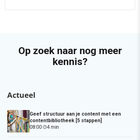
Op zoek naar nog meer
kennis?
Actueel
Geef structuur aan je content met een
contentbibliotheek [5 stappen]
08:00
·
4 min
·