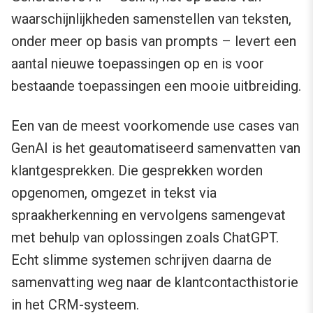
waarschijnlijkheden samenstellen van teksten,
onder meer op basis van prompts – levert een
aantal nieuwe toepassingen op en is voor
bestaande toepassingen een mooie uitbreiding.
Een van de meest voorkomende use cases van
GenAI is het geautomatiseerd samenvatten van
klantgesprekken. Die gesprekken worden
opgenomen, omgezet in tekst via
spraakherkenning en vervolgens samengevat
met behulp van oplossingen zoals ChatGPT.
Echt slimme systemen schrijven daarna de
samenvatting weg naar de klantcontacthistorie
in het CRM-systeem.