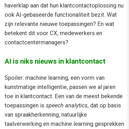
haverklap aan dat hun klantcontactoplossing nu
ook AI-gebaseerde functionaliteit bezit. Wat
zijn relevante nieuwe toepassingen? En wat
betekent dit voor CX, medewerkers en
contactcentermanagers?
AI is niks nieuws in klantcontact
Spoiler: machine learning, een vorm van
kunstmatige intelligentie, passen we al jaren
toe in klantcontact. Een van de meest bekende
toepassingen is
speech analytics
, dat op basis
van spraakherkenning, natuurlijke
taalverwerking en machine learning gesprekken