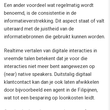
Een ander voordeel wat regelmatig wordt
benoemd, is de consistentie in de
informatieverstrekking. Dit aspect staat of valt
uiteraard met de juistheid van de
informatiebronnen die gebruikt kunnen worden.
Realtime vertalen van digitale interacties in
vreemde talen betekent dat je voor die
interacties niet meer bent aangewezen op
(near) native speakers. Duitstalig digitaal
klantcontact kan dan je ook laten afwikkelen
door bijvoorbeeld een agent in de Filipijnen,
wat tot een besparing op loonkosten leidt.