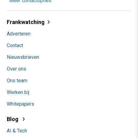
Meer contactopties
Frankwatching
Adverteren
Contact
Nieuwsbrieven
Over ons
Ons team
Werken bij
Whitepapers
Blog
AI & Tech