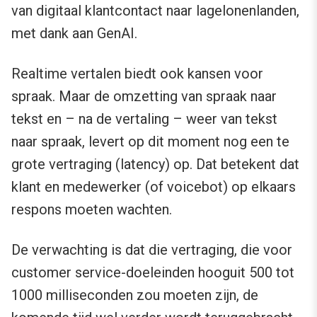
van digitaal klantcontact naar lagelonenlanden,
met dank aan GenAI.
Realtime vertalen biedt ook kansen voor
spraak. Maar de omzetting van spraak naar
tekst en – na de vertaling – weer van tekst
naar spraak, levert op dit moment nog een te
grote vertraging (latency) op. Dat betekent dat
klant en medewerker (of voicebot) op elkaars
respons moeten wachten.
De verwachting is dat die vertraging, die voor
customer service-doeleinden hooguit 500 tot
1000 milliseconden zou moeten zijn, de