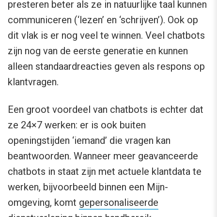
presteren beter als ze in natuurlijke taal kunnen
communiceren (‘lezen’ en ‘schrijven’). Ook op
dit vlak is er nog veel te winnen. Veel chatbots
zijn nog van de eerste generatie en kunnen
alleen standaardreacties geven als respons op
klantvragen.
Een groot voordeel van chatbots is echter dat
ze 24×7 werken: er is ook buiten
openingstijden ‘iemand’ die vragen kan
beantwoorden. Wanneer meer geavanceerde
chatbots in staat zijn met actuele klantdata te
werken, bijvoorbeeld binnen een Mijn-
omgeving, komt
gepersonaliseerde