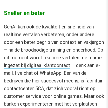
Sneller en beter
GenAI kan ook de kwaliteit en snelheid van
realtime vertalen verbeteren, onder andere
door een beter begrip van context en vakjargon
– na de broodnodige training en onderhoud. Op
dit moment wordt realtime vertalen
met name
ingezet bij digitaal klantcontact
– denk aan e-
mail, live chat of WhatsApp. Een van de
bedrijven die hier succesvol mee is, is facilitair
contactcenter 5CA, dat zich vooral richt op
customer service voor online games. Maar ook
banken experimenteren met het verplaatsen