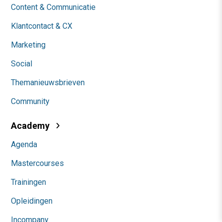
Content & Communicatie
Klantcontact & CX
Marketing
Social
Themanieuwsbrieven
Community
Academy
Agenda
Mastercourses
Trainingen
Opleidingen
Incompany