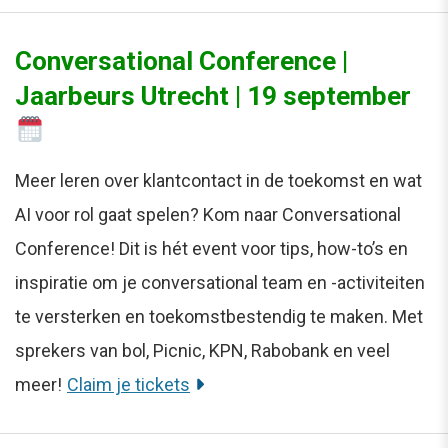
Conversational Conference |
Jaarbeurs Utrecht | 19 september
Meer leren over klantcontact in de toekomst en wat
AI voor rol gaat spelen? Kom naar Conversational
Conference! Dit is hét event voor tips, how-to’s en
inspiratie om je conversational team en -activiteiten
te versterken en toekomstbestendig te maken. Met
sprekers van bol, Picnic, KPN, Rabobank en veel
meer!
Claim je tickets