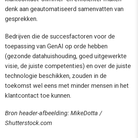
denk aan geautomatiseerd samenvatten van
gesprekken.
Bedrijven die de succesfactoren voor de
toepassing van GenAI op orde hebben
(gezonde datahuishouding, goed uitgewerkte
visie, de juiste competenties) en over de juiste
technologie beschikken, zouden in de
toekomst wel eens met minder mensen in het
klantcontact toe kunnen.
Bron header-afbeelding: MikeDotta /
Shutterstock.com