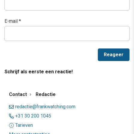
E-mail
*
Schrijf als eerste een reactie!
Contact
Redactie
redactie@frankwatching.com
+31 30 200 1045
Tarieven