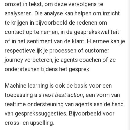
omzet in tekst, om deze vervolgens te
analyseren. Die analyse kan helpen om inzicht
te krijgen in bijvoorbeeld de redenen om
contact op te nemen, in de gesprekskwaliteit
of in het sentiment van de klant. Hiermee kan je
respectievelijk je processen of customer
journey verbeteren, je agents coachen of ze
ondersteunen tijdens het gesprek.
Machine learning is ook de basis voor een
toepassing als
next best action
, een vorm van
realtime ondersteuning van agents aan de hand
van gesprekssuggesties. Bijvoorbeeld voor
cross- en upselling.