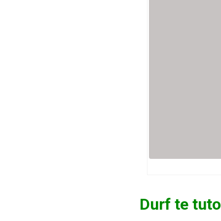
Durf te tut