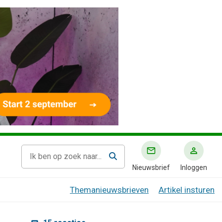
Nieuwsbrief
Inloggen
Themanieuwsbrieven
Artikel insturen