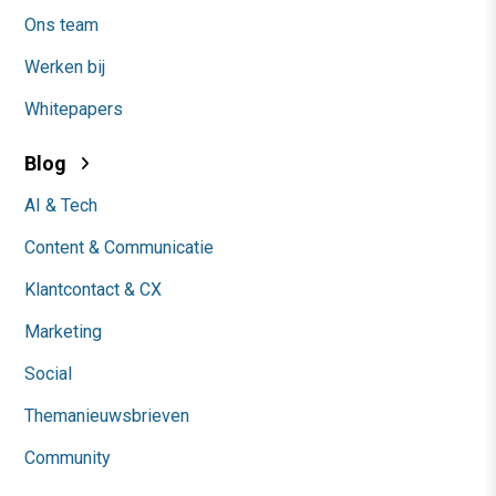
Ons team
Werken bij
Whitepapers
Blog
AI & Tech
Content & Communicatie
Klantcontact & CX
Marketing
Social
Themanieuwsbrieven
Community