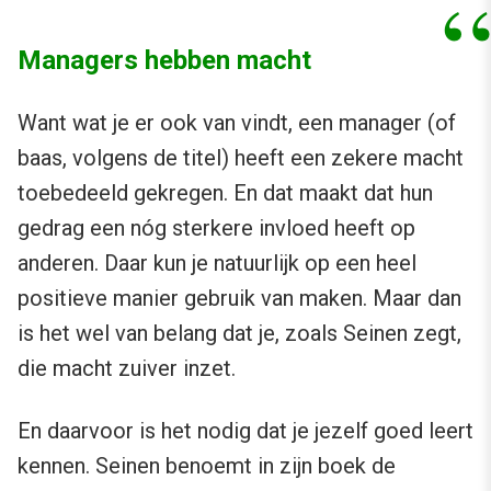
Managers hebben macht
Want wat je er ook van vindt, een manager (of
baas, volgens de titel) heeft een zekere macht
toebedeeld gekregen. En dat maakt dat hun
gedrag een nóg sterkere invloed heeft op
anderen. Daar kun je natuurlijk op een heel
positieve manier gebruik van maken. Maar dan
is het wel van belang dat je, zoals Seinen zegt,
die macht zuiver inzet.
En daarvoor is het nodig dat je jezelf goed leert
kennen. Seinen benoemt in zijn boek de