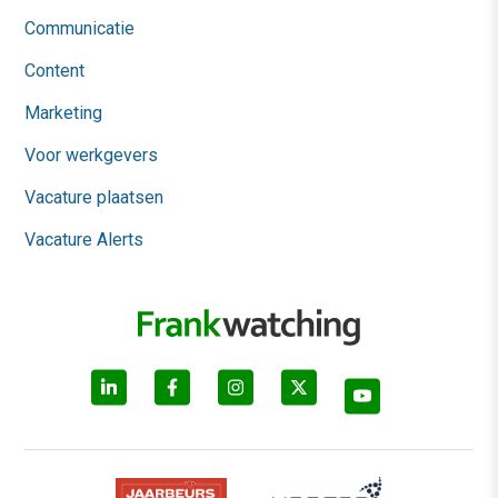
Communicatie
Content
Marketing
Voor werkgevers
Vacature plaatsen
Vacature Alerts