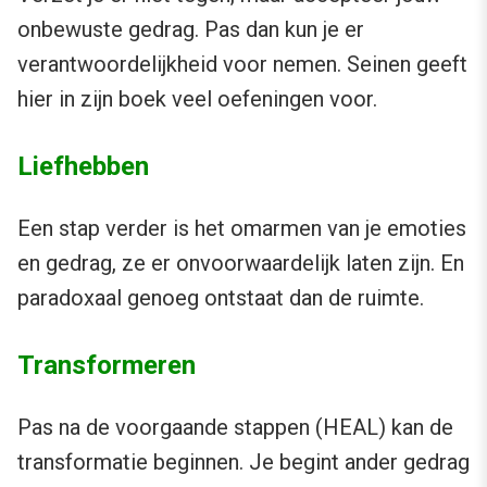
onbewuste gedrag. Pas dan kun je er
verantwoordelijkheid voor nemen. Seinen geeft
hier in zijn boek veel oefeningen voor.
Liefhebben
Een stap verder is het omarmen van je emoties
en gedrag, ze er onvoorwaardelijk laten zijn. En
paradoxaal genoeg ontstaat dan de ruimte.
Transformeren
Pas na de voorgaande stappen (HEAL) kan de
transformatie beginnen. Je begint ander gedrag