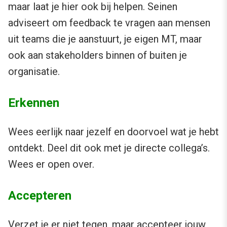
maar laat je hier ook bij helpen. Seinen
adviseert om feedback te vragen aan mensen
uit teams die je aanstuurt, je eigen MT, maar
ook aan stakeholders binnen of buiten je
organisatie.
Erkennen
Wees eerlijk naar jezelf en doorvoel wat je hebt
ontdekt. Deel dit ook met je directe collega’s.
Wees er open over.
Accepteren
Verzet je er niet tegen, maar accepteer jouw