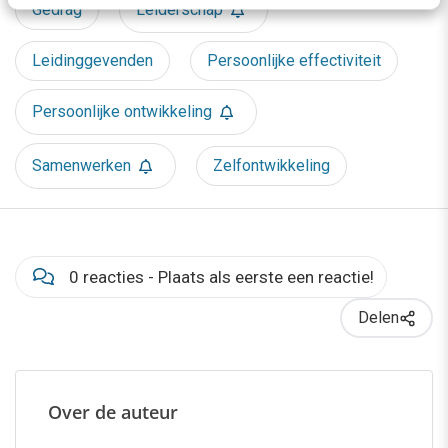
Gedrag
Leiderschap
Leidinggevenden
Persoonlijke effectiviteit
Persoonlijke ontwikkeling
Samenwerken
Zelfontwikkeling
0 reacties - Plaats als eerste een reactie!
Delen
Over de auteur