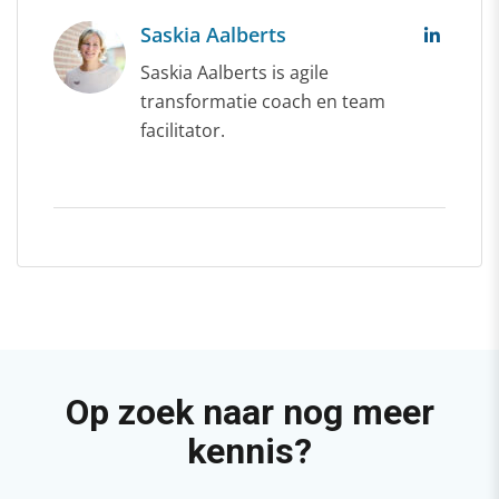
Saskia Aalberts
Saskia Aalberts is agile
transformatie coach en team
facilitator.
Op zoek naar nog meer
kennis?