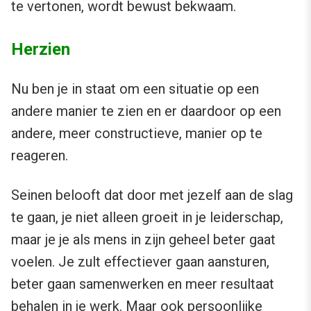
te vertonen, wordt bewust bekwaam.
Herzien
Nu ben je in staat om een situatie op een
andere manier te zien en er daardoor op een
andere, meer constructieve, manier op te
reageren.
Seinen belooft dat door met jezelf aan de slag
te gaan, je niet alleen groeit in je leiderschap,
maar je je als mens in zijn geheel beter gaat
voelen. Je zult effectiever gaan aansturen,
beter gaan samenwerken en meer resultaat
behalen in je werk. Maar ook persoonlijke