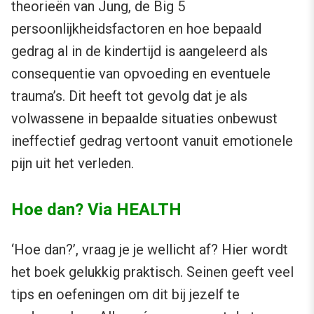
theorieën van Jung, de Big 5
persoonlijkheidsfactoren en hoe bepaald
gedrag al in de kindertijd is aangeleerd als
consequentie van opvoeding en eventuele
trauma’s. Dit heeft tot gevolg dat je als
volwassene in bepaalde situaties onbewust
ineffectief gedrag vertoont vanuit emotionele
pijn uit het verleden.
Hoe dan? Via HEALTH
‘Hoe dan?’, vraag je je wellicht af? Hier wordt
het boek gelukkig praktisch. Seinen geeft veel
tips en oefeningen om dit bij jezelf te