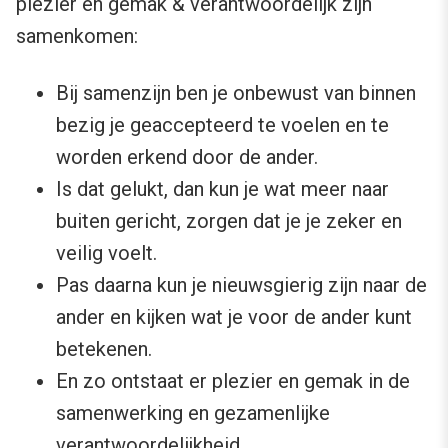
plezier en gemak & verantwoordelijk zijn
samenkomen:
Bij samenzijn ben je onbewust van binnen
bezig je geaccepteerd te voelen en te
worden erkend door de ander.
Is dat gelukt, dan kun je wat meer naar
buiten gericht, zorgen dat je je zeker en
veilig voelt.
Pas daarna kun je nieuwsgierig zijn naar de
ander en kijken wat je voor de ander kunt
betekenen.
En zo ontstaat er plezier en gemak in de
samenwerking en gezamenlijke
verantwoordelijkheid