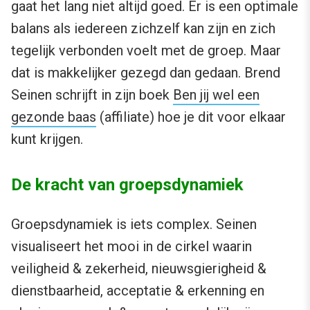
gaat het lang niet altijd goed. Er is een optimale
balans als iedereen zichzelf kan zijn en zich
tegelijk verbonden voelt met de groep. Maar
dat is makkelijker gezegd dan gedaan. Brend
Seinen schrijft in zijn boek
Ben jij wel een
gezonde baas
(affiliate) hoe je dit voor elkaar
kunt krijgen.
De kracht van groepsdynamiek
Groepsdynamiek is iets complex. Seinen
visualiseert het mooi in de cirkel waarin
veiligheid & zekerheid, nieuwsgierigheid &
dienstbaarheid, acceptatie & erkenning en