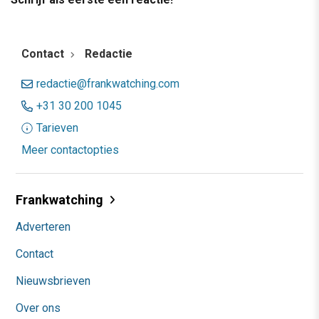
Contact
Redactie
redactie@frankwatching.com
+31 30 200 1045
Tarieven
Meer contactopties
Frankwatching
Adverteren
Contact
Nieuwsbrieven
Over ons