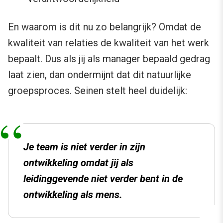
En waarom is dit nu zo belangrijk? Omdat de
kwaliteit van relaties de kwaliteit van het werk
bepaalt. Dus als jij als manager bepaald gedrag
laat zien, dan ondermijnt dat dit natuurlijke
groepsproces. Seinen stelt heel duidelijk:
Je team is niet verder in zijn
ontwikkeling omdat jij als
leidinggevende niet verder bent in de
ontwikkeling als mens.