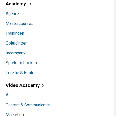
Academy
Agenda
Mastercourses
Trainingen
Opleidingen
Incompany
Sprekers boeken
Locatie & Route
Video Academy
AI
Content & Communicatie
Marketing