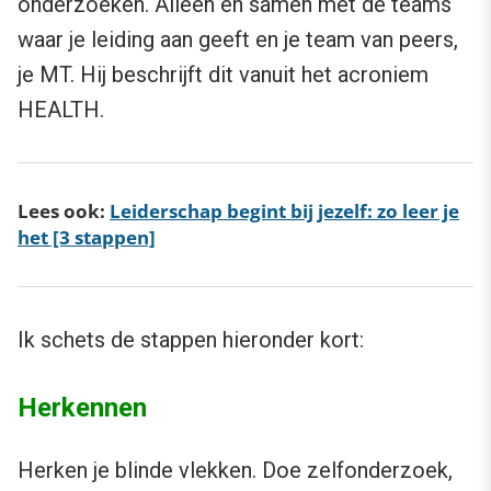
onderzoeken. Alleen én samen met de teams
waar je leiding aan geeft en je team van peers,
je MT. Hij beschrijft dit vanuit het acroniem
HEALTH.
Lees ook:
Leiderschap begint bij jezelf: zo leer je
het [3 stappen]
Ik schets de stappen hieronder kort:
Herkennen
Herken je blinde vlekken. Doe zelfonderzoek,