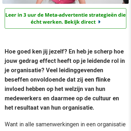
Leer in 3 uur de Meta-advertentie strategieën die
écht werken. Bekijk direct
Hoe goed ken jij jezelf? En heb je scherp hoe
jouw gedrag effect heeft op je leidende rol in
je organisatie? Veel leidinggevenden
beseffen onvoldoende dat zij een flinke
invloed hebben op het welzijn van hun
medewerkers en daarmee op de cultuur en
het resultaat van hun organisatie.
Want in alle samenwerkingen in een organisatie