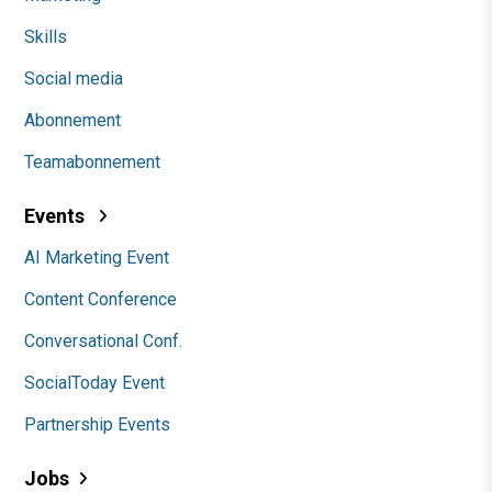
Skills
Social media
Abonnement
Teamabonnement
Events
AI Marketing Event
Content Conference
Conversational Conf.
SocialToday Event
Partnership Events
Jobs