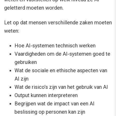
geletterd moeten worden.
Let op dat mensen verschillende zaken moeten
weten:
Hoe AI-systemen technisch werken
Vaardigheden om de AI-systemen goed te
gebruiken
Wat de sociale en ethische aspecten van
AI zijn
Wat de risico’s zijn van het gebruik van AI
Output kunnen interpreteren
Begrijpen wat de impact van een AI
beslissing op personen kan zijn