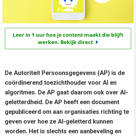
Leer in 1 uur hoe je content maakt die blijft
werken. Bekijk direct
De Autoriteit Persoonsgegevens (AP) is de
coördinerend toezichthouder voor AI en
algoritmes. De AP gaat daarom ook over AI-
geletterdheid. De AP heeft een document
gepubliceerd om aan organisaties richting te
geven over hoe ze AI-geletterd kunnen
worden. Het is slechts een aanbeveling en