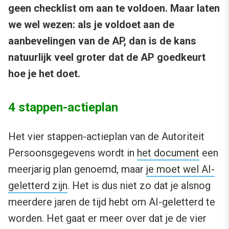
geen checklist om aan te voldoen. Maar laten
we wel wezen: als je voldoet aan de
aanbevelingen van de AP, dan is de kans
natuurlijk veel groter dat de AP goedkeurt
hoe je het doet.
4 stappen-actieplan
Het vier stappen-actieplan van de Autoriteit
Persoonsgegevens wordt in
het document
een
meerjarig plan genoemd, maar
je moet wel AI-
geletterd zijn
. Het is dus niet zo dat je alsnog
meerdere jaren de tijd hebt om AI-geletterd te
worden. Het gaat er meer over dat je de vier