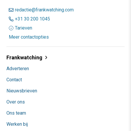
redactie@frankwatching.com
+31 30 200 1045
Tarieven
Meer contactopties
Frankwatching
Adverteren
Contact
Nieuwsbrieven
Over ons
Ons team
Werken bij