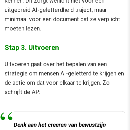
kennen. Dit zorgt wellicht niet voor een
uitgebreid AI-geletterdheid traject, maar
minimaal voor een document dat ze verplicht
moeten lezen.
Stap 3. Uitvoeren
Uitvoeren gaat over het bepalen van een
strategie om mensen AI-geletterd te krijgen en
de actie om dat voor elkaar te krijgen. Zo
schrijft de AP:
Denk aan het creëren van bewustzijn