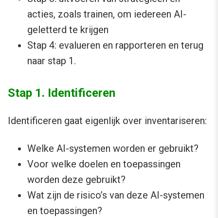
acties, zoals trainen, om iedereen AI-
geletterd te krijgen
Stap 4: evalueren en rapporteren en terug
naar stap 1.
Stap 1. Identificeren
Identificeren gaat eigenlijk over inventariseren:
Welke AI-systemen worden er gebruikt?
Voor welke doelen en toepassingen
worden deze gebruikt?
Wat zijn de risico’s van deze AI-systemen
en toepassingen?