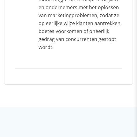
en ondernemers met het oplossen
van marketingproblemen, zodat ze
op eerlijke wijze klanten aantrekken,
boetes voorkomen of oneerlijk
gedrag van concurrenten gestopt
wordt.