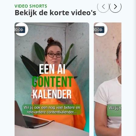
VIDEO SHORTS
Bekijk de korte video's
00:00
00:00