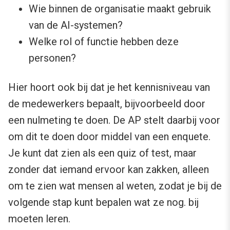
Wie binnen de organisatie maakt gebruik
van de AI-systemen?
Welke rol of functie hebben deze
personen?
Hier hoort ook bij dat je het kennisniveau van
de medewerkers bepaalt, bijvoorbeeld door
een nulmeting te doen. De AP stelt daarbij voor
om dit te doen door middel van een enquete.
Je kunt dat zien als een quiz of test, maar
zonder dat iemand ervoor kan zakken, alleen
om te zien wat mensen al weten, zodat je bij de
volgende stap kunt bepalen wat ze nog. bij
moeten leren.