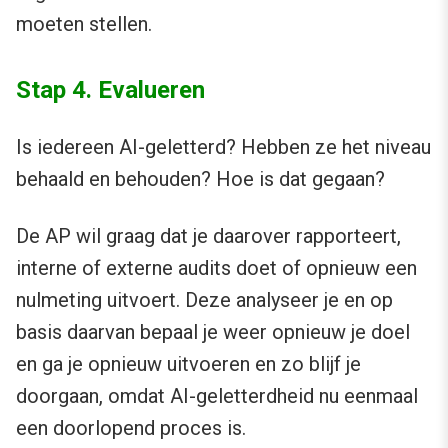
moeten stellen.
Stap 4. Evalueren
Is iedereen AI-geletterd? Hebben ze het niveau
behaald en behouden? Hoe is dat gegaan?
De AP wil graag dat je daarover rapporteert,
interne of externe audits doet of opnieuw een
nulmeting uitvoert. Deze analyseer je en op
basis daarvan bepaal je weer opnieuw je doel
en ga je opnieuw uitvoeren en zo blijf je
doorgaan, omdat AI-geletterdheid nu eenmaal
een doorlopend proces is.