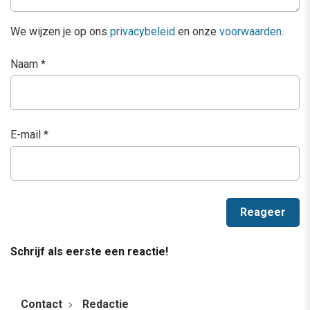
We wijzen je op ons
privacybeleid
en onze
voorwaarden
.
Naam
*
E-mail
*
Schrijf als eerste een reactie!
Contact
Redactie