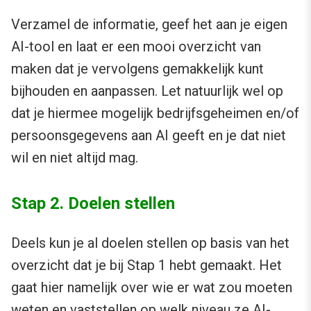
Verzamel de informatie, geef het aan je eigen
AI-tool en laat er een mooi overzicht van
maken dat je vervolgens gemakkelijk kunt
bijhouden en aanpassen. Let natuurlijk wel op
dat je hiermee mogelijk bedrijfsgeheimen en/of
persoonsgegevens aan AI geeft en je dat niet
wil en niet altijd mag.
Stap 2. Doelen stellen
Deels kun je al doelen stellen op basis van het
overzicht dat je bij Stap 1 hebt gemaakt. Het
gaat hier namelijk over wie er wat zou moeten
weten en vaststellen op welk niveau ze AI-