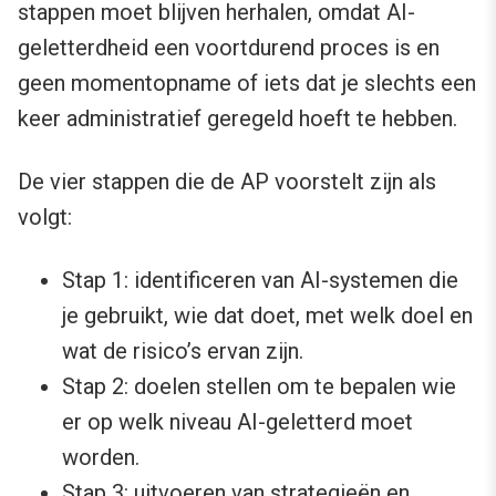
stappen moet blijven herhalen, omdat AI-
geletterdheid een voortdurend proces is en
geen momentopname of iets dat je slechts een
keer administratief geregeld hoeft te hebben.
De vier stappen die de AP voorstelt zijn als
volgt:
Stap 1: identificeren van AI-systemen die
je gebruikt, wie dat doet, met welk doel en
wat de risico’s ervan zijn.
Stap 2: doelen stellen om te bepalen wie
er op welk niveau AI-geletterd moet
worden.
Stap 3: uitvoeren van strategieën en