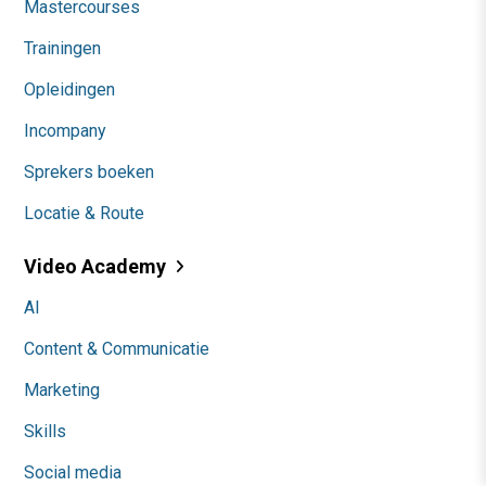
Mastercourses
Trainingen
Opleidingen
Incompany
Sprekers boeken
Locatie & Route
Video Academy
AI
Content & Communicatie
Marketing
Skills
Social media