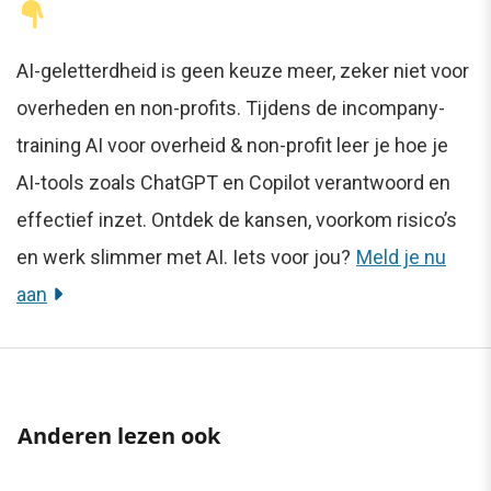
AI-geletterdheid is geen keuze meer, zeker niet voor
overheden en non-profits. Tijdens de incompany-
training AI voor overheid & non-profit leer je hoe je
AI-tools zoals ChatGPT en Copilot verantwoord en
effectief inzet. Ontdek de kansen, voorkom risico’s
en werk slimmer met AI. Iets voor jou?
Meld je nu
aan
Anderen lezen ook