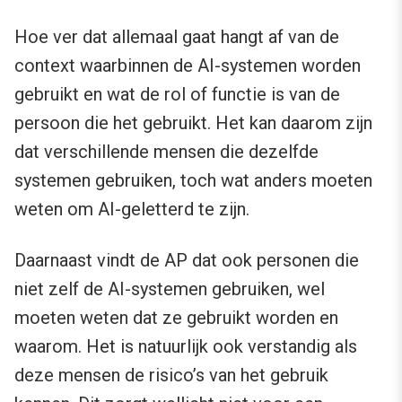
Hoe ver dat allemaal gaat hangt af van de
context waarbinnen de AI-systemen worden
gebruikt en wat de rol of functie is van de
persoon die het gebruikt. Het kan daarom zijn
dat verschillende mensen die dezelfde
systemen gebruiken, toch wat anders moeten
weten om AI-geletterd te zijn.
Daarnaast vindt de AP dat ook personen die
niet zelf de AI-systemen gebruiken, wel
moeten weten dat ze gebruikt worden en
waarom. Het is natuurlijk ook verstandig als
deze mensen de risico’s van het gebruik