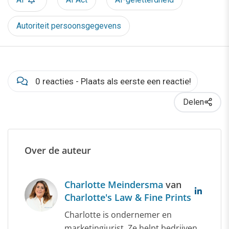
Autoriteit persoonsgegevens
0 reacties - Plaats als eerste een reactie!
Delen
Over de auteur
Charlotte Meindersma
van
Charlotte's Law & Fine Prints
Charlotte is ondernemer en
marketingjurist. Ze helpt bedrijven