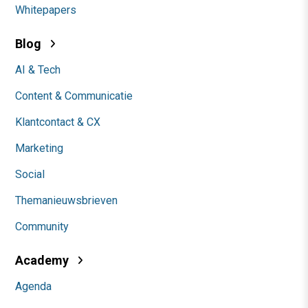
Whitepapers
Blog
AI & Tech
Content & Communicatie
Klantcontact & CX
Marketing
Social
Themanieuwsbrieven
Community
Academy
Agenda