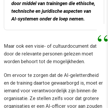
door middel van trainingen die ethische,
technische en juridische aspecten van
AI-systemen onder de loep nemen.
Maar ook een visie- of cultuurdocument dat
door de relevante personen gelezen moet
worden behoort tot de mogelijkheden.
Om ervoor te zorgen dat de AI-geletterdheid
en de training daartoe gewaarborgd is, moet er
iemand voor verantwoordelijk zijn binnen de
organisatie. Ze stellen zelfs voor dat grotere
organisaties er een AI-officer voor aan zouden