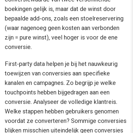
boekingen gelijk is, maar dat de winst door
bepaalde add-ons, zoals een stoelreservering
(waar nagenoeg geen kosten aan verbonden
zijn = pure winst), veel hoger is voor de ene
conversie.
First-party data helpen je bij het nauwkeurig
toewijzen van conversies aan specifieke
kanalen en campagnes. Zo begrijp je welke
touchpoints hebben bijgedragen aan een
conversie. Analyseer de volledige klantreis.
Welke stappen hebben gebruikers genomen
voordat ze converteren? Sommige conversies
blijken misschien uiteindelijk geen conversies