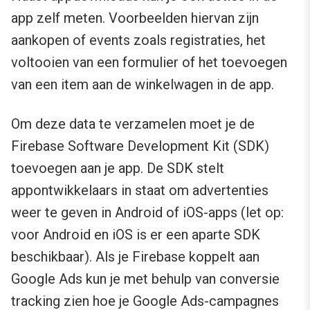
app zelf meten. Voorbeelden hiervan zijn
aankopen of events zoals registraties, het
voltooien van een formulier of het toevoegen
van een item aan de winkelwagen in de app.
Om deze data te verzamelen moet je de
Firebase Software Development Kit (SDK)
toevoegen aan je app. De SDK stelt
appontwikkelaars in staat om advertenties
weer te geven in Android of iOS-apps (let op:
voor Android en iOS is er een aparte SDK
beschikbaar). Als je Firebase koppelt aan
Google Ads kun je met behulp van conversie
tracking zien hoe je Google Ads-campagnes