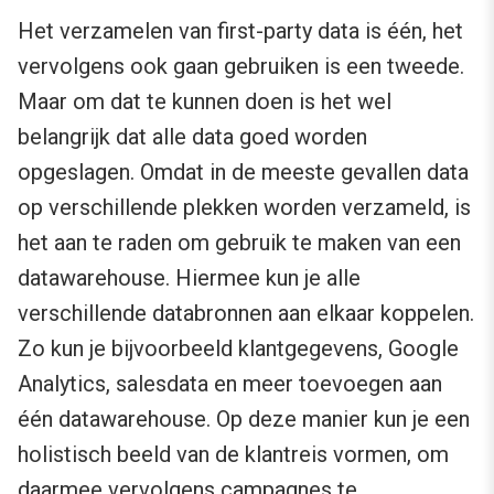
Het verzamelen van first-party data is één, het
vervolgens ook gaan gebruiken is een tweede.
Maar om dat te kunnen doen is het wel
belangrijk dat alle data goed worden
opgeslagen. Omdat in de meeste gevallen data
op verschillende plekken worden verzameld, is
het aan te raden om gebruik te maken van een
datawarehouse. Hiermee kun je alle
verschillende databronnen aan elkaar koppelen.
Zo kun je bijvoorbeeld klantgegevens, Google
Analytics, salesdata en meer toevoegen aan
één datawarehouse. Op deze manier kun je een
holistisch beeld van de klantreis vormen, om
daarmee vervolgens campagnes te