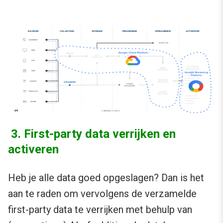
3. First-party data verrijken en
activeren
Heb je alle data goed opgeslagen? Dan is het
aan te raden om vervolgens de verzamelde
first-party data te verrijken met behulp van