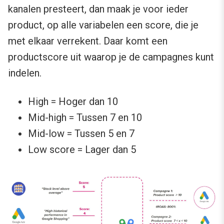
kanalen presteert, dan maak je voor ieder
product, op alle variabelen een score, die je
met elkaar verrekent. Daar komt een
productscore uit waarop je de campagnes kunt
indelen.
High = Hoger dan 10
Mid-high = Tussen 7 en 10
Mid-low = Tussen 5 en 7
Low score = Lager dan 5