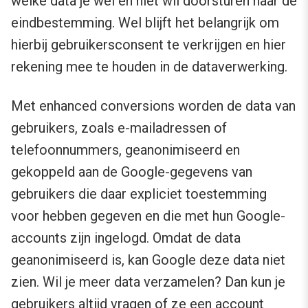
welke data je wel en niet wil doorsturen naar de
eindbestemming. Wel blijft het belangrijk om
hierbij gebruikersconsent te verkrijgen en hier
rekening mee te houden in de dataverwerking.
Met enhanced conversions worden de data van
gebruikers, zoals e-mailadressen of
telefoonnummers, geanonimiseerd en
gekoppeld aan de Google-gegevens van
gebruikers die daar expliciet toestemming
voor hebben gegeven en die met hun Google-
accounts zijn ingelogd. Omdat de data
geanonimiseerd is, kan Google deze data niet
zien. Wil je meer data verzamelen? Dan kun je
gebruikers altijd vragen of ze een account