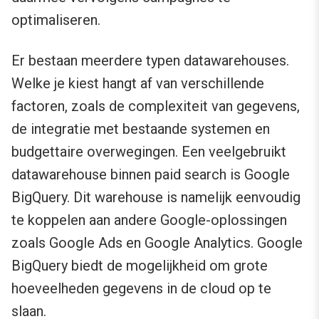
optimaliseren.
Er bestaan meerdere typen datawarehouses.
Welke je kiest hangt af van verschillende
factoren, zoals de complexiteit van gegevens,
de integratie met bestaande systemen en
budgettaire overwegingen. Een veelgebruikt
datawarehouse binnen paid search is Google
BigQuery. Dit warehouse is namelijk eenvoudig
te koppelen aan andere Google-oplossingen
zoals Google Ads en Google Analytics. Google
BigQuery biedt de mogelijkheid om grote
hoeveelheden gegevens in de cloud op te
slaan.