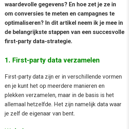
waardevolle gegevens? En hoe zet je ze in
om conversies te meten en campagnes te
optimaliseren? In dit artikel neem ik je mee in
de belangrijkste stappen van een succesvolle
first-party data-strategie.
1. First-party data verzamelen
First-party data zijn er in verschillende vormen
en je kunt het op meerdere manieren en
plekken verzamelen, maar in de basis is het
allemaal hetzelfde. Het zijn namelijk data waar
je zelf de eigenaar van bent.