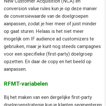
New Customer Acquisition (NCA) en
conversion value rules kun je op deze manier
de conversiewaarde van de doelgroepen
aanpassen, zodat je hier meer of juist minder
op gaat sturen. Helaas is het niet meer
mogelijk om IF audience ad customizers te
gebruiken, maar je kunt nog steeds campagnes
voor een specifieke (first-party) doelgroep
opzetten. En daar de copy en het beeld op
aanpassen.
RFMT-variabelen
Bij het maken van een dergelijke first-party
doelgroepstrategie kun je klanten segmenteren