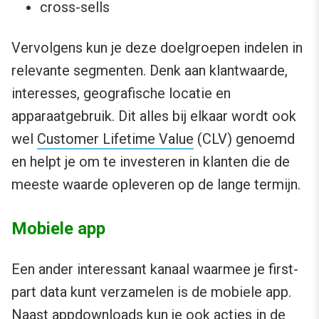
cross-sells
Vervolgens kun je deze doelgroepen indelen in
relevante segmenten. Denk aan klantwaarde,
interesses, geografische locatie en
apparaatgebruik. Dit alles bij elkaar wordt ook
wel
Customer Lifetime Value
(CLV) genoemd
en helpt je om te investeren in klanten die de
meeste waarde opleveren op de lange termijn.
Mobiele app
Een ander interessant kanaal waarmee je first-
part data kunt verzamelen is de mobiele app.
Naast appdownloads kun je ook acties in de