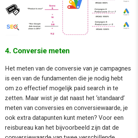
4. Conversie meten
Het meten van de conversie van je campagnes
is een van de fundamenten die je nodig hebt
om zo effectief mogelijk paid search in te
zetten. Maar wist je dat naast het ‘standaard’
meten van conversies en conversiewaarde, je
ook extra datapunten kunt meten? Voor een
reisbureau kan het bijvoorbeeld zijn dat de
conversiewaarde van twee verschillende