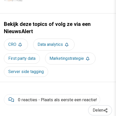
Bekijk deze topics of volg ze via een
NieuwsAlert
CRO
Data analytics
First party data
Marketingstrategie
Server side tagging
0 reacties - Plaats als eerste een reactie!
Delen