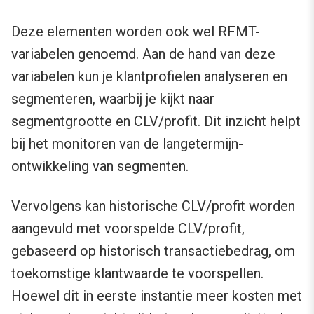
Deze elementen worden ook wel RFMT-
variabelen genoemd. Aan de hand van deze
variabelen kun je klantprofielen analyseren en
segmenteren, waarbij je kijkt naar
segmentgrootte en CLV/profit. Dit inzicht helpt
bij het monitoren van de langetermijn-
ontwikkeling van segmenten.
Vervolgens kan historische CLV/profit worden
aangevuld met voorspelde CLV/profit,
gebaseerd op historisch transactiebedrag, om
toekomstige klantwaarde te voorspellen.
Hoewel dit in eerste instantie meer kosten met