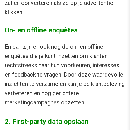
zullen converteren als ze op je advertentie
klikken.
On- en offline enquêtes
En dan zijn er ook nog de on- en offline
enquêtes die je kunt inzetten om klanten
rechtstreeks naar hun voorkeuren, interesses
en feedback te vragen. Door deze waardevolle
inzichten te verzamelen kun je de klantbeleving
verbeteren en nog gerichtere
marketingcampagnes opzetten.
2. First-party data opslaan