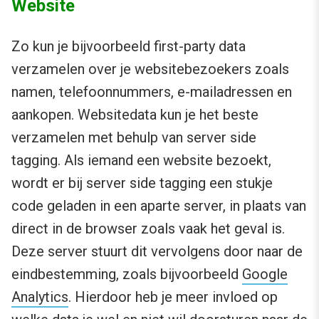
Website
Zo kun je bijvoorbeeld first-party data
verzamelen over je websitebezoekers zoals
namen, telefoonnummers, e-mailadressen en
aankopen. Websitedata kun je het beste
verzamelen met behulp van server side
tagging. Als iemand een website bezoekt,
wordt er bij server side tagging een stukje
code geladen in een aparte server, in plaats van
direct in de browser zoals vaak het geval is.
Deze server stuurt dit vervolgens door naar de
eindbestemming, zoals bijvoorbeeld
Google
Analytics
. Hierdoor heb je meer invloed op