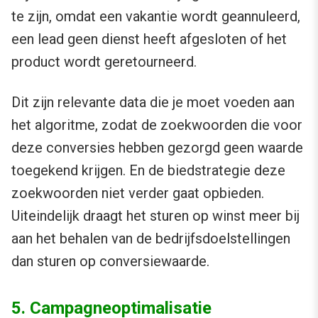
te zijn, omdat een vakantie wordt geannuleerd,
een lead geen dienst heeft afgesloten of het
product wordt geretourneerd.
Dit zijn relevante data die je moet voeden aan
het algoritme, zodat de zoekwoorden die voor
deze conversies hebben gezorgd geen waarde
toegekend krijgen. En de biedstrategie deze
zoekwoorden niet verder gaat opbieden.
Uiteindelijk draagt het sturen op winst meer bij
aan het behalen van de bedrijfsdoelstellingen
dan sturen op conversiewaarde.
5. Campagneoptimalisatie