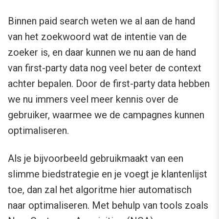
Binnen paid search weten we al aan de hand
van het zoekwoord wat de intentie van de
zoeker is, en daar kunnen we nu aan de hand
van first-party data nog veel beter de context
achter bepalen. Door de first-party data hebben
we nu immers veel meer kennis over de
gebruiker, waarmee we de campagnes kunnen
optimaliseren.
Als je bijvoorbeeld gebruikmaakt van een
slimme biedstrategie en je voegt je klantenlijst
toe, dan zal het algoritme hier automatisch
naar optimaliseren. Met behulp van tools zoals