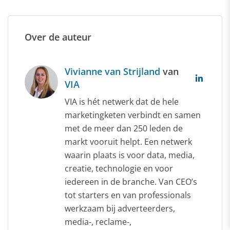
Over de auteur
Vivianne van Strijland
van
VIA
VIA is hét netwerk dat de hele
marketingketen verbindt en samen
met de meer dan 250 leden de
markt vooruit helpt. Een netwerk
waarin plaats is voor data, media,
creatie, technologie en voor
iedereen in de branche. Van CEO’s
tot starters en van professionals
werkzaam bij adverteerders,
media-, reclame-,