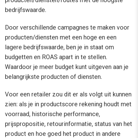
bedrijfswaarde.
Door verschillende campagnes te maken voor
producten/diensten met een hoge en een
lagere bedrijfswaarde, ben je in staat om
budgetten en ROAS apart in te stellen.
Waardoor je meer budget kunt uitgeven aan je
belangrijkste producten of diensten.
Voor een retailer zou dit er als volgt uit kunnen
zien: als je in productscore rekening houdt met
voorraad, historische performance,
prijspropositie, retourinformatie, status van het
product en hoe goed het product in andere