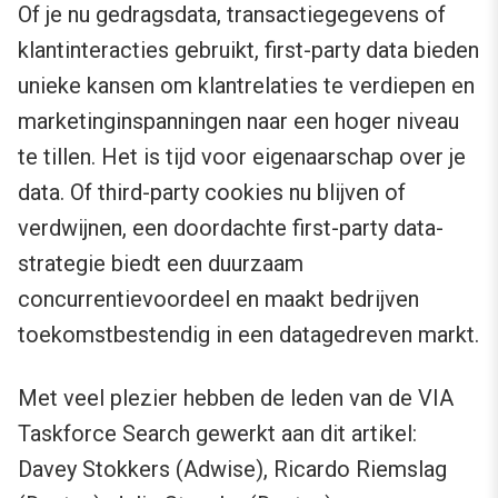
Of je nu gedragsdata, transactiegegevens of
klantinteracties gebruikt, first-party data bieden
unieke kansen om klantrelaties te verdiepen en
marketinginspanningen naar een hoger niveau
te tillen. Het is tijd voor eigenaarschap over je
data. Of third-party cookies nu blijven of
verdwijnen, een doordachte first-party data-
strategie biedt een duurzaam
concurrentievoordeel en maakt bedrijven
toekomstbestendig in een datagedreven markt.
Met veel plezier hebben de leden van de VIA
Taskforce Search gewerkt aan dit artikel:
Davey Stokkers (Adwise), Ricardo Riemslag