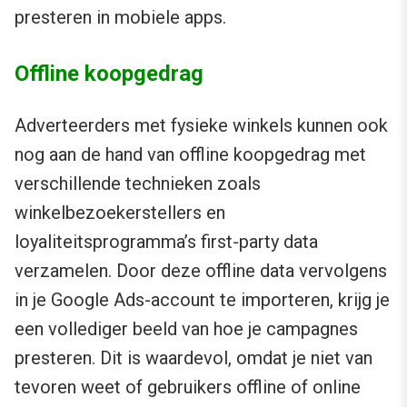
presteren in mobiele apps.
Offline koopgedrag
Adverteerders met fysieke winkels kunnen ook
nog aan de hand van offline koopgedrag met
verschillende technieken zoals
winkelbezoekerstellers en
loyaliteitsprogramma’s first-party data
verzamelen. Door deze offline data vervolgens
in je Google Ads-account te importeren, krijg je
een vollediger beeld van hoe je campagnes
presteren. Dit is waardevol, omdat je niet van
tevoren weet of gebruikers offline of online