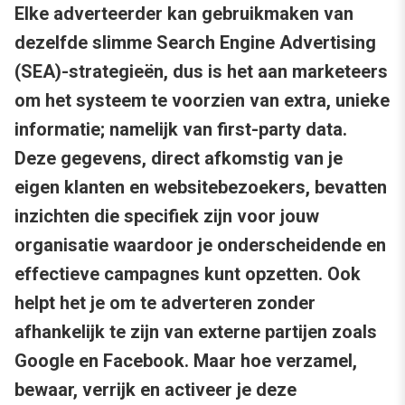
Elke adverteerder kan gebruikmaken van
dezelfde slimme Search Engine Advertising
(SEA)-strategieën, dus is het aan marketeers
om het systeem te voorzien van extra, unieke
informatie; namelijk van first-party data.
Deze gegevens, direct afkomstig van je
eigen klanten en websitebezoekers, bevatten
inzichten die specifiek zijn voor jouw
organisatie waardoor je onderscheidende en
effectieve campagnes kunt opzetten. Ook
helpt het je om te adverteren zonder
afhankelijk te zijn van externe partijen zoals
Google en Facebook. Maar hoe verzamel,
bewaar, verrijk en activeer je deze