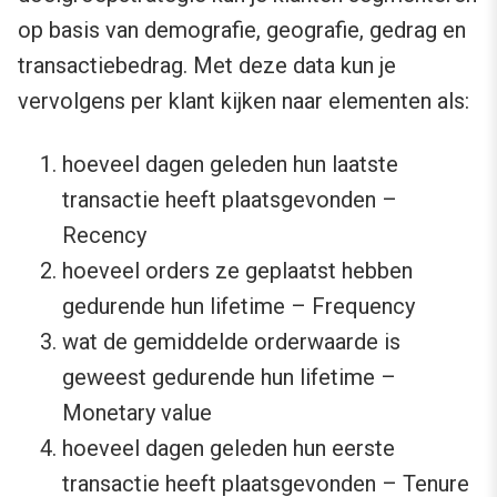
op basis van demografie, geografie, gedrag en
transactiebedrag. Met deze data kun je
vervolgens per klant kijken naar elementen als:
hoeveel dagen geleden hun laatste
transactie heeft plaatsgevonden –
Recency
hoeveel orders ze geplaatst hebben
gedurende hun lifetime – Frequency
wat de gemiddelde orderwaarde is
geweest gedurende hun lifetime –
Monetary value
hoeveel dagen geleden hun eerste
transactie heeft plaatsgevonden – Tenure