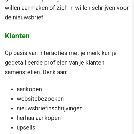
willen aanmaken of zich in willen schrijven voor
de nieuwsbrief.
Klanten
Op basis van interacties met je merk kun je
gedetailleerde profielen van je klanten
samenstellen. Denk aan:
aankopen
websitebezoeken
nieuwsbriefinschrijvingen
herhaalaankopen
upsells