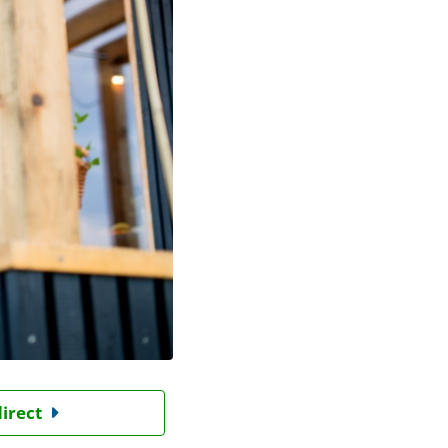
direct