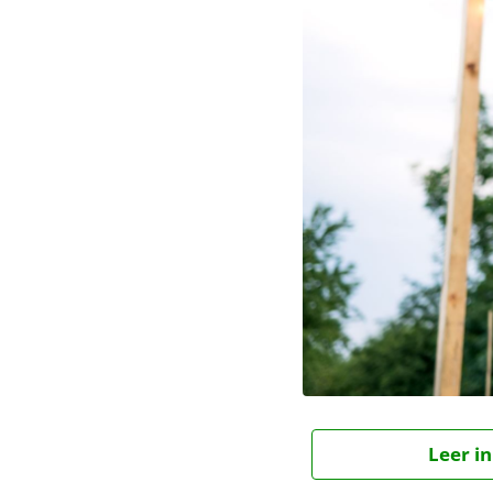
Leer in