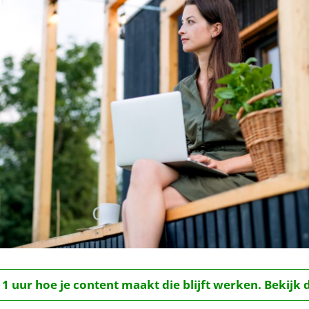
 1 uur hoe je content maakt die blijft werken. Bekijk 