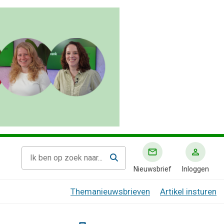
Nieuwsbrief
Inloggen
Themanieuwsbrieven
Artikel insturen