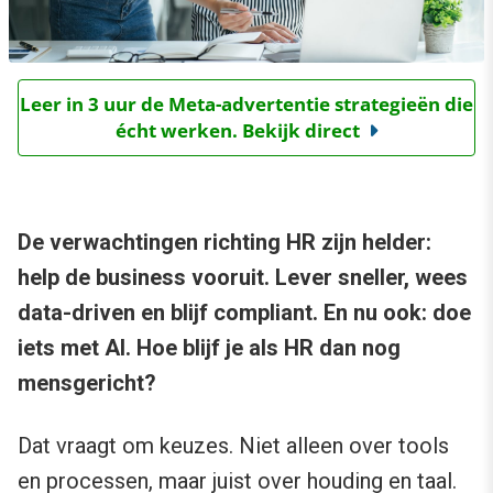
Leer in 3 uur de Meta-advertentie strategieën die
écht werken. Bekijk direct
De verwachtingen richting HR zijn helder:
help de business vooruit. Lever sneller, wees
data-driven en blijf compliant. En nu ook: doe
iets met AI. Hoe blijf je als HR dan nog
mensgericht?
Dat vraagt om keuzes. Niet alleen over tools
en processen, maar juist over houding en taal.