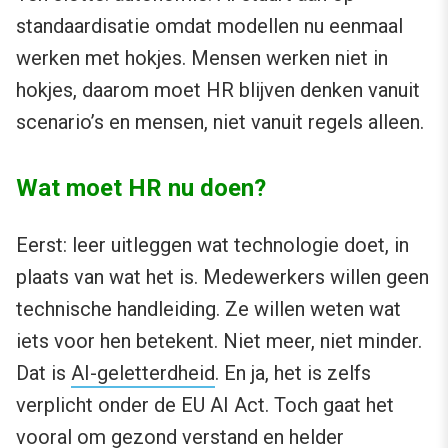
standaardisatie omdat modellen nu eenmaal
werken met hokjes. Mensen werken niet in
hokjes, daarom moet HR blijven denken vanuit
scenario’s en mensen, niet vanuit regels alleen.
Wat moet HR nu doen?
Eerst: leer uitleggen wat technologie doet, in
plaats van wat het is. Medewerkers willen geen
technische handleiding. Ze willen weten wat
iets voor hen betekent. Niet meer, niet minder.
Dat is
AI-geletterdheid
. En ja, het is zelfs
verplicht onder de EU AI Act. Toch gaat het
vooral om gezond verstand en helder