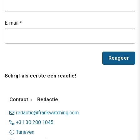
E-mail
*
Schrijf als eerste een reactie!
Contact
Redactie
redactie@frankwatching.com
+31 30 200 1045
Tarieven