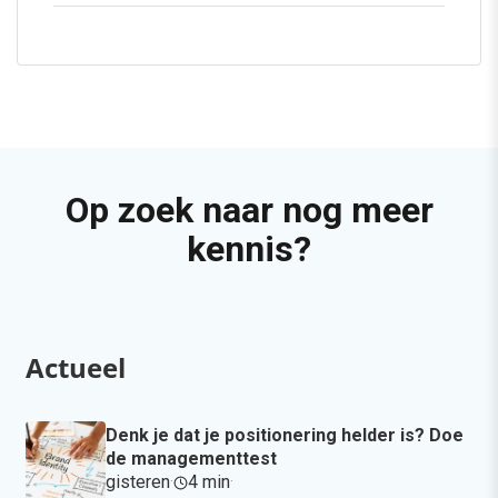
Op zoek naar nog meer
kennis?
Actueel
Denk je dat je positionering helder is? Doe
de managementtest
gisteren
·
4 min
·