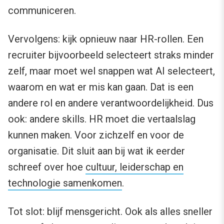
communiceren.
Vervolgens: kijk opnieuw naar HR-rollen. Een
recruiter bijvoorbeeld selecteert straks minder
zelf, maar moet wel snappen wat AI selecteert,
waarom en wat er mis kan gaan. Dat is een
andere rol en andere verantwoordelijkheid. Dus
ook: andere skills. HR moet die vertaalslag
kunnen maken. Voor zichzelf en voor de
organisatie. Dit sluit aan bij wat ik eerder
schreef over hoe
cultuur, leiderschap en
technologie samenkomen
.
Tot slot: blijf mensgericht. Ook als alles sneller