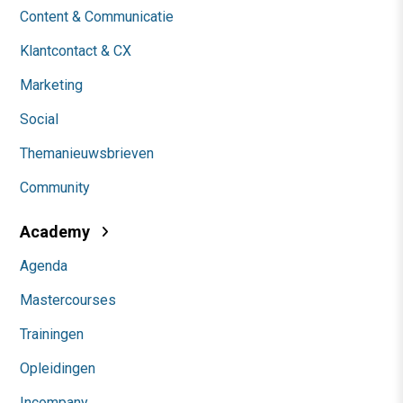
Content & Communicatie
Klantcontact & CX
Marketing
Social
Themanieuwsbrieven
Community
Academy
Agenda
Mastercourses
Trainingen
Opleidingen
Incompany