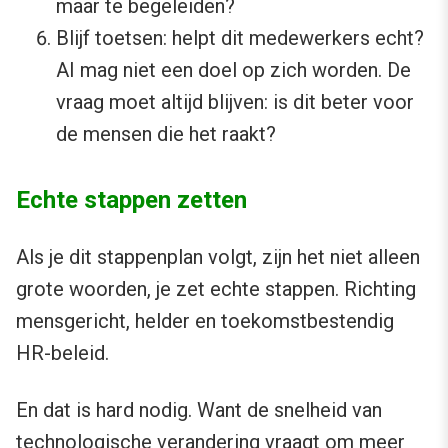
maar te begeleiden?
Blijf toetsen: helpt dit medewerkers echt?
AI mag niet een doel op zich worden. De
vraag moet altijd blijven: is dit beter voor
de mensen die het raakt?
Echte stappen zetten
Als je dit stappenplan volgt, zijn het niet alleen
grote woorden, je zet echte stappen. Richting
mensgericht, helder en toekomstbestendig
HR-beleid.
En dat is hard nodig. Want de snelheid van
technologische verandering vraagt om meer