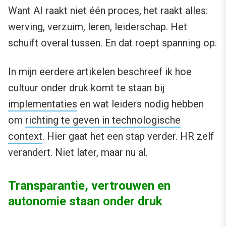
Want AI raakt niet één proces, het raakt alles:
werving, verzuim, leren, leiderschap. Het
schuift overal tussen. En dat roept spanning op.
In mijn eerdere artikelen beschreef ik hoe
cultuur onder druk komt te staan bij
implementaties
en wat leiders nodig hebben
om
richting te geven in technologische
context
. Hier gaat het een stap verder. HR zelf
verandert. Niet later, maar nu al.
Transparantie, vertrouwen en
autonomie staan onder druk