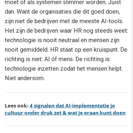
moet of als systemen slimmer worden. Juist
dan. Want de organisaties die dit goed doen,
zijn niet de bedrijven met de meeste AI-tools.
Het zijn de bedrijven waar HR nog steeds weet:
technologie is nooit neutraal en mensen zijn
nooit gemiddeld. HR staat op een kruispunt. De
richting is niet: AI óf mens. De richting is:
technologie inzetten zodat het mensen helpt.
Niet andersom.
Lees ook:
4 signalen dat AI-implementatie je
cultuur onder druk zet & wat je eraan kunt doen