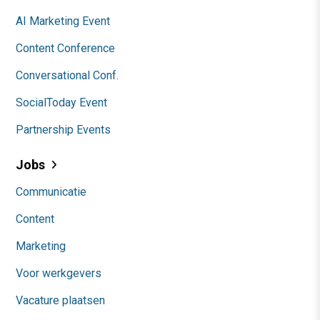
AI Marketing Event
Content Conference
Conversational Conf.
SocialToday Event
Partnership Events
Jobs
Communicatie
Content
Marketing
Voor werkgevers
Vacature plaatsen