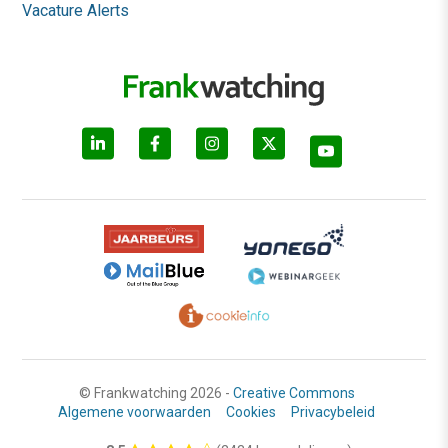
Vacature Alerts
© Frankwatching 2026 -
Creative Commons
Algemene voorwaarden
Cookies
Privacybeleid