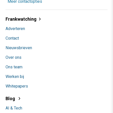
Meer contactopties
Frankwatching
Adverteren
Contact
Nieuwsbrieven
Over ons
Ons team
Werken bij
Whitepapers
Blog
AI & Tech