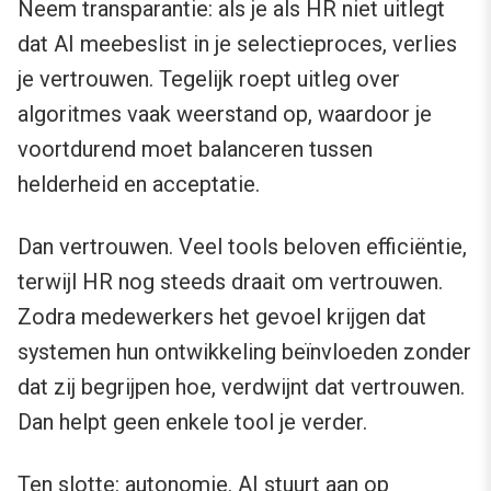
Neem transparantie: als je als HR niet uitlegt
dat AI meebeslist in je selectieproces, verlies
je vertrouwen. Tegelijk roept uitleg over
algoritmes vaak weerstand op, waardoor je
voortdurend moet balanceren tussen
helderheid en acceptatie.
Dan vertrouwen. Veel tools beloven efficiëntie,
terwijl HR nog steeds draait om vertrouwen.
Zodra medewerkers het gevoel krijgen dat
systemen hun ontwikkeling beïnvloeden zonder
dat zij begrijpen hoe, verdwijnt dat vertrouwen.
Dan helpt geen enkele tool je verder.
Ten slotte: autonomie. AI stuurt aan op