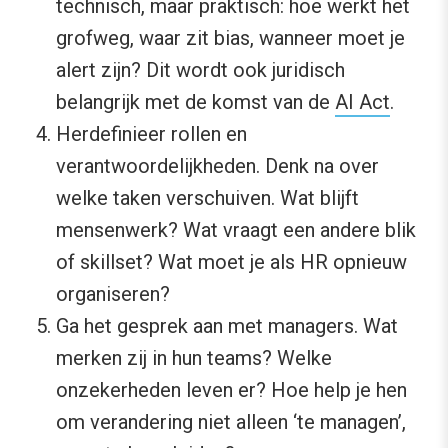
technisch, maar praktisch: hoe werkt het
grofweg, waar zit bias, wanneer moet je
alert zijn? Dit wordt ook juridisch
belangrijk met de komst van de
AI Act
.
Herdefinieer rollen en
verantwoordelijkheden. Denk na over
welke taken verschuiven. Wat blijft
mensenwerk? Wat vraagt een andere blik
of skillset? Wat moet je als HR opnieuw
organiseren?
Ga het gesprek aan met managers. Wat
merken zij in hun teams? Welke
onzekerheden leven er? Hoe help je hen
om verandering niet alleen ‘te managen’,