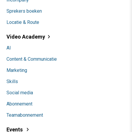
Sprekers boeken
Locatie & Route
Video Academy
AI
Content & Communicatie
Marketing
Skills
Social media
Abonnement
Teamabonnement
Events