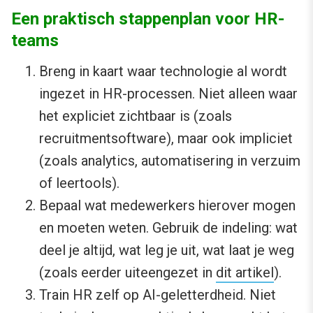
Een praktisch stappenplan voor HR-
teams
Breng in kaart waar technologie al wordt
ingezet in HR-processen. Niet alleen waar
het expliciet zichtbaar is (zoals
recruitmentsoftware), maar ook impliciet
(zoals analytics, automatisering in verzuim
of leertools).
Bepaal wat medewerkers hierover mogen
en moeten weten. Gebruik de indeling: wat
deel je altijd, wat leg je uit, wat laat je weg
(zoals eerder uiteengezet in
dit artikel
).
Train HR zelf op AI-geletterdheid. Niet