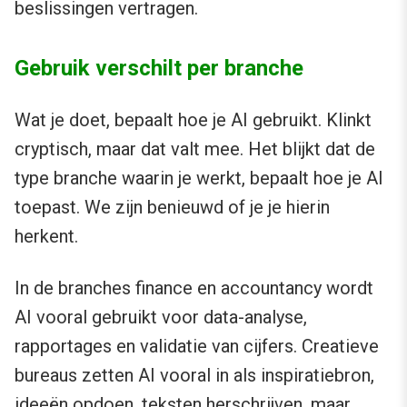
beslissingen vertragen.
Gebruik verschilt per branche
Wat je doet, bepaalt hoe je AI gebruikt. Klinkt
cryptisch, maar dat valt mee. Het blijkt dat de
type branche waarin je werkt, bepaalt hoe je AI
toepast. We zijn benieuwd of je je hierin
herkent.
In de branches finance en accountancy wordt
AI vooral gebruikt voor data-analyse,
rapportages en validatie van cijfers. Creatieve
bureaus zetten AI vooral in als inspiratiebron,
ideeën opdoen, teksten herschrijven, maar