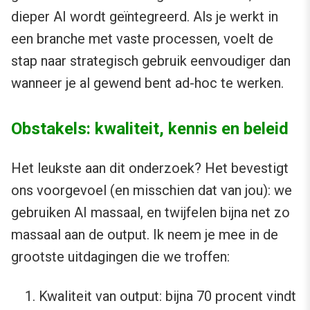
dieper AI wordt geïntegreerd. Als je werkt in
een branche met vaste processen, voelt de
stap naar strategisch gebruik eenvoudiger dan
wanneer je al gewend bent ad-hoc te werken.
Obstakels: kwaliteit, kennis en beleid
Het leukste aan dit onderzoek? Het bevestigt
ons voorgevoel (en misschien dat van jou): we
gebruiken AI massaal, en twijfelen bijna net zo
massaal aan de output. Ik neem je mee in de
grootste uitdagingen die we troffen:
Kwaliteit van output: bijna 70 procent vindt