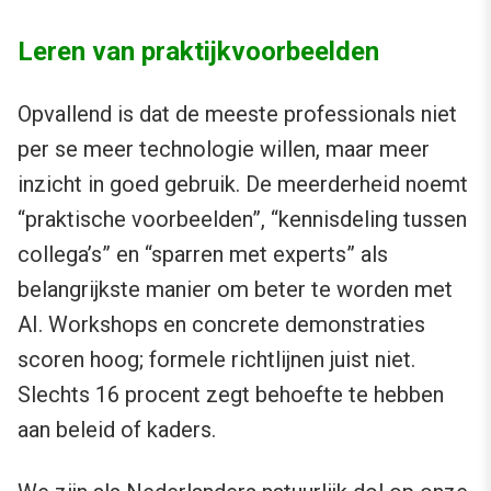
Leren van praktijkvoorbeelden
Opvallend is dat de meeste professionals niet
per se meer technologie willen, maar meer
inzicht in goed gebruik. De meerderheid noemt
“praktische voorbeelden”, “kennisdeling tussen
collega’s” en “sparren met experts” als
belangrijkste manier om beter te worden met
AI. Workshops en concrete demonstraties
scoren hoog; formele richtlijnen juist niet.
Slechts 16 procent zegt behoefte te hebben
aan beleid of kaders.