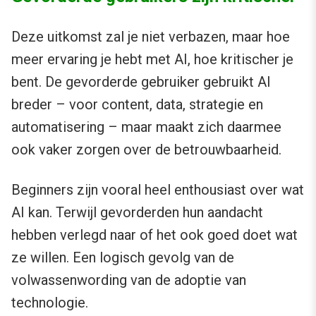
Deze uitkomst zal je niet verbazen, maar hoe
meer ervaring je hebt met AI, hoe kritischer je
bent. De gevorderde gebruiker gebruikt AI
breder – voor content, data, strategie en
automatisering – maar maakt zich daarmee
ook vaker zorgen over de betrouwbaarheid.
Beginners zijn vooral heel enthousiast over wat
AI kan. Terwijl gevorderden hun aandacht
hebben verlegd naar of het ook goed doet wat
ze willen. Een logisch gevolg van de
volwassenwording van de adoptie van
technologie.