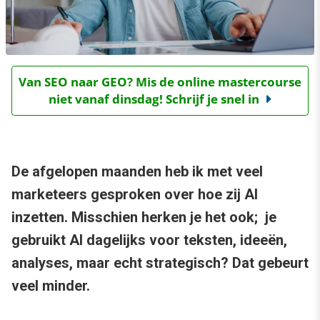
Van SEO naar GEO? Mis de online mastercourse
niet vanaf dinsdag! Schrijf je snel in
De afgelopen maanden heb ik met veel
marketeers gesproken over hoe zij AI
inzetten. Misschien herken je het ook; je
gebruikt AI dagelijks voor teksten, ideeën,
analyses, maar echt strategisch? Dat gebeurt
veel minder.