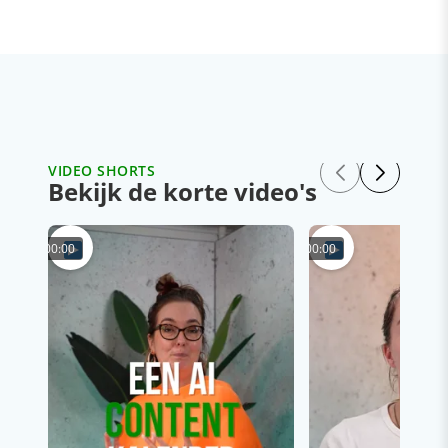
VIDEO SHORTS
Bekijk de korte video's
00:00
00:00