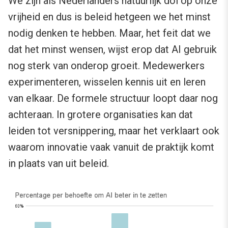
We zijn als Nederlanders natuurlijk dol op onze
vrijheid en dus is beleid hetgeen we het minst
nodig denken te hebben. Maar, het feit dat we
dat het minst wensen, wijst erop dat AI gebruik
nog sterk van onderop groeit. Medewerkers
experimenteren, wisselen kennis uit en leren
van elkaar. De formele structuur loopt daar nog
achteraan. In grotere organisaties kan dat
leiden tot versnippering, maar het verklaart ook
waarom innovatie vaak vanuit de praktijk komt
in plaats van uit beleid.