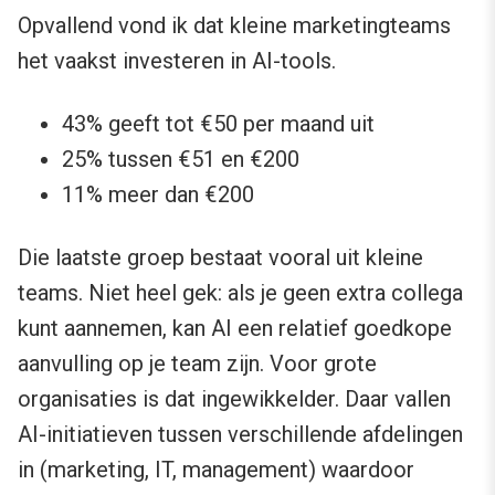
Opvallend vond ik dat kleine marketingteams
het vaakst investeren in AI-tools.
43% geeft tot €50 per maand uit
25% tussen €51 en €200
11% meer dan €200
Die laatste groep bestaat vooral uit kleine
teams. Niet heel gek: als je geen extra collega
kunt aannemen, kan AI een relatief goedkope
aanvulling op je team zijn. Voor grote
organisaties is dat ingewikkelder. Daar vallen
AI-initiatieven tussen verschillende afdelingen
in (marketing, IT, management) waardoor