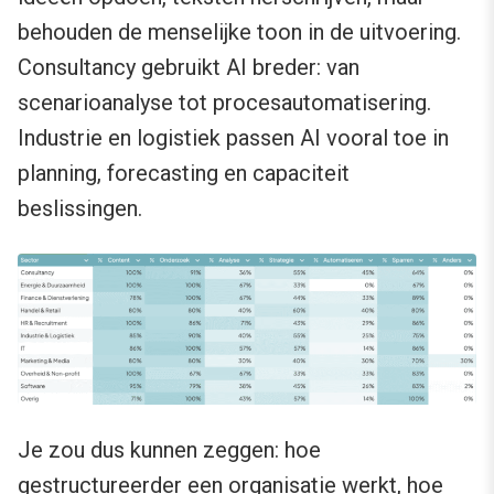
behouden de menselijke toon in de uitvoering.
Consultancy gebruikt AI breder: van
scenarioanalyse tot procesautomatisering.
Industrie en logistiek passen AI vooral toe in
planning, forecasting en capaciteit
beslissingen.
Je zou dus kunnen zeggen: hoe
gestructureerder een organisatie werkt, hoe