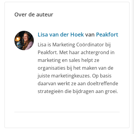
Over de auteur
Lisa van der Hoek
van
Peakfort
Lisa is Marketing Coördinator bij
Peakfort. Met haar achtergrond in
marketing en sales helpt ze
organisaties bij het maken van de
juiste marketingkeuzes. Op basis
daarvan werkt ze aan doeltreffende
strategieën die bijdragen aan groei.