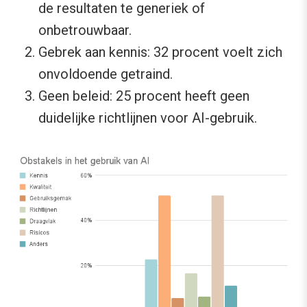
de resultaten te generiek of
onbetrouwbaar.
Gebrek aan kennis: 32 procent voelt zich
onvoldoende getraind.
Geen beleid: 25 procent heeft geen
duidelijke richtlijnen voor AI-gebruik.