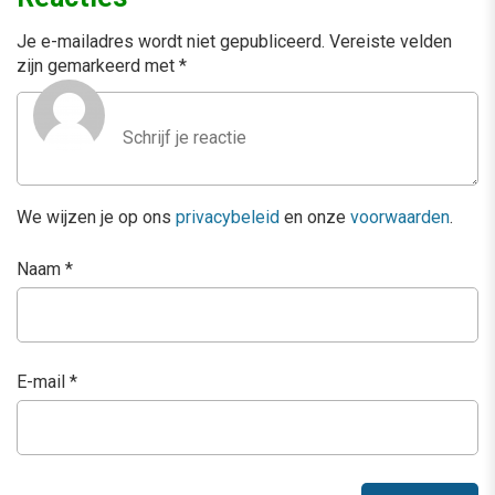
Je e-mailadres wordt niet gepubliceerd.
Vereiste velden
zijn gemarkeerd met
*
We wijzen je op ons
privacybeleid
en onze
voorwaarden
.
Naam
*
E-mail
*