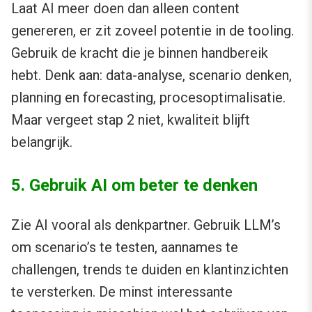
Laat AI meer doen dan alleen content
genereren, er zit zoveel potentie in de tooling.
Gebruik de kracht die je binnen handbereik
hebt. Denk aan: data-analyse, scenario denken,
planning en forecasting, procesoptimalisatie.
Maar vergeet stap 2 niet, kwaliteit blijft
belangrijk.
5. Gebruik AI om beter te denken
Zie AI vooral als denkpartner. Gebruik LLM’s
om scenario’s te testen, aannames te
challengen, trends te duiden en klantinzichten
te versterken. De minst interessante