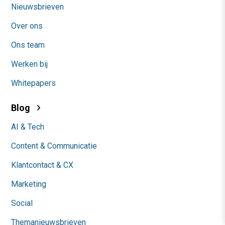
Nieuwsbrieven
Over ons
Ons team
Werken bij
Whitepapers
Blog
AI & Tech
Content & Communicatie
Klantcontact & CX
Marketing
Social
Themanieuwsbrieven