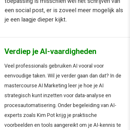
toepassing is misschien wel het schrijven van
een social post, er is zoveel meer mogelijk als
je een laagje dieper kijkt.
Verdiep je AI-vaardigheden
Veel professionals gebruiken AI vooral voor
eenvoudige taken. Wil je verder gaan dan dat? In de
mastercourse AI Marketing leer je hoe je AI
strategisch kunt inzetten voor data-analyse en
procesautomatisering. Onder begeleiding van AI-
experts zoals Kim Pot krijg je praktische
voorbeelden en tools aangereikt om je AI-kennis te