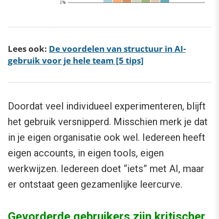
Lees ook:
De voordelen van structuur in AI-
gebruik voor je hele team [5 tips]
Doordat veel individueel experimenteren, blijft
het gebruik versnipperd. Misschien merk je dat
in je eigen organisatie ook wel. Iedereen heeft
eigen accounts, in eigen tools, eigen
werkwijzen. Iedereen doet “iets” met AI, maar
er ontstaat geen gezamenlijke leercurve.
Gevorderde gebruikers zijn kritischer