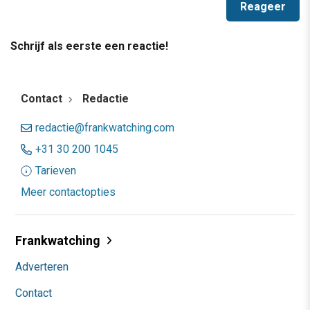
Schrijf als eerste een reactie!
Contact
Redactie
redactie@frankwatching.com
+31 30 200 1045
Tarieven
Meer contactopties
Frankwatching
Adverteren
Contact