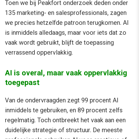
Toen we bij Peakfort onderzoek deden onder
135 marketing- en salesprofessionals, zagen
we precies hetzelfde patroon terugkomen. AI
is inmiddels alledaags, maar voor iets dat zo
vaak wordt gebruikt, blijft de toepassing
verrassend oppervlakkig.
AI is overal, maar vaak oppervlakkig
toegepast
Van de ondervraagden zegt 99 procent AI
inmiddels te gebruiken, en 89 procent zelfs
regelmatig. Toch ontbreekt het vaak aan een
duidelijke strategie of structuur. De meeste