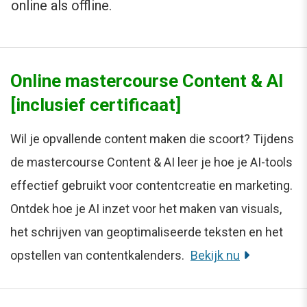
online als offline.
Online mastercourse Content & AI
[inclusief certificaat]
Wil je opvallende content maken die scoort? Tijdens
de mastercourse Content & AI leer je hoe je AI-tools
effectief gebruikt voor contentcreatie en marketing.
Ontdek hoe je AI inzet voor het maken van visuals,
het schrijven van geoptimaliseerde teksten en het
opstellen van contentkalenders.
Bekijk nu