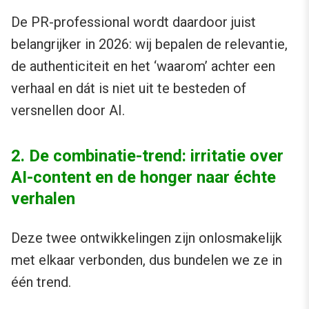
De PR-professional wordt daardoor juist
belangrijker in 2026: wij bepalen de relevantie,
de authenticiteit en het ‘waarom’ achter een
verhaal en dát is niet uit te besteden of
versnellen door AI.
2. De combinatie-trend: irritatie over
AI-content en de honger naar échte
verhalen
Deze twee ontwikkelingen zijn onlosmakelijk
met elkaar verbonden, dus bundelen we ze in
één trend.