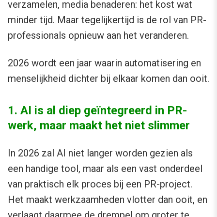
verzamelen, media benaderen: het kost wat
minder tijd. Maar tegelijkertijd is de rol van PR-
professionals opnieuw aan het veranderen.
2026 wordt een jaar waarin automatisering en
menselijkheid dichter bij elkaar komen dan ooit.
1. AI is al diep geïntegreerd in PR-
werk, maar maakt het niet slimmer
In 2026 zal AI niet langer worden gezien als
een handige tool, maar als een vast onderdeel
van praktisch elk proces bij een PR-project.
Het maakt werkzaamheden vlotter dan ooit, en
verlaagt daarmee de drempel om groter te