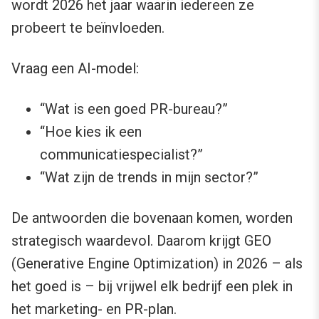
wordt 2026 het jaar waarin iedereen ze
probeert te beïnvloeden.
Vraag een AI-model:
“Wat is een goed PR-bureau?”
“Hoe kies ik een
communicatiespecialist?”
“Wat zijn de trends in mijn sector?”
De antwoorden die bovenaan komen, worden
strategisch waardevol. Daarom krijgt GEO
(Generative Engine Optimization) in 2026 – als
het goed is – bij vrijwel elk bedrijf een plek in
het marketing- en PR-plan.