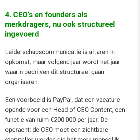
4. CEO’s en founders als
merkdragers, nu ook structureel
ingevoerd
Leiderschapscommunicatie is al jaren in
opkomst, maar volgend jaar wordt het jaar
waarin bedrijven dit structureel gaan
organiseren.
Een voorbeeld is PayPal, dat een vacature
opende voor een Head of CEO Content, een
functie van ruim €200.000 per jaar. De
opdracht: de CEO moet een zichtbare
storyteller worden die het merk menselijk