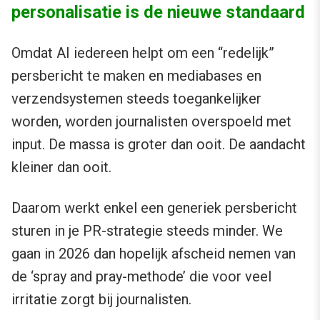
personalisatie is de nieuwe standaard
Omdat AI iedereen helpt om een “redelijk”
persbericht te maken en mediabases en
verzendsystemen steeds toegankelijker
worden, worden journalisten overspoeld met
input. De massa is groter dan ooit. De aandacht
kleiner dan ooit.
Daarom werkt enkel een generiek persbericht
sturen in je PR-strategie steeds minder. We
gaan in 2026 dan hopelijk afscheid nemen van
de ‘spray and pray-methode’ die voor veel
irritatie zorgt bij journalisten.