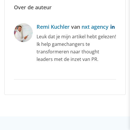
Over de auteur
Remi Kuchler
van
nxt agency
Leuk dat je mijn artikel hebt gelezen!
Ik help gamechangers te
transformeren naar thought
leaders met de inzet van PR.