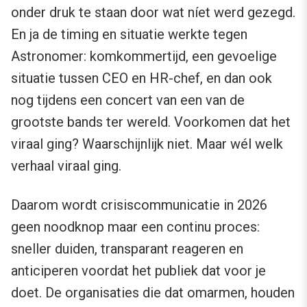
onder druk te staan door wat níet werd gezegd.
En ja de timing en situatie werkte tegen
Astronomer: komkommertijd, een gevoelige
situatie tussen CEO en HR-chef, en dan ook
nog tijdens een concert van een van de
grootste bands ter wereld. Voorkomen dat het
viraal ging? Waarschijnlijk niet. Maar wél welk
verhaal viraal ging.
Daarom wordt crisiscommunicatie in 2026
geen noodknop maar een continu proces:
sneller duiden, transparant reageren en
anticiperen voordat het publiek dat voor je
doet. De organisaties die dat omarmen, houden