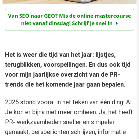
Van SEO naar GEO? Mis de online mastercourse
niet vanaf dinsdag! Schrijf je snel in
Het is weer die tijd van het jaar: lijstjes,
terugblikken, voorspellingen. En dus ook tijd
voor mijn jaarlijkse overzicht van de PR-
trends die het komende jaar gaan bepalen.
2025 stond vooral in het teken van één ding: AI.
Je kon er bijna niet meer omheen. Ja, het heeft
PR- werkzaamheden sneller en simpeler
gemaakt; persberichten schrijven, informatie