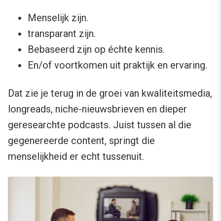
Menselijk zijn.
transparant zijn.
Bebaseerd zijn op échte kennis.
En/of voortkomen uit praktijk en ervaring.
Dat zie je terug in de groei van kwaliteitsmedia,
longreads, niche-nieuwsbrieven en dieper
geresearchte podcasts. Juist tussen al die
gegenereerde content, springt die
menselijkheid er echt tussenuit.