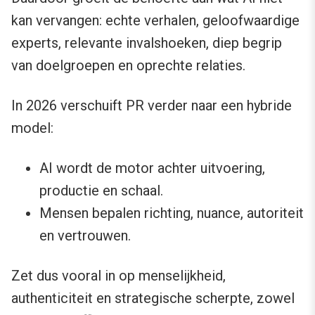
kan vervangen: echte verhalen, geloofwaardige
experts, relevante invalshoeken, diep begrip
van doelgroepen en oprechte relaties.
In 2026 verschuift PR verder naar een hybride
model:
AI wordt de motor achter uitvoering,
productie en schaal.
Mensen bepalen richting, nuance, autoriteit
en vertrouwen.
Zet dus vooral in op menselijkheid,
authenticiteit en strategische scherpte, zowel