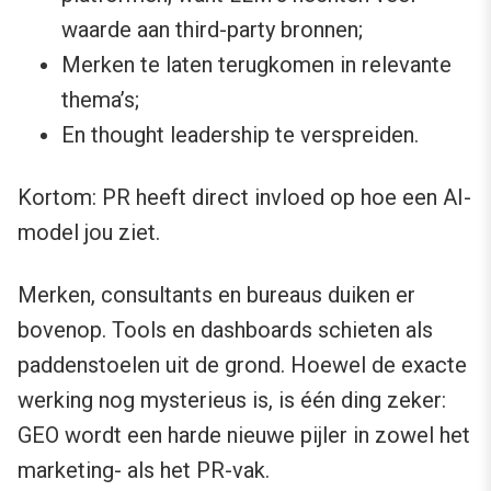
waarde aan third-party bronnen;
Merken te laten terugkomen in relevante
thema’s;
En thought leadership te verspreiden.
Kortom: PR heeft direct invloed op hoe een AI-
model jou ziet.
Merken, consultants en bureaus duiken er
bovenop. Tools en dashboards schieten als
paddenstoelen uit de grond. Hoewel de exacte
werking nog mysterieus is, is één ding zeker:
GEO wordt een harde nieuwe pijler in zowel het
marketing- als het PR-vak.