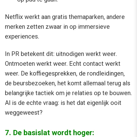
Netflix werkt aan gratis themaparken, andere
merken zetten zwaar in op immersieve
experiences.
In PR betekent dit: uitnodigen werkt weer.
Ontmoeten werkt weer. Echt contact werkt
weer. De koffiegesprekken, de rondleidingen,
de beursbezoeken, het komt allemaal terug als
belangrijke tactiek om je relaties op te bouwen.
Al is de echte vraag: is het dat eigenlijk ooit
weggeweest?
7. De basislat wordt hoger: