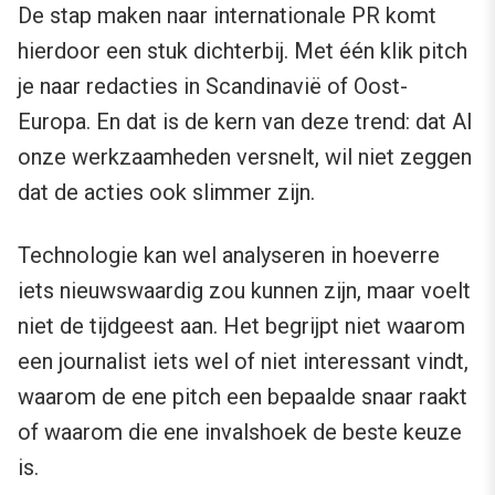
De stap maken naar internationale PR komt
hierdoor een stuk dichterbij. Met één klik pitch
je naar redacties in Scandinavië of Oost-
Europa. En dat is de kern van deze trend: dat AI
onze werkzaamheden versnelt, wil niet zeggen
dat de acties ook slimmer zijn.
Technologie kan wel analyseren in hoeverre
iets nieuwswaardig zou kunnen zijn, maar voelt
niet de tijdgeest aan. Het begrijpt niet waarom
een journalist iets wel of niet interessant vindt,
waarom de ene pitch een bepaalde snaar raakt
of waarom die ene invalshoek de beste keuze
is.