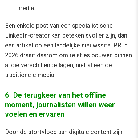
media.
Een enkele post van een specialistische
LinkedIn-creator kan betekenisvoller zijn, dan
een artikel op een landelijke nieuwssite. PR in
2026 draait daarom om relaties bouwen binnen
al die verschillende lagen, niet alleen de
traditionele media.
6. De terugkeer van het offline
moment, journalisten willen weer
voelen en ervaren
Door de stortvloed aan digitale content zijn