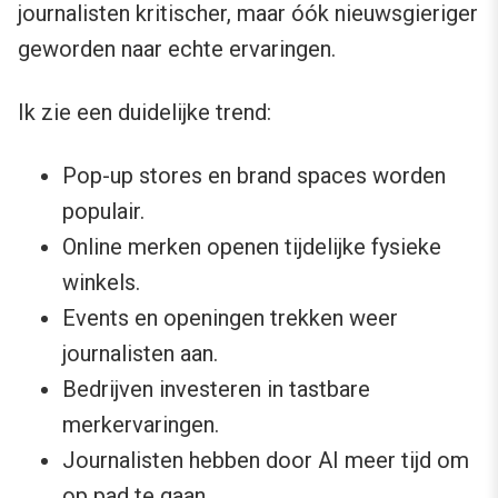
journalisten kritischer, maar óók nieuwsgieriger
geworden naar echte ervaringen.
Ik zie een duidelijke trend:
Pop-up stores en brand spaces worden
populair.
Online merken openen tijdelijke fysieke
winkels.
Events en openingen trekken weer
journalisten aan.
Bedrijven investeren in tastbare
merkervaringen.
Journalisten hebben door AI meer tijd om
op pad te gaan.