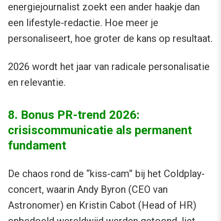
energiejournalist zoekt een ander haakje dan
een lifestyle-redactie. Hoe meer je
personaliseert, hoe groter de kans op resultaat.
2026 wordt het jaar van radicale personalisatie
en relevantie.
8. Bonus PR-trend 2026:
crisiscommunicatie als permanent
fundament
De chaos rond de “kiss-cam” bij het Coldplay-
concert, waarin Andy Byron (CEO van
Astronomer) en Kristin Cabot (Head of HR)