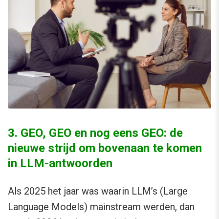
3. GEO, GEO en nog eens GEO: de
nieuwe strijd om bovenaan te komen
in LLM-antwoorden
Als 2025 het jaar was waarin LLM’s (Large
Language Models) mainstream werden, dan