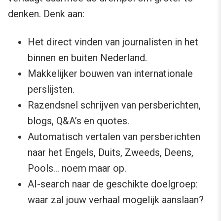
denken. Denk aan:
Het direct vinden van journalisten in het
binnen en buiten Nederland.
Makkelijker bouwen van internationale
perslijsten.
Razendsnel schrijven van persberichten,
blogs, Q&A’s en quotes.
Automatisch vertalen van persberichten
naar het Engels, Duits, Zweeds, Deens,
Pools… noem maar op.
AI-search naar de geschikte doelgroep:
waar zal jouw verhaal mogelijk aanslaan?