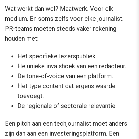
Wat werkt dan wel? Maatwerk. Voor elk
medium. En soms zelfs voor elke journalist.
PR-teams moeten steeds vaker rekening
houden met:
Het specifieke lezerspubliek.
He unieke invalshoek van een redacteur.
De tone-of-voice van een platform.
Het type content dat ergens waarde
toevoegt.
De regionale of sectorale relevantie.
Een pitch aan een techjournalist moet anders
zijn dan aan een investeringsplatform. Een