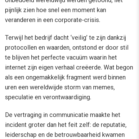
onbedoeld wereldwijd werden getoond, liet
pijnlijk zien hoe snel een moment kan
veranderen in een corporate-crisis.
Terwijl het bedrijf dacht ‘veilig’ te zijn dankzij
protocollen en waarden, ontstond er door stil
te blijven het perfecte vacuüm waarin het
internet zijn eigen verhaal creëerde. Wat begon
als een ongemakkelijk fragment werd binnen
uren een wereldwijde storm van memes,
speculatie en verontwaardiging.
De vertraging in communicatie maakte het
incident groter dan het feit zelf: de reputatie,
leiderschap en de betrouwbaarheid kwamen