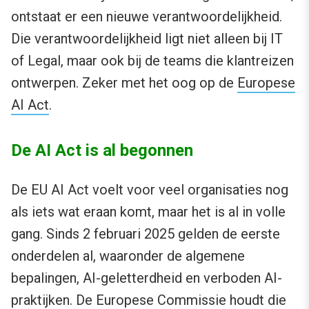
ontstaat er een nieuwe verantwoordelijkheid.
Die verantwoordelijkheid ligt niet alleen bij IT
of Legal, maar ook bij de teams die klantreizen
ontwerpen. Zeker met het oog op de
Europese
AI Act
.
De AI Act is al begonnen
De EU AI Act voelt voor veel organisaties nog
als iets wat eraan komt, maar het is al in volle
gang. Sinds 2 februari 2025 gelden de eerste
onderdelen al, waaronder de algemene
bepalingen, AI-geletterdheid en verboden AI-
praktijken. De Europese Commissie houdt die