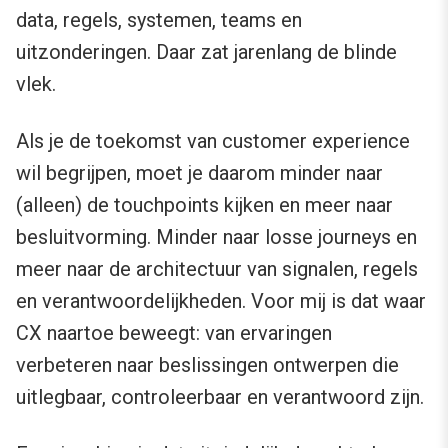
data, regels, systemen, teams en
uitzonderingen. Daar zat jarenlang de blinde
vlek.
Als je de toekomst van customer experience
wil begrijpen, moet je daarom minder naar
(alleen) de touchpoints kijken en meer naar
besluitvorming. Minder naar losse journeys en
meer naar de architectuur van signalen, regels
en verantwoordelijkheden. Voor mij is dat waar
CX naartoe beweegt: van ervaringen
verbeteren naar beslissingen ontwerpen die
uitlegbaar, controleerbaar en verantwoord zijn.