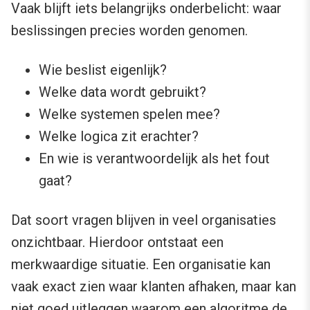
Vaak blijft iets belangrijks onderbelicht: waar
beslissingen precies worden genomen.
Wie beslist eigenlijk?
Welke data wordt gebruikt?
Welke systemen spelen mee?
Welke logica zit erachter?
En wie is verantwoordelijk als het fout
gaat?
Dat soort vragen blijven in veel organisaties
onzichtbaar. Hierdoor ontstaat een
merkwaardige situatie. Een organisatie kan
vaak exact zien waar klanten afhaken, maar kan
niet goed uitleggen waarom een algoritme de