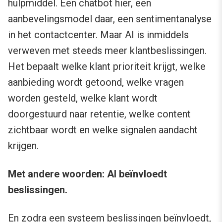
hulpmiddel. Een chatbot hier, een
aanbevelingsmodel daar, een sentimentanalyse
in het contactcenter. Maar AI is inmiddels
verweven met steeds meer klantbeslissingen.
Het bepaalt welke klant prioriteit krijgt, welke
aanbieding wordt getoond, welke vragen
worden gesteld, welke klant wordt
doorgestuurd naar retentie, welke content
zichtbaar wordt en welke signalen aandacht
krijgen.
Met andere woorden: AI beïnvloedt
beslissingen.
En zodra een systeem beslissingen beïnvloedt,