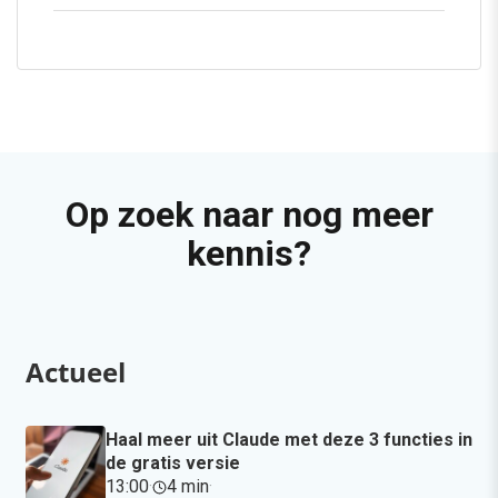
Op zoek naar nog meer
kennis?
Actueel
Haal meer uit Claude met deze 3 functies in
de gratis versie
13:00
·
4 min
·