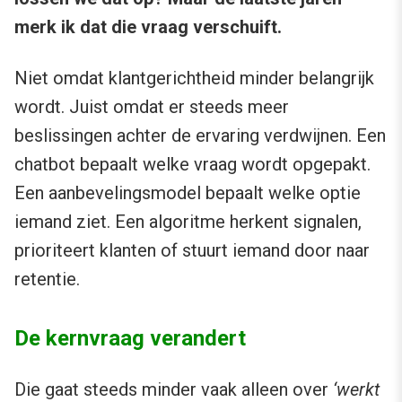
merk ik dat die vraag verschuift.
Niet omdat klantgerichtheid minder belangrijk
wordt. Juist omdat er steeds meer
beslissingen achter de ervaring verdwijnen. Een
chatbot bepaalt welke vraag wordt opgepakt.
Een aanbevelingsmodel bepaalt welke optie
iemand ziet. Een algoritme herkent signalen,
prioriteert klanten of stuurt iemand door naar
retentie.
De kernvraag verandert
Die gaat steeds minder vaak alleen over
‘werkt