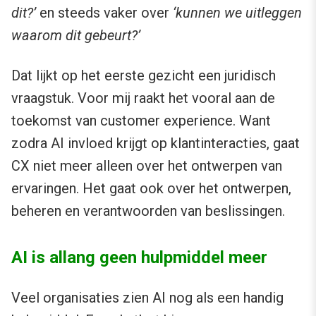
dit?’
en steeds vaker over
‘kunnen we uitleggen
waarom dit gebeurt?’
Dat lijkt op het eerste gezicht een juridisch
vraagstuk. Voor mij raakt het vooral aan de
toekomst van customer experience. Want
zodra AI invloed krijgt op klantinteracties, gaat
CX niet meer alleen over het ontwerpen van
ervaringen. Het gaat ook over het ontwerpen,
beheren en verantwoorden van beslissingen.
AI is allang geen hulpmiddel meer
Veel organisaties zien AI nog als een handig