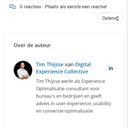
0 reacties - Plaats als eerste een reactie!
Delen
Over de auteur
Tim Thijsse
van
Digital
Experience Collective
Tim Thijsse werkt als Experience
Optimalisatie consultant voor
bureau's en bedrijven en geeft
advies in user-experience, usability
en conversie-optimalisatie.