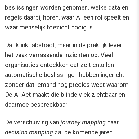
beslissingen worden genomen, welke data en
regels daarbij horen, waar AI een rol speelt en
waar menselijk toezicht nodig is.
Dat klinkt abstract, maar in de praktijk levert
het vaak verrassende inzichten op. Veel
organisaties ontdekken dat ze tientallen
automatische beslissingen hebben ingericht
zonder dat iemand nog precies weet waarom.
De AI Act maakt die blinde vlek zichtbaar en
daarmee bespreekbaar.
De verschuiving van
journey mapping
naar
decision mapping
zal de komende jaren