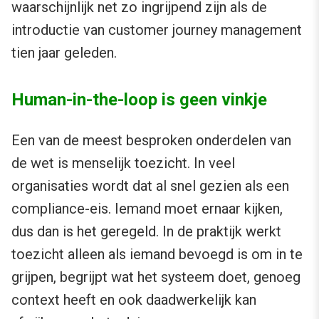
waarschijnlijk net zo ingrijpend zijn als de
introductie van customer journey management
tien jaar geleden.
Human-in-the-loop is geen vinkje
Een van de meest besproken onderdelen van
de wet is menselijk toezicht. In veel
organisaties wordt dat al snel gezien als een
compliance-eis. Iemand moet ernaar kijken,
dus dan is het geregeld. In de praktijk werkt
toezicht alleen als iemand bevoegd is om in te
grijpen, begrijpt wat het systeem doet, genoeg
context heeft en ook daadwerkelijk kan