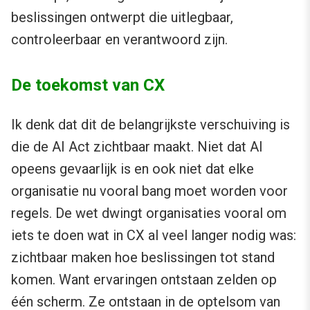
beslissingen ontwerpt die uitlegbaar,
controleerbaar en verantwoord zijn.
De toekomst van CX
Ik denk dat dit de belangrijkste verschuiving is
die de AI Act zichtbaar maakt. Niet dat AI
opeens gevaarlijk is en ook niet dat elke
organisatie nu vooral bang moet worden voor
regels. De wet dwingt organisaties vooral om
iets te doen wat in CX al veel langer nodig was:
zichtbaar maken hoe beslissingen tot stand
komen. Want ervaringen ontstaan zelden op
één scherm. Ze ontstaan in de optelsom van