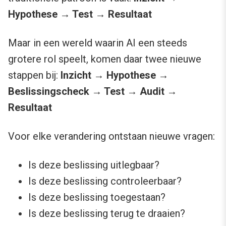
Hypothese → Test → Resultaat
Maar in een wereld waarin AI een steeds
grotere rol speelt, komen daar twee nieuwe
stappen bij:
Inzicht → Hypothese →
Beslissingscheck → Test → Audit →
Resultaat
Voor elke verandering ontstaan nieuwe vragen:
Is deze beslissing uitlegbaar?
Is deze beslissing controleerbaar?
Is deze beslissing toegestaan?
Is deze beslissing terug te draaien?