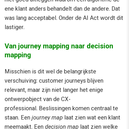
ene klant anders behandelt dan de andere. Dat
was lang acceptabel. Onder de AI Act wordt dit
lastiger.
Van journey mapping naar decision
mapping
Misschien is dit wel de belangrijkste
verschuiving: customer journeys blijven
relevant, maar zijn niet langer het enige
ontwerpobject van de CX-
professional. Beslissingen komen centraal te
staan. Een
journey map
laat zien wat een klant
meemaakt. Een
decision map
laat zien welke