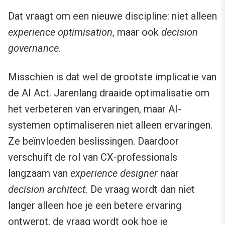
Dat vraagt om een nieuwe discipline: niet alleen
experience optimisation
, maar ook
decision
governance
.
Misschien is dat wel de grootste implicatie van
de AI Act. Jarenlang draaide optimalisatie om
het verbeteren van ervaringen, maar AI-
systemen optimaliseren niet alleen ervaringen.
Ze beïnvloeden beslissingen. Daardoor
verschuift de rol van CX-professionals
langzaam van
experience designer
naar
decision architect.
De vraag wordt dan niet
langer alleen hoe je een betere ervaring
ontwerpt, de vraag wordt ook hoe je