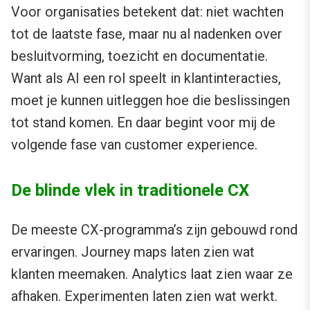
Voor organisaties betekent dat: niet wachten
tot de laatste fase, maar nu al nadenken over
besluitvorming, toezicht en documentatie.
Want als AI een rol speelt in klantinteracties,
moet je kunnen uitleggen hoe die beslissingen
tot stand komen. En daar begint voor mij de
volgende fase van customer experience.
De blinde vlek in traditionele CX
De meeste CX-programma’s zijn gebouwd rond
ervaringen. Journey maps laten zien wat
klanten meemaken. Analytics laat zien waar ze
afhaken. Experimenten laten zien wat werkt.