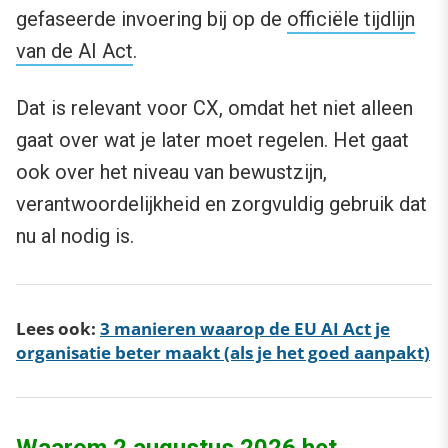
gefaseerde invoering bij op de
officiële tijdlijn
van de AI Act
.
Dat is relevant voor CX, omdat het niet alleen
gaat over wat je later moet regelen. Het gaat
ook over het niveau van bewustzijn,
verantwoordelijkheid en zorgvuldig gebruik dat
nu al nodig is.
Lees ook:
3 manieren waarop de EU AI Act je
organisatie beter maakt (als je het goed aanpakt)