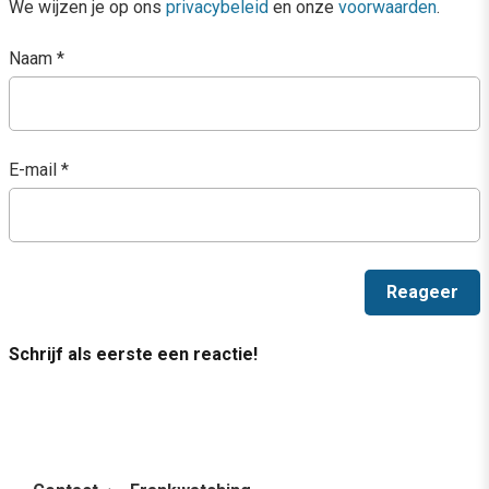
We wijzen je op ons
privacybeleid
en onze
voorwaarden
.
Naam
*
E-mail
*
Schrijf als eerste een reactie!