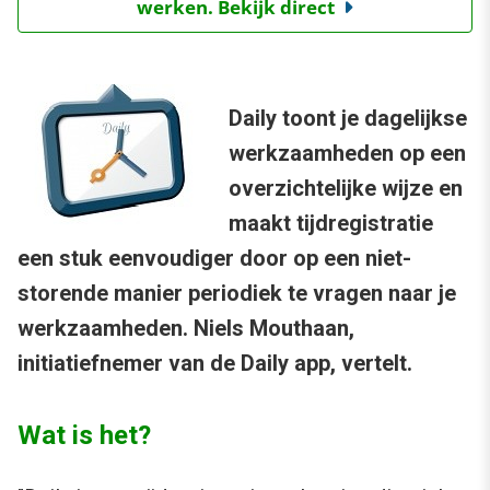
werken. Bekijk direct
Daily toont je dagelijkse
werkzaamheden op een
overzichtelijke wijze en
maakt tijdregistratie
een stuk eenvoudiger door op een niet-
storende manier periodiek te vragen naar je
werkzaamheden. Niels Mouthaan,
initiatiefnemer van de Daily app, vertelt.
Wat is het?