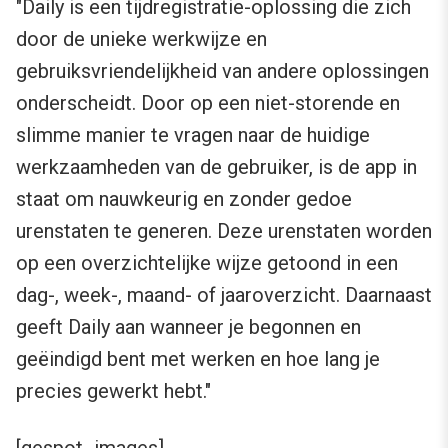
"Daily is een tijdregistratie-oplossing die zich
door de unieke werkwijze en
gebruiksvriendelijkheid van andere oplossingen
onderscheidt. Door op een niet-storende en
slimme manier te vragen naar de huidige
werkzaamheden van de gebruiker, is de app in
staat om nauwkeurig en zonder gedoe
urenstaten te generen. Deze urenstaten worden
op een overzichtelijke wijze getoond in een
dag-, week-, maand- of jaaroverzicht. Daarnaast
geeft Daily aan wanneer je begonnen en
geëindigd bent met werken en hoe lang je
precies gewerkt hebt."