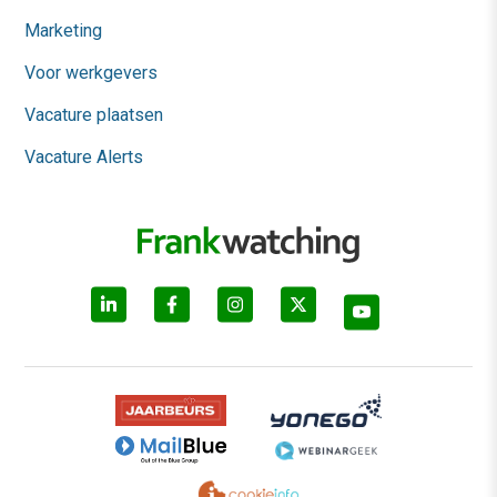
Marketing
Voor werkgevers
Vacature plaatsen
Vacature Alerts