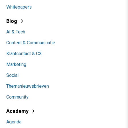
Whitepapers
Blog
AI & Tech
Content & Communicatie
Klantcontact & CX
Marketing
Social
Themanieuwsbrieven
Community
Academy
Agenda