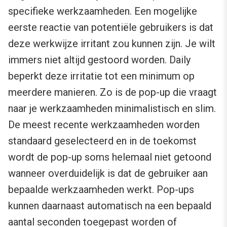
specifieke werkzaamheden. Een mogelijke
eerste reactie van potentiële gebruikers is dat
deze werkwijze irritant zou kunnen zijn. Je wilt
immers niet altijd gestoord worden. Daily
beperkt deze irritatie tot een minimum op
meerdere manieren. Zo is de pop-up die vraagt
naar je werkzaamheden minimalistisch en slim.
De meest recente werkzaamheden worden
standaard geselecteerd en in de toekomst
wordt de pop-up soms helemaal niet getoond
wanneer overduidelijk is dat de gebruiker aan
bepaalde werkzaamheden werkt. Pop-ups
kunnen daarnaast automatisch na een bepaald
aantal seconden toegepast worden of