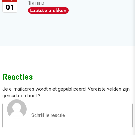
Training
01
Laatste plekken
Reacties
Je e-mailadres wordt niet gepubliceerd.
Vereiste velden zijn
gemarkeerd met
*