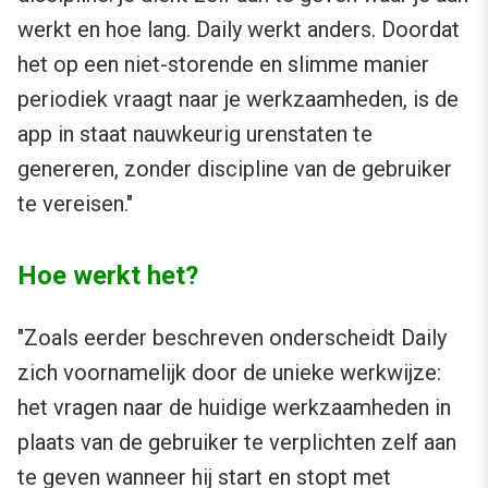
werkt en hoe lang. Daily werkt anders. Doordat
het op een niet-storende en slimme manier
periodiek vraagt naar je werkzaamheden, is de
app in staat nauwkeurig urenstaten te
genereren, zonder discipline van de gebruiker
te vereisen."
Hoe werkt het?
"Zoals eerder beschreven onderscheidt Daily
zich voornamelijk door de unieke werkwijze:
het vragen naar de huidige werkzaamheden in
plaats van de gebruiker te verplichten zelf aan
te geven wanneer hij start en stopt met