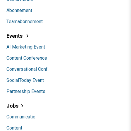
Abonnement
Teamabonnement
Events
AI Marketing Event
Content Conference
Conversational Conf.
SocialToday Event
Partnership Events
Jobs
Communicatie
Content