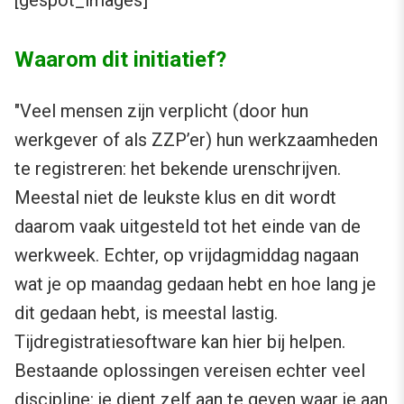
[gespot_images]
Waarom dit initiatief?
"Veel mensen zijn verplicht (door hun
werkgever of als ZZP’er) hun werkzaamheden
te registreren: het bekende urenschrijven.
Meestal niet de leukste klus en dit wordt
daarom vaak uitgesteld tot het einde van de
werkweek. Echter, op vrijdagmiddag nagaan
wat je op maandag gedaan hebt en hoe lang je
dit gedaan hebt, is meestal lastig.
Tijdregistratiesoftware kan hier bij helpen.
Bestaande oplossingen vereisen echter veel
discipline: je dient zelf aan te geven waar je aan