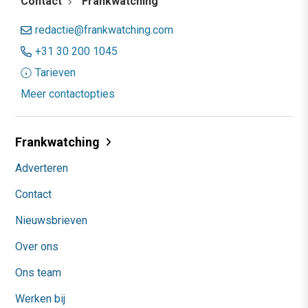
Contact
Frankwatching
redactie@frankwatching.com
+31 30 200 1045
Tarieven
Meer contactopties
Frankwatching
Adverteren
Contact
Nieuwsbrieven
Over ons
Ons team
Werken bij