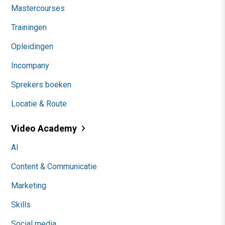
Mastercourses
Trainingen
Opleidingen
Incompany
Sprekers boeken
Locatie & Route
Video Academy
AI
Content & Communicatie
Marketing
Skills
Social media