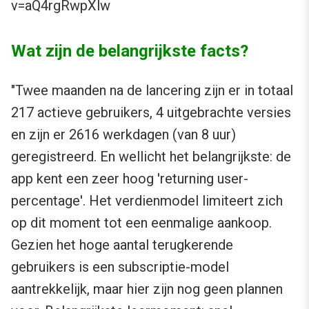
v=aQ4rgRwpXlw
Wat zijn de belangrijkste facts?
"Twee maanden na de lancering zijn er in totaal
217 actieve gebruikers, 4 uitgebrachte versies
en zijn er 2616 werkdagen (van 8 uur)
geregistreerd. En wellicht het belangrijkste: de
app kent een zeer hoog 'returning user-
percentage'. Het verdienmodel limiteert zich
op dit moment tot een eenmalige aankoop.
Gezien het hoge aantal terugkerende
gebruikers is een subscriptie-model
aantrekkelijk, maar hier zijn nog geen plannen