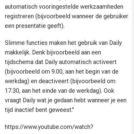
automatisch vooringestelde werkzaamheden
registreren (bijvoorbeeld wanneer de gebruiker
een presentatie geeft).
Slimme functies maken het gebruik van Daily
makkelijk. Denk bijvoorbeeld aan een
tijdschema dat Daily automatisch activeert
(bijvoorbeeld om 9.00, aan het begin van de
werkdag) en deactiveert (bijvoorbeeld om
17.30, aan het einde van de werkdag). Ook
vraagt Daily wat je gedaan hebt wanneer je een
tijd inactief bent geweest."
https://www.youtube.com/watch?