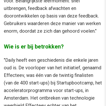
voor. Belangrijkste leermoment: snel
uitbrengen, feedback afwachten en
doorontwikkelen op basis van deze feedback.
Gebruikers waarderen deze manier van werken
enorm, doordat ze zich dan gehoord voelen."
Wie is er bij betrokken?
"Daily heeft een geschiedenis die enkele jaren
oud is. De voorloper van het initiatief, genaamd
Effecteev, was één van de twintig finalisten
(van de 400 start-ups) bij Startupbootcamp, het
acceleratorprogramma voor start-ups, in
Amsterdam. Het ontbreken van technologie
weerhield Effecteev echter van het