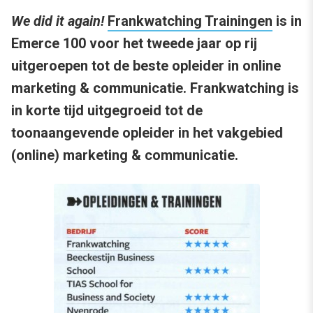
We did it again!
Frankwatching Trainingen
is in
Emerce 100 voor het tweede jaar op rij
uitgeroepen tot de beste opleider in online
marketing & communicatie. Frankwatching is
in korte tijd uitgegroeid tot de
toonaangevende opleider in het vakgebied
(online) marketing & communicatie.