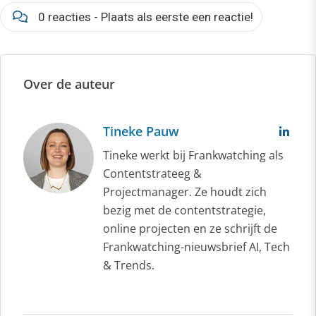
0 reacties - Plaats als eerste een reactie!
Over de auteur
Tineke Pauw
Tineke werkt bij Frankwatching als
Contentstrateeg &
Projectmanager. Ze houdt zich
bezig met de contentstrategie,
online projecten en ze schrijft de
Frankwatching-nieuwsbrief AI, Tech
& Trends.