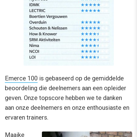
Emerce 100
is gebaseerd op de gemiddelde
beoordeling die deelnemers aan een opleider
geven. Onze topscore hebben we te danken
aan onze deelnemers en onze enthousiaste en
ervaren trainers.
Maaike