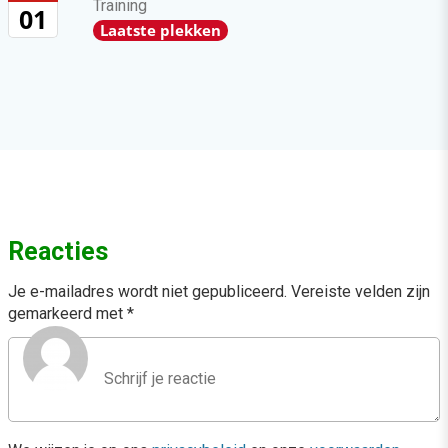
Training
01
Laatste plekken
Reacties
Je e-mailadres wordt niet gepubliceerd.
Vereiste velden zijn
gemarkeerd met
*