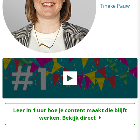
Tineke Pauw
Leer in 1 uur hoe je content maakt die blijft
werken. Bekijk direct