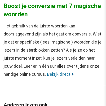
Boost je conversie met 7 magische
woorden
Het gebruik van de juiste woorden kan
doorslaggevend zijn als het gaat om conversie. Wist
je dat er specifieke (lees: magische!) woorden die je
lezers in de startblokken zetten? Als je ze op het
juiste moment inzet, kun je lezers verleiden naar
jouw doel. Leer er in één uur alles over tijdens onze
handige online cursus.
Bekijk direct
Anderen lezen ook