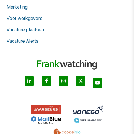
Marketing
Voor werkgevers
Vacature plaatsen
Vacature Alerts