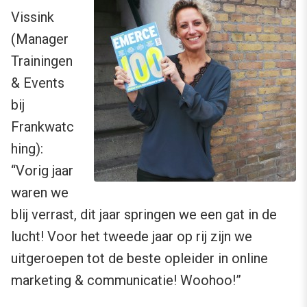
Vissink
(Manager
Trainingen
& Events
bij
Frankwatc
hing):
“Vorig jaar
waren we
blij verrast, dit jaar springen we een gat in de
lucht! Voor het tweede jaar op rij zijn we
uitgeroepen tot de beste opleider in online
marketing & communicatie! Woohoo!”