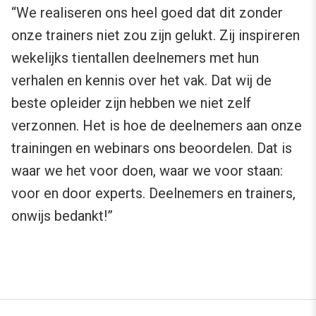
“We realiseren ons heel goed dat dit zonder
onze trainers niet zou zijn gelukt. Zij inspireren
wekelijks tientallen deelnemers met hun
verhalen en kennis over het vak. Dat wij de
beste opleider zijn hebben we niet zelf
verzonnen. Het is hoe de deelnemers aan onze
trainingen en webinars ons beoordelen. Dat is
waar we het voor doen, waar we voor staan:
voor en door experts. Deelnemers en trainers,
onwijs bedankt!”