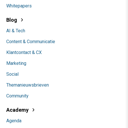
Whitepapers
Blog
AI & Tech
Content & Communicatie
Klantcontact & CX
Marketing
Social
Themanieuwsbrieven
Community
Academy
Agenda