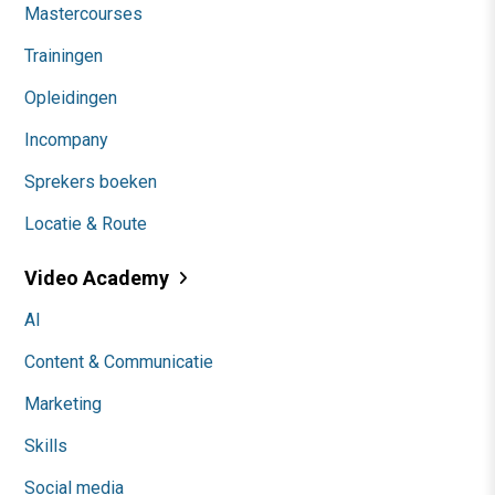
Mastercourses
Trainingen
Opleidingen
Incompany
Sprekers boeken
Locatie & Route
Video Academy
AI
Content & Communicatie
Marketing
Skills
Social media