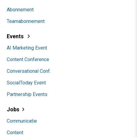
Abonnement
Teamabonnement
Events
AI Marketing Event
Content Conference
Conversational Conf.
SocialToday Event
Partnership Events
Jobs
Communicatie
Content