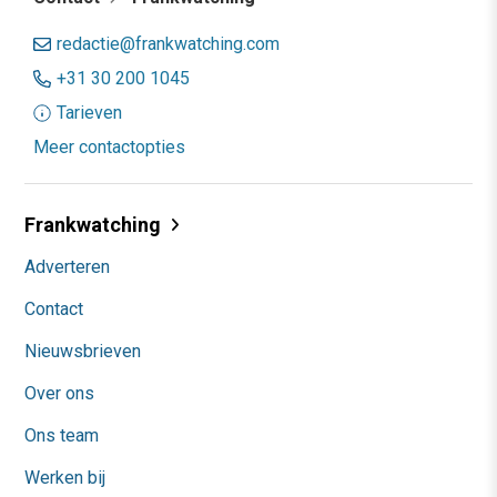
redactie@frankwatching.com
+31 30 200 1045
Tarieven
Meer contactopties
Frankwatching
Adverteren
Contact
Nieuwsbrieven
Over ons
Ons team
Werken bij