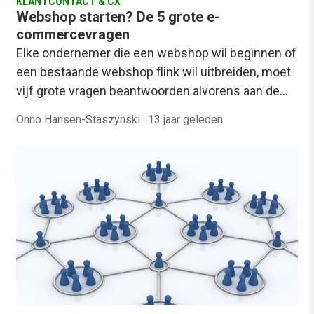
KLANTCONTACT & CX
Webshop starten? De 5 grote e-
commercevragen
Elke ondernemer die een webshop wil beginnen of
een bestaande webshop flink wil uitbreiden, moet
vijf grote vragen beantwoorden alvorens aan de…
Onno Hansen-Staszynski
·
13 jaar geleden