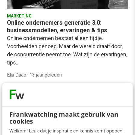
MARKETING
Online ondernemers generatie 3.0:
businessmodellen, ervaringen & tips
Online ondernemen bestaat al een tijdje.
Voorbeelden genoeg. Maar de wereld draait door,
de concurrentie neemt toe. Wat zijn de ervaringen,
tips…
Elja Daae
·
13 jaar geleden
Frankwatching maakt gebruik van
cookies
Welkom! Leuk dat je inspiratie en kennis komt opdoen.