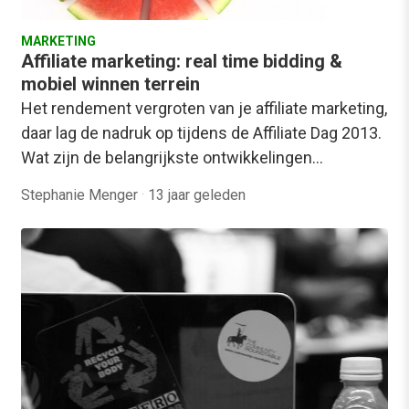
MARKETING
Affiliate marketing: real time bidding &
mobiel winnen terrein
Het rendement vergroten van je affiliate marketing,
daar lag de nadruk op tijdens de Affiliate Dag 2013.
Wat zijn de belangrijkste ontwikkelingen…
Stephanie Menger
·
13 jaar geleden