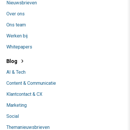
Nieuwsbrieven
Over ons
Ons team
Werken bij
Whitepapers
Blog
AI & Tech
Content & Communicatie
Klantcontact & CX
Marketing
Social
Themanieuwsbrieven