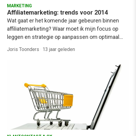
MARKETING
Affiliatemarketing: trends voor 2014
Wat gaat er het komende jaar gebeuren binnen
affiliatemarketing? Waar moet ik mijn focus op
leggen en strategie op aanpassen om optimaal…
Joris Toonders
·
13 jaar geleden