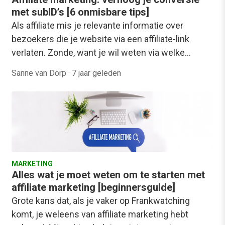
met subID’s [6 onmisbare tips]
Als affiliate mis je relevante informatie over
bezoekers die je website via een affiliate-link
verlaten. Zonde, want je wil weten via welke…
Sanne van Dorp
·
7 jaar geleden
MARKETING
Alles wat je moet weten om te starten met
affiliate marketing [beginnersguide]
Grote kans dat, als je vaker op Frankwatching
komt, je weleens van affiliate marketing hebt