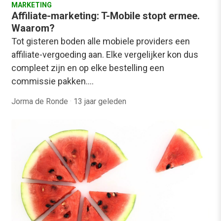
MARKETING
Affiliate-marketing: T-Mobile stopt ermee.
Waarom?
Tot gisteren boden alle mobiele providers een
affiliate-vergoeding aan. Elke vergelijker kon dus
compleet zijn en op elke bestelling een
commissie pakken.…
Jorma de Ronde
·
13 jaar geleden