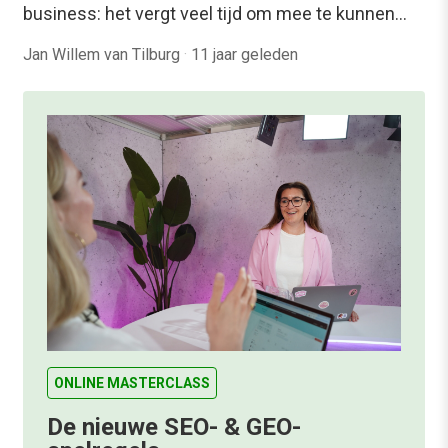
business: het vergt veel tijd om mee te kunnen…
Jan Willem van Tilburg
·
11 jaar geleden
ONLINE MASTERCLASS
De nieuwe SEO- & GEO-