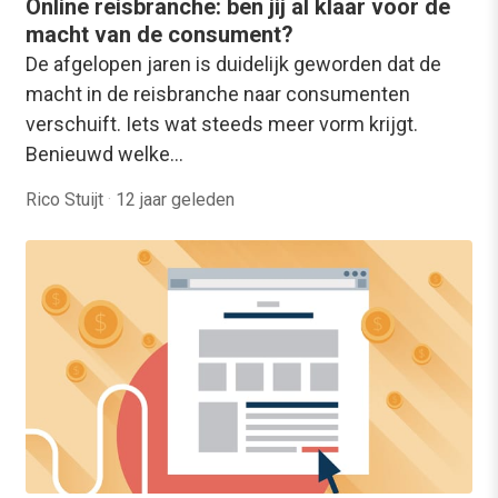
Online reisbranche: ben jij al klaar voor de
macht van de consument?
De afgelopen jaren is duidelijk geworden dat de
macht in de reisbranche naar consumenten
verschuift. Iets wat steeds meer vorm krijgt.
Benieuwd welke…
Rico Stuijt
·
12 jaar geleden