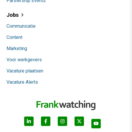
Partnership Events
Jobs
Communicatie
Content
Marketing
Voor werkgevers
Vacature plaatsen
Vacature Alerts