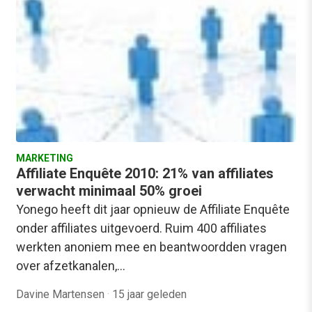
MARKETING
Affiliate Enquête 2010: 21% van affiliates
verwacht minimaal 50% groei
Yonego heeft dit jaar opnieuw de Affiliate Enquête
onder affiliates uitgevoerd. Ruim 400 affiliates
werkten anoniem mee en beantwoordden vragen
over afzetkanalen,…
Davine Martensen
·
15 jaar geleden