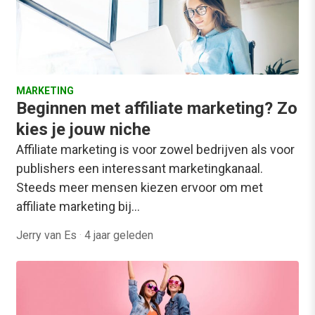
MARKETING
Beginnen met affiliate marketing? Zo
kies je jouw niche
Affiliate marketing is voor zowel bedrijven als voor
publishers een interessant marketingkanaal.
Steeds meer mensen kiezen ervoor om met
affiliate marketing bij…
Jerry van Es
·
4 jaar geleden