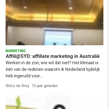
MARKETING
Affili@SYD: affiliate marketing in Australië
Werken in de zon, wie wil dat niet? Het klimaat is
één van de redenen waarom ik Nederland tijdelijk
heb ingeruild voor…
Wilco de Kreij
·
15 jaar geleden