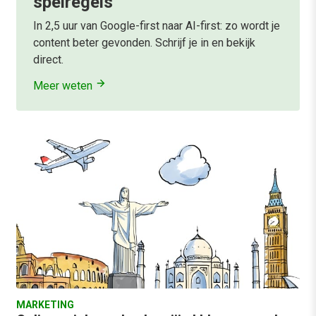
spelregels
In 2,5 uur van Google-first naar AI-first: zo wordt je
content beter gevonden. Schrijf je in en bekijk
direct.
Meer weten
MARKETING