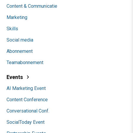
Content & Communicatie
Marketing
Skills
Social media
Abonnement
Teamabonnement
Events
AI Marketing Event
Content Conference
Conversational Conf.
SocialToday Event