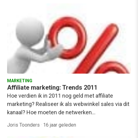
MARKETING
Affiliate marketing: Trends 2011
Hoe verdien ik in 2011 nog geld met affiliate
marketing? Realiseer ik als webwinkel sales via dit
kanaal? Hoe moeten de netwerken…
Joris Toonders
·
16 jaar geleden