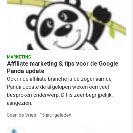
MARKETING
Affiliate marketing & tips voor de Google
Panda update
Ook in de affiliate branche is de zogenaamde
Panda update de afgelopen weken een veel
besproken onderwerp. Dit is zeer begrijpelijk,
aangezien…
Coen de Vries
·
15 jaar geleden