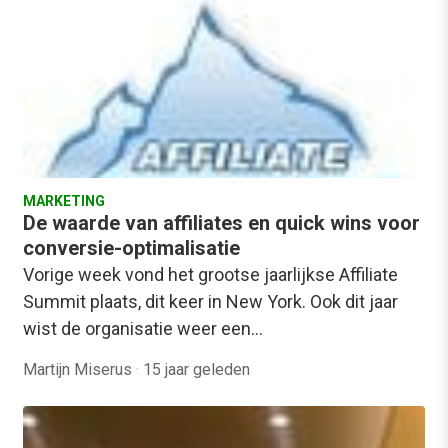
MARKETING
De waarde van affiliates en quick wins voor
conversie-optimalisatie
Vorige week vond het grootse jaarlijkse Affiliate
Summit plaats, dit keer in New York. Ook dit jaar
wist de organisatie weer een…
Martijn Miserus
·
15 jaar geleden