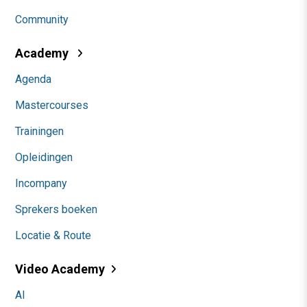
Community
Academy
Agenda
Mastercourses
Trainingen
Opleidingen
Incompany
Sprekers boeken
Locatie & Route
Video Academy
AI