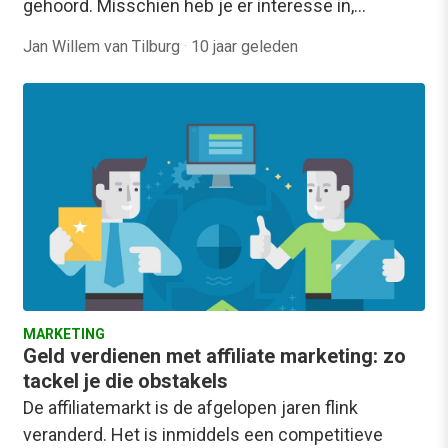
gehoord. Misschien heb je er interesse in,…
Jan Willem van Tilburg
·
10 jaar geleden
MARKETING
Geld verdienen met affiliate marketing: zo
tackel je die obstakels
De affiliatemarkt is de afgelopen jaren flink
veranderd. Het is inmiddels een competitieve