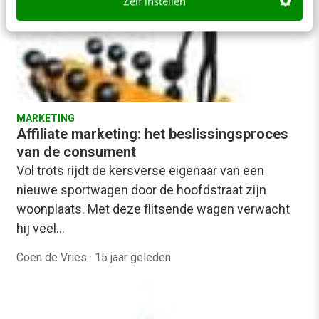
Zelf instellen
MARKETING
Affiliate marketing: het beslissingsproces
van de consument
Vol trots rijdt de kersverse eigenaar van een
nieuwe sportwagen door de hoofdstraat zijn
woonplaats. Met deze flitsende wagen verwacht
hij veel…
Coen de Vries
·
15 jaar geleden