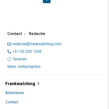
Contact
Redactie
redactie@frankwatching.com
+31 30 200 1045
Tarieven
Meer contactopties
Frankwatching
Adverteren
Contact