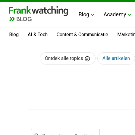
Blog
Academy
BLOG
Blog
AI & Tech
Content & Communicatie
Marketi
Ontdek alle topics
Alle artikelen