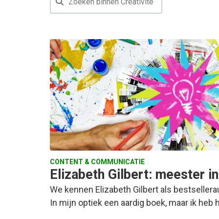
CONTENT & COMMUNICATIE
Elizabeth Gilbert: meester in
We kennen Elizabeth Gilbert als bestselleraut
In mijn optiek een aardig boek, maar ik heb 