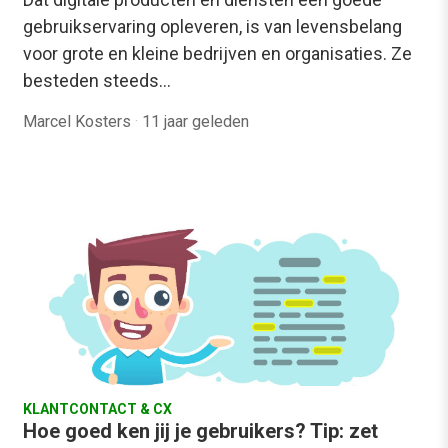
gebruikservaring opleveren, is van levensbelang
voor grote en kleine bedrijven en organisaties. Ze
besteden steeds…
Marcel Kosters
·
11 jaar geleden
KLANTCONTACT & CX
Hoe goed ken jij je gebruikers? Tip: zet