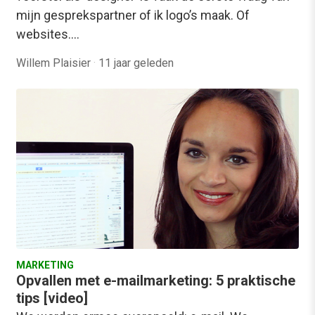
mijn gesprekspartner of ik logo’s maak. Of
websites.…
Willem Plaisier
·
11 jaar geleden
MARKETING
Opvallen met e-mailmarketing: 5 praktische
tips [video]