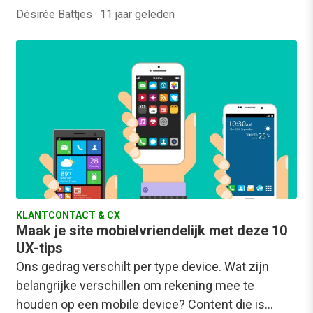
Désirée Battjes
·
11 jaar geleden
KLANTCONTACT & CX
Maak je site mobielvriendelijk met deze 10
UX-tips
Ons gedrag verschilt per type device. Wat zijn
belangrijke verschillen om rekening mee te
houden op een mobile device? Content die is…