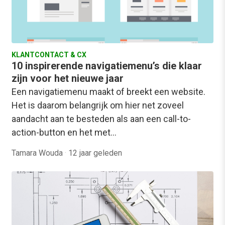
KLANTCONTACT & CX
10 inspirerende navigatiemenu’s die klaar
zijn voor het nieuwe jaar
Een navigatiemenu maakt of breekt een website.
Het is daarom belangrijk om hier net zoveel
aandacht aan te besteden als aan een call-to-
action-button en het met…
Tamara Wouda
·
12 jaar geleden