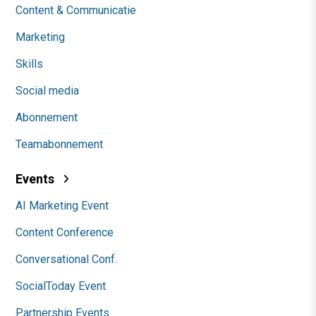
Content & Communicatie
Marketing
Skills
Social media
Abonnement
Teamabonnement
Events
AI Marketing Event
Content Conference
Conversational Conf.
SocialToday Event
Partnership Events