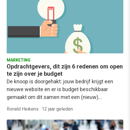
MARKETING
Opdrachtgevers, dit zijn 6 redenen om open
te zijn over je budget
De knoop is doorgehakt: jouw bedrijf krijgt een
nieuwe website en er is budget beschikbaar
gemaakt om dit samen met een (nieuw)…
Ronald Heikens
·
12 jaar geleden