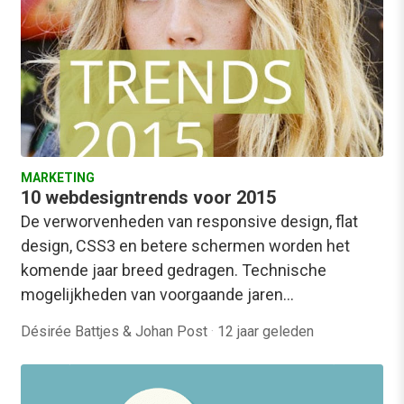
MARKETING
10 webdesigntrends voor 2015
De verworvenheden van responsive design, flat
design, CSS3 en betere schermen worden het
komende jaar breed gedragen. Technische
mogelijkheden van voorgaande jaren…
Désirée Battjes & Johan Post
·
12 jaar geleden