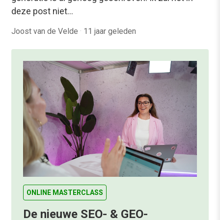
deze post niet…
Joost van de Velde
·
11 jaar geleden
ONLINE MASTERCLASS
De nieuwe SEO- & GEO-