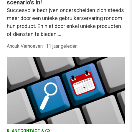
scenario’s in!
Succesvolle bedrijven onderscheiden zich steeds
meer door een unieke gebruikerservaring rondom
hun product. En niet door enkel unieke producten
of diensten te bieden.…
Anouk Verhoeven
·
11 jaar geleden
KLANTCONTACT & CX