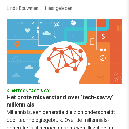
Linda Bouwman
·
11 jaar geleden
KLANTCONTACT & CX
Het grote misverstand over ’tech-savvy’
millennials
Millennials, een generatie die zich onderscheidt
door technologiegebruik. Over de millennials-
generatie is al genoeg geschreven. Ik zal het in