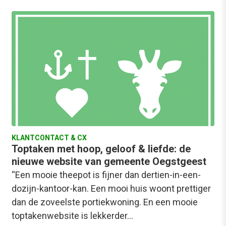
KLANTCONTACT & CX
Toptaken met hoop, geloof & liefde: de
nieuwe website van gemeente Oegstgeest
“Een mooie theepot is fijner dan dertien-in-een-
dozijn-kantoor-kan. Een mooi huis woont prettiger
dan de zoveelste portiekwoning. En een mooie
toptakenwebsite is lekkerder…