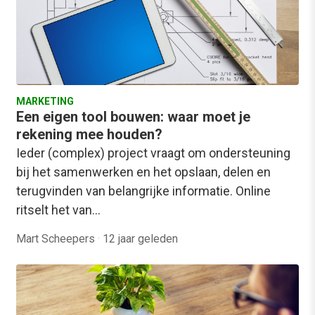
MARKETING
Een eigen tool bouwen: waar moet je
rekening mee houden?
Ieder (complex) project vraagt om ondersteuning
bij het samenwerken en het opslaan, delen en
terugvinden van belangrijke informatie. Online
ritselt het van…
Mart Scheepers
·
12 jaar geleden