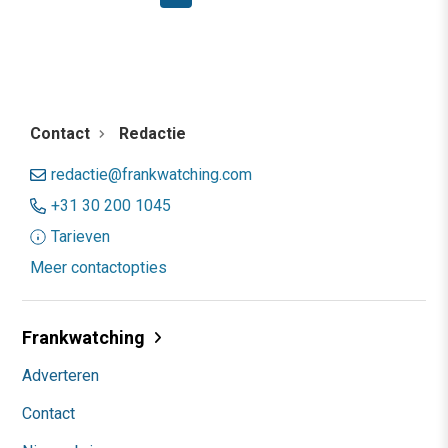
Contact
Redactie
redactie@frankwatching.com
+31 30 200 1045
Tarieven
Meer contactopties
Frankwatching
Adverteren
Contact