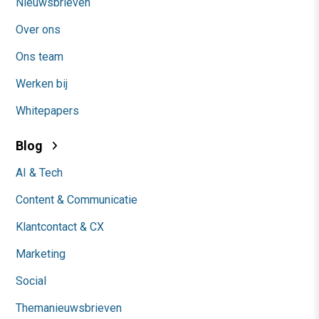
Nieuwsbrieven
Over ons
Ons team
Werken bij
Whitepapers
Blog
AI & Tech
Content & Communicatie
Klantcontact & CX
Marketing
Social
Themanieuwsbrieven