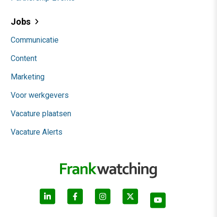
Jobs
Communicatie
Content
Marketing
Voor werkgevers
Vacature plaatsen
Vacature Alerts