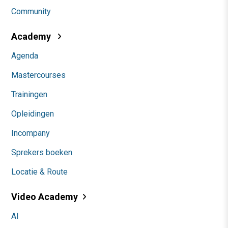
Community
Academy
Agenda
Mastercourses
Trainingen
Opleidingen
Incompany
Sprekers boeken
Locatie & Route
Video Academy
AI