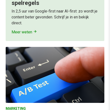
spelregels
In 2,5 uur van Google-first naar AI-first: zo wordt je
content beter gevonden. Schrijf je in en bekijk
direct.
Meer weten
MARKETING