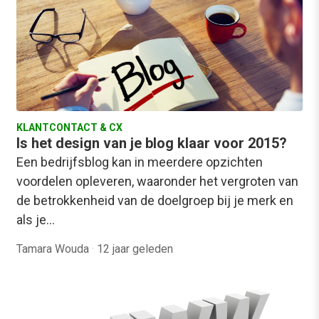
KLANTCONTACT & CX
Is het design van je blog klaar voor 2015?
Een bedrijfsblog kan in meerdere opzichten
voordelen opleveren, waaronder het vergroten van
de betrokkenheid van de doelgroep bij je merk en
als je…
Tamara Wouda
·
12 jaar geleden