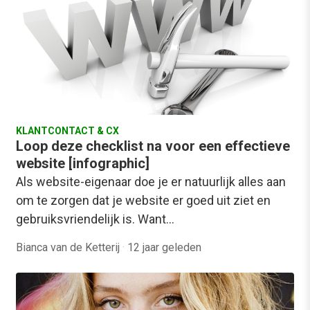
KLANTCONTACT & CX
Loop deze checklist na voor een effectieve
website [infographic]
Als website-eigenaar doe je er natuurlijk alles aan
om te zorgen dat je website er goed uit ziet en
gebruiksvriendelijk is. Want…
Bianca van de Ketterij
·
12 jaar geleden