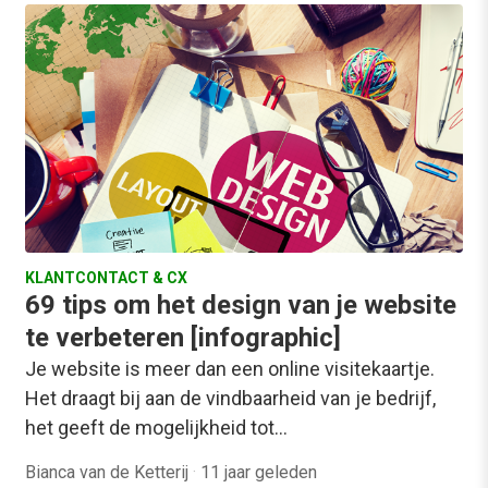
KLANTCONTACT & CX
69 tips om het design van je website
te verbeteren [infographic]
Je website is meer dan een online visitekaartje.
Het draagt bij aan de vindbaarheid van je bedrijf,
het geeft de mogelijkheid tot…
Bianca van de Ketterij
·
11 jaar geleden