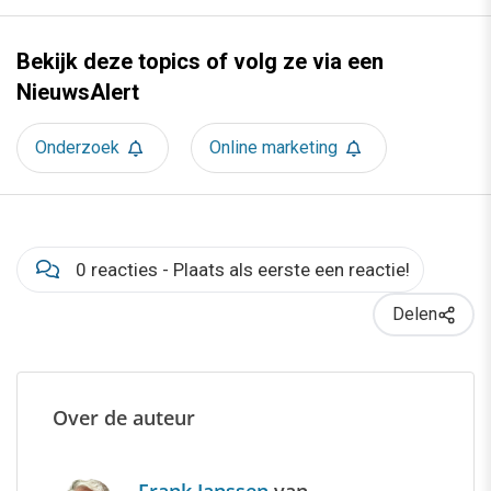
Bekijk deze topics of volg ze via een
NieuwsAlert
Onderzoek
Online marketing
0 reacties - Plaats als eerste een reactie!
Delen
Over de auteur