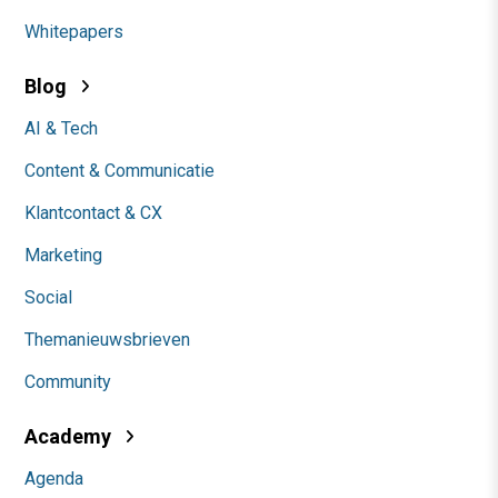
Whitepapers
Blog
AI & Tech
Content & Communicatie
Klantcontact & CX
Marketing
Social
Themanieuwsbrieven
Community
Academy
Agenda