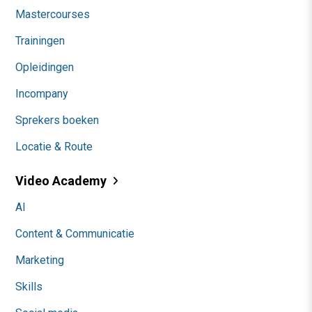
Mastercourses
Trainingen
Opleidingen
Incompany
Sprekers boeken
Locatie & Route
Video Academy
AI
Content & Communicatie
Marketing
Skills