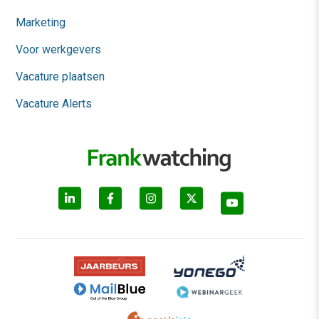
Marketing
Voor werkgevers
Vacature plaatsen
Vacature Alerts