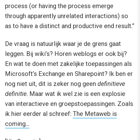
process (or having the process emerge
through apparently unrelated interactions) so
as to have a distinct and productive end result.”
De vraag is natuurlijk waar je de grens gaat
leggen. Bij wiki’s? Horen weblogs er ook bij?
En wat te doen met zakelijke toepassingen als
Microsoft’s Exchange en Sharepoint? Ik ben er
nog niet uit, dit is zeker nog geen
definitieve
definitie
. Maar wat ik wel zie is een explosie
van interactieve en groepstoepassingen. Zoals
ik hier eerder al schreef:
The Metaweb is
coming…