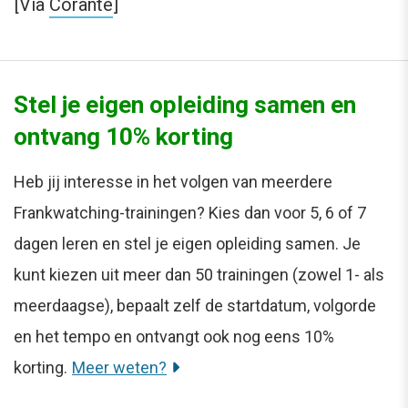
[Via
Corante
]
Stel je eigen opleiding samen en
ontvang 10% korting
Heb jij interesse in het volgen van meerdere
Frankwatching-trainingen? Kies dan voor 5, 6 of 7
dagen leren en stel je eigen opleiding samen. Je
kunt kiezen uit meer dan 50 trainingen (zowel 1- als
meerdaagse), bepaalt zelf de startdatum, volgorde
en het tempo en ontvangt ook nog eens 10%
korting.
Meer weten?