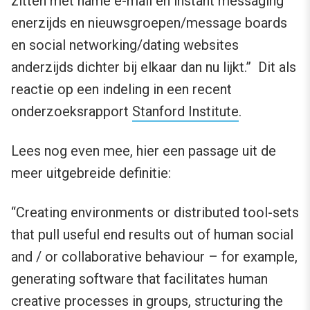
zitten met name e-mail en instant messaging
enerzijds en nieuwsgroepen/message boards
en social networking/dating websites
anderzijds dichter bij elkaar dan nu lijkt.” Dit als
reactie op een indeling in een recent
onderzoeksrapport
Stanford Institute
.
Lees nog even mee, hier een passage uit de
meer uitgebreide definitie:
“Creating environments or distributed tool-sets
that pull useful end results out of human social
and / or collaborative behaviour – for example,
generating software that facilitates human
creative processes in groups, structuring the