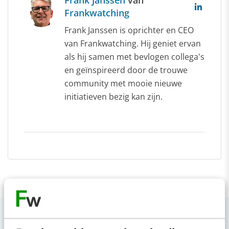
Frank Janssen
van
Frankwatching
Frank Janssen is oprichter en CEO
van Frankwatching. Hij geniet ervan
als hij samen met bevlogen collega's
en geïnspireerd door de trouwe
community met mooie nieuwe
initiatieven bezig kan zijn.