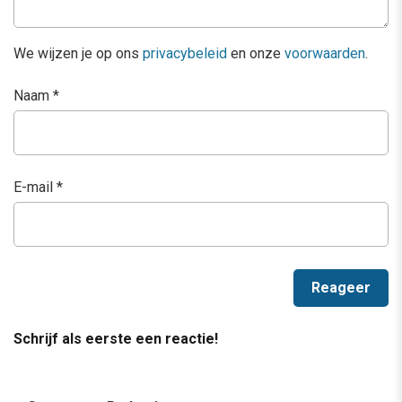
We wijzen je op ons
privacybeleid
en onze
voorwaarden
.
Naam
*
E-mail
*
Schrijf als eerste een reactie!