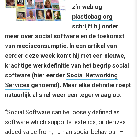
z’n weblog
plasticbag.org
schrijft hij onder
meer over social software en de toekomst
van mediaconsumptie. In een artikel van
eerder deze week komt hij met een nieuwe,
krachtige werkdefinitie van het begrip social
software (hier eerder
Social Networking
Services
genoemd). Maar elke definitie roept
natuurlijk al snel weer een tegenvraag op.
“Social Software can be loosely defined as
software which supports, extends, or derives
added value from, human social behaviour –