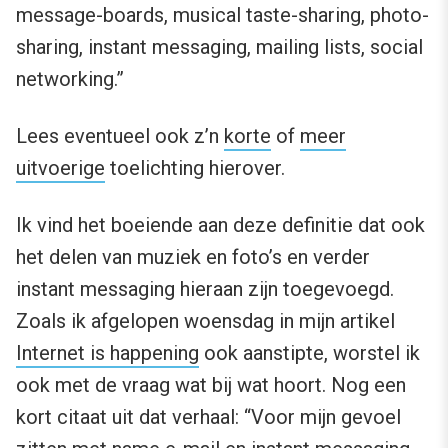
message-boards, musical taste-sharing, photo-
sharing, instant messaging, mailing lists, social
networking.”
Lees eventueel ook z’n
korte
of
meer
uitvoerige
toelichting hierover.
Ik vind het boeiende aan deze definitie dat ook
het delen van muziek en foto’s en verder
instant messaging hieraan zijn toegevoegd.
Zoals ik afgelopen woensdag in mijn artikel
Internet is happening
ook aanstipte, worstel ik
ook met de vraag wat bij wat hoort. Nog een
kort citaat uit dat verhaal: “Voor mijn gevoel