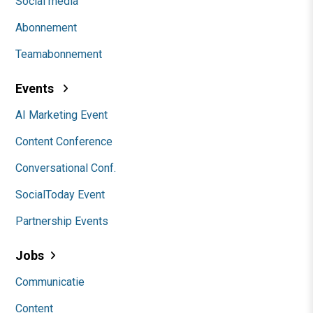
Social media
Abonnement
Teamabonnement
Events
AI Marketing Event
Content Conference
Conversational Conf.
SocialToday Event
Partnership Events
Jobs
Communicatie
Content