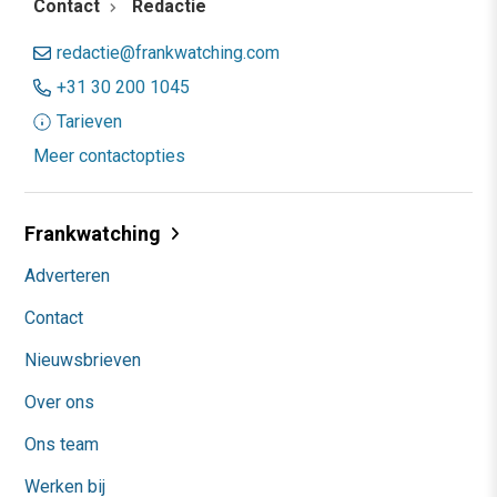
Contact
Redactie
redactie@frankwatching.com
+31 30 200 1045
Tarieven
Meer contactopties
Frankwatching
Adverteren
Contact
Nieuwsbrieven
Over ons
Ons team
Werken bij