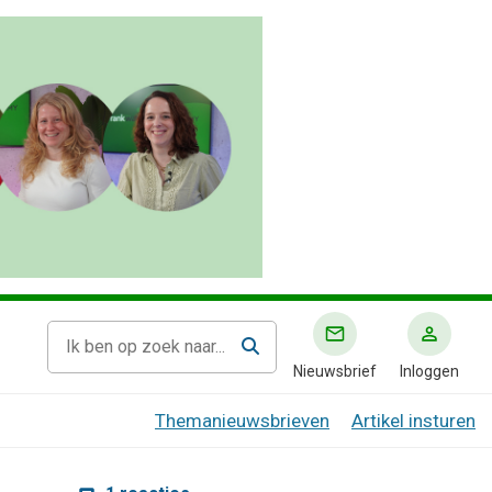
Nieuwsbrief
Inloggen
Themanieuwsbrieven
Artikel insturen