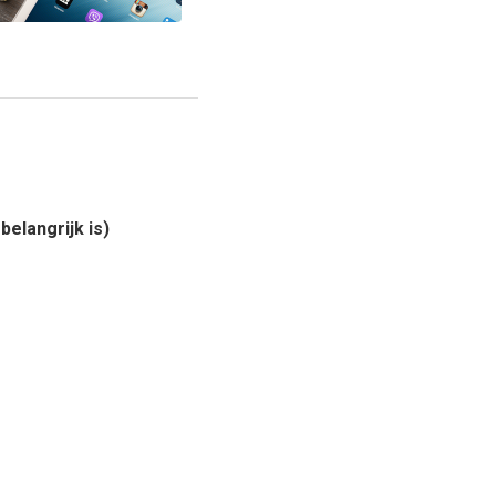
elangrijk is)