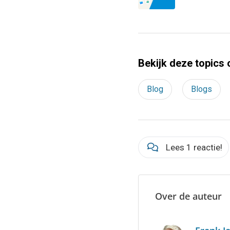
Bekijk deze topics 
Blog
Blogs
Lees 1 reactie!
Over de auteur