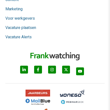
Marketing
Voor werkgevers
Vacature plaatsen
Vacature Alerts