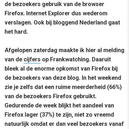
de bezoekers gebruik van de browser
Firefox. Internet Explorer dus wederom
verslagen. Ook bij bloggend Nederland gaat
het hard.
Afgelopen zaterdag maakte ik hier al melding
van de
cijfers
op Frankwatching. Daaruit
bleek al de enorme opkomst van Firefox bij
de bezoekers van deze blog. In het weekend
zie je zelfs dat een ruime meerderheid (66%)
van de bezoekers Firefox gebruikt.
Gedurende de week blijkt het aandeel van
Firefox lager (37%) te zijn, niet zo vreemd
natuurlijk omdat er dan veel bezoekers vanaf