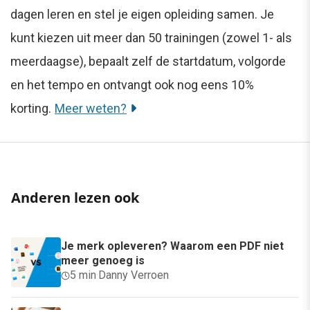
dagen leren en stel je eigen opleiding samen. Je
kunt kiezen uit meer dan 50 trainingen (zowel 1- als
meerdaagse), bepaalt zelf de startdatum, volgorde
en het tempo en ontvangt ook nog eens 10%
korting.
Meer weten?
Anderen lezen ook
Je merk opleveren? Waarom een PDF niet
meer genoeg is
5 min
·
Danny Verroen