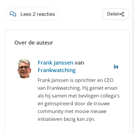
Lees 2 reacties
Delen
Over de auteur
Frank Janssen
van
Frankwatching
Frank Janssen is oprichter en CEO
van Frankwatching. Hij geniet ervan
als hij samen met bevlogen collega's
en geïnspireerd door de trouwe
community met mooie nieuwe
initiatieven bezig kan zijn.