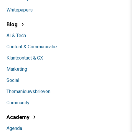
Whitepapers
Blog
AI & Tech
Content & Communicatie
Klantcontact & CX
Marketing
Social
Themanieuwsbrieven
Community
Academy
Agenda