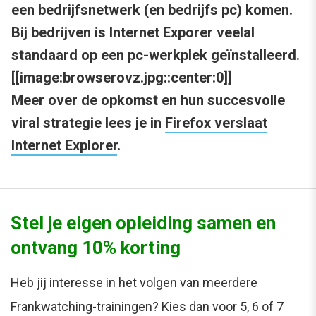
een bedrijfsnetwerk (en bedrijfs pc) komen.
Bij bedrijven is Internet Exporer veelal
standaard op een pc-werkplek geïnstalleerd.
[[image:browserovz.jpg::center:0]]
Meer over de opkomst en hun succesvolle
viral strategie lees je in
Firefox verslaat
Internet Explorer
.
Stel je eigen opleiding samen en
ontvang 10% korting
Heb jij interesse in het volgen van meerdere
Frankwatching-trainingen? Kies dan voor 5, 6 of 7