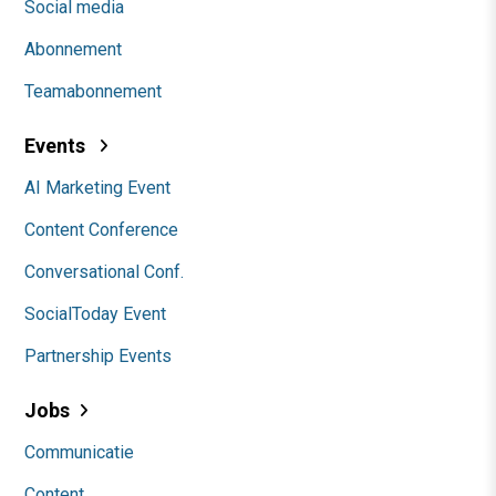
Social media
Abonnement
Teamabonnement
Events
AI Marketing Event
Content Conference
Conversational Conf.
SocialToday Event
Partnership Events
Jobs
Communicatie
Content