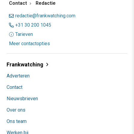
Contact
Redactie
redactie@frankwatching.com
+31 30 200 1045
Tarieven
Meer contactopties
Frankwatching
Adverteren
Contact
Nieuwsbrieven
Over ons
Ons team
Werken bij