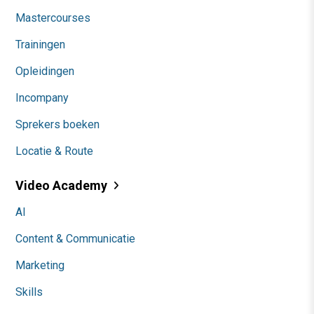
Mastercourses
Trainingen
Opleidingen
Incompany
Sprekers boeken
Locatie & Route
Video Academy
AI
Content & Communicatie
Marketing
Skills