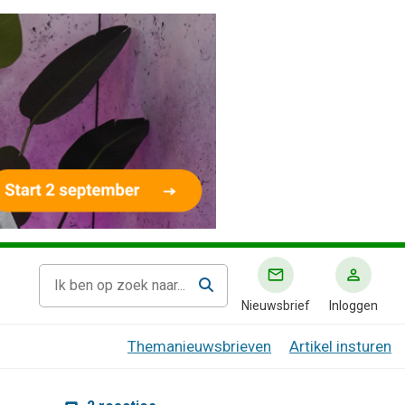
Nieuwsbrief
Inloggen
Themanieuwsbrieven
Artikel insturen