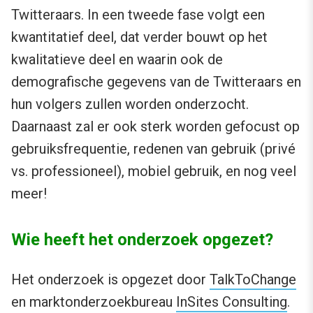
Twitteraars. In een tweede fase volgt een
kwantitatief deel, dat verder bouwt op het
kwalitatieve deel en waarin ook de
demografische gegevens van de Twitteraars en
hun volgers zullen worden onderzocht.
Daarnaast zal er ook sterk worden gefocust op
gebruiksfrequentie, redenen van gebruik (privé
vs. professioneel), mobiel gebruik, en nog veel
meer!
Wie heeft het onderzoek opgezet?
Het onderzoek is opgezet door
TalkToChange
en marktonderzoekbureau
InSites Consulting
.