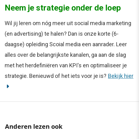
Neem je strategie onder de loep
Wil jij leren om nóg meer uit social media marketing
(en advertising) te halen? Dan is onze korte (6-
daagse) opleiding Scoial media een aanrader. Leer
alles over de belangrijkste kanalen, ga aan de slag
met het herdefiniëren van KPI's en optimaliseer je
strategie. Benieuwd of het iets voor je is?
Bekijk hier
Anderen lezen ook