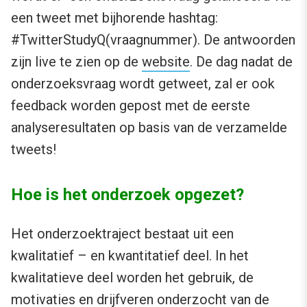
een tweet met bijhorende hashtag:
#TwitterStudyQ(vraagnummer). De antwoorden
zijn live te zien op de
website
. De dag nadat de
onderzoeksvraag wordt getweet, zal er ook
feedback worden gepost met de eerste
analyseresultaten op basis van de verzamelde
tweets!
Hoe is het onderzoek opgezet?
Het onderzoektraject bestaat uit een
kwalitatief – en kwantitatief deel. In het
kwalitatieve deel worden het gebruik, de
motivaties en drijfveren onderzocht van de