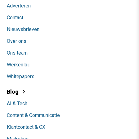
Adverteren
Contact
Nieuwsbrieven
Over ons
Ons team
Werken bij
Whitepapers
Blog
AI & Tech
Content & Communicatie
Klantcontact & CX
Marketing