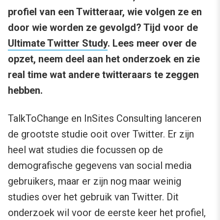
profiel van een Twitteraar, wie volgen ze en
door wie worden ze gevolgd? Tijd voor de
Ultimate Twitter Study
. Lees meer over de
opzet, neem deel aan het onderzoek en zie
real time wat andere twitteraars te zeggen
hebben.
TalkToChange en InSites Consulting lanceren
de grootste studie ooit over Twitter. Er zijn
heel wat studies die focussen op de
demografische gegevens van social media
gebruikers, maar er zijn nog maar weinig
studies over het gebruik van Twitter. Dit
onderzoek wil voor de eerste keer het profiel,