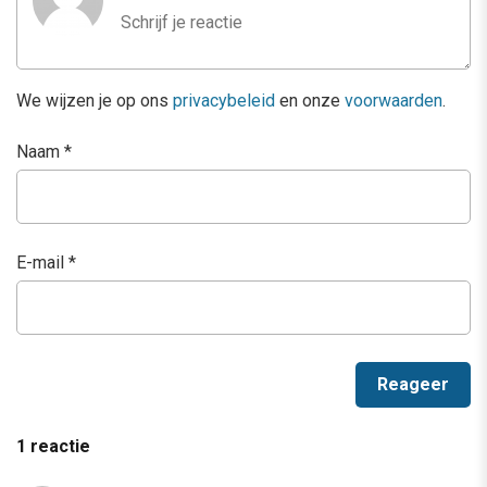
We wijzen je op ons
privacybeleid
en onze
voorwaarden
.
Naam
*
E-mail
*
1 reactie