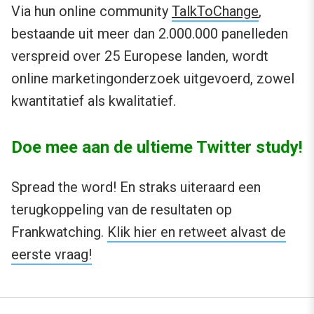
Via hun online community
TalkToChange
,
bestaande uit meer dan 2.000.000 panelleden
verspreid over 25 Europese landen, wordt
online marketingonderzoek uitgevoerd, zowel
kwantitatief als kwalitatief.
Doe mee aan de ultieme Twitter study!
Spread the word! En straks uiteraard een
terugkoppeling van de resultaten op
Frankwatching.
Klik hier en retweet alvast de
eerste vraag!