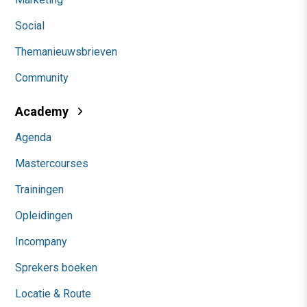
Social
Themanieuwsbrieven
Community
Academy
Agenda
Mastercourses
Trainingen
Opleidingen
Incompany
Sprekers boeken
Locatie & Route