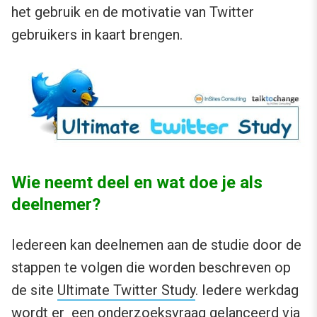
het gebruik en de motivatie van Twitter
gebruikers in kaart brengen.
Wie neemt deel en wat doe je als
deelnemer?
Iedereen kan deelnemen aan de studie door de
stappen te volgen die worden beschreven op
de site
Ultimate Twitter Study
. Iedere werkdag
wordt er een onderzoeksvraag gelanceerd via