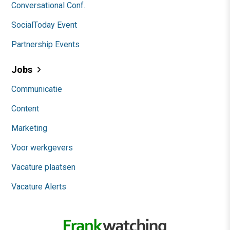
Conversational Conf.
SocialToday Event
Partnership Events
Jobs
Communicatie
Content
Marketing
Voor werkgevers
Vacature plaatsen
Vacature Alerts