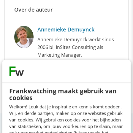
Over de auteur
Annemieke Demuynck
Annemieke Demuynck werkt sinds
2006 bij InSites Consulting als
Marketing Manager.
Frankwatching maakt gebruik van
cookies
Welkom! Leuk dat je inspiratie en kennis komt opdoen.
Wij, en derde partijen, maken op onze websites gebruik
van cookies. Wij gebruiken cookies voor het bijhouden
van statistieken, om jouw voorkeuren op te slaan, maar
ook voor marketingdoeleinden (bijvoorbeeld het