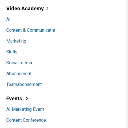
Video Academy
AI
Content & Communicatie
Marketing
Skills
Social media
Abonnement
Teamabonnement
Events
AI Marketing Event
Content Conference