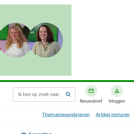
Nieuwsbrief
Inloggen
Themanieuwsbrieven
Artikel insturen