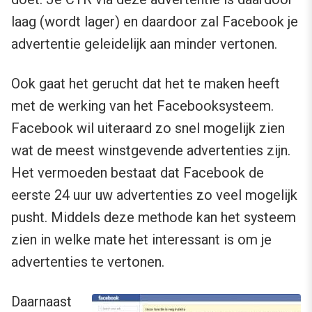
laag (wordt lager) en daardoor zal Facebook je
advertentie geleidelijk aan minder vertonen.
Ook gaat het gerucht dat het te maken heeft
met de werking van het Facebooksysteem.
Facebook wil uiteraard zo snel mogelijk zien
wat de meest winstgevende advertenties zijn.
Het vermoeden bestaat dat Facebook de
eerste 24 uur uw advertenties zo veel mogelijk
pusht. Middels deze methode kan het systeem
zien in welke mate het interessant is om je
advertenties te vertonen.
Daarnaast