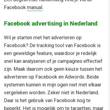
Facebook
manual
.
Facebook advertising in Nederland
Wil je starten met het adverteren op
Facebook? De tracking tool van Facebook is
een geweldige feature, waardoor je redelijk
snel kan analyseren of je campagnes effectief
zijn. Maak daarom ook geen keuze tussen het
adverteren op Facebook en Adwords. Beide
systemen kunnen in mijn ogen niet met elkaar
vergeleken worden. Zeker niet in Nederland.
Daar is het gebruik van Facebook nog te
beperkt. Het is mogelijk om te targetten, maar