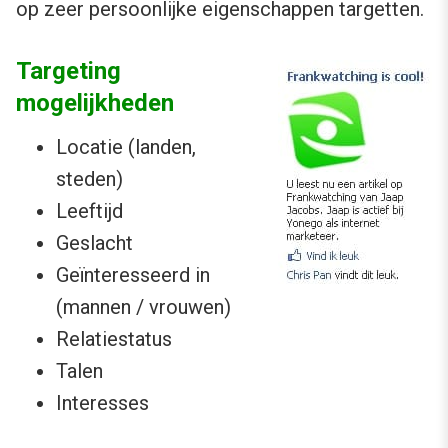
op zeer persoonlijke eigenschappen targetten.
Targeting
mogelijkheden
Locatie (landen,
steden)
Leeftijd
Geslacht
Geïnteresseerd in
(mannen / vrouwen)
Relatiestatus
Talen
Interesses