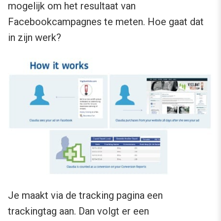
mogelijk om het resultaat van
Facebookcampagnes te meten. Hoe gaat dat
in zijn werk?
Je maakt via de tracking pagina een
trackingtag aan. Dan volgt er een