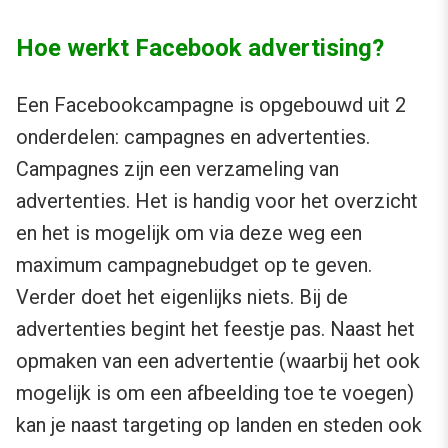
Hoe werkt Facebook advertising?
Een Facebookcampagne is opgebouwd uit 2
onderdelen: campagnes en advertenties.
Campagnes zijn een verzameling van
advertenties. Het is handig voor het overzicht
en het is mogelijk om via deze weg een
maximum campagnebudget op te geven.
Verder doet het eigenlijks niets. Bij de
advertenties begint het feestje pas. Naast het
opmaken van een advertentie (waarbij het ook
mogelijk is om een afbeelding toe te voegen)
kan je naast targeting op landen en steden ook