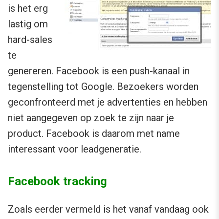
is het erg
lastig om
hard-sales
te
genereren. Facebook is een push-kanaal in
tegenstelling tot Google. Bezoekers worden
geconfronteerd met je advertenties en hebben
niet aangegeven op zoek te zijn naar je
product. Facebook is daarom met name
interessant voor leadgeneratie.
Facebook tracking
Zoals eerder vermeld is het vanaf vandaag ook