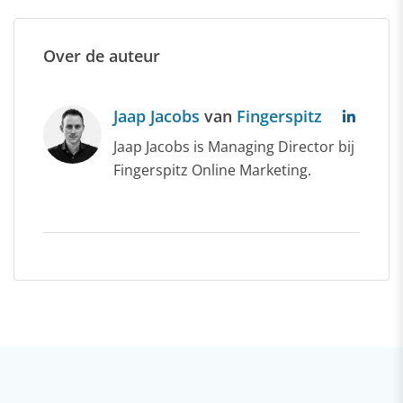
Over de auteur
Jaap Jacobs
van
Fingerspitz
Jaap Jacobs is Managing Director bij
Fingerspitz Online Marketing.