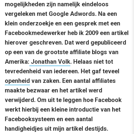
mogelijkheden zijn namelijk eindeloos
vergeleken met Google Adwords. Na een
klein onderzoekje en een gesprek met een
Facebookmedewerker heb ik 2009 een artikel
hierover geschreven. Dat werd gepubliceerd
op een van de grootste affiliate blogs van
Amerika:
Jonathan Volk
. Helaas niet tot
tevredenheid van iedereen. Het gaf teveel
openheid
van zaken. Een aantal affiliates
maakte bezwaar en het artikel werd
verwijderd. Om uit te leggen hoe Facebook
werkt hierbij een kleine introductie van het
Facebooksysteem en een aantal
handigheidjes uit mijn artikel destijds.