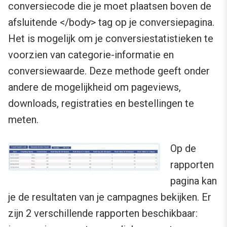
conversiecode die je moet plaatsen boven de
afsluitende </body> tag op je conversiepagina.
Het is mogelijk om je conversiestatistieken te
voorzien van categorie-informatie en
conversiewaarde. Deze methode geeft onder
andere de mogelijkheid om pageviews,
downloads, registraties en bestellingen te
meten.
Op de
rapporten
pagina kan
je de resultaten van je campagnes bekijken. Er
zijn 2 verschillende rapporten beschikbaar: