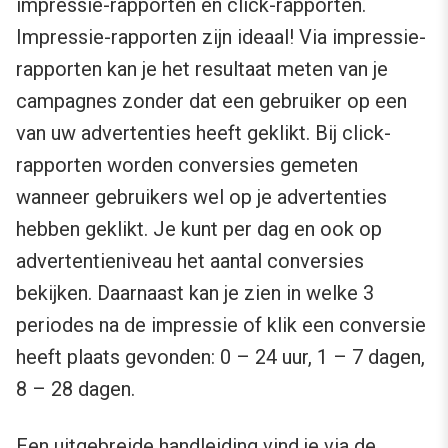
impressie-rapporten en click-rapporten.
Impressie-rapporten zijn ideaal! Via impressie-
rapporten kan je het resultaat meten van je
campagnes zonder dat een gebruiker op een
van uw advertenties heeft geklikt. Bij click-
rapporten worden conversies gemeten
wanneer gebruikers wel op je advertenties
hebben geklikt. Je kunt per dag en ook op
advertentieniveau het aantal conversies
bekijken. Daarnaast kan je zien in welke 3
periodes na de impressie of klik een conversie
heeft plaats gevonden: 0 – 24 uur, 1 – 7 dagen,
8 – 28 dagen.
Een uitgebreide handleiding vind je via de