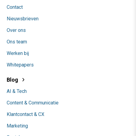
Contact
Nieuwsbrieven
Over ons
Ons team
Werken bij
Whitepapers
Blog
AI & Tech
Content & Communicatie
Klantcontact & CX
Marketing