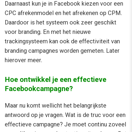
Daarnaast kun je in Facebook kiezen voor een
CPC afrekenmodel en het afrekenen op CPM.
Daardoor is het systeem ook zeer geschikt
voor branding. En met het nieuwe
trackingsysteem kan ook de effectiviteit van
branding campagnes worden gemeten. Later
hierover meer.
Hoe ontwikkel je een effectieve
Facebookcampagne?
Maar nu komt wellicht het belangrijkste
antwoord op je vragen. Wat is de truc voor een
effectieve campagne? Je moet continu zoveel