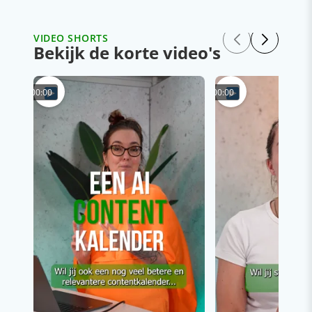
VIDEO SHORTS
Bekijk de korte video's
00:00
00:00