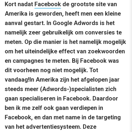
Kort nadat
Facebook
de grootste site van
Amerika is geworden, heeft men een kleine
aanval gestart. In Google Adwords is het
namelijk zeer gebruikelijk om conversies te
meten. Op die manier is het namelijk mogelijk
om het uiteindelijke effect van zoekwoorden
en campagnes te meten. Bij Facebook was
dit voorheen nog niet mogelijk. Tot
vandaag!
In Amerika zijn het afgelopen jaar
steeds meer (Adwords-)specialisten zich
gaan specialiseren in Facebook. Daardoor
ben ik me zelf ook gaan verdiepen in
Facebook, en dan met name in de targeting
van het advertentiesysteem. Deze