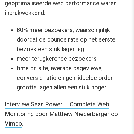
geoptimaliseerde web performance waren
indrukwekkend:
80% meer bezoekers, waarschijnlijk
doordat de bounce rate op het eerste
bezoek een stuk lager lag
meer terugkerende bezoekers
time on site, average pageviews,
conversie ratio en gemiddelde order
grootte lagen allen een stuk hoger
Interview Sean Power – Complete Web
Monitoring
door
Matthew Niederberger
op
Vimeo
.