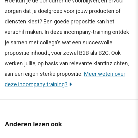
Hoe kun je de concurrentie voorblijven, en ervoor
zorgen dat je doelgroep voor jouw producten of
diensten kiest? Een goede propositie kan het
verschil maken. In deze incompany-training ontdek
je samen met collega’s wat een succesvolle
propositie inhoudt, voor zowel B2B als B2C. Ook
werken jullie, op basis van relevante klantinzichten,
aan een eigen sterke propositie.
Meer weten over
deze incompany training?
Anderen lezen ook