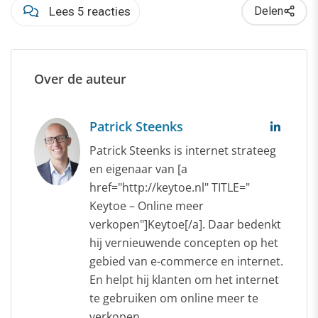
Lees 5 reacties
Delen
Over de auteur
Patrick Steenks
Patrick Steenks is internet strateeg
en eigenaar van [a
href="http://keytoe.nl" TITLE="
Keytoe – Online meer
verkopen"]Keytoe[/a]. Daar bedenkt
hij vernieuwende concepten op het
gebied van e-commerce en internet.
En helpt hij klanten om het internet
te gebruiken om online meer te
verkopen.