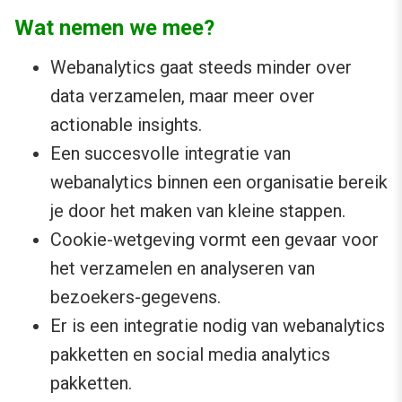
Wat nemen we mee?
Webanalytics gaat steeds minder over
data verzamelen, maar meer over
actionable insights.
Een succesvolle integratie van
webanalytics binnen een organisatie bereik
je door het maken van kleine stappen.
Cookie-wetgeving vormt een gevaar voor
het verzamelen en analyseren van
bezoekers-gegevens.
Er is een integratie nodig van webanalytics
pakketten en social media analytics
pakketten.