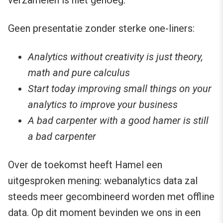
Geen presentatie zonder sterke one-liners:
Analytics without creativity is just theory,
math and pure calculus
Start today improving small things on your
analytics to improve your business
A bad carpenter with a good hamer is still
a bad carpenter
Over de toekomst heeft Hamel een
uitgesproken mening: webanalytics data zal
steeds meer gecombineerd worden met offline
data. Op dit moment bevinden we ons in een