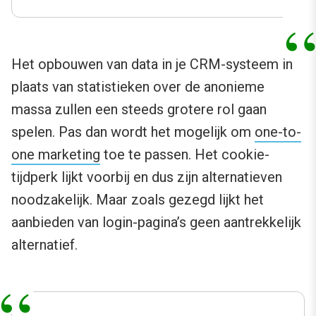
Het opbouwen van data in je CRM-systeem in
plaats van statistieken over de anonieme
massa zullen een steeds grotere rol gaan
spelen. Pas dan wordt het mogelijk om
one-to-
one marketing
toe te passen. Het cookie-
tijdperk lijkt voorbij en dus zijn alternatieven
noodzakelijk. Maar zoals gezegd lijkt het
aanbieden van login-pagina’s geen aantrekkelijk
alternatief.