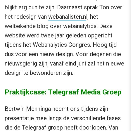
blijkt erg dun te zijn. Daarnaast sprak Ton over
het redesign van
webanalisten.n
l, het
welbekende blog over webanalytics. Deze
website werd twee jaar geleden opgericht
tijdens het Webanalytics Congres. Hoog tijd
dus voor een nieuw design. Voor degenen die
nieuwsgierig zijn, vanaf eind juni zal het nieuwe
design te bewonderen zijn.
Praktijkcase: Telegraaf Media Groep
Bertwin Menninga neemt ons tijdens zijn
presentatie mee langs de verschillende fases
die de Telegraaf groep heeft doorlopen. Van