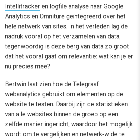
Intellitracker
en logfile analyse naar Google
Analytics en Omniture geïntegreerd over het
hele netwerk van sites. In het verleden lag de
nadruk vooral op het verzamelen van data,
tegenwoordig is deze berg van data zo groot
dat het vooral gaat om relevantie: wat kan je er
nu precies mee?
Bertwin laat zien hoe de Telegraaf
webanalytics gebruikt om elementen op de
website te testen. Daarbij zijn de statistieken
van alle websites binnen de groep op een
zelfde manier ingericht, waardoor het mogelijk
wordt om te vergelijken en netwerk-wide te