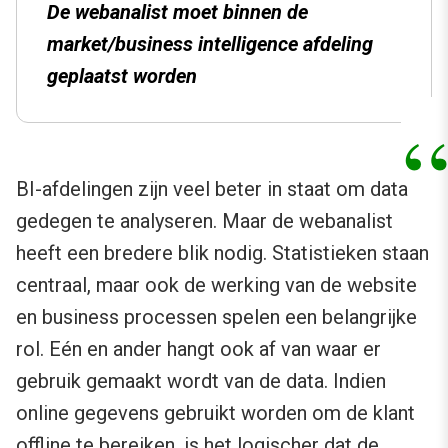
De webanalist moet binnen de
market/business intelligence afdeling
geplaatst worden
BI-afdelingen zijn veel beter in staat om data
gedegen te analyseren. Maar de webanalist
heeft een bredere blik nodig. Statistieken staan
centraal, maar ook de werking van de website
en business processen spelen een belangrijke
rol. Eén en ander hangt ook af van waar er
gebruik gemaakt wordt van de data. Indien
online gegevens gebruikt worden om de klant
offline te bereiken, is het logischer dat de