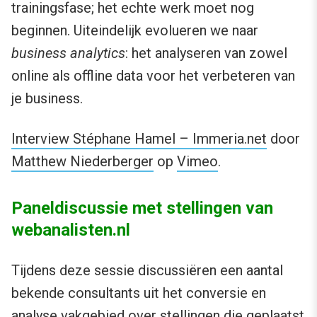
trainingsfase; het echte werk moet nog
beginnen. Uiteindelijk evolueren we naar
business analytics
: het analyseren van zowel
online als offline data voor het verbeteren van
je business.
Interview Stéphane Hamel – Immeria.net
door
Matthew Niederberger
op
Vimeo
.
Paneldiscussie met stellingen van
webanalisten.nl
Tijdens deze sessie discussiëren een aantal
bekende consultants uit het conversie en
analyse vakgebied over stellingen die geplaatst