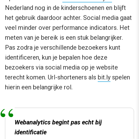
Nederland nog in de kinderschoenen en blijft
het gebruik daardoor achter. Social media gaat
veel minder over performance indicators. Het
meten van je bereik is een stuk belangrijker.
Pas zodra je verschillende bezoekers kunt
identificeren, kun je bepalen hoe deze
bezoekers via social media op je website
terecht komen. Url-shorteners als
bit.ly
spelen
hierin een belangrijke rol.
Webanalytics begint pas echt bij
identificatie