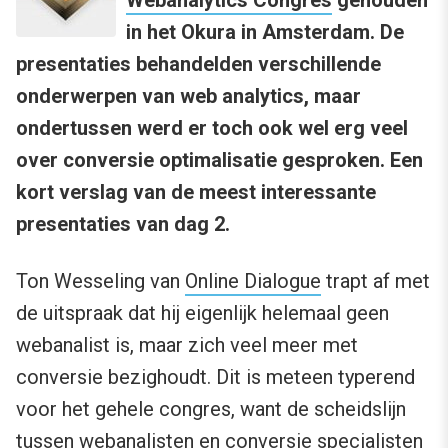
in het Okura in Amsterdam. De
presentaties behandelden verschillende
onderwerpen van web analytics, maar
ondertussen werd er toch ook wel erg veel
over conversie optimalisatie gesproken. Een
kort verslag van de meest interessante
presentaties van dag 2.
Ton Wesseling van
Online Dialogue
trapt af met
de uitspraak dat hij eigenlijk helemaal geen
webanalist is, maar zich veel meer met
conversie bezighoudt. Dit is meteen typerend
voor het gehele congres, want de scheidslijn
tussen webanalisten en conversie specialisten