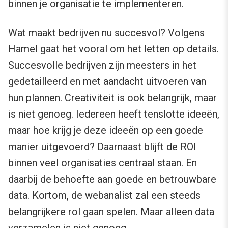
binnen je organisatie te implementeren.
Wat maakt bedrijven nu succesvol? Volgens
Hamel gaat het vooral om het letten op details.
Succesvolle bedrijven zijn meesters in het
gedetailleerd en met aandacht uitvoeren van
hun plannen. Creativiteit is ook belangrijk, maar
is niet genoeg. Iedereen heeft tenslotte ideeën,
maar hoe krijg je deze ideeën op een goede
manier uitgevoerd? Daarnaast blijft de ROI
binnen veel organisaties centraal staan. En
daarbij de behoefte aan goede en betrouwbare
data. Kortom, de webanalist zal een steeds
belangrijkere rol gaan spelen. Maar alleen data
verzamelen is niet genoeg.