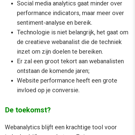
Social media analytics gaat minder over
performance indicators, maar meer over
sentiment-analyse en bereik.
Technologie is niet belangrijk, het gaat om
de creatieve webanalist die de techniek
inzet om zijn doelen te bereiken.
Er zal een groot tekort aan webanalisten
ontstaan de komende jaren;
Website performance heeft een grote
invloed op je conversie.
De toekomst?
Webanalytics blijft een krachtige tool voor