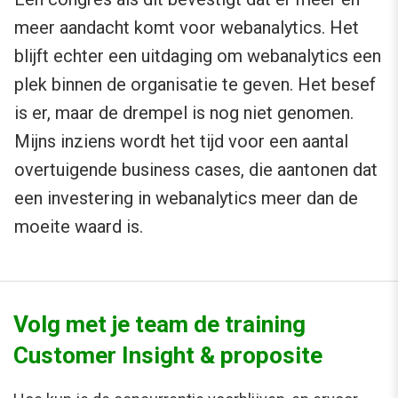
meer aandacht komt voor webanalytics. Het
blijft echter een uitdaging om webanalytics een
plek binnen de organisatie te geven. Het besef
is er, maar de drempel is nog niet genomen.
Mijns inziens wordt het tijd voor een aantal
overtuigende business cases, die aantonen dat
een investering in webanalytics meer dan de
moeite waard is.
Volg met je team de training
Customer Insight & proposite