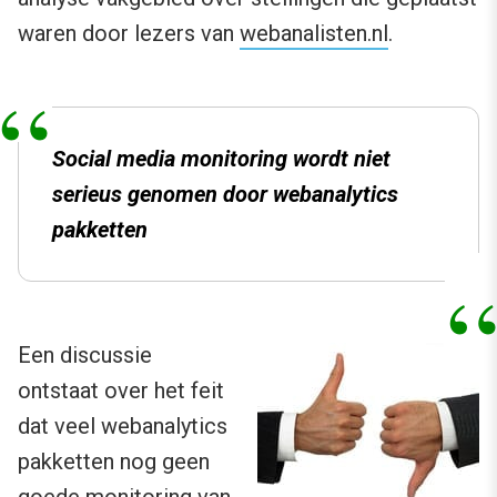
waren door lezers van
webanalisten.nl
.
Social media monitoring wordt niet
serieus genomen door webanalytics
pakketten
Een discussie
ontstaat over het feit
dat veel webanalytics
pakketten nog geen
goede monitoring van