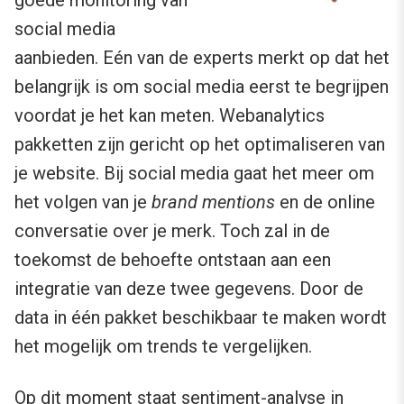
social media
aanbieden. Eén van de experts merkt op dat het
belangrijk is om social media eerst te begrijpen
voordat je het kan meten. Webanalytics
pakketten zijn gericht op het optimaliseren van
je website. Bij social media gaat het meer om
het volgen van je
brand mentions
en de online
conversatie over je merk. Toch zal in de
toekomst de behoefte ontstaan aan een
integratie van deze twee gegevens. Door de
data in één pakket beschikbaar te maken wordt
het mogelijk om trends te vergelijken.
Op dit moment staat
sentiment-analyse
in