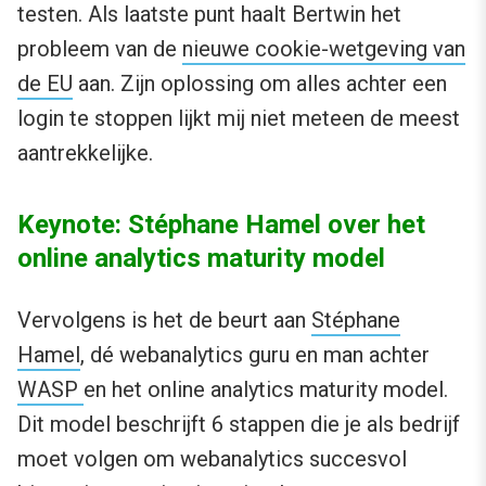
testen. Als laatste punt haalt Bertwin het
probleem van de
nieuwe cookie-wetgeving van
de EU
aan. Zijn oplossing om alles achter een
login te stoppen lijkt mij niet meteen de meest
aantrekkelijke.
Keynote: Stéphane Hamel over het
online analytics maturity model
Vervolgens is het de beurt aan
Stéphane
Hamel
, dé webanalytics guru en man achter
WASP
en het online analytics maturity model.
Dit model beschrijft 6 stappen die je als bedrijf
moet volgen om webanalytics succesvol