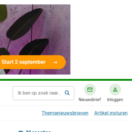
Nieuwsbrief
Inloggen
Themanieuwsbrieven
Artikel insturen