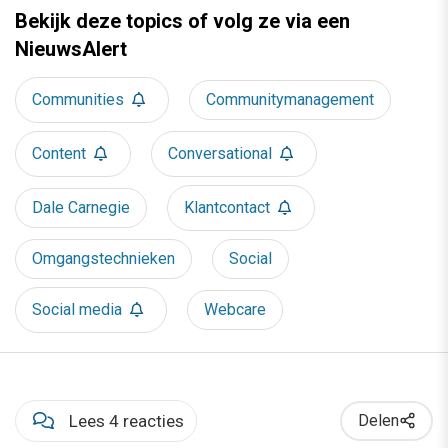
Bekijk deze topics of volg ze via een
NieuwsAlert
Communities
Communitymanagement
Content
Conversational
Dale Carnegie
Klantcontact
Omgangstechnieken
Social
Social media
Webcare
Lees 4 reacties
Delen