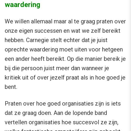
waardering
We willen allemaal maar al te graag praten over
onze eigen successen en wat we zelf bereikt
hebben. Carnegie stelt echter dat je juist
oprechte waardering moet uiten voor hetgeen
een ander heeft bereikt. Op die manier bereik je
bij die persoon juist meer dan wanneer je
kritiek uit of over jezelf praat als in hoe goed je
bent.
Praten over hoe goed organisaties zijn is iets
dat ze graag doen. Aan de lopende band
vertellen organisaties hoe succesvol ze zijn,