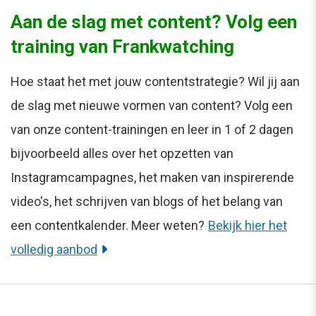
Aan de slag met content? Volg een
training van Frankwatching
Hoe staat het met jouw contentstrategie? Wil jij aan
de slag met nieuwe vormen van content? Volg een
van onze content-trainingen en leer in 1 of 2 dagen
bijvoorbeeld alles over het opzetten van
Instagramcampagnes, het maken van inspirerende
video's, het schrijven van blogs of het belang van
een contentkalender. Meer weten?
Bekijk hier het
volledig aanbod