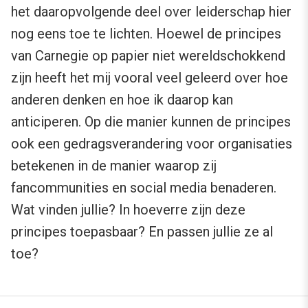
het daaropvolgende deel over leiderschap hier
nog eens toe te lichten. Hoewel de principes
van Carnegie op papier niet wereldschokkend
zijn heeft het mij vooral veel geleerd over hoe
anderen denken en hoe ik daarop kan
anticiperen. Op die manier kunnen de principes
ook een gedragsverandering voor organisaties
betekenen in de manier waarop zij
fancommunities en social media benaderen.
Wat vinden jullie? In hoeverre zijn deze
principes toepasbaar? En passen jullie ze al
toe?