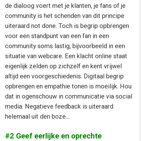
de dialoog voert met je klanten, je fans of je
community is het schenden van dit principe
uiteraard not done. Toch is begrip opbrengen
voor een standpunt van een fan in een
community soms lastig, bijvoorbeeld in een
situatie van webcare. Een klacht online staat
eigenlijk zelden op zichzelf en kent vrijwel
altijd een voorgeschiedenis. Digitaal begrip
opbrengen en empathie tonen is moeilijk. Hou
dat in ogenschouw in communicatie via social
media. Negatieve feedback is uiteraard
helemaal uit den boze…
#2 Geef eerlijke en oprechte