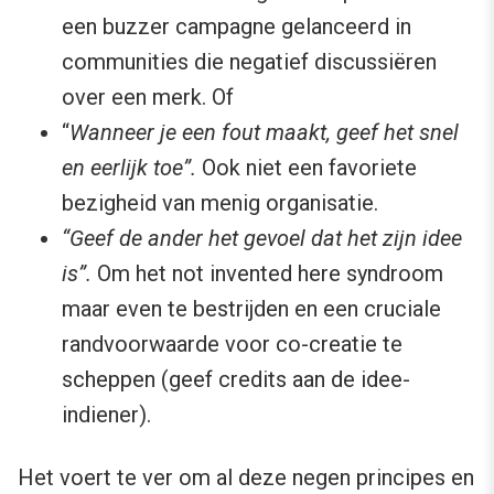
een buzzer campagne gelanceerd in
communities die negatief discussiëren
over een merk. Of
“
Wanneer je een fout maakt, geef het snel
en eerlijk toe”.
Ook niet een favoriete
bezigheid van menig organisatie.
“Geef de ander het gevoel dat het zijn idee
is”.
Om het not invented here syndroom
maar even te bestrijden en een cruciale
randvoorwaarde voor co-creatie te
scheppen (geef credits aan de idee-
indiener).
Het voert te ver om al deze negen principes en