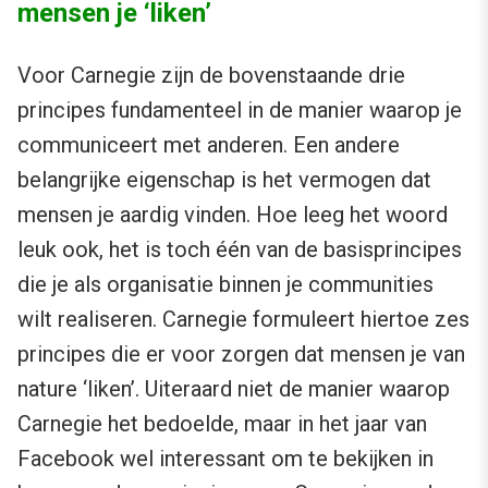
mensen je ‘liken’
Voor Carnegie zijn de bovenstaande drie
principes fundamenteel in de manier waarop je
communiceert met anderen. Een andere
belangrijke eigenschap is het vermogen dat
mensen je aardig vinden. Hoe leeg het woord
leuk ook, het is toch één van de basisprincipes
die je als organisatie binnen je communities
wilt realiseren. Carnegie formuleert hiertoe zes
principes die er voor zorgen dat mensen je van
nature ‘liken’. Uiteraard niet de manier waarop
Carnegie het bedoelde, maar in het jaar van
Facebook wel interessant om te bekijken in