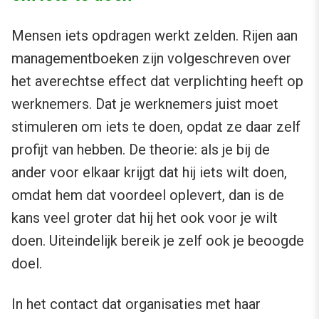
Mensen iets opdragen werkt zelden. Rijen aan
managementboeken zijn volgeschreven over
het averechtse effect dat verplichting heeft op
werknemers. Dat je werknemers juist moet
stimuleren om iets te doen, opdat ze daar zelf
profijt van hebben. De theorie: als je bij de
ander voor elkaar krijgt dat hij iets wilt doen,
omdat hem dat voordeel oplevert, dan is de
kans veel groter dat hij het ook voor je wilt
doen. Uiteindelijk bereik je zelf ook je beoogde
doel.
In het contact dat organisaties met haar