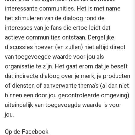
interessante communities. Het is met name
het stimuleren van de dialoog rond de
interesses van je fans die ertoe leidt dat
actieve communities ontstaan. Dergelijke
discussies hoeven (en zullen) niet altijd direct
van toegevoegde waarde voor jou als
organisatie te zijn. Het gaat erom dat je beseft
dat indirecte dialoog over je merk, je producten
of diensten of aanverwante thema’s (al dan niet
binnen een door jou gecontroleerde omgeving)
uiteindelijk van toegevoegde waarde is voor
jou.
Op de Facebook