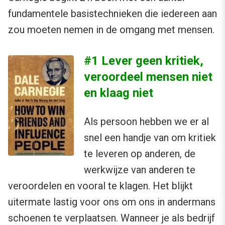
fundamentele basistechnieken die iedereen aan
zou moeten nemen in de omgang met mensen.
#1 Lever geen kritiek,
veroordeel mensen niet
en klaag niet
Als persoon hebben we er al
snel een handje van om kritiek
te leveren op anderen, de
werkwijze van anderen te
veroordelen en vooral te klagen. Het blijkt
uitermate lastig voor ons om ons in andermans
schoenen te verplaatsen. Wanneer je als bedrijf