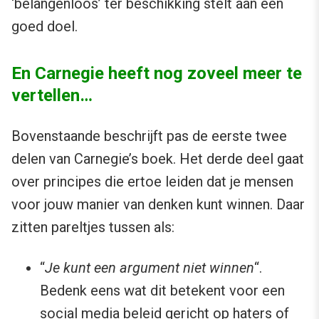
‘belangenloos’ ter beschikking stelt aan een
goed doel.
En Carnegie heeft nog zoveel meer te
vertellen…
Bovenstaande beschrijft pas de eerste twee
delen van Carnegie’s boek. Het derde deel gaat
over principes die ertoe leiden dat je mensen
voor jouw manier van denken kunt winnen. Daar
zitten pareltjes tussen als:
“
Je kunt een argument niet winnen
“.
Bedenk eens wat dit betekent voor een
social media beleid gericht op haters of