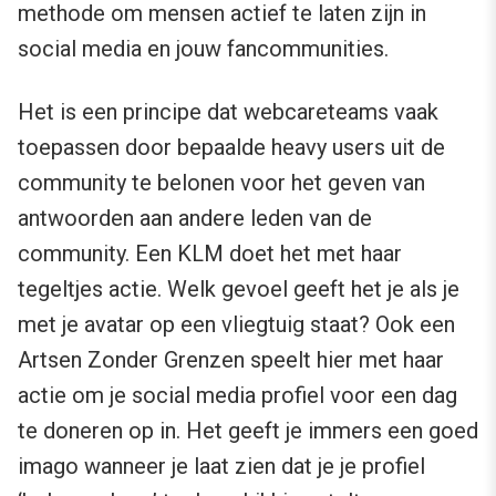
methode om mensen actief te laten zijn in
social media en jouw fancommunities.
Het is een principe dat webcareteams vaak
toepassen door bepaalde heavy users uit de
community te belonen voor het geven van
antwoorden aan andere leden van de
community. Een KLM doet het met haar
tegeltjes actie. Welk gevoel geeft het je als je
met je avatar op een vliegtuig staat? Ook een
Artsen Zonder Grenzen speelt hier met haar
actie om je social media profiel voor een dag
te doneren op in. Het geeft je immers een goed
imago wanneer je laat zien dat je je profiel