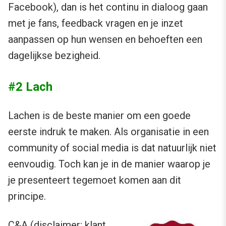
Facebook), dan is het continu in dialoog gaan
met je fans, feedback vragen en je inzet
aanpassen op hun wensen en behoeften een
dagelijkse bezigheid.
#2 Lach
Lachen is de beste manier om een goede
eerste indruk te maken. Als organisatie in een
community of social media is dat natuurlijk niet
eenvoudig. Toch kan je in de manier waarop je
je presenteert tegemoet komen aan dit
principe.
C&A (disclaimer: klant