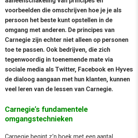
aaneenschakeling van principes en
voorbeelden die omschrijven hoe je je als
persoon het beste kunt opstellen in de
omgang met anderen. De principes van
Carnegie zijn echter niet alleen op personen
toe te passen. Ook bedrijven, die zich
tegenwoordig in toenemende mate via
sociale media als Twitter, Facebook en Hyves
de dialoog aangaan met hun klanten, kunnen
veel leren van de lessen van Carnegie.
Carnegie’s fundamentele
omgangstechnieken
Carnegie begint z’n boek met een aantal