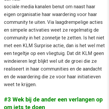
sociale media kanalen benut om naast haar
eigen organisatie haar waardering voor haar
community te uiten. Via laagdrempelige acties
en simpele activaties weet ze regelmatig de
community in het zonnetje te zetten. Is het niet
met een KLM Surprise actie, dan is het wel met
een tegeltje op een vliegtuig. Dat dit KLM geen
windeieren legt blijkt wel uit de groei die ze
realiseert in haar communities en de aandacht
en de waardering die ze voor haar initiatieven
weet te krijgen.
#3 Wek bij de ander een verlangen op
om iets te doen