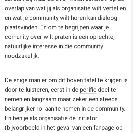
overlap van wat jij als organisatie wilt vertellen
en wat je community wilt horen kan dialoog
plaatsvinden. En om te begrijpen waar je
comunity over wilt praten is een oprechte,
natuurlijke interesse in die community
noodzakelijk.
De enige manier om dit boven tafel te krijgen is
door te luisteren, eerst in de
perifie
deel te
nemen en langzaam maar zeker een steeds
belangrijker rol aan te nemen in de community.
En ben je als organisatie de initiator
(bijvoorbeeld in het geval van een fanpage op