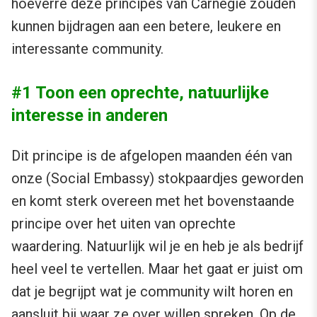
hoeverre deze principes van Carnegie zouden
kunnen bijdragen aan een betere, leukere en
interessante community.
#1 Toon een oprechte, natuurlijke
interesse in anderen
Dit principe is de afgelopen maanden één van
onze (Social Embassy) stokpaardjes geworden
en komt sterk overeen met het bovenstaande
principe over het uiten van oprechte
waardering. Natuurlijk wil je en heb je als bedrijf
heel veel te vertellen. Maar het gaat er juist om
dat je begrijpt wat je community wilt horen en
aansluit bij waar ze over willen spreken. Op de