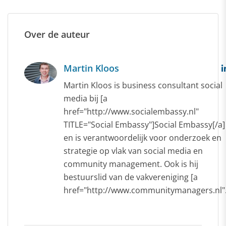
Over de auteur
Martin Kloos
Martin Kloos is business consultant social
media bij [a
href="http://www.socialembassy.nl"
TITLE="Social Embassy"]Social Embassy[/a]
en is verantwoordelijk voor onderzoek en
strategie op vlak van social media en
community management. Ook is hij
bestuurslid van de vakvereniging [a
href="http://www.communitymanagers.nl".