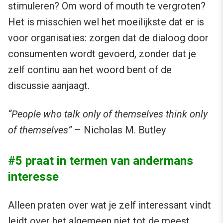
stimuleren? Om word of mouth te vergroten?
Het is misschien wel het moeilijkste dat er is
voor organisaties: zorgen dat de dialoog door
consumenten wordt gevoerd, zonder dat je
zelf continu aan het woord bent of de
discussie aanjaagt.
“People who talk only of themselves think only
of themselves”
– Nicholas M. Butley
#5 praat in termen van andermans
interesse
Alleen praten over wat je zelf interessant vindt
leidt over het algemeen niet tot de meest