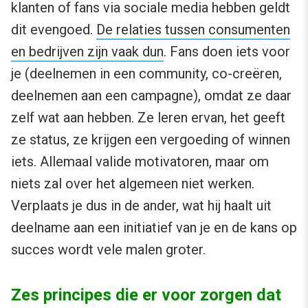
klanten of fans via sociale media hebben geldt
dit evengoed.
De relaties tussen consumenten
en bedrijven zijn vaak dun
. Fans doen iets voor
je (deelnemen in een community, co-creëren,
deelnemen aan een campagne), omdat ze daar
zelf wat aan hebben. Ze leren ervan, het geeft
ze status, ze krijgen een vergoeding of winnen
iets. Allemaal valide motivatoren, maar om
niets zal over het algemeen niet werken.
Verplaats je dus in de ander, wat hij haalt uit
deelname aan een initiatief van je en de kans op
succes wordt vele malen groter.
Zes principes die er voor zorgen dat