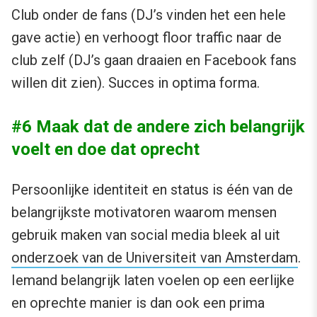
Club onder de fans (DJ’s vinden het een hele
gave actie) en verhoogt floor traffic naar de
club zelf (DJ’s gaan draaien en Facebook fans
willen dit zien). Succes in optima forma.
#6 Maak dat de andere zich belangrijk
voelt en doe dat oprecht
Persoonlijke identiteit en status is één van de
belangrijkste motivatoren waarom mensen
gebruik maken van social media bleek al uit
onderzoek van de Universiteit van Amsterdam
.
Iemand belangrijk laten voelen op een eerlijke
en oprechte manier is dan ook een prima