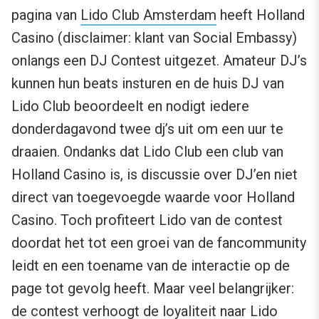
pagina van
Lido Club Amsterdam
heeft Holland
Casino (disclaimer: klant van Social Embassy)
onlangs een DJ Contest uitgezet. Amateur DJ’s
kunnen hun beats insturen en de huis DJ van
Lido Club beoordeelt en nodigt iedere
donderdagavond twee dj’s uit om een uur te
draaien. Ondanks dat Lido Club een club van
Holland Casino is, is discussie over DJ’en niet
direct van toegevoegde waarde voor Holland
Casino. Toch profiteert Lido van de contest
doordat het tot een groei van de fancommunity
leidt en een toename van de interactie op de
page tot gevolg heeft. Maar veel belangrijker:
de contest verhoogt de loyaliteit naar Lido