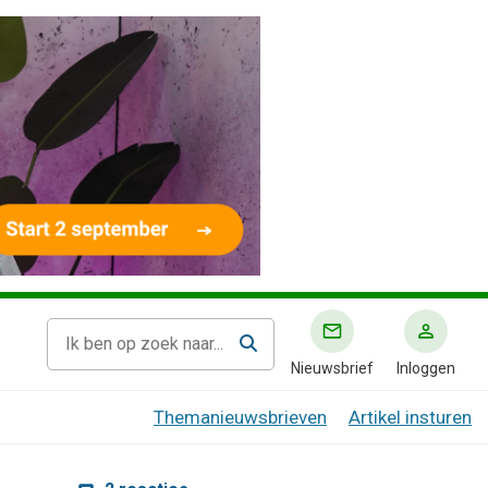
Nieuwsbrief
Inloggen
Themanieuwsbrieven
Artikel insturen