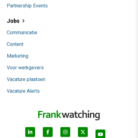
Partnership Events
Jobs
Communicatie
Content
Marketing
Voor werkgevers
Vacature plaatsen
Vacature Alerts