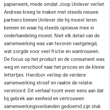
papierwerk, mede omdat Joop Unilever verliet.
Andreas kreeg te maken met steeds nieuwe
partners binnen Unilever die hij moest leren
kennen en waar hij steeds opnieuw mee in
onderhandeling moest. Niet elk detail van de
samenwerking was van tevoren vastgelegd,
wat zorgde voor veel frictie en wantrouwen.
De focus op het product en de consument was
weg en verschoof naar het proces en de kleine
lettertjes. Hierdoor verliep de verdere
samenwerking stroef en raakte de relatie
verstoord. Dit verhaal toont weer eens aan dat
bij gebrek aan eenheid en vertrouwen
samenwerkingsverbanden gedoemd zijn stuk