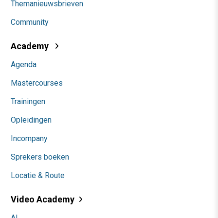
Themanieuwsbrieven
Community
Academy
Agenda
Mastercourses
Trainingen
Opleidingen
Incompany
Sprekers boeken
Locatie & Route
Video Academy
AI