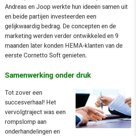
Andreas en Joop werkte hun ideeën samen uit
en beide partijen investeerden een
gelijkwaardig bedrag. De concepten en de
marketing werden verder ontwikkeled en 9
maanden later konden HEMA-klanten van de
eerste Cornetto Soft genieten.
Samenwerking onder druk
Tot zover een
succesverhaal! Het
vervolgtraject was een
rompslomp aan
onderhandelingen en