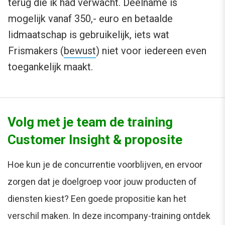
terug die ik had verwacht. Deelname is
mogelijk vanaf 350,- euro en betaalde
lidmaatschap is gebruikelijk, iets wat
Frismakers (
bewust
) niet voor iedereen even
toegankelijk maakt.
Volg met je team de training
Customer Insight & proposite
Hoe kun je de concurrentie voorblijven, en ervoor
zorgen dat je doelgroep voor jouw producten of
diensten kiest? Een goede propositie kan het
verschil maken. In deze incompany-training ontdek