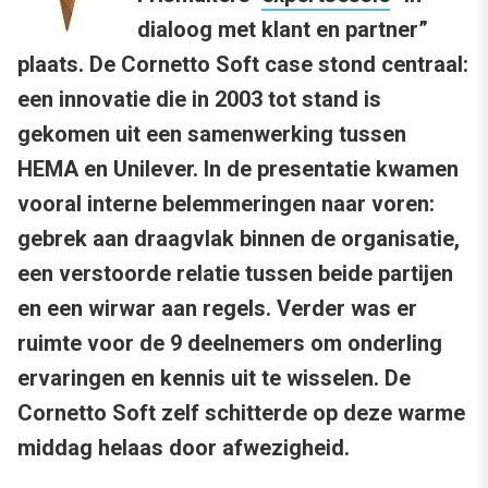
dialoog met klant en partner”
plaats. De Cornetto Soft case stond centraal:
een innovatie die in 2003 tot stand is
gekomen uit een samenwerking tussen
HEMA en Unilever. In de presentatie kwamen
vooral interne belemmeringen naar voren:
gebrek aan draagvlak binnen de organisatie,
een verstoorde relatie tussen beide partijen
en een wirwar aan regels. Verder was er
ruimte voor de 9 deelnemers om onderling
ervaringen en kennis uit te wisselen. De
Cornetto Soft zelf schitterde op deze warme
middag helaas door afwezigheid.