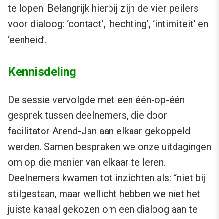
te lopen. Belangrijk hierbij zijn de vier peilers
voor dialoog: ‘contact’, ‘hechting’, ‘intimiteit’ en
‘eenheid’.
Kennisdeling
De sessie vervolgde met een één-op-één
gesprek tussen deelnemers, die door
facilitator Arend-Jan aan elkaar gekoppeld
werden. Samen bespraken we onze uitdagingen
om op die manier van elkaar te leren.
Deelnemers kwamen tot inzichten als: “niet bij
stilgestaan, maar wellicht hebben we niet het
juiste kanaal gekozen om een dialoog aan te