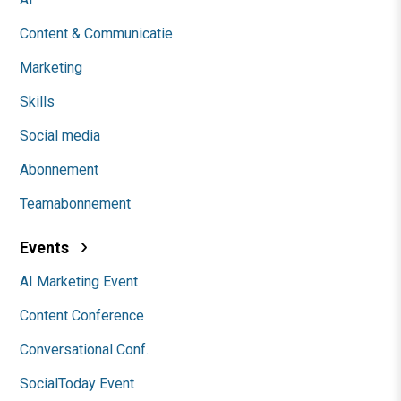
Content & Communicatie
Marketing
Skills
Social media
Abonnement
Teamabonnement
Events
AI Marketing Event
Content Conference
Conversational Conf.
SocialToday Event