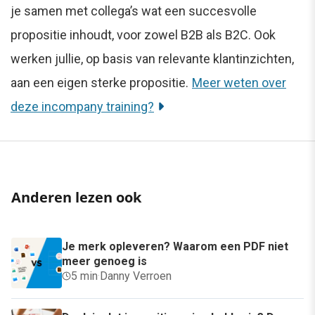
je samen met collega’s wat een succesvolle
propositie inhoudt, voor zowel B2B als B2C. Ook
werken jullie, op basis van relevante klantinzichten,
aan een eigen sterke propositie.
Meer weten over
deze incompany training?
Anderen lezen ook
Je merk opleveren? Waarom een PDF niet
meer genoeg is
5 min
·
Danny Verroen