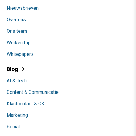
Nieuwsbrieven
Over ons
Ons team
Werken bij
Whitepapers
Blog
AI & Tech
Content & Communicatie
Klantcontact & CX
Marketing
Social