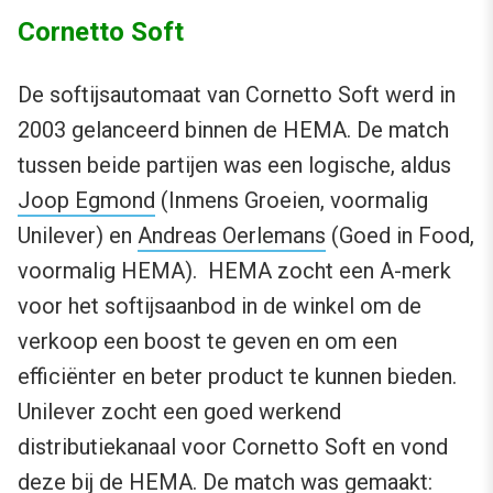
Cornetto Soft
De softijsautomaat van Cornetto Soft werd in
2003 gelanceerd binnen de HEMA. De match
tussen beide partijen was een logische, aldus
Joop Egmond
(Inmens Groeien, voormalig
Unilever) en
Andreas Oerlemans
(Goed in Food,
voormalig HEMA). HEMA zocht een A-merk
voor het softijsaanbod in de winkel om de
verkoop een boost te geven en om een
efficiënter en beter product te kunnen bieden.
Unilever zocht een goed werkend
distributiekanaal voor Cornetto Soft en vond
deze bij de HEMA. De match was gemaakt: