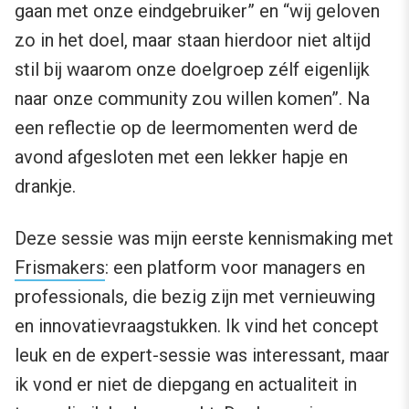
gaan met onze eindgebruiker” en “wij geloven
zo in het doel, maar staan hierdoor niet altijd
stil bij waarom onze doelgroep zélf eigenlijk
naar onze community zou willen komen”. Na
een reflectie op de leermomenten werd de
avond afgesloten met een lekker hapje en
drankje.
Deze sessie was mijn eerste kennismaking met
Frismakers
: een platform voor managers en
professionals, die bezig zijn met vernieuwing
en innovatievraagstukken. Ik vind het concept
leuk en de expert-sessie was interessant, maar
ik vond er niet de diepgang en actualiteit in