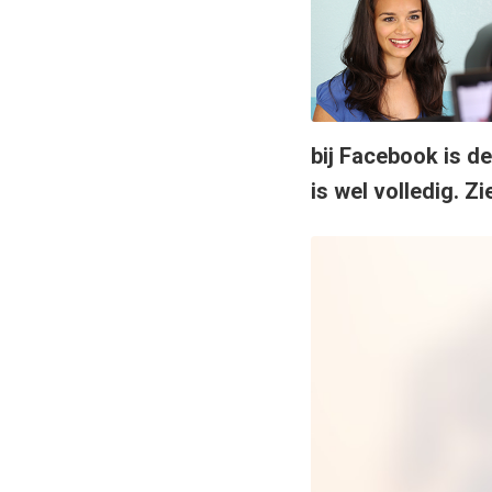
bij Facebook is de
is wel volledig. Z