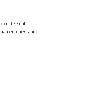
oto. Je kunt
 aan een bestaand