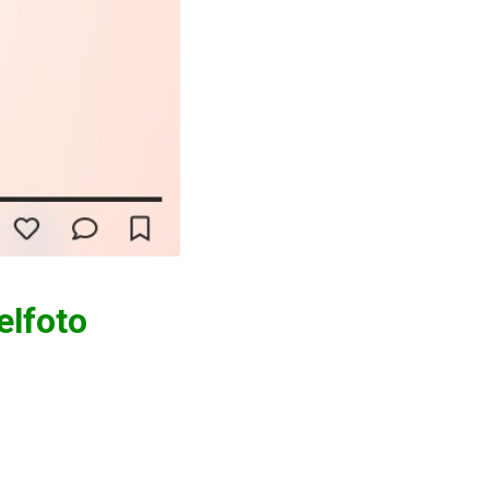
elfoto