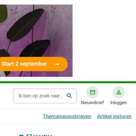
Nieuwsbrief
Inloggen
Themanieuwsbrieven
Artikel insturen