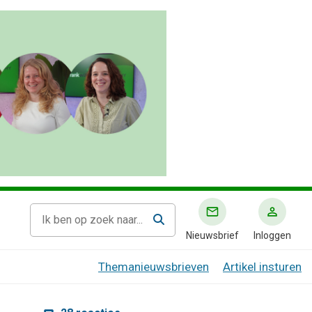
Nieuwsbrief
Inloggen
Themanieuwsbrieven
Artikel insturen