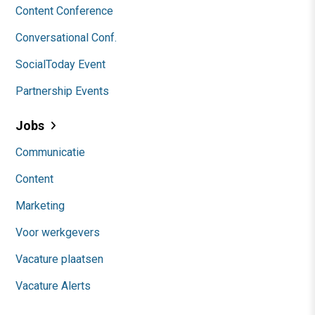
Video Academy
AI
Content & Communicatie
Marketing
Skills
Social media
Abonnement
Teamabonnement
Events
AI Marketing Event
Content Conference
Conversational Conf.