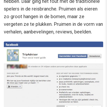
hebben. Daar ging het fout met de traditionele
spelers in de reisbranche. Pruimen als eieren
zo groot hangen in de bomen, maar ze
vergeten ze te plukken. Pruimen in de vorm van
verhalen, aanbevelingen, reviews, beelden.