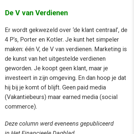
De V van Verdienen
Er wordt gekwezeld over ‘de klant centraal’, de
4 P’s, Porter en Kotler. Je kunt het simpeler
maken: één V, de V van verdienen. Marketing is
de kunst van het uitgestelde verdienen
geworden. Je koopt geen klant, maar je
investeert in zijn omgeving. En dan hoop je dat
hij bij je komt of blijft. Geen paid media
(Vakantiebeurs) maar earned media (social
commerce).
Deze column werd eveneens gepubliceerd
in
Het Financieele Dagblad
.