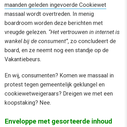
maanden geleden ingevoerde Cookiewet
massaal wordt overtreden. In menig
boardroom worden deze berichten met
vreugde gelezen.
“Het vertrouwen in internet is
wankel bij de consument”
, zo concludeert de
board, en ze neemt nog een standje op de
Vakantiebeurs.
En wij, consumenten? Komen we massaal in
protest tegen gemeentelijk geklungel en
cookiewetweigeraars? Dreigen we met een
koopstaking? Nee.
Enveloppe met gesorteerde inhoud