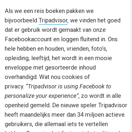
Als we een reis boeken pakken we
bijvoorbeeld
Tripadvisor
, we vinden het goed
dat er gebruik wordt gemaakt van onze
Facebookaccount en loggen fluitend in. Ons
hele hebben en houden, vrienden, foto’s,
opleiding, leeftijd, het wordt in een mooie
enveloppe met gesorteerde inhoud
overhandigd. Wat nou cookies of
privacy.
“Tripadvisor is using Facebook to
personalize your experience”
, zo wordt in alle
openheid gemeld. De nieuwe speler Tripadvisor
heeft maandelijks meer dan 34 miljoen actieve
gebruikers, die allemaal iets te vertellen