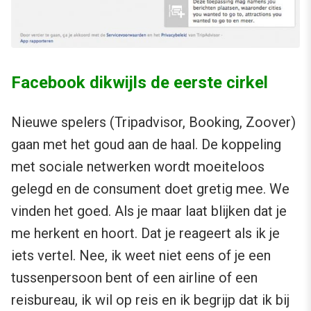
Facebook dikwijls de eerste cirkel
Nieuwe spelers (Tripadvisor, Booking, Zoover)
gaan met het goud aan de haal. De koppeling
met sociale netwerken wordt moeiteloos
gelegd en de consument doet gretig mee. We
vinden het goed. Als je maar laat blijken dat je
me herkent en hoort. Dat je reageert als ik je
iets vertel. Nee, ik weet niet eens of je een
tussenpersoon bent of een airline of een
reisbureau, ik wil op reis en ik begrijp dat ik bij