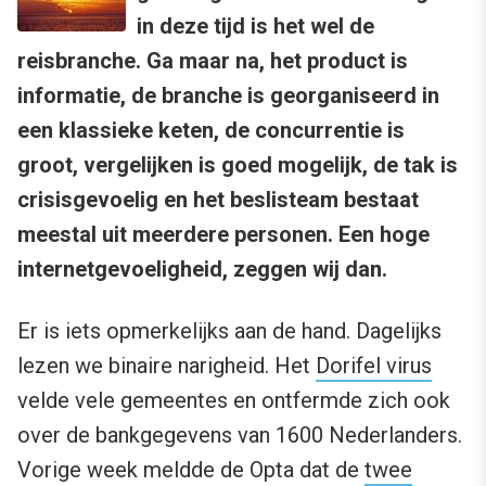
in deze tijd is het wel de
reisbranche. Ga maar na, het product is
informatie, de branche is georganiseerd in
een klassieke keten, de concurrentie is
groot, vergelijken is goed mogelijk, de tak is
crisisgevoelig en het beslisteam bestaat
meestal uit meerdere personen. Een hoge
internetgevoeligheid, zeggen wij dan.
Er is iets opmerkelijks aan de hand. Dagelijks
lezen we binaire narigheid. Het
Dorifel virus
velde vele gemeentes en ontfermde zich ook
over de bankgegevens van 1600 Nederlanders.
Vorige week meldde de Opta dat de
twee