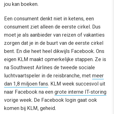
jou kan boeken.
Een consument denkt niet in ketens, een
consument ziet alleen de eerste cirkel. Dus
moet je als aanbieder van reizen of vakanties
zorgen dat je in de buurt van de eerste cirkel
bent. En die heet heel dikwijls Facebook. Ons
eigen KLM maakt opmerkelijke stappen. Ze is
na Southwest Airlines de tweede sociale
luchtvaartspeler in de reisbranche, met
meer
dan 1,8 miljoen fans
. KLM week succesvol uit
naar Facebook na een
grote interne IT-storing
vorige week. De Facebook login gaat ook
komen bij KLM, geheid.