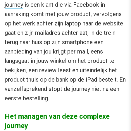
journey
is een klant die via Facebook in
aanraking komt met jouw product, vervolgens
op het werk achter zijn laptop naar de website
gaat en zijn mailadres achterlaat, in de trein
terug naar huis op zijn smartphone een
aanbieding van jou krijgt per mail, eens
langsgaat in jouw winkel om het product te
bekijken, een review leest en uiteindelijk het
product thuis op de bank op de iPad bestelt. En
vanzelfsprekend stopt de journey niet na een
eerste bestelling.
Het managen van deze complexe
journey