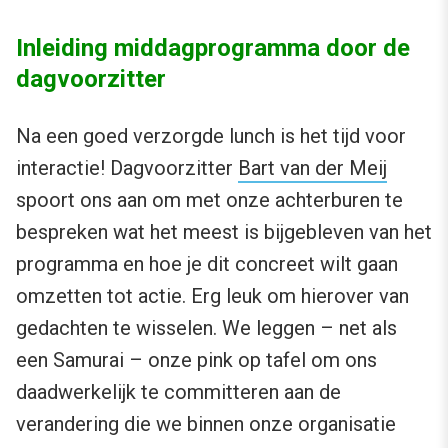
Inleiding middagprogramma door de
dagvoorzitter
Na een goed verzorgde lunch is het tijd voor
interactie! Dagvoorzitter
Bart van der Meij
spoort ons aan om met onze achterburen te
bespreken wat het meest is bijgebleven van het
programma en hoe je dit concreet wilt gaan
omzetten tot actie. Erg leuk om hierover van
gedachten te wisselen. We leggen – net als
een Samurai – onze pink op tafel om ons
daadwerkelijk te committeren aan de
verandering die we binnen onze organisatie