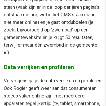
staan (vaak zijn er in de loop der jaren pagina’s
ontstaan die nog wel in het CMS staan maar
niet meer online) en je gaat ontdubbelen (je
zoekt bijvoorbeeld op ‘zwembad’ op een
gemeentewebsite en je krijgt 50 resultaten,
terwijl er maar één zwembad in de gemeente
is).
Data verrijken en profileren
Vervolgens ga je de data verrijken en profileren.
Ook Rogier geeft weer aan dat consumenten
steeds vaker online zijn, met meerdere
apparaten tegelijkertijd (tv, tablet, smartphone,