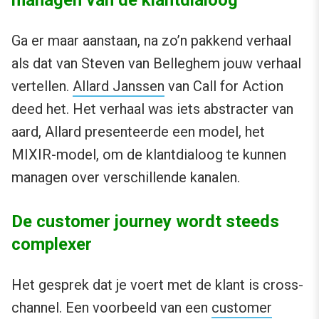
managen van de klantdialoog
Ga er maar aanstaan, na zo’n pakkend verhaal
als dat van Steven van Belleghem jouw verhaal
vertellen.
Allard Janssen
van Call for Action
deed het. Het verhaal was iets abstracter van
aard, Allard presenteerde een model, het
MIXIR-model, om de klantdialoog te kunnen
managen over verschillende kanalen.
De customer journey wordt steeds
complexer
Het gesprek dat je voert met de klant is cross-
channel. Een voorbeeld van een
customer