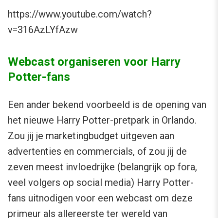
https://www.youtube.com/watch?
v=316AzLYfAzw
Webcast organiseren voor Harry
Potter-fans
Een ander bekend voorbeeld is de opening van
het nieuwe Harry Potter-pretpark in Orlando.
Zou jij je marketingbudget uitgeven aan
advertenties en commercials, of zou jij de
zeven meest invloedrijke (belangrijk op fora,
veel volgers op social media) Harry Potter-
fans uitnodigen voor een webcast om deze
primeur als allereerste ter wereld van