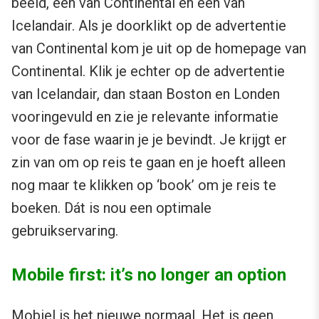
beeld, één van Continental en één van
Icelandair. Als je doorklikt op de advertentie
van Continental kom je uit op de homepage van
Continental. Klik je echter op de advertentie
van Icelandair, dan staan Boston en Londen
vooringevuld en zie je relevante informatie
voor de fase waarin je je bevindt. Je krijgt er
zin van om op reis te gaan en je hoeft alleen
nog maar te klikken op ‘book’ om je reis te
boeken. Dát is nou een optimale
gebruikservaring.
Mobile first: it’s no longer an option
Mobiel is het nieuwe normaal. Het is geen