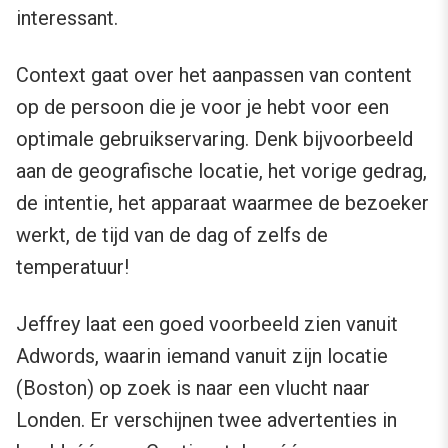
interessant.
Context gaat over het aanpassen van content
op de persoon die je voor je hebt voor een
optimale gebruikservaring. Denk bijvoorbeeld
aan de geografische locatie, het vorige gedrag,
de intentie, het apparaat waarmee de bezoeker
werkt, de tijd van de dag of zelfs de
temperatuur!
Jeffrey laat een goed voorbeeld zien vanuit
Adwords, waarin iemand vanuit zijn locatie
(Boston) op zoek is naar een vlucht naar
Londen. Er verschijnen twee advertenties in