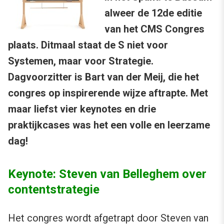
alweer de 12de editie
van het CMS Congres
plaats. Ditmaal staat de S niet voor
Systemen, maar voor Strategie.
Dagvoorzitter is Bart van der Meij, die het
congres op inspirerende wijze aftrapte. Met
maar liefst vier keynotes en drie
praktijkcases was het een volle en leerzame
dag!
Keynote: Steven van Belleghem over
contentstrategie
Het congres wordt afgetrapt door
Steven van