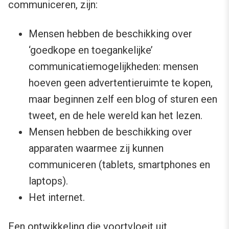
communiceren, zijn:
Mensen hebben de beschikking over
‘goedkope en toegankelijke’
communicatiemogelijkheden: mensen
hoeven geen advertentieruimte te kopen,
maar beginnen zelf een blog of sturen een
tweet, en de hele wereld kan het lezen.
Mensen hebben de beschikking over
apparaten waarmee zij kunnen
communiceren (tablets, smartphones en
laptops).
Het internet.
Een ontwikkeling die voortvloeit uit