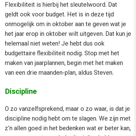
Flexibiliteit is hierbij het sleutelwoord. Dat
geldt ook voor budget. Het is in deze tijd
onmogelijk om in oktober aan te geven wat je
het jaar erop in oktober wilt uitgeven. Dat kun je
helemaal niet weten! Je hebt dus ook
budgettaire flexibiliteit nodig. Stop met het
maken van jaarplannen, begin met het maken
van een drie maanden-plan, aldus Steven.
Discipline
O zo vanzelfsprekend, maar o zo waar, is dat je
discipline nodig hebt om te slagen. We zijn met
z’n allen goed in het bedenken wat er beter kan,