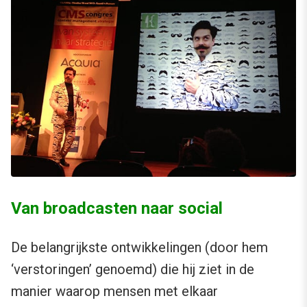
Van broadcasten naar social
De belangrijkste ontwikkelingen (door hem
‘verstoringen’ genoemd) die hij ziet in de
manier waarop mensen met elkaar