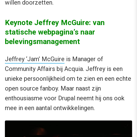
willen doorzetten.
Keynote Jeffrey McGuire: van
statische webpagina’s naar
belevingsmanagement
Jeffrey ‘Jam’ McGuire
is Manager of
Community Affairs bij Acquia. Jeffrey is een
unieke persoonlijkheid om te zien en een echte
open source fanboy. Maar naast zijn
enthousiasme voor Drupal neemt hij ons ook
mee in een aantal ontwikkelingen.