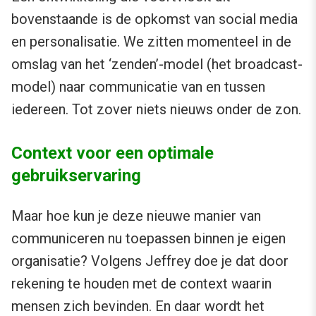
bovenstaande is de opkomst van social media
en personalisatie. We zitten momenteel in de
omslag van het ‘zenden’-model (het broadcast-
model) naar communicatie van en tussen
iedereen. Tot zover niets nieuws onder de zon.
Context voor een optimale
gebruikservaring
Maar hoe kun je deze nieuwe manier van
communiceren nu toepassen binnen je eigen
organisatie? Volgens Jeffrey doe je dat door
rekening te houden met de context waarin
mensen zich bevinden. En daar wordt het