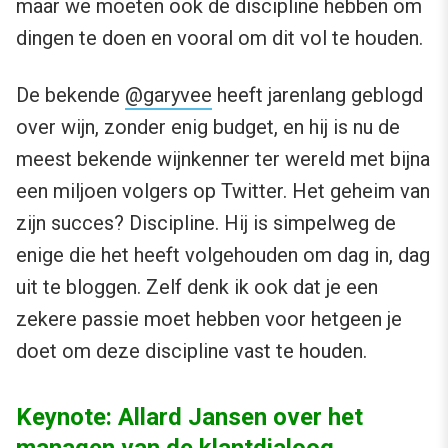
maar we moeten ook de discipline hebben om
dingen te doen en vooral om dit vol te houden.
De bekende
@garyvee
heeft jarenlang geblogd
over wijn, zonder enig budget, en hij is nu de
meest bekende wijnkenner ter wereld met bijna
een miljoen volgers op Twitter. Het geheim van
zijn succes? Discipline. Hij is simpelweg de
enige die het heeft volgehouden om dag in, dag
uit te bloggen. Zelf denk ik ook dat je een
zekere passie moet hebben voor hetgeen je
doet om deze discipline vast te houden.
Keynote: Allard Jansen over het