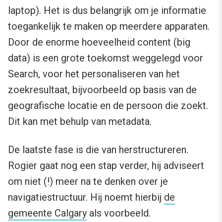
laptop). Het is dus belangrijk om je informatie
toegankelijk te maken op meerdere apparaten.
Door de enorme hoeveelheid content (big
data) is een grote toekomst weggelegd voor
Search, voor het personaliseren van het
zoekresultaat, bijvoorbeeld op basis van de
geografische locatie en de persoon die zoekt.
Dit kan met behulp van metadata.
De laatste fase is die van herstructureren.
Rogier gaat nog een stap verder, hij adviseert
om niet (!) meer na te denken over je
navigatiestructuur. Hij noemt hierbij
de
gemeente Calgary
als voorbeeld.