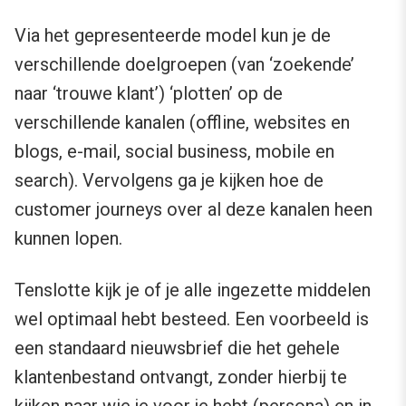
Via het gepresenteerde model kun je de
verschillende doelgroepen (van ‘zoekende’
naar ‘trouwe klant’) ‘plotten’ op de
verschillende kanalen (offline, websites en
blogs, e-mail, social business, mobile en
search). Vervolgens ga je kijken hoe de
customer journeys over al deze kanalen heen
kunnen lopen.
Tenslotte kijk je of je alle ingezette middelen
wel optimaal hebt besteed. Een voorbeeld is
een standaard nieuwsbrief die het gehele
klantenbestand ontvangt, zonder hierbij te