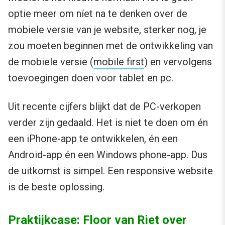
optie meer om níet na te denken over de
mobiele versie van je website, sterker nog, je
zou moeten beginnen met de ontwikkeling van
de mobiele versie (
mobile first
) en vervolgens
toevoegingen doen voor tablet en pc.
Uit recente cijfers blijkt dat de PC-verkopen
verder zijn gedaald. Het is niet te doen om én
een iPhone-app te ontwikkelen, én een
Android-app én een Windows phone-app. Dus
de uitkomst is simpel. Een responsive website
is de beste oplossing.
Praktijkcase: Floor van Riet over