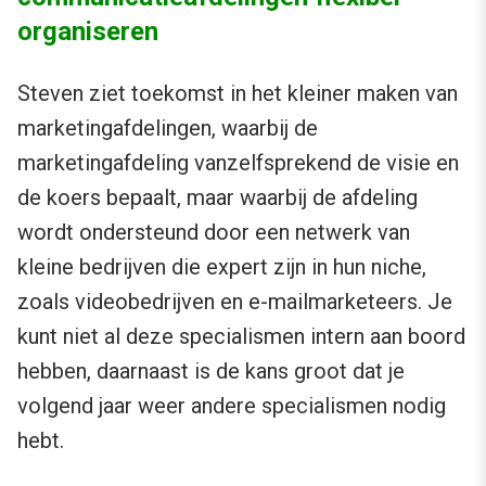
organiseren
Steven ziet toekomst in het kleiner maken van
marketingafdelingen, waarbij de
marketingafdeling vanzelfsprekend de visie en
de koers bepaalt, maar waarbij de afdeling
wordt ondersteund door een netwerk van
kleine bedrijven die expert zijn in hun niche,
zoals videobedrijven en e-mailmarketeers. Je
kunt niet al deze specialismen intern aan boord
hebben, daarnaast is de kans groot dat je
volgend jaar weer andere specialismen nodig
hebt.