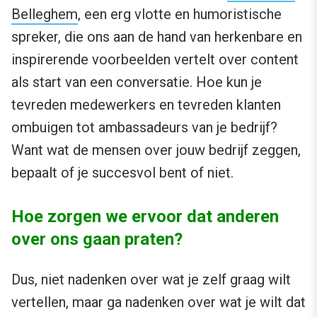
Belleghem
, een erg vlotte en humoristische
spreker, die ons aan de hand van herkenbare en
inspirerende voorbeelden vertelt over content
als start van een conversatie. Hoe kun je
tevreden medewerkers en tevreden klanten
ombuigen tot ambassadeurs van je bedrijf?
Want wat de mensen over jouw bedrijf zeggen,
bepaalt of je succesvol bent of niet.
Hoe zorgen we ervoor dat anderen
over ons gaan praten?
Dus, niet nadenken over wat je zelf graag wilt
vertellen, maar ga nadenken over wat je wilt dat