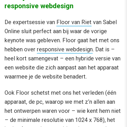
responsive webdesign
De expertsessie van
Floor van Riet
van Sabel
Online sluit perfect aan bij waar de vorige
keynote was gebleven. Floor gaat het met ons
hebben over
responsive webdesign
. Dat is –
heel kort samengevat – een hybride versie van
een website die zich aanpast aan het apparaat
waarmee je de website benadert.
Ook Floor schetst met ons het verleden (één
apparaat, de pc, waarop we met z’n allen aan
het ontwerpen waren voor – wie kent hem niet
– de minimale resolutie van 1024 x 768), het