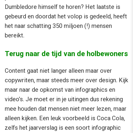
Dumbledore himself te horen? Het laatste is
gebeurd en doordat het volop is gedeeld, heeft
het naar schatting 350 miljoen (!) mensen
bereikt.
Terug naar de tijd van de holbewoners
Content gaat niet langer alleen maar over
copywriten, maar steeds meer over design. Kijk
maar naar de opkomst van infographics en
video’s. Je moet er in je uitingen dus rekening
mee houden dat mensen niet meer lezen, maar
alleen kijken. Een leuk voorbeeld is Coca Cola,
zelfs het jaarverslag is een soort infographic