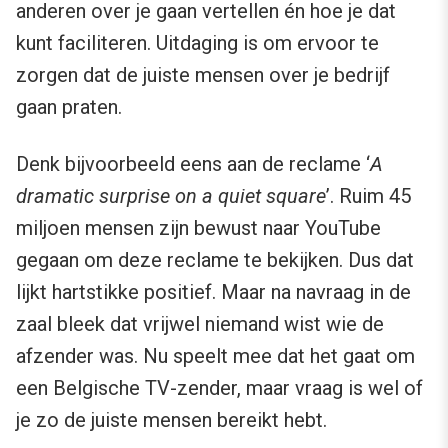
anderen over je gaan vertellen én hoe je dat
kunt faciliteren. Uitdaging is om ervoor te
zorgen dat de juiste mensen over je bedrijf
gaan praten.
Denk bijvoorbeeld eens aan de reclame ‘
A
dramatic surprise on a quiet square
’. Ruim 45
miljoen mensen zijn bewust naar YouTube
gegaan om deze reclame te bekijken. Dus dat
lijkt hartstikke positief. Maar na navraag in de
zaal bleek dat vrijwel niemand wist wie de
afzender was. Nu speelt mee dat het gaat om
een Belgische TV-zender, maar vraag is wel of
je zo de juiste mensen bereikt hebt.