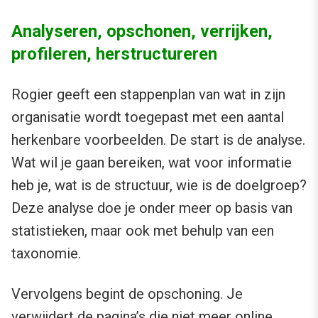
Analyseren, opschonen, verrijken,
profileren, herstructureren
Rogier geeft een stappenplan van wat in zijn
organisatie wordt toegepast met een aantal
herkenbare voorbeelden. De start is de analyse.
Wat wil je gaan bereiken, wat voor informatie
heb je, wat is de structuur, wie is de doelgroep?
Deze analyse doe je onder meer op basis van
statistieken, maar ook met behulp van een
taxonomie.
Vervolgens begint de opschoning. Je
verwijdert de pagina’s die niet meer online