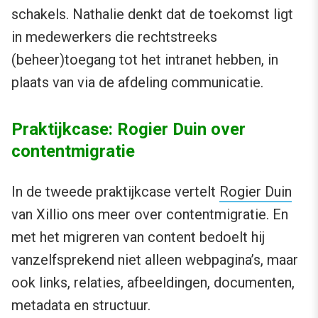
schakels. Nathalie denkt dat de toekomst ligt
in medewerkers die rechtstreeks
(beheer)toegang tot het intranet hebben, in
plaats van via de afdeling communicatie.
Praktijkcase: Rogier Duin over
contentmigratie
In de tweede praktijkcase vertelt
Rogier Duin
van Xillio ons meer over contentmigratie. En
met het migreren van content bedoelt hij
vanzelfsprekend niet alleen webpagina’s, maar
ook links, relaties, afbeeldingen, documenten,
metadata en structuur.