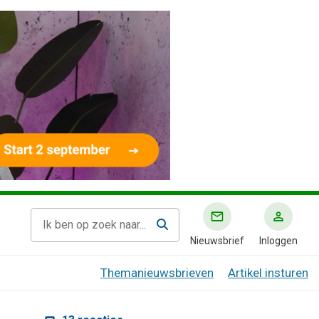
Nieuwsbrief
Inloggen
Themanieuwsbrieven
Artikel insturen