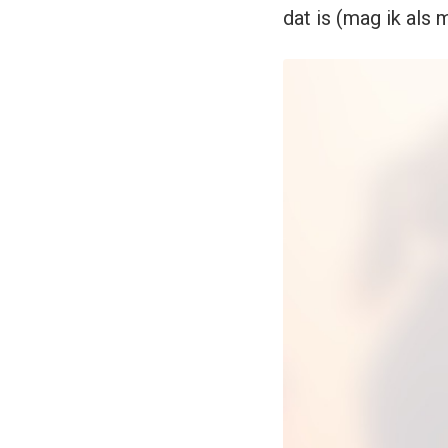
dat is (mag ik als