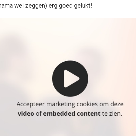
 mama wel zeggen) erg goed gelukt!