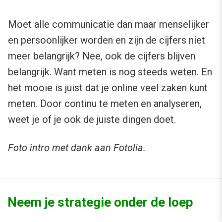
Moet alle communicatie dan maar menselijker
en persoonlijker worden en zijn de cijfers niet
meer belangrijk? Nee, ook de cijfers blijven
belangrijk. Want meten is nog steeds weten. En
het mooie is juist dat je online veel zaken kunt
meten. Door continu te meten en analyseren,
weet je of je ook de juiste dingen doet.
Foto intro met dank aan Fotolia.
Neem je strategie onder de loep