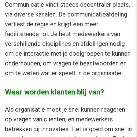
Communicatie vindt steeds decentraler plaats,
via diverse kanalen. De communicatieafdeling
verliest de regie en krijgt een meer
faciliterende rol. Je hebt medewerkers van
verschillende disciplines en afdelingen nodig
om de interactie met je doelgroepen te kunnen
onderhouden, om vragen te beantwoorden en
om te weten wat er speelt in de organisatie.
Waar worden klanten blij van?
Als organisatie moet je snel kunnen reageren
op vragen van cliënten, en medewerkers
betrekken bij innovaties. Het is goed om snel in