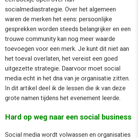
socialmediastrategie. Over het algemeen
waren de merken het eens: persoonlijke
gesprekken worden steeds belangrijker en een
trouwe community kan nog meer waarde
toevoegen voor een merk. Je kunt dit niet aan
het toeval overlaten, het vereist een goed
uitgezette strategie. Daarvoor moet social
media echt in het dna van je organisatie zitten.
In dit artikel deel ik de lessen die ik van deze
grote namen tijdens het evenement leerde.
Hard op weg naar een social business
Social media wordt volwassen en organisaties