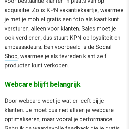
voor bestaande klanten in plaats van op
acquisitie. Zo is KPN vakantiekaartje, waarmee
je met je mobiel gratis een foto als kaart kunt
versturen, alleen voor klanten. Sales moet je
ook verdienen, dus stuurt KPN op loyaliteit en
ambassadeurs. Een voorbeeld is de
Social
Shop
, waarmee je als tevreden klant zelf
producten kunt verkopen.
Webcare blijft belangrijk
Door webcare weet je wat er leeft bij je
klanten. Je moet dus niet alleen je webcare
optimaliseren, maar vooral je performance.
Gebruik de waardevolle feedback die je gratis