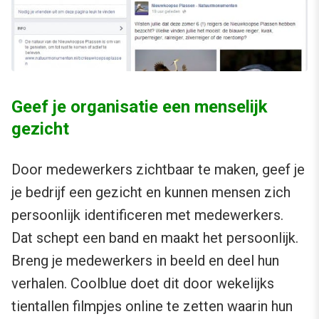
Geef je organisatie een menselijk
gezicht
Door medewerkers zichtbaar te maken, geef je
je bedrijf een gezicht en kunnen mensen zich
persoonlijk identificeren met medewerkers.
Dat schept een band en maakt het persoonlijk.
Breng je medewerkers in beeld en deel hun
verhalen. Coolblue doet dit door wekelijks
tientallen filmpjes online te zetten waarin hun