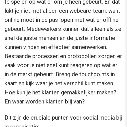
te spelen op wat er om je heen gebeurt. En dat
lukt je niet met alleen een webcare-team, want
online moet in de pas lopen met wat er offline
gebeurt. Medewerkers kunnen dat alleen als ze
snel de juiste mensen en de juiste informatie
kunnen vinden en effectief samenwerken.
Bestaande processen en protocollen zorgen er
vaak voor je niet snel kunt reageren op wat er
in de markt gebeurt. Breng de touchpoints in
kaart en kijk waar je het verschil kunt maken.
Hoe kun je het klanten gemakkelijker maken?
En waar worden klanten blij van?
Dit zijn de cruciale punten voor social media bij
je organisatie: