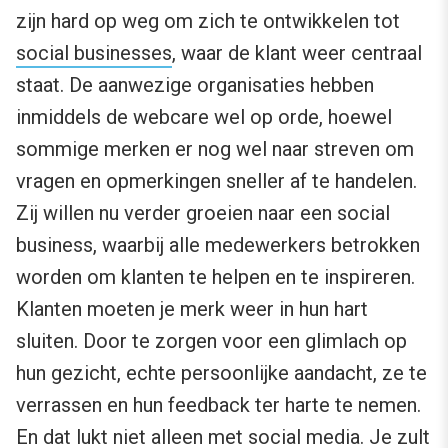
zijn hard op weg om zich te ontwikkelen tot
social businesses
, waar de klant weer centraal
staat. De aanwezige organisaties hebben
inmiddels de webcare wel op orde, hoewel
sommige merken er nog wel naar streven om
vragen en opmerkingen sneller af te handelen.
Zij willen nu verder groeien naar een social
business, waarbij alle medewerkers betrokken
worden om klanten te helpen en te inspireren.
Klanten moeten je merk weer in hun hart
sluiten. Door te zorgen voor een glimlach op
hun gezicht, echte persoonlijke aandacht, ze te
verrassen en hun feedback ter harte te nemen.
En dat lukt niet alleen met social media. Je zult