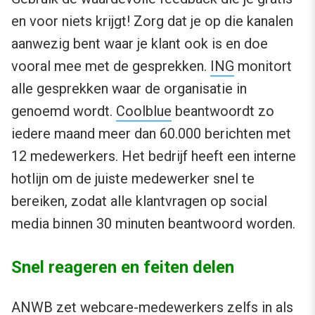
en voor niets krijgt! Zorg dat je op die kanalen
aanwezig bent waar je klant ook is en doe
vooral mee met de gesprekken.
ING
monitort
alle gesprekken waar de organisatie in
genoemd wordt.
Coolblue
beantwoordt zo
iedere maand meer dan 60.000 berichten met
12 medewerkers. Het bedrijf heeft een interne
hotlijn om de juiste medewerker snel te
bereiken, zodat alle klantvragen op social
media binnen 30 minuten beantwoord worden.
Snel reageren en feiten delen
ANWB
zet webcare-medewerkers zelfs in als