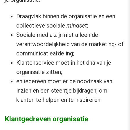
Draagvlak binnen de organisatie en een
collectieve sociale
mindset
;
Sociale media zijn niet alleen de
verantwoordelijkheid van de marketing- of
communicatieafdeling;
Klantenservice moet in het dna van je
organisatie zitten;
en iedereen moet er de noodzaak van
inzien en een steentje bijdragen, om
klanten te helpen en te inspireren.
Klantgedreven organisatie