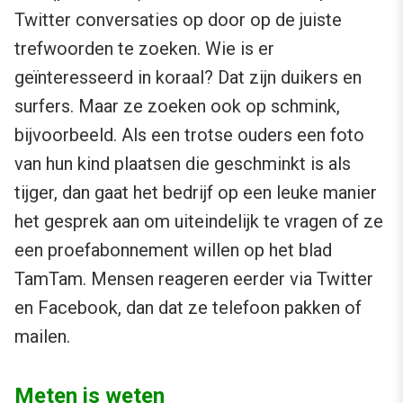
Twitter conversaties op door op de juiste
trefwoorden te zoeken. Wie is er
geïnteresseerd in koraal? Dat zijn duikers en
surfers. Maar ze zoeken ook op schmink,
bijvoorbeeld. Als een trotse ouders een foto
van hun kind plaatsen die geschminkt is als
tijger, dan gaat het bedrijf op een leuke manier
het gesprek aan om uiteindelijk te vragen of ze
een proefabonnement willen op het blad
TamTam. Mensen reageren eerder via Twitter
en Facebook, dan dat ze telefoon pakken of
mailen.
Meten is weten