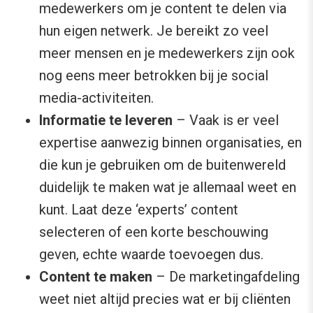
medewerkers om je content te delen via
hun eigen netwerk. Je bereikt zo veel
meer mensen en je medewerkers zijn ook
nog eens meer betrokken bij je social
media-activiteiten.
Informatie te leveren
– Vaak is er veel
expertise aanwezig binnen organisaties, en
die kun je gebruiken om de buitenwereld
duidelijk te maken wat je allemaal weet en
kunt. Laat deze ‘experts’ content
selecteren of een korte beschouwing
geven, echte waarde toevoegen dus.
Content te maken
– De marketingafdeling
weet niet altijd precies wat er bij cliënten