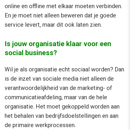
online en offline met elkaar moeten verbinden.
En je moet niet alleen beweren dat je goede
service levert, maar dit ook laten zien.
Is jouw organisatie klaar voor een
social business?
Wil je als organisatie echt sociaal worden? Dan
is de inzet van sociale media niet alleen de
verantwoordelijkheid van de marketing- of
communicatieafdeling, maar van de hele
organisatie. Het moet gekoppeld worden aan
het behalen van bedrijfsdoelstellingen en aan
de primaire werkprocessen.