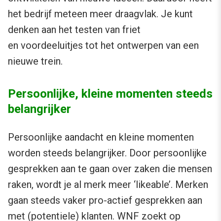
het bedrijf meteen meer draagvlak. Je kunt
denken aan het testen van friet
en voordeeluitjes tot het ontwerpen van een
nieuwe trein.
Persoonlijke, kleine momenten steeds
belangrijker
Persoonlijke aandacht en kleine momenten
worden steeds belangrijker. Door persoonlijke
gesprekken aan te gaan over zaken die mensen
raken, wordt je al merk meer ‘likeable’. Merken
gaan steeds vaker pro-actief gesprekken aan
met (potentiele) klanten. WNF zoekt op