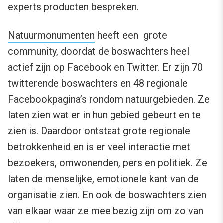
experts producten bespreken.
Natuurmonumenten
heeft een grote
community, doordat de boswachters heel
actief zijn op Facebook en Twitter. Er zijn 70
twitterende boswachters en 48 regionale
Facebookpagina’s rondom natuurgebieden. Ze
laten zien wat er in hun gebied gebeurt en te
zien is. Daardoor ontstaat grote regionale
betrokkenheid en is er veel interactie met
bezoekers, omwonenden, pers en politiek. Ze
laten de menselijke, emotionele kant van de
organisatie zien. En ook de boswachters zien
van elkaar waar ze mee bezig zijn om zo van