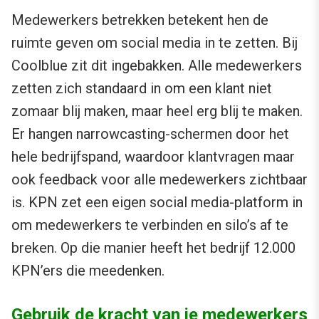
Medewerkers betrekken betekent hen de
ruimte geven om social media in te zetten. Bij
Coolblue zit dit ingebakken. Alle medewerkers
zetten zich standaard in om een klant niet
zomaar blij maken, maar heel erg blij te maken.
Er hangen narrowcasting-schermen door het
hele bedrijfspand, waardoor klantvragen maar
ook feedback voor alle medewerkers zichtbaar
is. KPN zet een eigen social media-platform in
om medewerkers te verbinden en silo’s af te
breken. Op die manier heeft het bedrijf 12.000
KPN’ers die meedenken.
Gebruik de kracht van je medewerkers