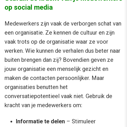
op social media
Medewerkers zijn vaak de verborgen schat van
een organisatie. Ze kennen de cultuur en zijn
vaak trots op de organisatie waar ze voor
werken. Wie kunnen de verhalen dus beter naar
buiten brengen dan zij? Bovendien geven ze
jouw organisatie een menselijk gezicht en
maken de contacten persoonlijker. Maar
organisaties benutten het
conversatiepotentieel vaak niet. Gebruik de
kracht van je medewerkers om:
Informatie te delen
– Stimuleer