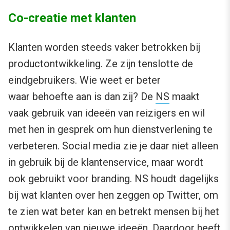
Co-creatie met klanten
Klanten worden steeds vaker betrokken bij
productontwikkeling. Ze zijn tenslotte de
eindgebruikers. Wie weet er beter
waar behoefte aan is dan zij? De
NS
maakt
vaak gebruik van ideeën van reizigers en wil
met hen in gesprek om hun dienstverlening te
verbeteren. Social media zie je daar niet alleen
in gebruik bij de klantenservice, maar wordt
ook gebruikt voor branding. NS houdt dagelijks
bij wat klanten over hen zeggen op Twitter, om
te zien wat beter kan en betrekt mensen bij het
ontwikkelen van nieuwe ideeën. Daardoor heeft