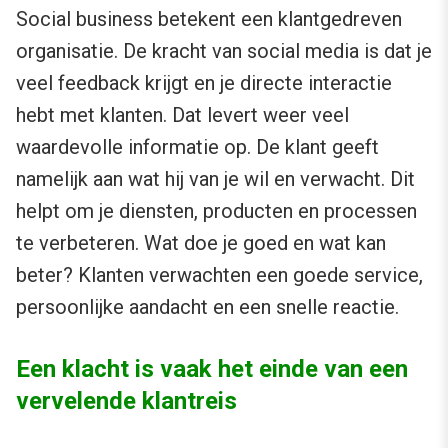
Social business betekent een klantgedreven
organisatie. De kracht van social media is dat je
veel feedback krijgt en je directe interactie
hebt met klanten. Dat levert weer veel
waardevolle informatie op. De klant geeft
namelijk aan wat hij van je wil en verwacht. Dit
helpt om je diensten, producten en processen
te verbeteren. Wat doe je goed en wat kan
beter? Klanten verwachten een goede service,
persoonlijke aandacht en een snelle reactie.
Een klacht is vaak het einde van een
vervelende klantreis