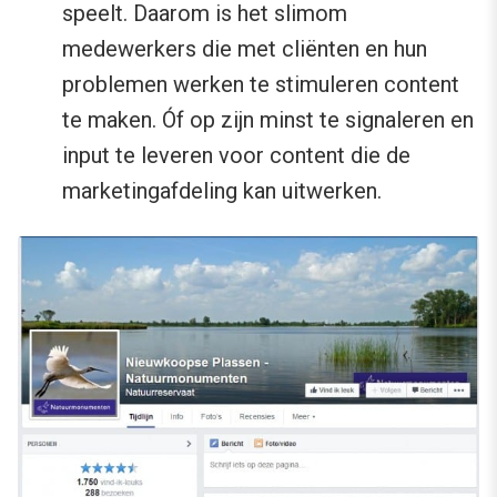
speelt. Daarom is het slimom
medewerkers die met cliënten en hun
problemen werken te stimuleren content
te maken. Óf op zijn minst te signaleren en
input te leveren voor content die de
marketingafdeling kan uitwerken.