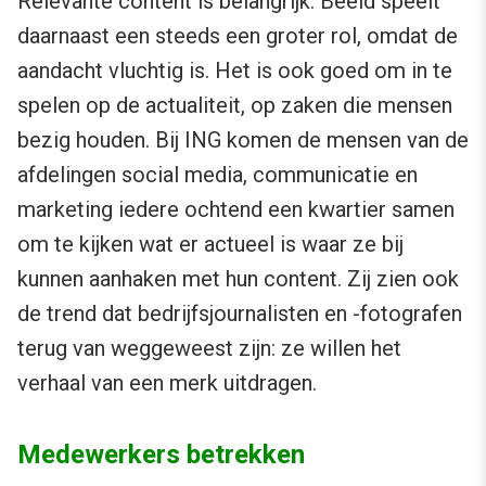
Relevante content is belangrijk. Beeld speelt
daarnaast een steeds een groter rol, omdat de
aandacht vluchtig is. Het is ook goed om in te
spelen op de actualiteit, op zaken die mensen
bezig houden. Bij ING komen de mensen van de
afdelingen social media, communicatie en
marketing iedere ochtend een kwartier samen
om te kijken wat er actueel is waar ze bij
kunnen aanhaken met hun content. Zij zien ook
de trend dat bedrijfsjournalisten en -fotografen
terug van weggeweest zijn: ze willen het
verhaal van een merk uitdragen.
Medewerkers betrekken