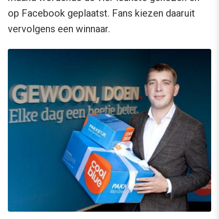
op Facebook geplaatst. Fans kiezen daaruit
vervolgens een winnaar.