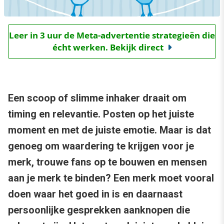
Leer in 3 uur de Meta-advertentie strategieën die
écht werken. Bekijk direct
Een scoop of slimme inhaker draait om
timing en relevantie. Posten op het juiste
moment en met de juiste emotie. Maar is dat
genoeg om waardering te krijgen voor je
merk, trouwe fans op te bouwen en mensen
aan je merk te binden? Een merk moet vooral
doen waar het goed in is en daarnaast
persoonlijke gesprekken aanknopen die