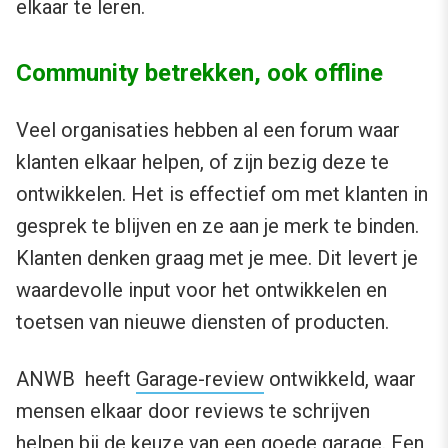
elkaar te leren.
Community betrekken, ook offline
Veel organisaties hebben al een forum waar
klanten elkaar helpen, of zijn bezig deze te
ontwikkelen. Het is effectief om met klanten in
gesprek te blijven en ze aan je merk te binden.
Klanten denken graag met je mee. Dit levert je
waardevolle input voor het ontwikkelen en
toetsen van nieuwe diensten of producten.
ANWB heeft
Garage-review
ontwikkeld, waar
mensen elkaar door reviews te schrijven
helpen bij de keuze van een goede garage. Een