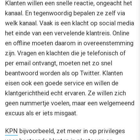
Klanten willen een snelle reactie, ongeacht het
kanaal. En tegenwoordig bepalen ze zelf via
welk kanaal. Vaak is een klacht op social media
het einde van een vervelende klantreis. Online
en offline moeten daarom in overeenstemming
zijn. Vragen en klachten die je telefonisch of
per email ontvangt, moeten net zo snel
beantwoord worden als op Twitter. Klanten
eisen ook een goede service en willen de
klantgerichtheid echt ervaren. Ze willen zich
geen nummertje voelen, maar een welgemeend
excuus als er iets misgaat.
KPN
bijvoorbeeld, zet meer in op privileges