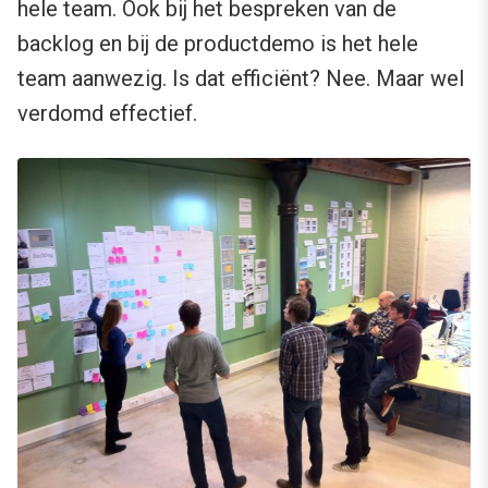
hele team. Ook bij het bespreken van de
backlog en bij de productdemo is het hele
team aanwezig. Is dat efficiënt? Nee. Maar wel
verdomd effectief.