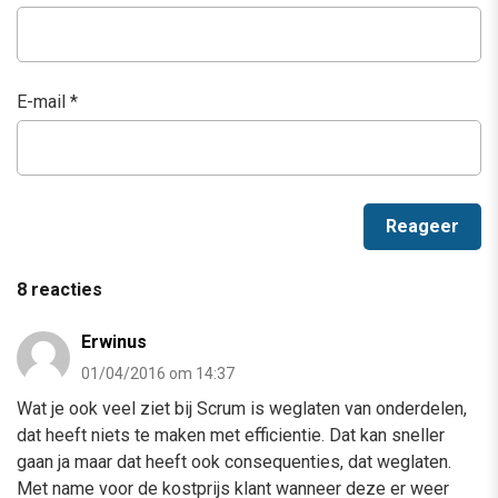
E-mail
*
8 reacties
Erwinus
01/04/2016 om 14:37
Wat je ook veel ziet bij Scrum is weglaten van onderdelen,
dat heeft niets te maken met efficientie. Dat kan sneller
gaan ja maar dat heeft ook consequenties, dat weglaten.
Met name voor de kostprijs klant wanneer deze er weer