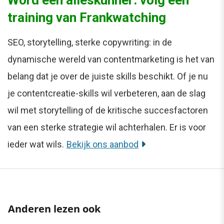
training van Frankwatching
SEO, storytelling, sterke copywriting: in de
dynamische wereld van contentmarketing is het van
belang dat je over de juiste skills beschikt. Of je nu
je contentcreatie-skills wil verbeteren, aan de slag
wil met storytelling of de kritische succesfactoren
van een sterke strategie wil achterhalen. Er is voor
ieder wat wils.
Bekijk ons aanbod
Anderen lezen ook