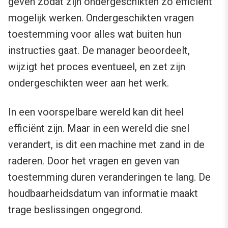
geven zodat zijn ondergeschikten zo efficiënt
mogelijk werken. Ondergeschikten vragen
toestemming voor alles wat buiten hun
instructies gaat. De manager beoordeelt,
wijzigt het proces eventueel, en zet zijn
ondergeschikten weer aan het werk.
In een voorspelbare wereld kan dit heel
efficiënt zijn. Maar in een wereld die snel
verandert, is dit een machine met zand in de
raderen. Door het vragen en geven van
toestemming duren veranderingen te lang. De
houdbaarheidsdatum van informatie maakt
trage beslissingen ongegrond.