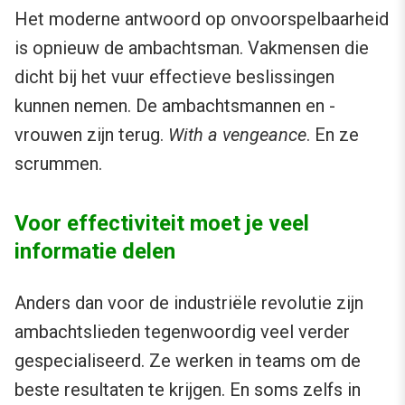
Het moderne antwoord op onvoorspelbaarheid
is opnieuw de ambachtsman. Vakmensen die
dicht bij het vuur effectieve beslissingen
kunnen nemen. De ambachtsmannen en -
vrouwen zijn terug.
With a vengeance
. En ze
scrummen.
Voor effectiviteit moet je veel
informatie delen
Anders dan voor de industriële revolutie zijn
ambachtslieden tegenwoordig veel verder
gespecialiseerd. Ze werken in teams om de
beste resultaten te krijgen. En soms zelfs in