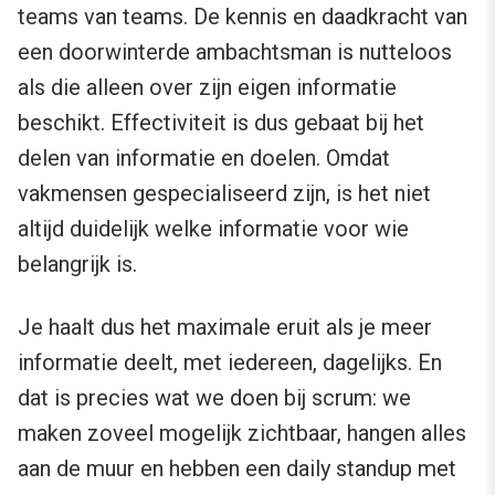
teams van teams. De kennis en daadkracht van
een doorwinterde ambachtsman is nutteloos
als die alleen over zijn eigen informatie
beschikt. Effectiviteit is dus gebaat bij het
delen van informatie en doelen. Omdat
vakmensen gespecialiseerd zijn, is het niet
altijd duidelijk welke informatie voor wie
belangrijk is.
Je haalt dus het maximale eruit als je meer
informatie deelt, met iedereen, dagelijks. En
dat is precies wat we doen bij scrum: we
maken zoveel mogelijk zichtbaar, hangen alles
aan de muur en hebben een daily standup met