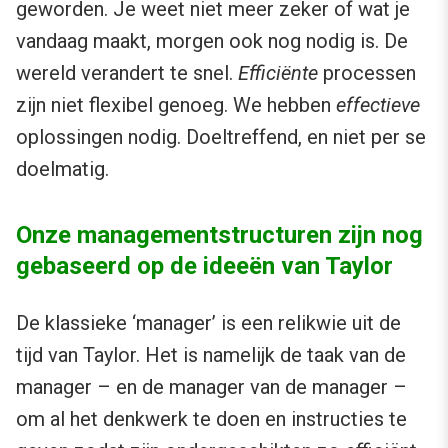
geworden. Je weet niet meer zeker of wat je
vandaag maakt, morgen ook nog nodig is. De
wereld verandert te snel.
Efficiënte
processen
zijn niet flexibel genoeg. We hebben
effectieve
oplossingen nodig. Doeltreffend, en niet per se
doelmatig.
Onze managementstructuren zijn nog
gebaseerd op de ideeën van Taylor
De klassieke ‘manager’ is een relikwie uit de
tijd van Taylor. Het is namelijk de taak van de
manager – en de manager van de manager –
om al het denkwerk te doen en instructies te