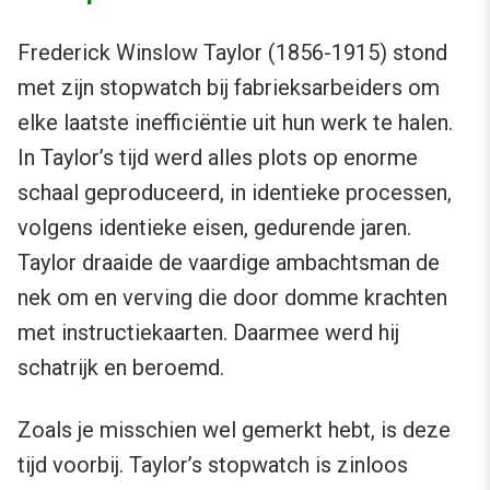
Frederick Winslow Taylor (1856-1915) stond
met zijn stopwatch bij fabrieksarbeiders om
elke laatste inefficiëntie uit hun werk te halen.
In Taylor’s tijd werd alles plots op enorme
schaal geproduceerd, in identieke processen,
volgens identieke eisen, gedurende jaren.
Taylor draaide de vaardige ambachtsman de
nek om en verving die door domme krachten
met instructiekaarten. Daarmee werd hij
schatrijk en beroemd.
Zoals je misschien wel gemerkt hebt, is deze
tijd voorbij. Taylor’s stopwatch is zinloos