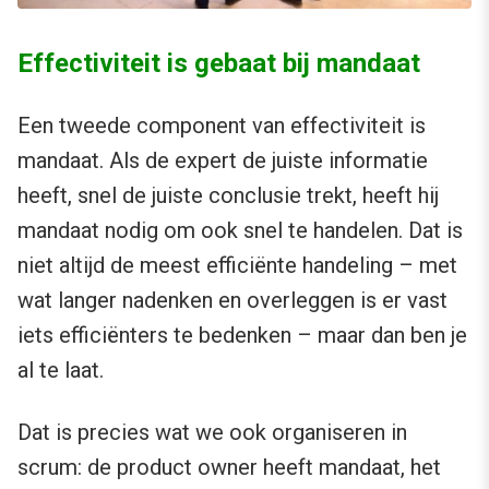
Effectiviteit is gebaat bij mandaat
Een tweede component van effectiviteit is
mandaat. Als de expert de juiste informatie
heeft, snel de juiste conclusie trekt, heeft hij
mandaat nodig om ook snel te handelen. Dat is
niet altijd de meest efficiënte handeling – met
wat langer nadenken en overleggen is er vast
iets efficiënters te bedenken – maar dan ben je
al te laat.
Dat is precies wat we ook organiseren in
scrum: de product owner heeft mandaat, het