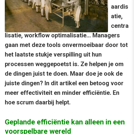
aardis
atie,
centra
lisatie, workflow optimalisatie… Managers
gaan met deze tools onvermoeibaar door tot
het laatste stukje verspilling uit hun
processen weggepoetst is. Ze helpen je om
de dingen juist te doen. Maar doe je ook de
juiste dingen? In dit artikel een betoog voor
meer effectiviteit en minder efficiëntie. En
hoe scrum daarbij helpt.
Geplande efficiëntie kan alleen in een
voorspelbare wereld