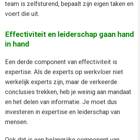
team is zelfsturend, bepaalt zijn eigen taken en
voert die uit.
Effectiviteit en leiderschap gaan hand
in hand
Een derde component van effectiviteit is
expertise. Als de experts op werkvloer niet
werkelijk experts zijn, maar de verkeerde
conclusies trekken, heb je weinig aan mandaat
en het delen van informatie. Je moet dus
investeren in expertise en leiderschap van
mensen.
Ook dat is een belangrijke component van