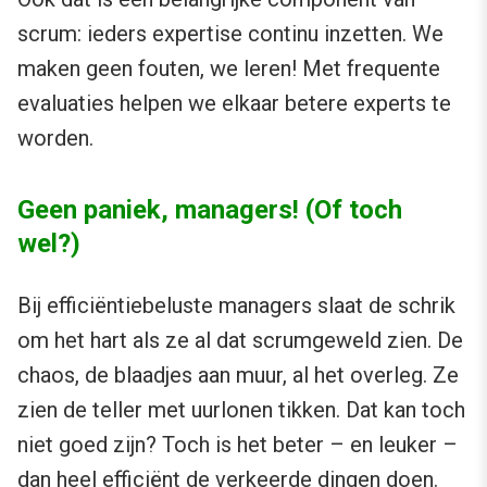
scrum: ieders expertise continu inzetten. We
maken geen fouten, we leren! Met frequente
evaluaties helpen we elkaar betere experts te
worden.
Geen paniek, managers! (Of toch
wel?)
Bij efficiëntiebeluste managers slaat de schrik
om het hart als ze al dat scrumgeweld zien. De
chaos, de blaadjes aan muur, al het overleg. Ze
zien de teller met uurlonen tikken. Dat kan toch
niet goed zijn? Toch is het beter – en leuker –
dan heel efficiënt de verkeerde dingen doen.