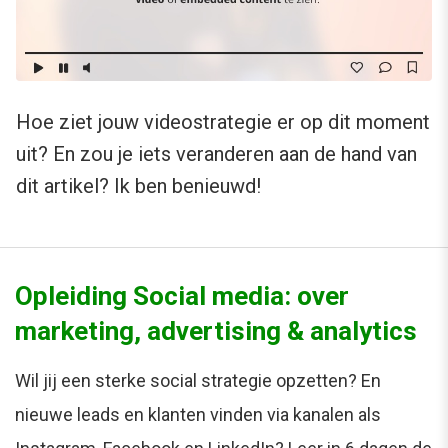
Hoe ziet jouw videostrategie er op dit moment
uit? En zou je iets veranderen aan de hand van
dit artikel? Ik ben benieuwd!
Opleiding Social media: over
marketing, advertising & analytics
Wil jij een sterke social strategie opzetten? En
nieuwe leads en klanten vinden via kanalen als