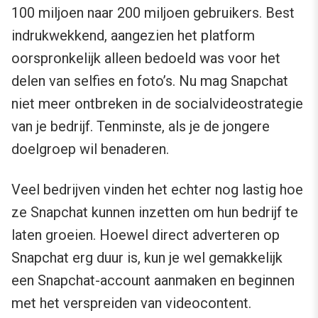
100 miljoen naar 200 miljoen gebruikers. Best
indrukwekkend, aangezien het platform
oorspronkelijk alleen bedoeld was voor het
delen van selfies en foto’s. Nu mag Snapchat
niet meer ontbreken in de socialvideostrategie
van je bedrijf. Tenminste, als je de jongere
doelgroep wil benaderen.
Veel bedrijven vinden het echter nog lastig hoe
ze Snapchat kunnen inzetten om hun bedrijf te
laten groeien. Hoewel direct adverteren op
Snapchat erg duur is, kun je wel gemakkelijk
een Snapchat-account aanmaken en beginnen
met het verspreiden van videocontent.