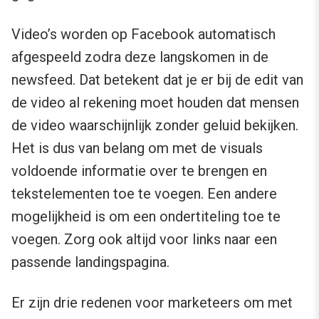
Video’s worden op Facebook automatisch
afgespeeld zodra deze langskomen in de
newsfeed. Dat betekent dat je er bij de edit van
de video al rekening moet houden dat mensen
de video waarschijnlijk zonder geluid bekijken.
Het is dus van belang om met de visuals
voldoende informatie over te brengen en
tekstelementen toe te voegen. Een andere
mogelijkheid is om een ondertiteling toe te
voegen. Zorg ook altijd voor links naar een
passende landingspagina.
Er zijn drie redenen voor marketeers om met