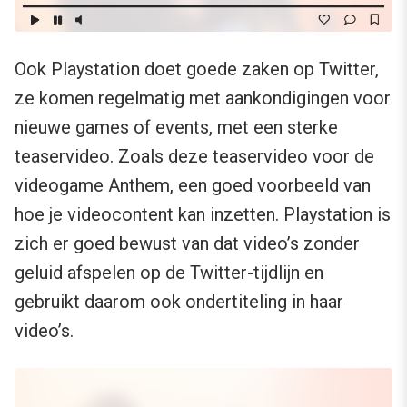
Ook Playstation doet goede zaken op Twitter,
ze komen regelmatig met aankondigingen voor
nieuwe games of events, met een sterke
teaservideo. Zoals deze teaservideo voor de
videogame Anthem, een goed voorbeeld van
hoe je videocontent kan inzetten. Playstation is
zich er goed bewust van dat video’s zonder
geluid afspelen op de Twitter-tijdlijn en
gebruikt daarom ook ondertiteling in haar
video’s.