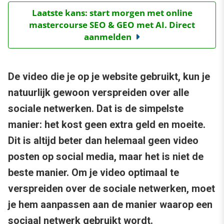
Laatste kans: start morgen met online
mastercourse SEO & GEO met AI. Direct
aanmelden
De video die je op je website gebruikt, kun je
natuurlijk gewoon verspreiden over alle
sociale netwerken. Dat is de simpelste
manier: het kost geen extra geld en moeite.
Dit is altijd beter dan helemaal geen video
posten op social media, maar het is niet de
beste manier. Om je video optimaal te
verspreiden over de sociale netwerken, moet
je hem aanpassen aan de manier waarop een
sociaal netwerk gebruikt wordt.