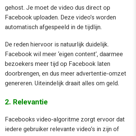
gehost. Je moet de video dus direct op
Facebook uploaden. Deze video’s worden
automatisch afgespeeld in de tijdlijn.
De reden hiervoor is natuurlijk duidelijk.
Facebook wil meer ‘eigen content’, daarmee
bezoekers meer tijd op Facebook laten
doorbrengen, en dus meer advertentie-omzet
genereren. Uiteindelijk draait alles om geld.
2. Relevantie
Facebooks video-algoritme zorgt ervoor dat
iedere gebruiker relevante video’s in zijn of