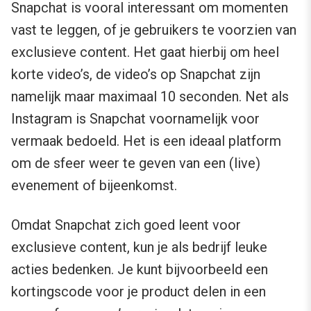
Snapchat is vooral interessant om momenten
vast te leggen, of je gebruikers te voorzien van
exclusieve content. Het gaat hierbij om heel
korte video’s, de video’s op Snapchat zijn
namelijk maar maximaal 10 seconden. Net als
Instagram is Snapchat voornamelijk voor
vermaak bedoeld. Het is een ideaal platform
om de sfeer weer te geven van een (live)
evenement of bijeenkomst.
Omdat Snapchat zich goed leent voor
exclusieve content, kun je als bedrijf leuke
acties bedenken. Je kunt bijvoorbeeld een
kortingscode voor je product delen in een