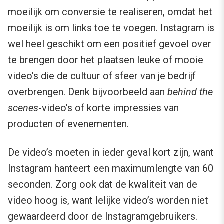
moeilijk om conversie te realiseren, omdat het
moeilijk is om links toe te voegen. Instagram is
wel heel geschikt om een positief gevoel over
te brengen door het plaatsen leuke of mooie
video’s die de cultuur of sfeer van je bedrijf
overbrengen. Denk bijvoorbeeld aan
behind the
scenes
-video’s of korte impressies van
producten of evenementen.
De video’s moeten in ieder geval kort zijn, want
Instagram hanteert een maximumlengte van 60
seconden. Zorg ook dat de kwaliteit van de
video hoog is, want lelijke video’s worden niet
gewaardeerd door de Instagramgebruikers.