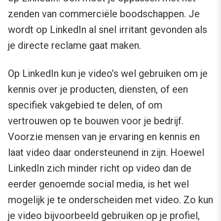
zenden van commerciële boodschappen. Je
wordt op LinkedIn al snel irritant gevonden als
je directe reclame gaat maken.
Op LinkedIn kun je video’s wel gebruiken om je
kennis over je producten, diensten, of een
specifiek vakgebied te delen, of om
vertrouwen op te bouwen voor je bedrijf.
Voorzie mensen van je ervaring en kennis en
laat video daar ondersteunend in zijn. Hoewel
LinkedIn zich minder richt op video dan de
eerder genoemde social media, is het wel
mogelijk je te onderscheiden met video. Zo kun
je video bijvoorbeeld gebruiken op je profiel,