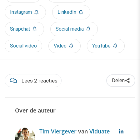
Instagram
LinkedIn
Snapchat
Social media
Social video
Video
YouTube
Lees 2 reacties
Delen
Over de auteur
Tim Viergever
van
Viduate