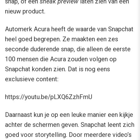
snap, of een
sneak preview
laten zien van een
nieuw product.
Automerk Acura heeft de waarde van Snapchat
heel goed begrepen. Ze maakten een zes
seconde duderende snap, die alleen de eerste
100 mensen die Acura zouden volgen op
Snapchat konden zien. Dat is nog eens
exclusieve content:
https://youtu.be/pLXQ6ZzhFmU
Daarnaast kun je op een leuke manier een kijkje
achter de schermen geven. Snapchat leent zich
goed voor storytelling. Door meerdere video’s