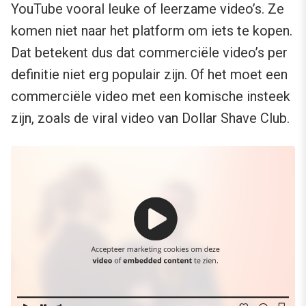
YouTube vooral leuke of leerzame video’s. Ze
komen niet naar het platform om iets te kopen.
Dat betekent dus dat commerciële video’s per
definitie niet erg populair zijn. Of het moet een
commerciële video met een komische insteek
zijn, zoals de viral video van Dollar Shave Club.