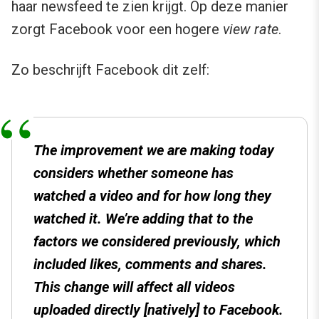
haar newsfeed te zien krijgt. Op deze manier
zorgt Facebook voor een hogere
view rate
.
Zo beschrijft Facebook dit zelf:
The improvement we are making today
considers whether someone has
watched a video and for how long they
watched it. We’re adding that to the
factors we considered previously, which
included likes, comments and shares.
This change will affect all videos
uploaded directly [natively] to Facebook.