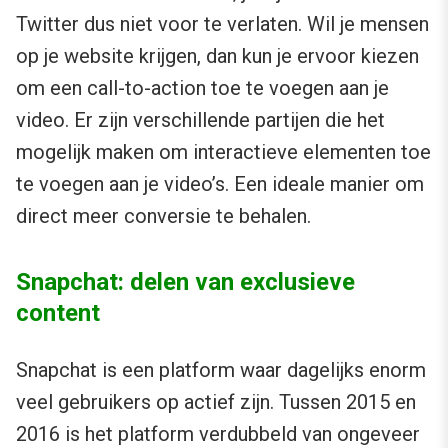
Twitter dus niet voor te verlaten. Wil je mensen
op je website krijgen, dan kun je ervoor kiezen
om een call-to-action toe te voegen aan je
video. Er zijn verschillende partijen die het
mogelijk maken om interactieve elementen toe
te voegen aan je video’s. Een ideale manier om
direct meer conversie te behalen.
Snapchat: delen van exclusieve
content
Snapchat is een platform waar dagelijks enorm
veel gebruikers op actief zijn. Tussen 2015 en
2016 is het platform verdubbeld van ongeveer