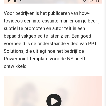
Voor bedrijven is het publiceren van how-
tovideo’s een interessante manier om je bedrijf
subtiel te promoten en autoriteit in een
bepaald vakgebied te laten zien. Een goed
voorbeeld is de onderstaande video van PPT
Solutions, die uitlegt hoe het bedrijf de
Powerpoint-template voor de NS heeft
ontwikkeld.