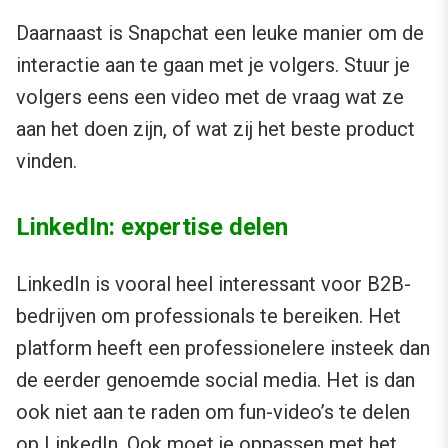
Daarnaast is Snapchat een leuke manier om de
interactie aan te gaan met je volgers. Stuur je
volgers eens een video met de vraag wat ze
aan het doen zijn, of wat zij het beste product
vinden.
LinkedIn: expertise delen
LinkedIn is vooral heel interessant voor B2B-
bedrijven om professionals te bereiken. Het
platform heeft een professionelere insteek dan
de eerder genoemde social media. Het is dan
ook niet aan te raden om fun-video’s te delen
op LinkedIn. Ook moet je oppassen met het