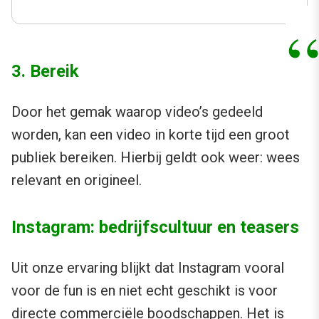
3. Bereik
Door het gemak waarop video’s gedeeld
worden, kan een video in korte tijd een groot
publiek bereiken. Hierbij geldt ook weer: wees
relevant en origineel.
Instagram: bedrijfscultuur en teasers
Uit onze ervaring blijkt dat Instagram vooral
voor de fun is en niet echt geschikt is voor
directe commerciële boodschappen. Het is