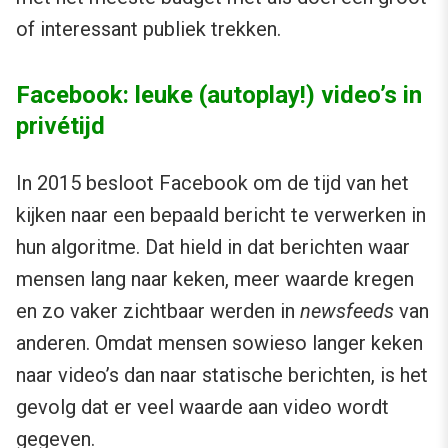
of interessant publiek trekken.
Facebook: leuke (autoplay!) video’s in
privétijd
In 2015 besloot Facebook om de tijd van het
kijken naar een bepaald bericht te verwerken in
hun algoritme. Dat hield in dat berichten waar
mensen lang naar keken, meer waarde kregen
en zo vaker zichtbaar werden in
newsfeeds
van
anderen. Omdat mensen sowieso langer keken
naar video’s dan naar statische berichten, is het
gevolg dat er veel waarde aan video wordt
gegeven.