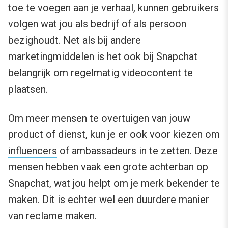
toe te voegen aan je verhaal, kunnen gebruikers
volgen wat jou als bedrijf of als persoon
bezighoudt. Net als bij andere
marketingmiddelen is het ook bij Snapchat
belangrijk om regelmatig videocontent te
plaatsen.
Om meer mensen te overtuigen van jouw
product of dienst, kun je er ook voor kiezen om
influencers
of ambassadeurs in te zetten. Deze
mensen hebben vaak een grote achterban op
Snapchat, wat jou helpt om je merk bekender te
maken. Dit is echter wel een duurdere manier
van reclame maken.