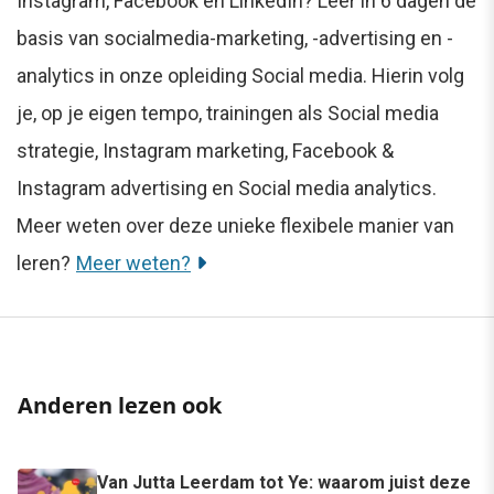
Instagram, Facebook en LinkedIn? Leer in 6 dagen de
basis van socialmedia-marketing, -advertising en -
analytics in onze opleiding Social media. Hierin volg
je, op je eigen tempo, trainingen als Social media
strategie, Instagram marketing, Facebook &
Instagram advertising en Social media analytics.
Meer weten over deze unieke flexibele manier van
leren?
Meer weten?
Anderen lezen ook
Van Jutta Leerdam tot Ye: waarom juist deze