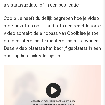
als statusupdate, of in een publicatie.
Coolblue heeft duidelijk begrepen hoe je video
moet inzetten op LinkedIn. In een redelijk korte
video spreekt de eindbaas van Coolblue je toe
om een interessante masterclass bij te wonen.
Deze video plaatste het bedrijf geplaatst in een
post op hun LinkedIn-tijdlijn.