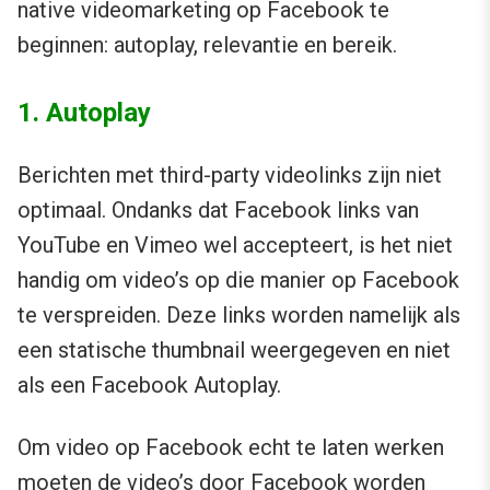
native videomarketing op Facebook te
beginnen: autoplay, relevantie en bereik.
1. Autoplay
Berichten met third-party videolinks zijn niet
optimaal. Ondanks dat Facebook links van
YouTube en Vimeo wel accepteert, is het niet
handig om video’s op die manier op Facebook
te verspreiden. Deze links worden namelijk als
een statische thumbnail weergegeven en niet
als een Facebook Autoplay.
Om video op Facebook echt te laten werken
moeten de video’s door Facebook worden