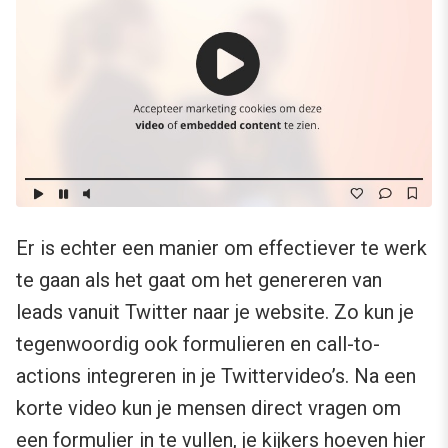
Er is echter een manier om effectiever te werk
te gaan als het gaat om het genereren van
leads vanuit Twitter naar je website. Zo kun je
tegenwoordig ook formulieren en call-to-
actions integreren in je Twittervideo’s. Na een
korte video kun je mensen direct vragen om
een formulier in te vullen, je kijkers hoeven hier